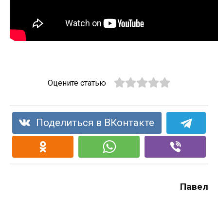
Оцените статью
Поделиться в ВКонтакте
Павел