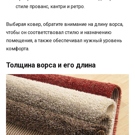
стиле прованс, кантри и ретро.
Выбирая ковер, обратите внимание на длину ворса,
чтобы он соответствовал стилю и назначению
помещения, а также обеспечивал нужный уровень
комфорта.
Толщина ворса и его длина