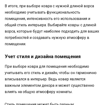
В итоге, при выборе ковра с нужной длиной ворса
необходимо учитывать функциональность
помещения, интенсивность его использования и
общий стиль интерьера. Выбирайте ковры с длиной
ворса, которые будут наиболее подходить для ваших
потребностей и создавать нужную атмосферу в
помещении.
Учет стиля и дизайна помещения
При выборе ковра для помещения необходимо
учитывать его стиль и дизайн, чтобы он гармонично
вписывался в интерьер. Ведь ковер является
важным элементом декора и может существенно
влиять на общую атмосферу комнаты.
Стиль помещения может быть разным: