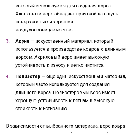
который используется для создания ворса.
Хлопковый ворс обладает приятной на ощупь
поверхностью и хорошей
воздухопроницаемостью.
Акрил
— искусственный материал, который
используется в производстве ковров с длинным
ворсом. Акриловый ворс имеет высокую
устойчивость к износу и легко чистится.
Полиэстер
— еще один искусственный материал,
который часто используется для создания
длинного ворса. Полиэстеровый ворс имеет
хорошую устойчивость к пятнам и высокую
стойкость к истиранию.
В зависимости от выбранного материала, ворс ковра