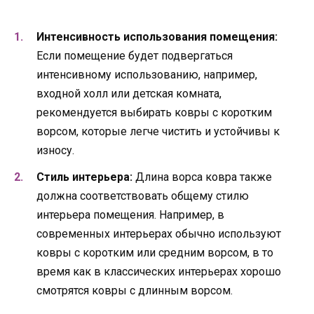
Интенсивность использования помещения:
Если помещение будет подвергаться
интенсивному использованию, например,
входной холл или детская комната,
рекомендуется выбирать ковры с коротким
ворсом, которые легче чистить и устойчивы к
износу.
Стиль интерьера:
Длина ворса ковра также
должна соответствовать общему стилю
интерьера помещения. Например, в
современных интерьерах обычно используют
ковры с коротким или средним ворсом, в то
время как в классических интерьерах хорошо
смотрятся ковры с длинным ворсом.