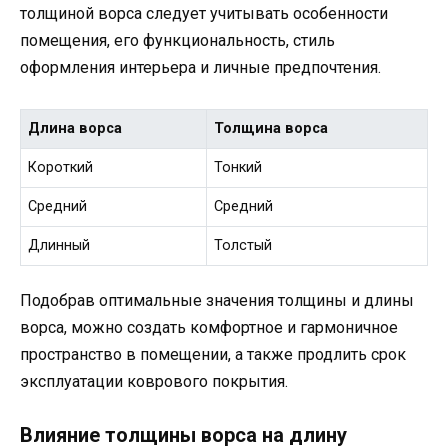
толщиной ворса следует учитывать особенности
помещения, его функциональность, стиль
оформления интерьера и личные предпочтения.
Длина ворса
Толщина ворса
Короткий
Тонкий
Средний
Средний
Длинный
Толстый
Подобрав оптимальные значения толщины и длины
ворса, можно создать комфортное и гармоничное
пространство в помещении, а также продлить срок
эксплуатации коврового покрытия.
Влияние толщины ворса на длину