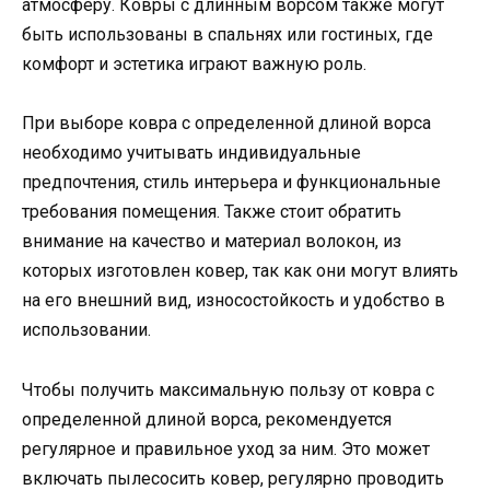
атмосферу. Ковры с длинным ворсом также могут
быть использованы в спальнях или гостиных, где
комфорт и эстетика играют важную роль.
При выборе ковра с определенной длиной ворса
необходимо учитывать индивидуальные
предпочтения, стиль интерьера и функциональные
требования помещения. Также стоит обратить
внимание на качество и материал волокон, из
которых изготовлен ковер, так как они могут влиять
на его внешний вид, износостойкость и удобство в
использовании.
Чтобы получить максимальную пользу от ковра с
определенной длиной ворса, рекомендуется
регулярное и правильное уход за ним. Это может
включать пылесосить ковер, регулярно проводить