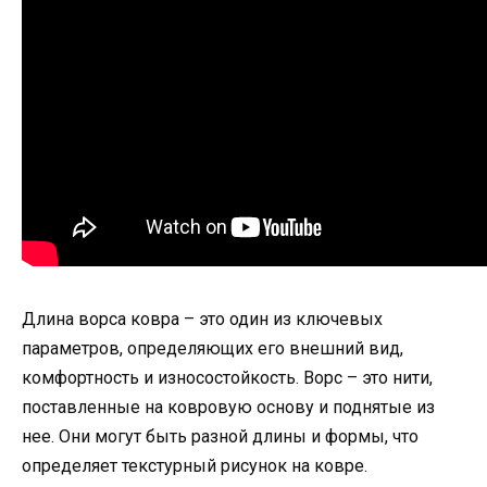
Длина ворса ковра – это один из ключевых
параметров, определяющих его внешний вид,
комфортность и износостойкость. Ворс – это нити,
поставленные на ковровую основу и поднятые из
нее. Они могут быть разной длины и формы, что
определяет текстурный рисунок на ковре.