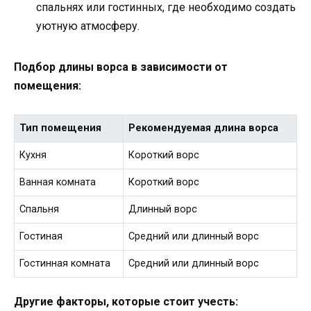
спальнях или гостинных, где необходимо создать
уютную атмосферу.
Подбор длины ворса в зависимости от
помещения:
Тип помещения
Рекомендуемая длина ворса
Кухня
Короткий ворс
Ванная комната
Короткий ворс
Спальня
Длинный ворс
Гостиная
Средний или длинный ворс
Гостинная комната
Средний или длинный ворс
Другие факторы, которые стоит учесть: