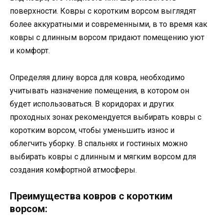
поверхности. Ковры с коротким ворсом выглядят
более аккуратными и современными, в то время как
ковры с длинным ворсом придают помещению уют
и комфорт.
Определяя длину ворса для ковра, необходимо
учитывать назначение помещения, в котором он
будет использоваться. В коридорах и других
проходных зонах рекомендуется выбирать ковры с
коротким ворсом, чтобы уменьшить износ и
облегчить уборку. В спальнях и гостиных можно
выбирать ковры с длинным и мягким ворсом для
создания комфортной атмосферы.
Преимущества ковров с коротким
ворсом: