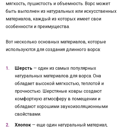
мягкость, пушистость и объемность. Ворс может
быть выполнен из натуральных или искусственных
материалов, каждый из которых имеет свои
особенности и преимущества.
Вот несколько основных материалов, которые
используются для создания длинного ворса:
Шерсть
— один из самых популярных
натуральных материалов для ворса. Она
обладает высокой мягкостью, теплотой и
прочностью. Шерстяные ковры создают
комфортную атмосферу в помещении и
обладают хорошими звукоизоляционными
свойствами.
Хлопок
— еще один натуральный материал,