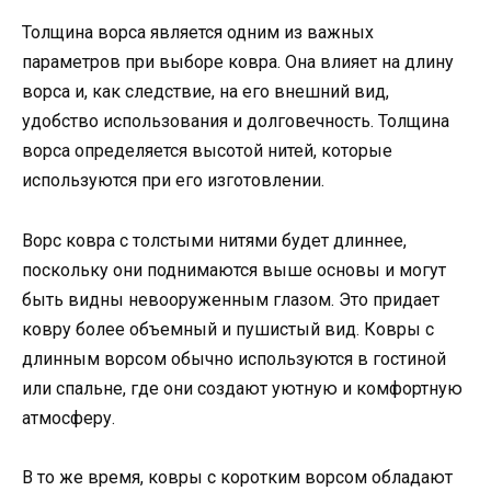
Толщина ворса является одним из важных
параметров при выборе ковра. Она влияет на длину
ворса и, как следствие, на его внешний вид,
удобство использования и долговечность. Толщина
ворса определяется высотой нитей, которые
используются при его изготовлении.
Ворс ковра с толстыми нитями будет длиннее,
поскольку они поднимаются выше основы и могут
быть видны невооруженным глазом. Это придает
ковру более объемный и пушистый вид. Ковры с
длинным ворсом обычно используются в гостиной
или спальне, где они создают уютную и комфортную
атмосферу.
В то же время, ковры с коротким ворсом обладают