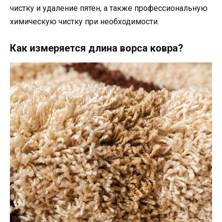
чистку и удаление пятен, а также профессиональную
химическую чистку при необходимости.
Как измеряется длина ворса ковра?