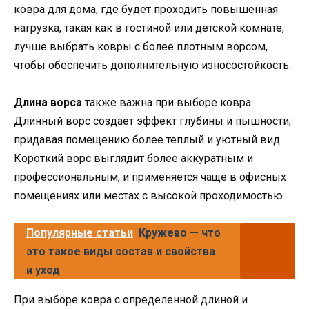
ковра для дома, где будет проходить повышенная
нагрузка, такая как в гостиной или детской комнате,
лучше выбрать ковры с более плотным ворсом,
чтобы обеспечить дополнительную износостойкость.
Длина ворса
также важна при выборе ковра.
Длинный ворс создает эффект глубины и пышности,
придавая помещению более теплый и уютный вид.
Короткий ворс выглядит более аккуратным и
профессиональным, и применяется чаще в офисных
помещениях или местах с высокой проходимостью.
Популярные статьи
Кружево — что
это такое виды состав и свойства
и уход
При выборе ковра с определенной длиной и