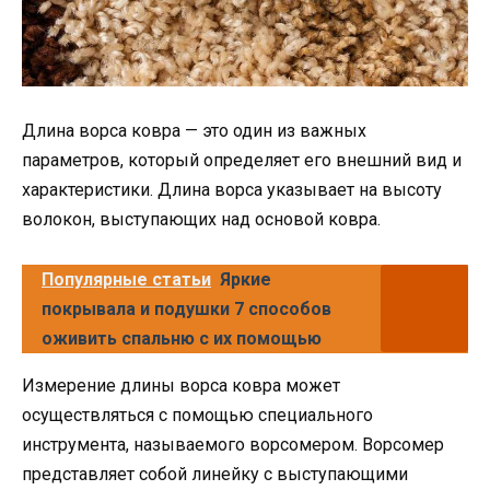
Длина ворса ковра — это один из важных
параметров, который определяет его внешний вид и
характеристики. Длина ворса указывает на высоту
волокон, выступающих над основой ковра.
Популярные статьи
Яркие
покрывала и подушки 7 способов
оживить спальню с их помощью
Измерение длины ворса ковра может
осуществляться с помощью специального
инструмента, называемого ворсомером. Ворсомер
представляет собой линейку с выступающими