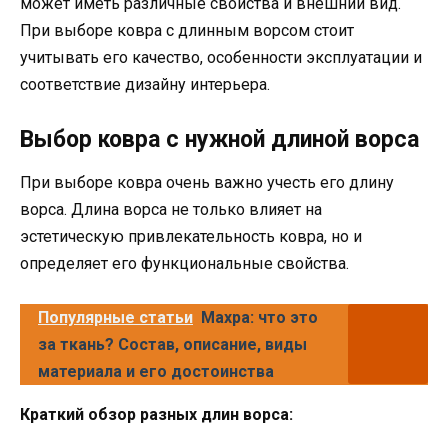
может иметь различные свойства и внешний вид.
При выборе ковра с длинным ворсом стоит
учитывать его качество, особенности эксплуатации и
соответствие дизайну интерьера.
Выбор ковра с нужной длиной ворса
При выборе ковра очень важно учесть его длину
ворса. Длина ворса не только влияет на
эстетическую привлекательность ковра, но и
определяет его функциональные свойства.
Популярные статьи
Махра: что это
за ткань? Состав, описание, виды
материала и его достоинства
Краткий обзор разных длин ворса: