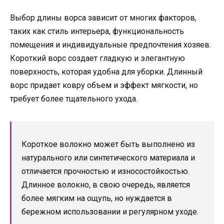
Выбор длины ворса зависит от многих факторов,
таких как стиль интерьера, функциональность
помещения и индивидуальные предпочтения хозяев.
Короткий ворс создает гладкую и элегантную
поверхность, которая удобна для уборки. Длинный
ворс придает ковру объем и эффект мягкости, но
требует более тщательного ухода.
Короткое волокно может быть выполнено из
натурального или синтетического материала и
отличается прочностью и износостойкостью.
Длинное волокно, в свою очередь, является
более мягким на ощупь, но нуждается в
бережном использовании и регулярном уходе.