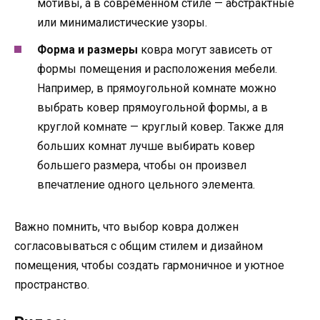
мотивы, а в современном стиле — абстрактные
или минималистические узоры.
Форма и размеры
ковра могут зависеть от
формы помещения и расположения мебели.
Например, в прямоугольной комнате можно
выбрать ковер прямоугольной формы, а в
круглой комнате — круглый ковер. Также для
больших комнат лучше выбирать ковер
большего размера, чтобы он произвел
впечатление одного цельного элемента.
Важно помнить, что выбор ковра должен
согласовываться с общим стилем и дизайном
помещения, чтобы создать гармоничное и уютное
пространство.