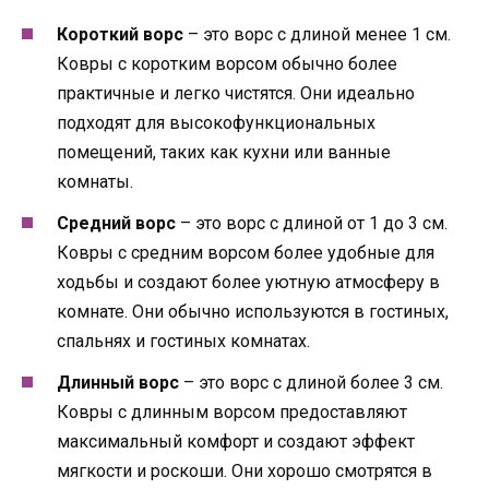
Короткий ворс
– это ворс с длиной менее 1 см.
Ковры с коротким ворсом обычно более
практичные и легко чистятся. Они идеально
подходят для высокофункциональных
помещений, таких как кухни или ванные
комнаты.
Средний ворс
– это ворс с длиной от 1 до 3 см.
Ковры с средним ворсом более удобные для
ходьбы и создают более уютную атмосферу в
комнате. Они обычно используются в гостиных,
спальнях и гостиных комнатах.
Длинный ворс
– это ворс с длиной более 3 см.
Ковры с длинным ворсом предоставляют
максимальный комфорт и создают эффект
мягкости и роскоши. Они хорошо смотрятся в