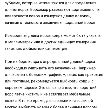
зубцами, которые используются для определения
длины ворса. Ворсомер размещают вертикально на
поверхности ковра и измеряют длину волокон,
начиная от основы и заканчивая вершиной ворса.
Измеренная длина ворса ковра может быть указана
в миллиметрах или в других единицах измерения,
таких как дюймы или сантиметры.
При выборе ковра с определенной длиной ворса
необходимо учитывать его назначение. Например,
для комнат с большим трафиком, таких как прихожие
или гостиные, рекомендуется выбирать ковры с
коротким ворсом. Это связано с тем, что короткий
ворс легче чистить и не затягивает мебельные
ножки. В то же время, для спальни или гостиной
можно выбирать ковры с более длинным ворсом,