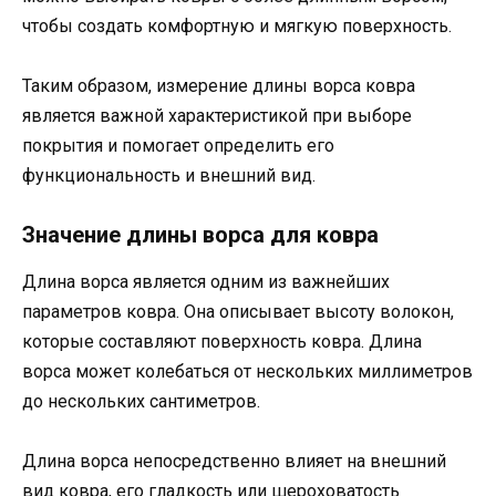
чтобы создать комфортную и мягкую поверхность.
Таким образом, измерение длины ворса ковра
является важной характеристикой при выборе
покрытия и помогает определить его
функциональность и внешний вид.
Значение длины ворса для ковра
Длина ворса является одним из важнейших
параметров ковра. Она описывает высоту волокон,
которые составляют поверхность ковра. Длина
ворса может колебаться от нескольких миллиметров
до нескольких сантиметров.
Длина ворса непосредственно влияет на внешний
вид ковра, его гладкость или шероховатость