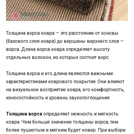
Толщина ворса ковра — это расстояние от основы
(базового слоя ковра) до вершины верхнего слоя —
ворса. Длина ворса ковра определяет высоту
отдельных волокон, из которых состоит ворс.
Толщина ворса и его длина являются важными
характеристиками коврового покрытия. Они влияют
на визуальное восприятие ковра, его комфортность,
износостойкость и уровень звукопоглощения.
Толщина ворса
определяет нежность и мягкость
ковра. Чем больше значение толщины ворса, тем
более пушистым и мягким будет ковер. При выборе