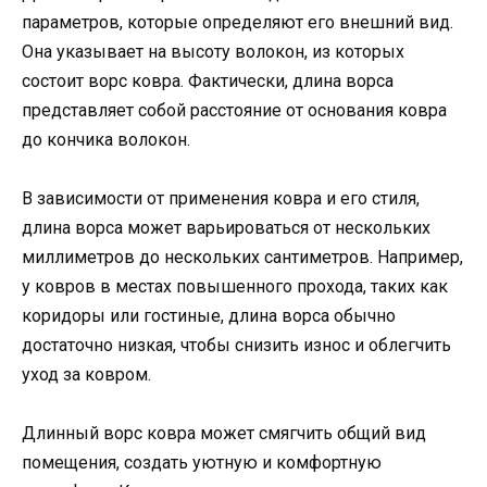
параметров, которые определяют его внешний вид.
Она указывает на высоту волокон, из которых
состоит ворс ковра. Фактически, длина ворса
представляет собой расстояние от основания ковра
до кончика волокон.
В зависимости от применения ковра и его стиля,
длина ворса может варьироваться от нескольких
миллиметров до нескольких сантиметров. Например,
у ковров в местах повышенного прохода, таких как
коридоры или гостиные, длина ворса обычно
достаточно низкая, чтобы снизить износ и облегчить
уход за ковром.
Длинный ворс ковра может смягчить общий вид
помещения, создать уютную и комфортную