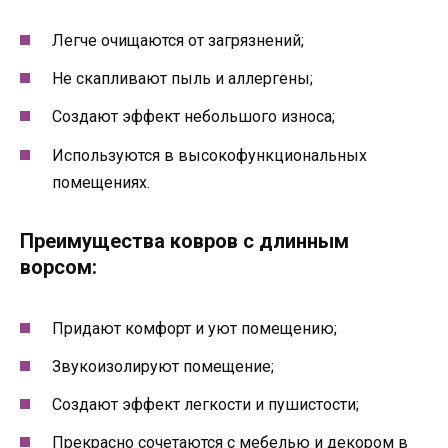
Легче очищаются от загрязнений;
Не скапливают пыль и аллергены;
Создают эффект небольшого износа;
Используются в высокофункциональных
помещениях.
Преимущества ковров с длинным
ворсом:
Придают комфорт и уют помещению;
Звукоизолируют помещение;
Создают эффект легкости и пушистости;
Прекрасно сочетаются с мебелью и декором в