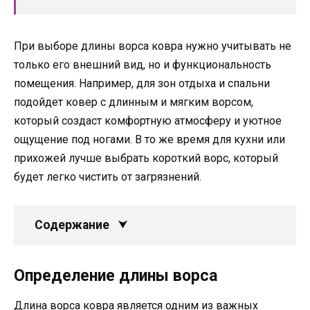
При выборе длины ворса ковра нужно учитывать не
только его внешний вид, но и функциональность
помещения. Например, для зон отдыха и спальни
подойдет ковер с длинным и мягким ворсом,
который создаст комфортную атмосферу и уютное
ощущение под ногами. В то же время для кухни или
прихожей лучше выбрать короткий ворс, который
будет легко чистить от загрязнений.
Содержание
Определение длины ворса
Длина ворса ковра является одним из важных