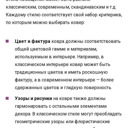
классическим, современным, скандинавским и т.д.
Каждому стилю соответствует свой набор критериев,
по которым можно выбирать ковер:
Цвет и фактура
ковра должны соответствовать
общей цветовой гамме и материалам,
используемым в интерьере. Например, в
классическом интерьере ковер может быть
традиционных цветов и иметь роскошную
фактуру, а в современном интерьере — более
сдержанных цветов и гладкую поверхность.
Узоры и рисунки
на ковре также должны
гармонировать с остальными элементами
декора. В классическом стиле могут преобладать
геометрические узоры или флористические