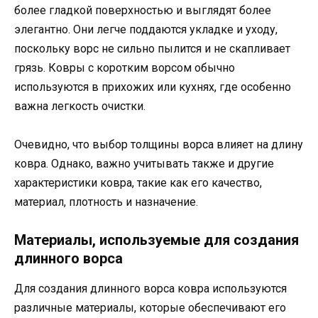
более гладкой поверхностью и выглядят более
элегантно. Они легче поддаются укладке и уходу,
поскольку ворс не сильно пылится и не скапливает
грязь. Ковры с коротким ворсом обычно
используются в прихожих или кухнях, где особенно
важна легкость очистки.
Очевидно, что выбор толщины ворса влияет на длину
ковра. Однако, важно учитывать также и другие
характеристики ковра, такие как его качество,
материал, плотность и назначение.
Материалы, используемые для создания
длинного ворса
Для создания длинного ворса ковра используются
различные материалы, которые обеспечивают его