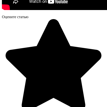
Оцените статью