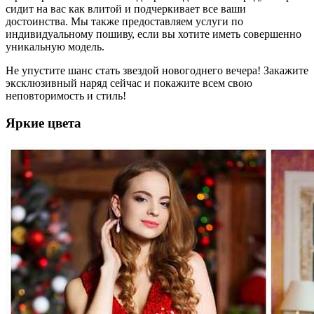
сидит на вас как влитой и подчеркивает все ваши
достоинства. Мы также предоставляем услуги по
индивидуальному пошиву, если вы хотите иметь совершенно
уникальную модель.
Не упустите шанс стать звездой новогоднего вечера! Закажите
эксклюзивный наряд сейчас и покажите всем свою
неповторимость и стиль!
Яркие цвета