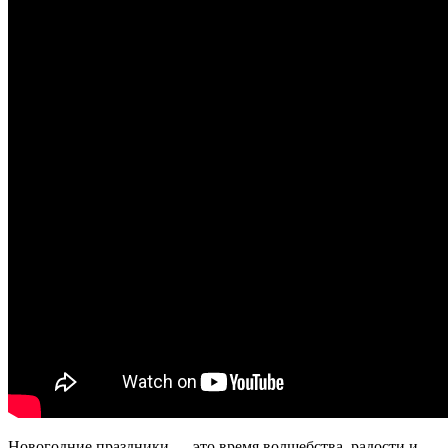
Новогодние праздники — это время волшебства, радости и