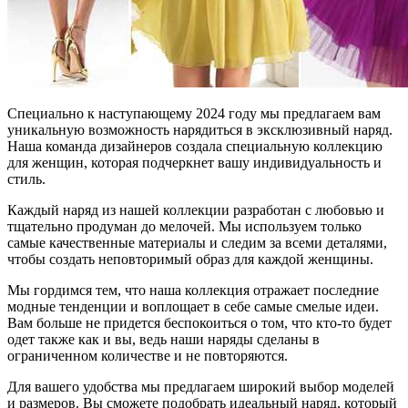
Специально к наступающему 2024 году мы предлагаем вам
уникальную возможность нарядиться в эксклюзивный наряд.
Наша команда дизайнеров создала специальную коллекцию
для женщин, которая подчеркнет вашу индивидуальность и
стиль.
Каждый наряд из нашей коллекции разработан с любовью и
тщательно продуман до мелочей. Мы используем только
самые качественные материалы и следим за всеми деталями,
чтобы создать неповторимый образ для каждой женщины.
Мы гордимся тем, что наша коллекция отражает последние
модные тенденции и воплощает в себе самые смелые идеи.
Вам больше не придется беспокоиться о том, что кто-то будет
одет также как и вы, ведь наши наряды сделаны в
ограниченном количестве и не повторяются.
Для вашего удобства мы предлагаем широкий выбор моделей
и размеров. Вы сможете подобрать идеальный наряд, который