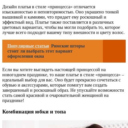
Дизайн платья в стиле «принцесса» отличается
изысканностью и неповторимостью. Оно украшено тонкой
вышивкой и камнями, что придает ему роскошный и
эффектный вид. Платье также поставляется в различных
цветовых вариантах, чтобы вы могли подобрать то, которое
лучше всего подходит вашему типу внешности и цвету волос.
Популярные статьи
Римские шторы
стоит ли выбрать этот вариант
оформления окна
Если вы хотите выглядеть настоящей принцессой на
новогоднем празднике, то наше платье в стиле «принцесса» –
идеальный выбор для вас. Оно будет прекрасно сочетаться с
обувью и аксессуарами, которые помогут вам создать
завершенный и роскошный образ. Не упускайте возможности
стать самой красивой и очаровательной женщиной на
празднике!
Комбинация юбки и топа