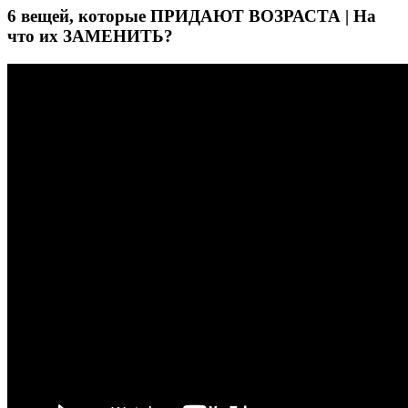
6 вещей, которые ПРИДАЮТ ВОЗРАСТА | На
что их ЗАМЕНИТЬ?