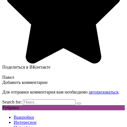
Поделиться в ВКонтакте
Павел
Добавить комментарии
Для отправки комментария вам необходимо
авторизоваться
.
Search for:
Рубрики
Выкройки
Интересное