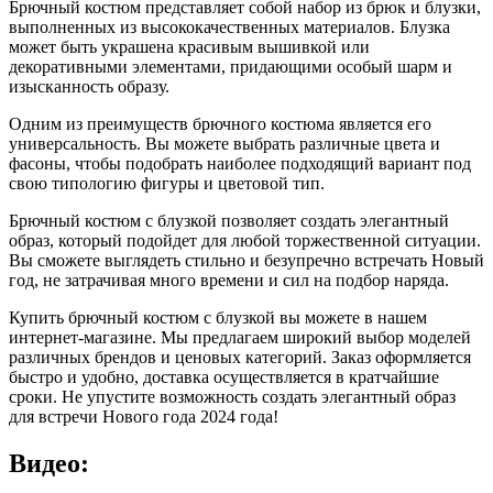
Брючный костюм представляет собой набор из брюк и блузки,
выполненных из высококачественных материалов. Блузка
может быть украшена красивым вышивкой или
декоративными элементами, придающими особый шарм и
изысканность образу.
Одним из преимуществ брючного костюма является его
универсальность. Вы можете выбрать различные цвета и
фасоны, чтобы подобрать наиболее подходящий вариант под
свою типологию фигуры и цветовой тип.
Брючный костюм с блузкой позволяет создать элегантный
образ, который подойдет для любой торжественной ситуации.
Вы сможете выглядеть стильно и безупречно встречать Новый
год, не затрачивая много времени и сил на подбор наряда.
Купить брючный костюм с блузкой вы можете в нашем
интернет-магазине. Мы предлагаем широкий выбор моделей
различных брендов и ценовых категорий. Заказ оформляется
быстро и удобно, доставка осуществляется в кратчайшие
сроки. Не упустите возможность создать элегантный образ
для встречи Нового года 2024 года!
Видео: