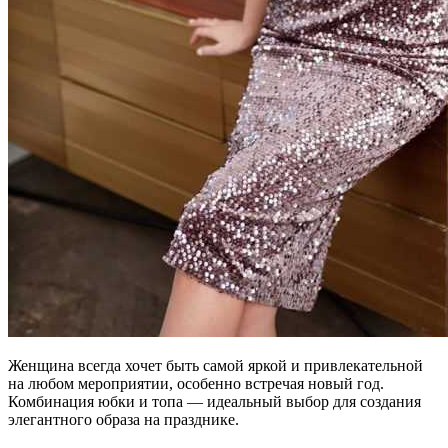
Женщина всегда хочет быть самой яркой и привлекательной
на любом мероприятии, особенно встречая новый год.
Комбинация юбки и топа — идеальный выбор для создания
элегантного образа на празднике.