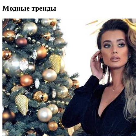
Модные тренды