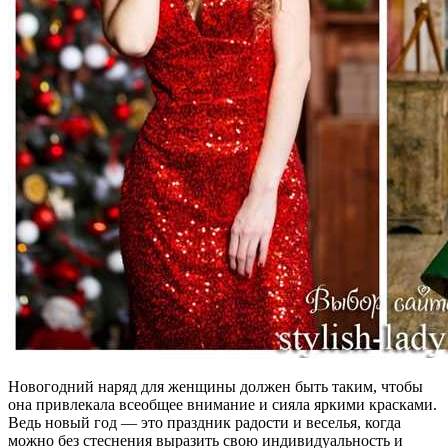
Новогодний наряд для женщины должен быть таким, чтобы
она привлекала всеобщее внимание и сияла яркими красками.
Ведь новый год — это праздник радости и веселья, когда
можно без стеснения выразить свою индивидуальность и