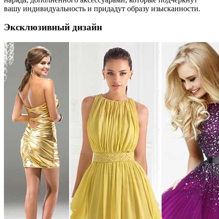
вашу индивидуальность и придадут образу изысканности.
Эксклюзивный дизайн