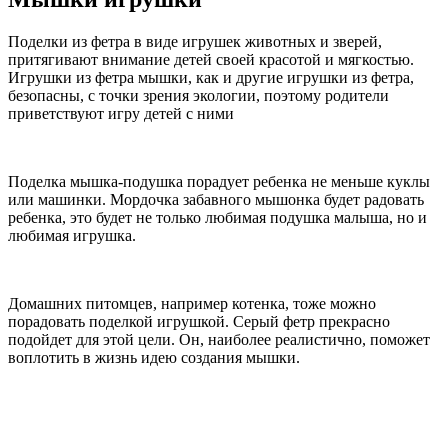
Поделки из фетра в виде игрушек животных и зверей,
притягивают внимание детей своей красотой и мягкостью.
Игрушки из фетра мышки, как и другие игрушки из фетра,
безопасны, с точки зрения экологии, поэтому родители
приветствуют игру детей с ними
Поделка мышка-подушка порадует ребенка не меньше куклы
или машинки. Мордочка забавного мышонка будет радовать
ребенка, это будет не только любимая подушка малыша, но и
любимая игрушка.
Домашних питомцев, например котенка, тоже можно
порадовать поделкой игрушкой. Серый фетр прекрасно
подойдет для этой цели. Он, наиболее реалистично, поможет
воплотить в жизнь идею создания мышки.