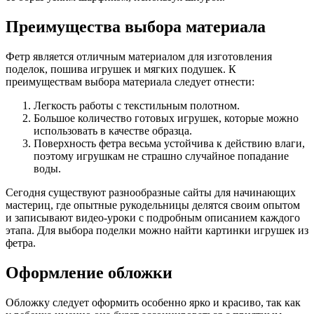
Преимущества выбора материала
Фетр является отличным материалом для изготовления
поделок, пошива игрушек и мягких подушек. К
преимуществам выбора материала следует отнести:
Легкость работы с текстильным полотном.
Большое количество готовых игрушек, которые можно
использовать в качестве образца.
Поверхность фетра весьма устойчива к действию влаги,
поэтому игрушкам не страшно случайное попадание
воды.
Сегодня существуют разнообразные сайты для начинающих
мастериц, где опытные рукодельницы делятся своим опытом
и записывают видео-уроки с подробным описанием каждого
этапа. Для выбора поделки можно найти картинки игрушек из
фетра.
Оформление обложки
Обложку следует оформить особенно ярко и красиво, так как