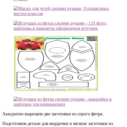
Аккуратно вырезаем две заготовки из серого фетра.
Подготовим детали для мордочки и мелкие заготовки из