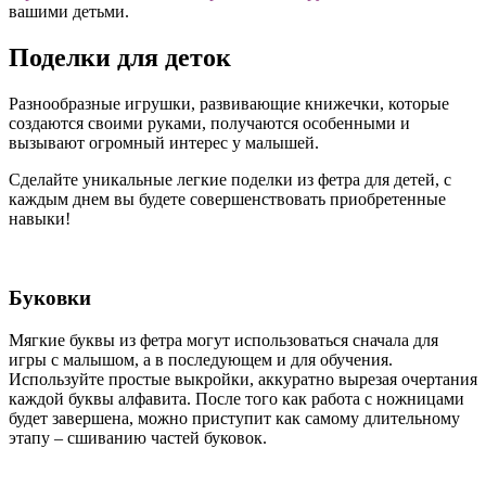
вашими детьми.
Поделки для деток
Разнообразные игрушки, развивающие книжечки, которые
создаются своими руками, получаются особенными и
вызывают огромный интерес у малышей.
Сделайте уникальные легкие поделки из фетра для детей, с
каждым днем вы будете совершенствовать приобретенные
навыки!
Буковки
Мягкие буквы из фетра могут использоваться сначала для
игры с малышом, а в последующем и для обучения.
Используйте простые выкройки, аккуратно вырезая очертания
каждой буквы алфавита. После того как работа с ножницами
будет завершена, можно приступит как самому длительному
этапу – сшиванию частей буковок.