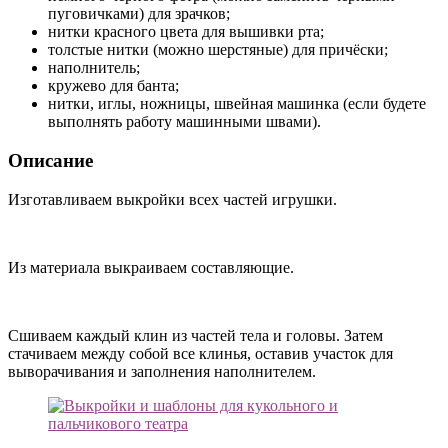
пуговичками) для зрачков;
нитки красного цвета для вышивки рта;
толстые нитки (можно шерстяные) для причёски;
наполнитель;
кружево для банта;
нитки, иглы, ножницы, швейная машинка (если будете
выполнять работу машинными швами).
Описание
Изготавливаем выкройки всех частей игрушки.
Из материала выкраиваем составляющие.
Сшиваем каждый клин из частей тела и головы. Затем
стачиваем между собой все клинья, оставив участок для
выворачивания и заполнения наполнителем.