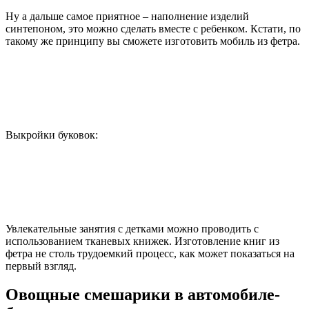
Ну а дальше самое приятное – наполнение изделий
синтепоном, это можно сделать вместе с ребенком. Кстати, по
такому же принципу вы сможете изготовить мобиль из фетра.
Выкройки буковок:
Увлекательные занятия с детками можно проводить с
использованием тканевых книжек. Изготовление книг из
фетра не столь трудоемкий процесс, как может показаться на
первый взгляд.
Овощные смешарики в автомобиле-