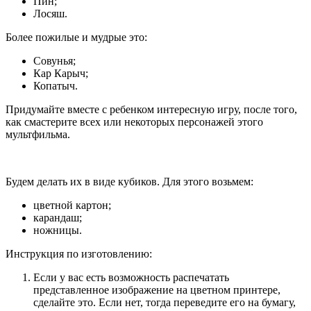
Пин;
Лосяш.
Более пожилые и мудрые это:
Совунья;
Кар Карыч;
Копатыч.
Придумайте вместе с ребенком интересную игру, после того,
как смастерите всех или некоторых персонажей этого
мультфильма.
Будем делать их в виде кубиков. Для этого возьмем:
цветной картон;
карандаш;
ножницы.
Инструкция по изготовлению:
Если у вас есть возможность распечатать
представленное изображение на цветном принтере,
сделайте это. Если нет, тогда переведите его на бумагу,