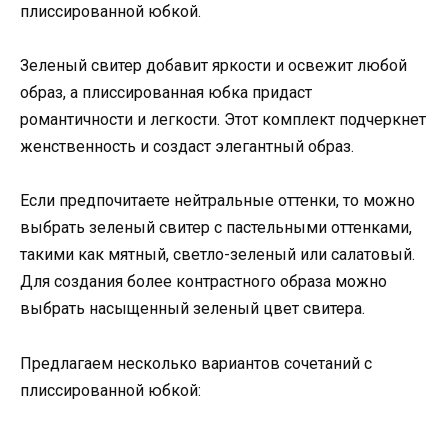
плиссированной юбкой.
Зеленый свитер добавит яркости и освежит любой
образ, а плиссированная юбка придаст
романтичности и легкости. Этот комплект подчеркнет
женственность и создаст элегантный образ.
Если предпочитаете нейтральные оттенки, то можно
выбрать зеленый свитер с пастельными оттенками,
такими как мятный, светло-зеленый или салатовый.
Для создания более контрастного образа можно
выбрать насыщенный зеленый цвет свитера.
Предлагаем несколько вариантов сочетаний с
плиссированной юбкой: