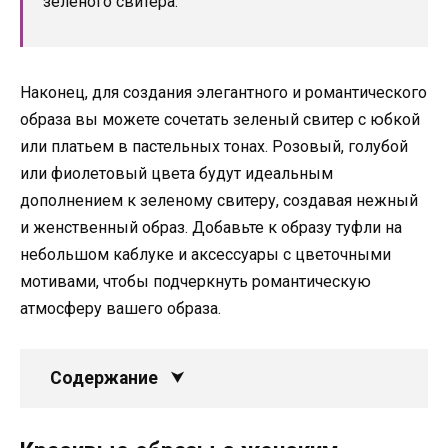
зеленого свитера.
Наконец, для создания элегантного и романтического
образа вы можете сочетать зеленый свитер с юбкой
или платьем в пастельных тонах. Розовый, голубой
или фиолетовый цвета будут идеальным
дополнением к зеленому свитеру, создавая нежный
и женственный образ. Добавьте к образу туфли на
небольшом каблуке и аксессуары с цветочными
мотивами, чтобы подчеркнуть романтическую
атмосферу вашего образа.
Содержание