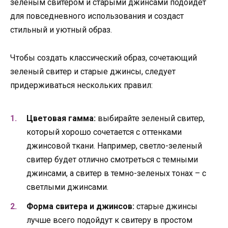
зеленым свитером и старыми джинсами подойдет
для повседневного использования и создаст
стильный и уютный образ.
Чтобы создать классический образ, сочетающий
зеленый свитер и старые джинсы, следует
придерживаться нескольких правил:
Цветовая гамма:
выбирайте зеленый свитер,
который хорошо сочетается с оттенками
джинсовой ткани. Например, светло-зеленый
свитер будет отлично смотреться с темными
джинсами, а свитер в темно-зеленых тонах – с
светлыми джинсами.
Форма свитера и джинсов:
старые джинсы
лучше всего подойдут к свитеру в простом