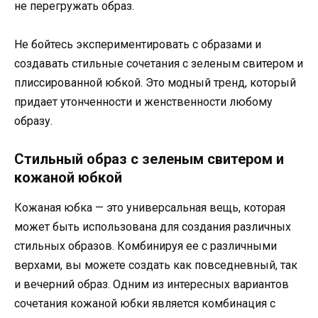
не перегружать образ.
Не бойтесь экспериментировать с образами и
создавать стильные сочетания с зеленым свитером и
плиссированной юбкой. Это модный тренд, который
придает утонченности и женственности любому
образу.
Стильный образ с зеленым свитером и
кожаной юбкой
Кожаная юбка — это универсальная вещь, которая
может быть использована для создания различных
стильных образов. Комбинируя ее с различными
верхами, вы можете создать как повседневный, так
и вечерний образ. Одним из интересных вариантов
сочетания кожаной юбки является комбинация с