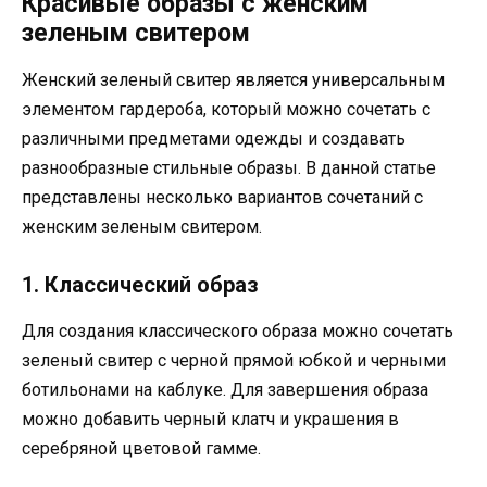
Красивые образы с женским
зеленым свитером
Женский зеленый свитер является универсальным
элементом гардероба, который можно сочетать с
различными предметами одежды и создавать
разнообразные стильные образы. В данной статье
представлены несколько вариантов сочетаний с
женским зеленым свитером.
1. Классический образ
Для создания классического образа можно сочетать
зеленый свитер с черной прямой юбкой и черными
ботильонами на каблуке. Для завершения образа
можно добавить черный клатч и украшения в
серебряной цветовой гамме.