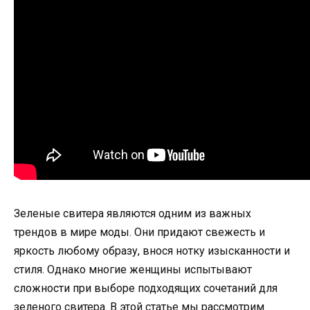
Зеленые свитера являются одним из важных
трендов в мире моды. Они придают свежесть и
яркость любому образу, внося нотку изысканности и
стиля. Однако многие женщины испытывают
сложности при выборе подходящих сочетаний для
зеленого свитера. В этой статье мы рассмотрим