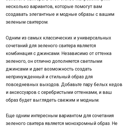
несколько вариантов, которые помогут вам
создавать элегантные и модные образы с вашим
зеленым свитером.
Одним из самых классических и универсальных
сочетаний для зеленого свитера является
комбинация с джинсами. Независимо от оттенка
зеленого, он отлично дополняется светлыми
джинсами и дает возможность создать
непринужденный и стильный образ для
повседневных выходов. Добавьте пару белых кедов
и аксессуаров с серебристыми оттенками, и ваш
образ будет выглядеть свежим и модным.
Еще одним интересным вариантом для сочетания
зеленого свитера является монохромный образ. Не