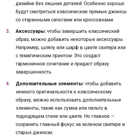
дизайне без лишних деталей. Особенно хорошо
будут смотреться классические прямые джинсы
со старинными сапогами или кроссовками.
Аксессуары:
чтобы завершить классический
образ, можно добавить некоторые аксессуары.
Например, шляпу или шарф в цвете свитера или
с тематическим принтом. Это создаст
гармоничное сочетание и придаст образу
завершенность.
Дополнительные элементы:
чтобы добавить
немного оригинальности к классическому
образу, можно использовать дополнительные
элементы, такие как сумка или пальто в
подходящем стиле или цвете. Но главное —
сохранить главный фокус на зеленом свитере и
старых джинсах.