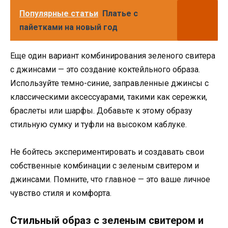
Популярные статьи
Платье с
пайетками на новый год
Еще один вариант комбинирования зеленого свитера
с джинсами — это создание коктейльного образа.
Используйте темно-синие, заправленные джинсы с
классическими аксессуарами, такими как сережки,
браслеты или шарфы. Добавьте к этому образу
стильную сумку и туфли на высоком каблуке.
Не бойтесь экспериментировать и создавать свои
собственные комбинации с зеленым свитером и
джинсами. Помните, что главное — это ваше личное
чувство стиля и комфорта.
Стильный образ с зеленым свитером и