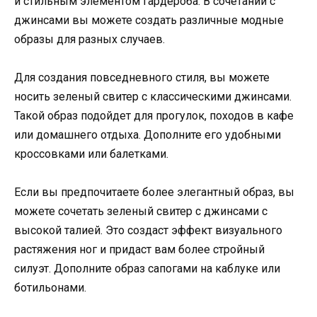
и стильным элементом гардероба. В сочетании с
джинсами вы можете создать различные модные
образы для разных случаев.
Для создания повседневного стиля, вы можете
носить зеленый свитер с классическими джинсами.
Такой образ подойдет для прогулок, походов в кафе
или домашнего отдыха. Дополните его удобными
кроссовками или балетками.
Если вы предпочитаете более элегантный образ, вы
можете сочетать зеленый свитер с джинсами с
высокой талией. Это создаст эффект визуального
растяжения ног и придаст вам более стройный
силуэт. Дополните образ сапогами на каблуке или
ботильонами.