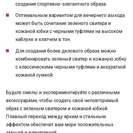
создания спортивно-элегантного образа.
Оптимальным вариантом для вечернего выхода
может быть сочетание зеленого свитера и
кожаной юбки с черными туфлями на высоком
каблуке и клатчем в тон.
Для создания более делового образа можно
комбинировать зеленый свитер и кожаную юбку
с классическими черными туфлями и аккуратной
кожаной сумкой.
Будьте смелы и экспериментируйте с различными
аксессуарами, чтобы создать свой неповторимый
образ с зеленым свитером и кожаной юбкой.
Плавный переход между ярким и стильным
эффектом обеспечит вам море положительных
эмоций и впечатлений.