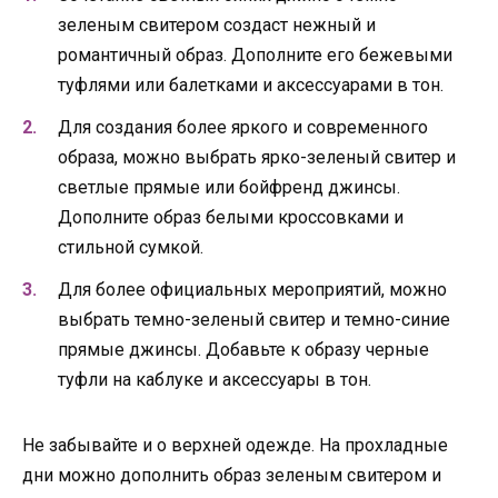
зеленым свитером создаст нежный и
романтичный образ. Дополните его бежевыми
туфлями или балетками и аксессуарами в тон.
Для создания более яркого и современного
образа, можно выбрать ярко-зеленый свитер и
светлые прямые или бойфренд джинсы.
Дополните образ белыми кроссовками и
стильной сумкой.
Для более официальных мероприятий, можно
выбрать темно-зеленый свитер и темно-синие
прямые джинсы. Добавьте к образу черные
туфли на каблуке и аксессуары в тон.
Не забывайте и о верхней одежде. На прохладные
дни можно дополнить образ зеленым свитером и