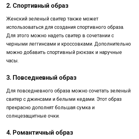
2. Спортивный образ
Женский зеленый свитер также может
использоваться для создания спортивного образа.
Для этого можно надеть свитер в сочетании с
черными леггинсами и кроссовками. Дополнительно
можно добавить спортивный рюкзак и наручные
часы.
3. Повседневный образ
Для повседневного образа можно сочетать зеленый
свитер с джинсами и белыми кедами. Этот образ
прекрасно дополнят большая сумка и
солнцезащитные очки.
4. Романтичный образ