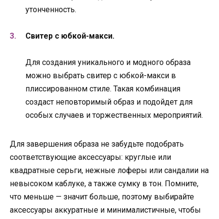
утонченность.
Свитер с юбкой-макси.
Для создания уникального и модного образа
можно выбрать свитер с юбкой-макси в
плиссированном стиле. Такая комбинация
создаст неповторимый образ и подойдет для
особых случаев и торжественных мероприятий.
Для завершения образа не забудьте подобрать
соответствующие аксессуары: круглые или
квадратные серьги, нежные лоферы или сандалии на
невысоком каблуке, а также сумку в тон. Помните,
что меньше — значит больше, поэтому выбирайте
аксессуары аккуратные и минималистичные, чтобы