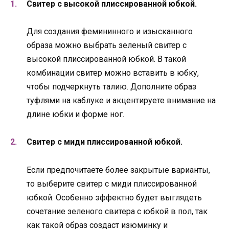
Свитер с высокой плиссированной юбкой.
Для создания фемининного и изысканного
образа можно выбрать зеленый свитер с
высокой плиссированной юбкой. В такой
комбинации свитер можно вставить в юбку,
чтобы подчеркнуть талию. Дополните образ
туфлями на каблуке и акцентируете внимание на
длине юбки и форме ног.
Свитер с миди плиссированной юбкой.
Если предпочитаете более закрытые варианты,
то выберите свитер с миди плиссированной
юбкой. Особенно эффектно будет выглядеть
сочетание зеленого свитера с юбкой в пол, так
как такой образ создаст изюминку и