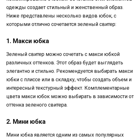
одежды создает стильный и женственный образ.
Ниже представлены несколько видов юбок, с
которыми отлично сочетается зеленый свитер:
1. Макси юбка
Зеленый свитер можно сочетать с макси юбкой
различных оттенков. Этот образ будет выглядеть
элегантно и стильно. Рекомендуется выбирать макси
юбки с плиссе или в складку, чтобы создать объем и
интересный текстурный эффект. Комплементарные
цвета макси юбок можно выбирать в зависимости от
оттенка зеленого свитера.
2. Мини юбка
Мини юбка является одним из самых популярных