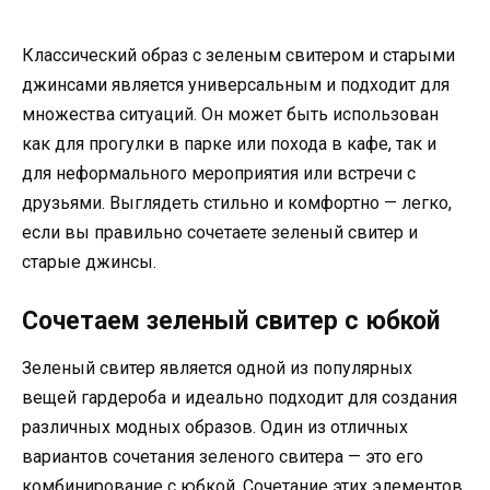
Классический образ с зеленым свитером и старыми
джинсами является универсальным и подходит для
множества ситуаций. Он может быть использован
как для прогулки в парке или похода в кафе, так и
для неформального мероприятия или встречи с
друзьями. Выглядеть стильно и комфортно — легко,
если вы правильно сочетаете зеленый свитер и
старые джинсы.
Сочетаем зеленый свитер с юбкой
Зеленый свитер является одной из популярных
вещей гардероба и идеально подходит для создания
различных модных образов. Один из отличных
вариантов сочетания зеленого свитера — это его
комбинирование с юбкой. Сочетание этих элементов