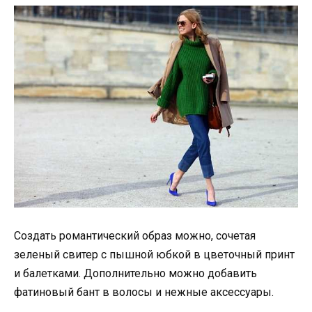
Создать романтический образ можно, сочетая
зеленый свитер с пышной юбкой в цветочный принт
и балетками. Дополнительно можно добавить
фатиновый бант в волосы и нежные аксессуары.