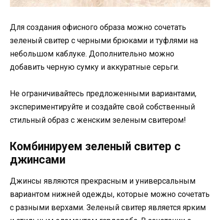
Для создания офисного образа можно сочетать
зеленый свитер с черными брюками и туфлями на
небольшом каблуке. Дополнительно можно
добавить черную сумку и аккуратные серьги.
Не ограничивайтесь предложенными вариантами,
экспериментируйте и создайте свой собственный
стильный образ с женским зеленым свитером!
Комбинируем зеленый свитер с
джинсами
Джинсы являются прекрасным и универсальным
вариантом нижней одежды, которые можно сочетать
с разными верхами. Зеленый свитер является ярким