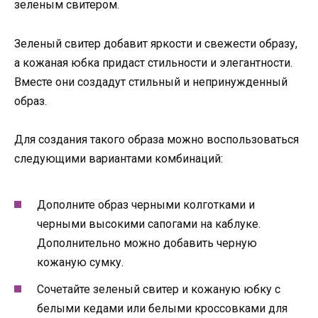
зеленым свитером.
Зеленый свитер добавит яркости и свежести образу,
а кожаная юбка придаст стильности и элегантности.
Вместе они создадут стильный и непринужденный
образ.
Для создания такого образа можно воспользоваться
следующими вариантами комбинаций:
Дополните образ черными колготками и
черными высокими сапогами на каблуке.
Дополнительно можно добавить черную
кожаную сумку.
Сочетайте зеленый свитер и кожаную юбку с
белыми кедами или белыми кроссовками для