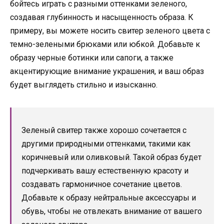
бойтесь играть с разными оттенками зеленого,
создавая глубинность и насыщенность образа. К
примеру, вы можете носить свитер зеленого цвета с
темно-зелеными брюками или юбкой. Добавьте к
образу черные ботинки или сапоги, а также
акцентирующие внимание украшения, и ваш образ
будет выглядеть стильно и изысканно.
Зеленый свитер также хорошо сочетается с
другими природными оттенками, такими как
коричневый или оливковый. Такой образ будет
подчеркивать вашу естественную красоту и
создавать гармоничное сочетание цветов.
Добавьте к образу нейтральные аксессуары и
обувь, чтобы не отвлекать внимание от вашего