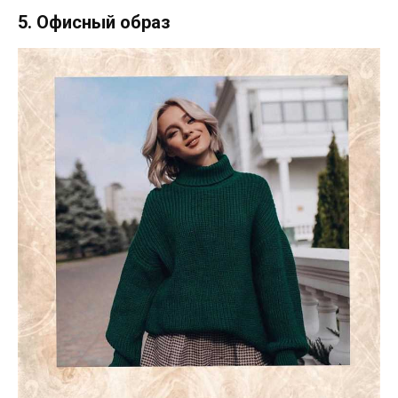
5. Офисный образ