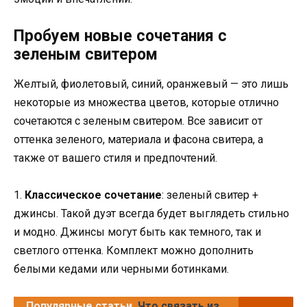
Пробуем новые сочетания с
зеленым свитером
Желтый, фиолетовый, синий, оранжевый — это лишь
некоторые из множества цветов, которые отлично
сочетаются с зеленым свитером. Все зависит от
оттенка зеленого, материала и фасона свитера, а
также от вашего стиля и предпочтений.
1.
Классическое сочетание
: зеленый свитер +
джинсы. Такой дуэт всегда будет выглядеть стильно
и модно. Джинсы могут быть как темного, так и
светлого оттенка. Комплект можно дополнить
белыми кедами или черными ботинками.
Популярные статьи
Что связать из