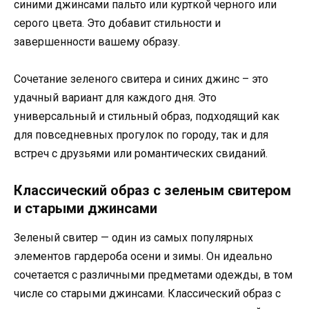
синими джинсами пальто или курткой черного или
серого цвета. Это добавит стильности и
завершенности вашему образу.
Сочетание зеленого свитера и синих джинс – это
удачный вариант для каждого дня. Это
универсальный и стильный образ, подходящий как
для повседневных прогулок по городу, так и для
встреч с друзьями или романтических свиданий.
Классический образ с зеленым свитером
и старыми джинсами
Зеленый свитер — один из самых популярных
элементов гардероба осени и зимы. Он идеально
сочетается с различными предметами одежды, в том
числе со старыми джинсами. Классический образ с