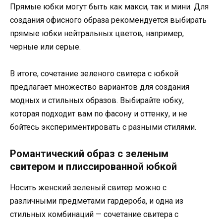
Прямые юбки могут быть как макси, так и мини. Для
создания офисного образа рекомендуется выбирать
прямые юбки нейтральных цветов, например,
черные или серые.
В итоге, сочетание зеленого свитера с юбкой
предлагает множество вариантов для создания
модных и стильных образов. Выбирайте юбку,
которая подходит вам по фасону и оттенку, и не
бойтесь экспериментировать с разными стилями.
Романтический образ с зеленым
свитером и плиссированной юбкой
Носить женский зеленый свитер можно с
различными предметами гардероба, и одна из
стильных комбинаций — сочетание свитера с