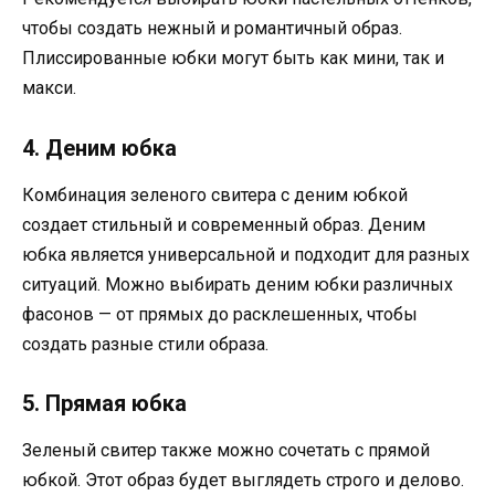
чтобы создать нежный и романтичный образ.
Плиссированные юбки могут быть как мини, так и
макси.
4. Деним юбка
Комбинация зеленого свитера с деним юбкой
создает стильный и современный образ. Деним
юбка является универсальной и подходит для разных
ситуаций. Можно выбирать деним юбки различных
фасонов — от прямых до расклешенных, чтобы
создать разные стили образа.
5. Прямая юбка
Зеленый свитер также можно сочетать с прямой
юбкой. Этот образ будет выглядеть строго и делово.