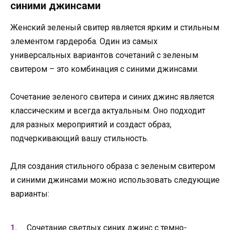
синими джинсами
Женский зеленый свитер является ярким и стильным
элементом гардероба. Один из самых
универсальных вариантов сочетаний с зеленым
свитером – это комбинация с синими джинсами.
Сочетание зеленого свитера и синих джинс является
классическим и всегда актуальным. Оно подходит
для разных мероприятий и создаст образ,
подчеркивающий вашу стильность.
Для создания стильного образа с зеленым свитером
и синими джинсами можно использовать следующие
варианты:
Сочетание светлых синих джинс с темно-