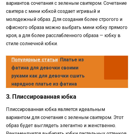
вариантов сочетания с зеленым свитером. Сочетание
свитера с мини юбкой создает игривый и
молодежный образ. Для создания более строгого и
офисного образа можно выбрать мини юбку прямого
кроя, а для более расслабленного образа — юбку в
стиле солнечной юбки.
Популярные статьи
Платье из
фатина для девочки своими
руками как для девочки сшить
нарядное платье из фатина
3. Плиссированная юбка
Плиссированная юбка является идеальным
вариантом для сочетания с зеленым свитером. Этот
образ будет выглядеть элегантно и женственно.
Рекомендуется выбирать юбки пастельных оттенков,