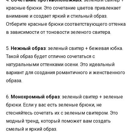
красные брюки. Это сочетание цветов привлекает
внимание и создает яркий и стильный образ.
Отберите красные брюки соответствующего оттенка
в зависимости от тоновости зеленого свитера.
5.
Нежный образ
: зеленый свитер + бежевая юбка.
Такой образ будет отлично сочетаться с
натуральными оттенками осени. Это идеальный
вариант для создания романтичного и женственного
образа.
6.
Монохромный образ
: зеленый свитер + зеленые
брюки. Если у вас есть зеленые брюки, не
стесняйтесь сочетать их с зеленым свитером. Это
модный тренд, который поможет вам создать
смелый и яркий образ.