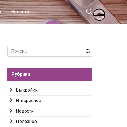
е
Новости
Search
for:
Рубрики
Выкройки
Интересное
Новости
Полезное