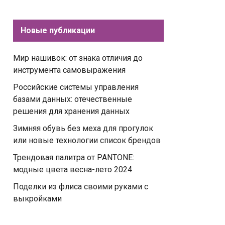
Новые публикации
Мир нашивок: от знака отличия до
инструмента самовыражения
Российские системы управления
базами данных: отечественные
решения для хранения данных
Зимняя обувь без меха для прогулок
или новые технологии список брендов
Трендовая палитра от PANTONE:
модные цвета весна-лето 2024
Поделки из флиса своими руками с
выкройками