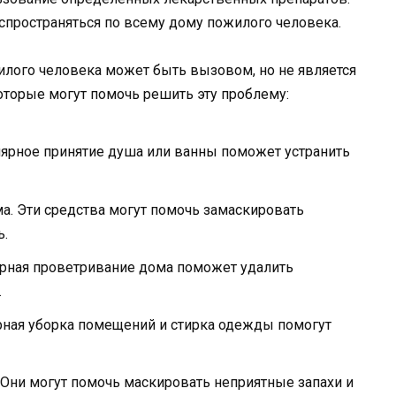
спространяться по всему дому пожилого человека.
жилого человека может быть вызовом, но не является
оторые могут помочь решить эту проблему:
ярное принятие душа или ванны поможет устранить
. Эти средства могут помочь замаскировать
ь.
ярная проветривание дома поможет удалить
.
рная уборка помещений и стирка одежды помогут
Они могут помочь маскировать неприятные запахи и