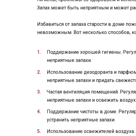
Запах может быть неприятным и может ра
Избавиться от запаха старости в доме по
невозможным. Вот несколько способов, к
Поддержание хорошей гигиены. Регул
неприятные запахи.
Использование дезодоранта и парфюма
неприятные запахи и придать свежест
Частая вентиляция помещений. Регул
неприятные запахи и освежить воздух
Поддержание чистоты в доме. Регуля
устранить неприятные запахи.
Использование освежителей воздуха. 