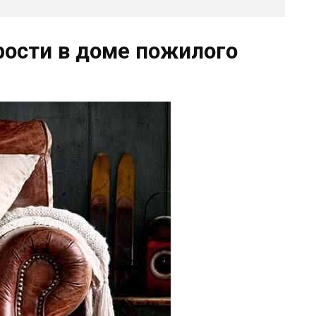
рости в доме пожилого