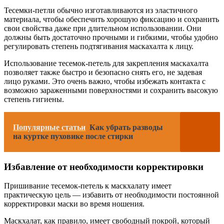
Тесемки-петли обычно изготавливаются из эластичного
материала, чтобы обеспечить хорошую фиксацию и сохранить
свои свойства даже при длительном использовании. Они
должны быть достаточно прочными и гибкими, чтобы удобно
регулировать степень подтягивания маскахалта к лицу.
Использование тесемок-петель для закрепления маскахалта
позволяет также быстро и безопасно снять его, не задевая
лицо руками. Это очень важно, чтобы избежать контакта с
возможно зараженными поверхностями и сохранить высокую
степень гигиены.
Популярные статьи
Как убрать разводы
на куртке пуховике после стирки
Избавление от необходимости корректировки
Пришивание тесемок-петель к маскхалату имеет
практическую цель — избавить от необходимости постоянной
корректировки маски во время ношения.
Маскхалат, как правило, имеет свободный покрой, который