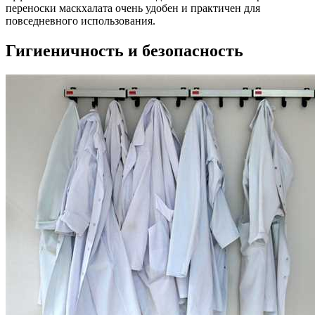
переноски маскхалата очень удобен и практичен для
повседневного использования.
Гигиеничность и безопасность