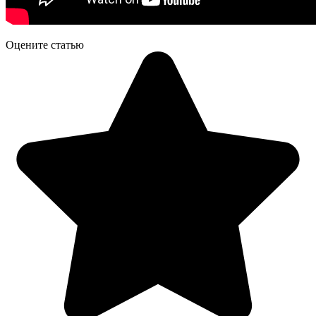
Оцените статью