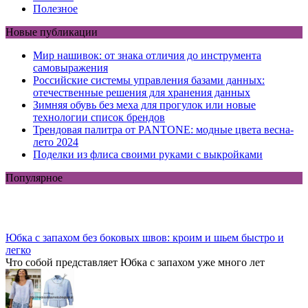
Полезное
Новые публикации
Мир нашивок: от знака отличия до инструмента
самовыражения
Российские системы управления базами данных:
отечественные решения для хранения данных
Зимняя обувь без меха для прогулок или новые
технологии список брендов
Трендовая палитра от PANTONE: модные цвета весна-
лето 2024
Поделки из флиса своими руками с выкройками
Популярное
Юбка с запахом без боковых швов: кроим и шьем быстро и
легко
Что собой представляет Юбка с запахом уже много лет