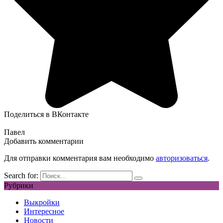
Поделиться в ВКонтакте
Павел
Добавить комментарии
Для отправки комментария вам необходимо
авторизоваться
.
Search for:
Рубрики
Выкройки
Интересное
Новости