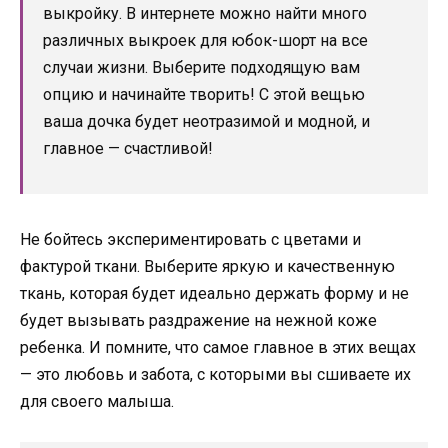
выкройку. В интернете можно найти много
различных выкроек для юбок-шорт на все
случаи жизни. Выберите подходящую вам
опцию и начинайте творить! С этой вещью
ваша дочка будет неотразимой и модной, и
главное — счастливой!
Не бойтесь экспериментировать с цветами и
фактурой ткани. Выберите яркую и качественную
ткань, которая будет идеально держать форму и не
будет вызывать раздражение на нежной коже
ребенка. И помните, что самое главное в этих вещах
— это любовь и забота, с которыми вы сшиваете их
для своего малыша.