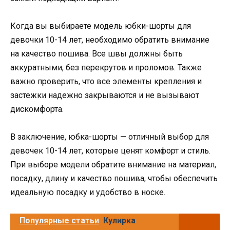
Когда вы выбираете модель юбки-шорты для
девочки 10-14 лет, необходимо обратить внимание
на качество пошива. Все швы должны быть
аккуратными, без перекрутов и проломов. Также
важно проверить, что все элементы крепления и
застежки надежно закрываются и не вызывают
дискомфорта.
В заключение, юбка-шорты — отличный выбор для
девочек 10-14 лет, которые ценят комфорт и стиль.
При выборе модели обратите внимание на материал,
посадку, длину и качество пошива, чтобы обеспечить
идеальную посадку и удобство в носке.
Популярные статьи
Кулирка