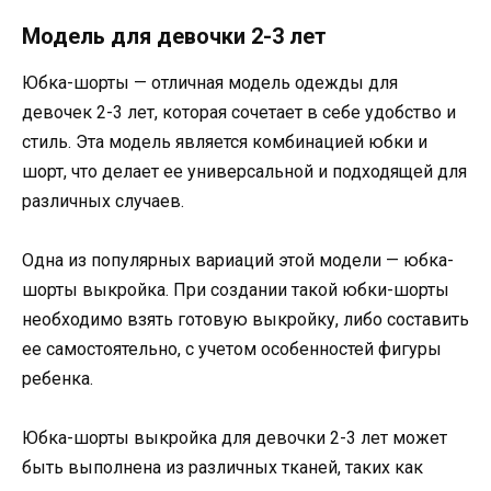
Модель для девочки 2-3 лет
Юбка-шорты — отличная модель одежды для
девочек 2-3 лет, которая сочетает в себе удобство и
стиль. Эта модель является комбинацией юбки и
шорт, что делает ее универсальной и подходящей для
различных случаев.
Одна из популярных вариаций этой модели — юбка-
шорты выкройка. При создании такой юбки-шорты
необходимо взять готовую выкройку, либо составить
ее самостоятельно, с учетом особенностей фигуры
ребенка.
Юбка-шорты выкройка для девочки 2-3 лет может
быть выполнена из различных тканей, таких как