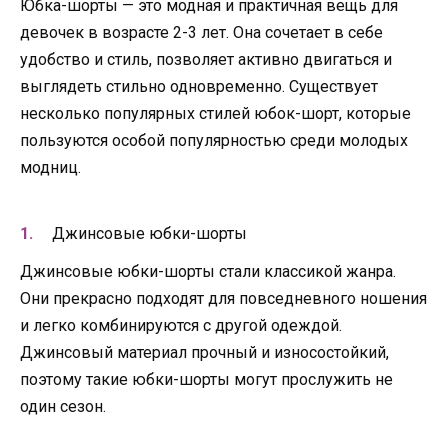
Юбка-шорты — это модная и практичная вещь для
девочек в возрасте 2-3 лет. Она сочетает в себе
удобство и стиль, позволяет активно двигаться и
выглядеть стильно одновременно. Существует
несколько популярных стилей юбок-шорт, которые
пользуются особой популярностью среди молодых
модниц.
Джинсовые юбки-шорты
Джинсовые юбки-шорты стали классикой жанра.
Они прекрасно подходят для повседневного ношения
и легко комбинируются с другой одеждой.
Джинсовый материал прочный и износостойкий,
поэтому такие юбки-шорты могут прослужить не
один сезон.