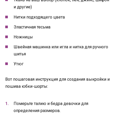
и другие)
Нитки подходящего цвета
Эластичная тесьма
Ножницы
Швейная машинка или игла и нитка для ручного
шитья
Утюг
Вот пошаговая инструкция для создания выкройки и
пошива юбки-шорты:
Померьте талию и бедра девочки для
определения размеров.