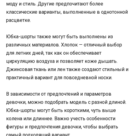
моду и стиль. Другие предпочитают более
классические варианты, выполненные в однотонной
расцветке.
Юбка-шорты также могут быть выполнены из
различных материалов. Хлопок — отличный выбор
для летних дней, так как он обеспечивает
циркуляцию воздуха и позволяет коже дышать.
Джинсовая ткань или лен также создают стильный и
практичный вариант для повседневной носки.
В зависимости от предпочтений и параметров
девочки, можно подобрать модель с разной длиной.
Юбка-шорты могут быть короткими, чуть выше
колена или длиннее. Важно учесть особенности
фигуры и предпочтения девочки, чтобы выбрать
самый подходящий вариант.