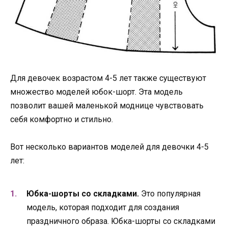
Для девочек возрастом 4-5 лет также существуют
множество моделей юбок-шорт. Эта модель
позволит вашей маленькой моднице чувствовать
себя комфортно и стильно.
Вот несколько вариантов моделей для девочки 4-5
лет:
Юбка-шорты со складками.
Это популярная
модель, которая подходит для создания
праздничного образа. Юбка-шорты со складками