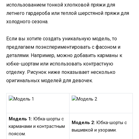
использованием тонкой хлопковой пряжи для
летнего гардероба или теплой шерстяной пряжи для
холодного сезона.
Если вы хотите создать уникальную модель, то
предлагаем поэкспериментировать с фасоном и
деталями. Например, можно добавить карманы к
юбке-шортам или использовать контрастную
отделку. Рисунок ниже показывает несколько
оригинальных моделей для девочек.
Модель 1:
Юбка-шорты с
Модель 2:
Юбка-шорты с
карманами и контрастным
вышивкой и узорами.
поясом.