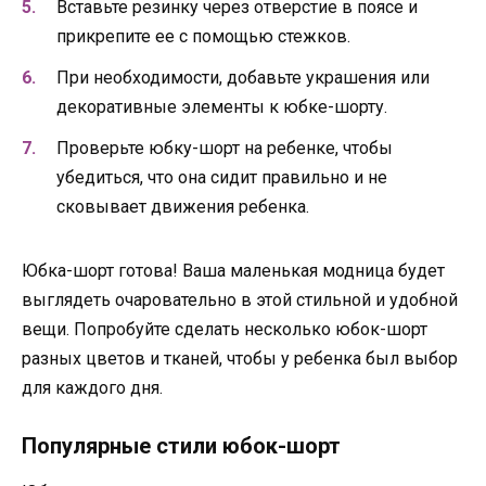
Вставьте резинку через отверстие в поясе и
прикрепите ее с помощью стежков.
При необходимости, добавьте украшения или
декоративные элементы к юбке-шорту.
Проверьте юбку-шорт на ребенке, чтобы
убедиться, что она сидит правильно и не
сковывает движения ребенка.
Юбка-шорт готова! Ваша маленькая модница будет
выглядеть очаровательно в этой стильной и удобной
вещи. Попробуйте сделать несколько юбок-шорт
разных цветов и тканей, чтобы у ребенка был выбор
для каждого дня.
Популярные стили юбок-шорт