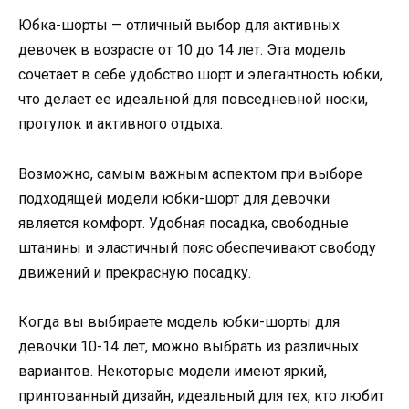
Юбка-шорты — отличный выбор для активных
девочек в возрасте от 10 до 14 лет. Эта модель
сочетает в себе удобство шорт и элегантность юбки,
что делает ее идеальной для повседневной носки,
прогулок и активного отдыха.
Возможно, самым важным аспектом при выборе
подходящей модели юбки-шорт для девочки
является комфорт. Удобная посадка, свободные
штанины и эластичный пояс обеспечивают свободу
движений и прекрасную посадку.
Когда вы выбираете модель юбки-шорты для
девочки 10-14 лет, можно выбрать из различных
вариантов. Некоторые модели имеют яркий,
принтованный дизайн, идеальный для тех, кто любит