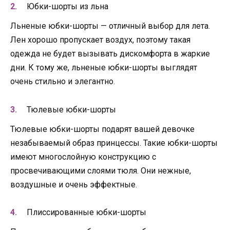
Юбки-шорты из льна
Льненые юбки-шорты — отличный выбор для лета.
Лен хорошо пропускает воздух, поэтому такая
одежда не будет вызывать дискомфорта в жаркие
дни. К тому же, льненые юбки-шорты выглядят
очень стильно и элегантно.
Тюлевые юбки-шорты
Тюлевые юбки-шорты подарят вашей девочке
незабываемый образ принцессы. Такие юбки-шорты
имеют многослойную конструкцию с
просвечивающими слоями тюля. Они нежные,
воздушные и очень эффектные.
Плиссированные юбки-шорты