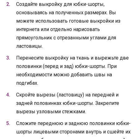
Создайте выкройку для юбки-шорты,
основываясь на полученных размерах. Вы
можете использовать готовые выкройки из
интернета или отдельно нарисовать
прямоугольник с отрезанными углами для
ластовицы.
Перенесите выкройку на ткань и вырежьте две
половинки (перед и зад) юбки-шорты. При
необходимости можно добавить швы на
подгибах.
Скройте вырезы (ластовицу) на передней и
задней половинках юбки-шорты. Закрепите
вырезы узловыми стежками.
Сложите переднюю и заднюю половинки юбки-
шорты лицевыми сторонами внутрь и сшейте их