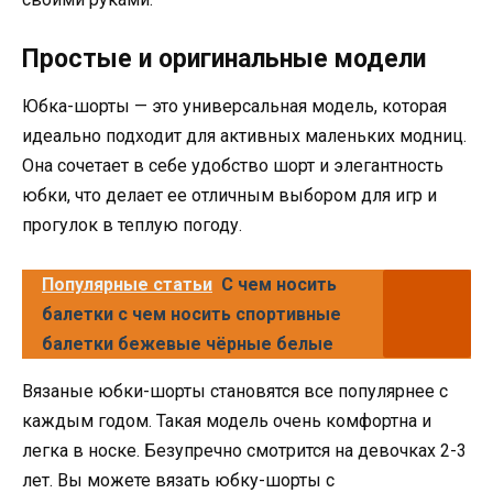
Простые и оригинальные модели
Юбка-шорты — это универсальная модель, которая
идеально подходит для активных маленьких модниц.
Она сочетает в себе удобство шорт и элегантность
юбки, что делает ее отличным выбором для игр и
прогулок в теплую погоду.
Популярные статьи
С чем носить
балетки с чем носить спортивные
балетки бежевые чёрные белые
Вязаные юбки-шорты становятся все популярнее с
каждым годом. Такая модель очень комфортна и
легка в носке. Безупречно смотрится на девочках 2-3
лет. Вы можете вязать юбку-шорты с