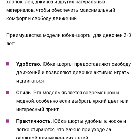
хлопок, лен, джинса и других натуральных
материалов, чтобы обеспечить максимальный
комфорт и свободу движений.
Преимущества модели юбка-шорты для девочек 2-3
лет:
Удобство.
Юбка-шорты предоставляют свободу
движений и позволяют девочке активно играть
и двигаться.
Стиль.
Эта модель является современной и
модной, особенно если выбрать яркий цвет или
интересный принт.
Практичность.
Юбка-шорты удобны в носке и
легко стираются, что важно при уходе за
одеждой для маленьких детей.