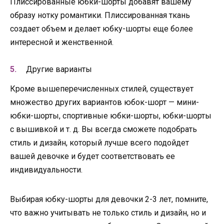
Плиссированные юбки-шорты добавят вашему
образу нотку романтики. Плиссированная ткань
создает объем и делает юбку-шорты еще более
интересной и женственной.
Другие варианты
Кроме вышеперечисленных стилей, существует
множество других вариантов юбок-шорт — мини-
юбки-шорты, спортивные юбки-шорты, юбки-шорты
с вышивкой и т. д. Вы всегда сможете подобрать
стиль и дизайн, который лучше всего подойдет
вашей девочке и будет соответствовать ее
индивидуальности.
Выбирая юбку-шорты для девочки 2-3 лет, помните,
что важно учитывать не только стиль и дизайн, но и