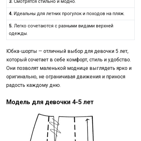
3.
Смотрятся стильно и модно.
4.
Идеальны для летних прогулок и походов на пляж.
5.
Легко сочетаются с разными видами верхней
одежды.
Юбка-шорты — отличный выбор для девочки 5 лет,
который сочетает в себе комфорт, стиль и удобство.
Они позволят маленькой моднице выглядеть ярко и
оригинально, не ограничивая движения и принося
радость каждому дню.
Модель для девочки 4-5 лет