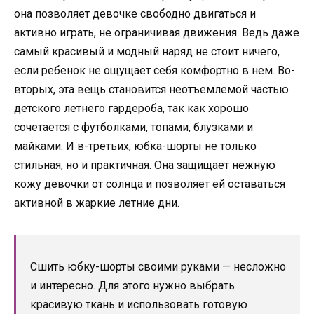
она позволяет девочке свободно двигаться и
активно играть, не ограничивая движения. Ведь даже
самый красивый и модный наряд не стоит ничего,
если ребенок не ощущает себя комфортно в нем. Во-
вторых, эта вещь становится неотъемлемой частью
детского летнего гардероба, так как хорошо
сочетается с футболками, топами, блузками и
майками. И в-третьих, юбка-шорты не только
стильная, но и практичная. Она защищает нежную
кожу девочки от солнца и позволяет ей оставаться
активной в жаркие летние дни.
Сшить юбку-шорты своими руками — несложно
и интересно. Для этого нужно выбрать
красивую ткань и использовать готовую