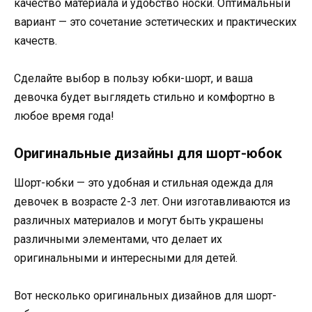
качество материала и удобство носки. Оптимальный
вариант — это сочетание эстетических и практических
качеств.
Сделайте выбор в пользу юбки-шорт, и ваша
девочка будет выглядеть стильно и комфортно в
любое время года!
Оригинальные дизайны для шорт-юбок
Шорт-юбки — это удобная и стильная одежда для
девочек в возрасте 2-3 лет. Они изготавливаются из
различных материалов и могут быть украшены
различными элементами, что делает их
оригинальными и интересными для детей.
Вот несколько оригинальных дизайнов для шорт-