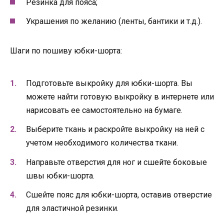
Резинка для пояса;
Украшения по желанию (ленты, бантики и т.д.).
Шаги по пошиву юбки-шорта:
Подготовьте выкройку для юбки-шорта. Вы
можете найти готовую выкройку в интернете или
нарисовать ее самостоятельно на бумаге.
Выберите ткань и раскройте выкройку на ней с
учетом необходимого количества ткани.
Направьте отверстия для ног и сшейте боковые
швы юбки-шорта.
Сшейте пояс для юбки-шорта, оставив отверстие
для эластичной резинки.