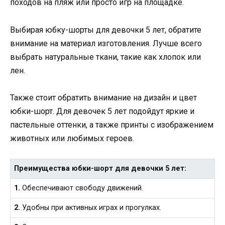
походов на пляж или просто игр на площадке.
Выбирая юбку-шорты для девочки 5 лет, обратите
внимание на материал изготовления. Лучше всего
выбрать натуральные ткани, такие как хлопок или
лен.
Также стоит обратить внимание на дизайн и цвет
юбки-шорт. Для девочек 5 лет подойдут яркие и
пастельные оттенки, а также принты с изображением
животных или любимых героев.
Преимущества юбки-шорт для девочки 5 лет:
1.
Обеспечивают свободу движений.
2.
Удобны при активных играх и прогулках.