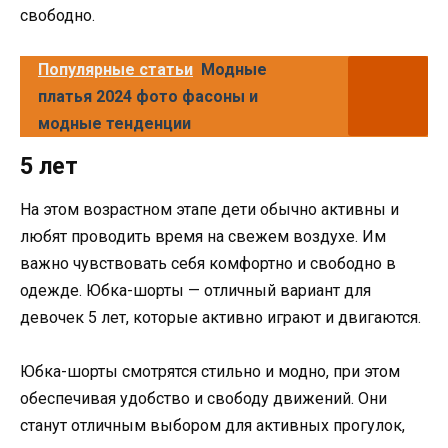
свободно.
Популярные статьи
Модные
платья 2024 фото фасоны и
модные тенденции
5 лет
На этом возрастном этапе дети обычно активны и
любят проводить время на свежем воздухе. Им
важно чувствовать себя комфортно и свободно в
одежде. Юбка-шорты — отличный вариант для
девочек 5 лет, которые активно играют и двигаются.
Юбка-шорты смотрятся стильно и модно, при этом
обеспечивая удобство и свободу движений. Они
станут отличным выбором для активных прогулок,