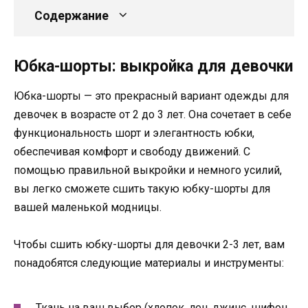
Содержание
Юбка-шорты: выкройка для девочки
Юбка-шорты — это прекрасный вариант одежды для
девочек в возрасте от 2 до 3 лет. Она сочетает в себе
функциональность шорт и элегантность юбки,
обеспечивая комфорт и свободу движений. С
помощью правильной выкройки и немного усилий,
вы легко сможете сшить такую юбку-шорты для
вашей маленькой модницы.
Чтобы сшить юбку-шорты для девочки 2-3 лет, вам
понадобятся следующие материалы и инструменты:
Ткань на ваш выбор (хлопок, лен, джинс, шифон