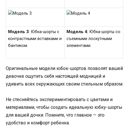
Модель 3:
Юбка-шорты с
Модель 4:
Юбка-шорты со
контрастными вставками и
съемными лоскутными
бантиком.
элементами.
Оригинальные модели юбок-шортов позволят вашей
девочке ощутить себя настоящей модницей и
удивить всех окружающих своим стильным образом.
Не стесняйтесь экспериментировать с цветами и
материалами, чтобы создать идеальную юбку-шорты
для вашей дочки. Помните, что главное — это
удобство и комфорт ребенка.