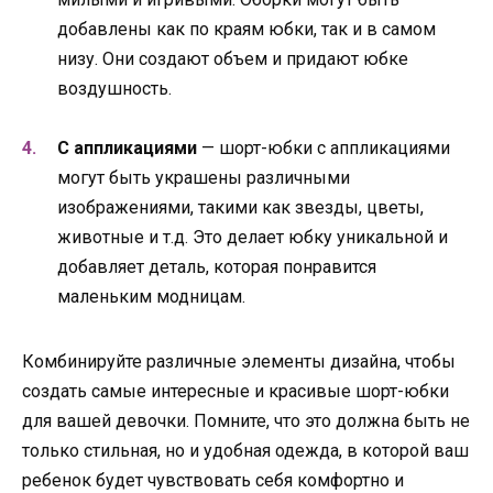
добавлены как по краям юбки, так и в самом
низу. Они создают объем и придают юбке
воздушность.
С аппликациями
— шорт-юбки с аппликациями
могут быть украшены различными
изображениями, такими как звезды, цветы,
животные и т.д. Это делает юбку уникальной и
добавляет деталь, которая понравится
маленьким модницам.
Комбинируйте различные элементы дизайна, чтобы
создать самые интересные и красивые шорт-юбки
для вашей девочки. Помните, что это должна быть не
только стильная, но и удобная одежда, в которой ваш
ребенок будет чувствовать себя комфортно и