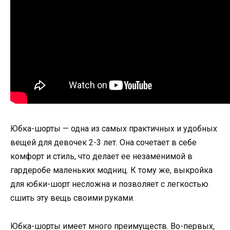
Юбка-шорты — одна из самых практичных и удобных
вещей для девочек 2-3 лет. Она сочетает в себе
комфорт и стиль, что делает ее незаменимой в
гардеробе маленьких модниц. К тому же, выкройка
для юбки-шорт несложна и позволяет с легкостью
сшить эту вещь своими руками.
Юбка-шорты имеет много преимуществ. Во-первых,