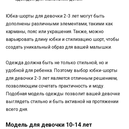
Юбка-шорты для девочки 2-3 лет могут быть
дополнены различными элементами, такими как
карманы, пояс или украшения. Также, можно
варьировать длину юбки и стилизацию шорт, чтобы
создать уникальный образ для вашей малышки.
Одежда должна быть не только стильной, но и
удобной для ребенка. Поэтому выбор юбки-шорты
для девочки 2-3 лет является отличным решением,
позволяющим сочетать практичность и моду.
Подобная модель одежды позволит вашей девочке
выглядеть стильно и быть активной на протяжении
всего дня.
Модель для девочки 10-14 лет