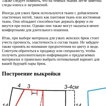
Также следует помнить, что на темных тканях легче заметны
следы износа и загрязнений.
Иногда для узких брюк используются ткани с добавлением
эластичных нитей, таких как пантовая ткань или костюмная
ткань. Они обладают способностью держать форму и не
мнутся при носке. Однако они также могут оказаться менее
комфортными для длительного ношения.
Итак, при выборе материала для узких женских брюк стоит
учесть прочность, эластичность и состав ткани. Не забудьте
также принять во внимание предпочтения по цвету и моде.
Советуем обратиться к продавцу или специалисту, чтобы
получить дополнительную информацию о предлагаемых
материалах и правильно выбрать оптимальный вариант для
вашей будущей пары брюк.
Построение выкройки