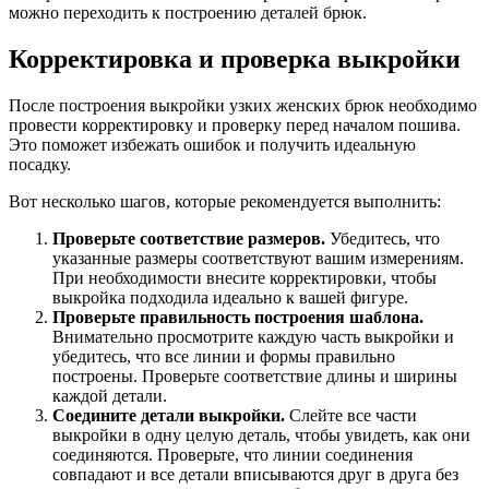
можно переходить к построению деталей брюк.
Корректировка и проверка выкройки
После построения выкройки узких женских брюк необходимо
провести корректировку и проверку перед началом пошива.
Это поможет избежать ошибок и получить идеальную
посадку.
Вот несколько шагов, которые рекомендуется выполнить:
Проверьте соответствие размеров.
Убедитесь, что
указанные размеры соответствуют вашим измерениям.
При необходимости внесите корректировки, чтобы
выкройка подходила идеально к вашей фигуре.
Проверьте правильность построения шаблона.
Внимательно просмотрите каждую часть выкройки и
убедитесь, что все линии и формы правильно
построены. Проверьте соответствие длины и ширины
каждой детали.
Соедините детали выкройки.
Слейте все части
выкройки в одну целую деталь, чтобы увидеть, как они
соединяются. Проверьте, что линии соединения
совпадают и все детали вписываются друг в друга без