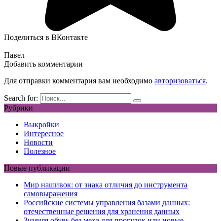
Поделиться в ВКонтакте
Павел
Добавить комментарии
Для отправки комментария вам необходимо
авторизоваться
.
Search for:
Рубрики
Выкройки
Интересное
Новости
Полезное
Новые публикации
Мир нашивок: от знака отличия до инструмента
самовыражения
Российские системы управления базами данных:
отечественные решения для хранения данных
Зимняя обувь без меха для прогулок или новые