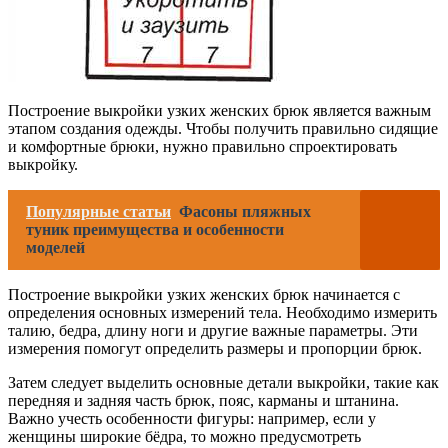
Построение выкройки узких женских брюк является важным
этапом создания одежды. Чтобы получить правильно сидящие
и комфортные брюки, нужно правильно спроектировать
выкройку.
Популярные статьи
Фасоны пляжных
туник преимущества и особенности
моделей
Построение выкройки узких женских брюк начинается с
определения основных измерений тела. Необходимо измерить
талию, бедра, длину ноги и другие важные параметры. Эти
измерения помогут определить размеры и пропорции брюк.
Затем следует выделить основные детали выкройки, такие как
передняя и задняя часть брюк, пояс, карманы и штанина.
Важно учесть особенности фигуры: например, если у
женщины широкие бёдра, то можно предусмотреть