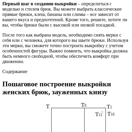
Первый шаг в создании выкройки
– определиться с
моделью и стилем брюк. Вы можете выбрать классические
прямые брюки, клеш, бананы или слимы – все зависит от
вашего вкуса и предпочтений. Кроме того, решите, хотите ли
вы, чтобы брюки были с высокой или низкой посадкой.
После того как выбрана модель, необходимо снять мерки с
себя или с человека, для которого вы шьете брюки. Используя
эти мерки, вы сможете точно построить выкройку с учетом
особенностей фигуры. Важно помнить, что выкройка должна
быть немного свободной, чтобы обеспечить комфорт при
движении.
Содержание
Пошаговое построение выкройки
женских брюк, зауженных книзу