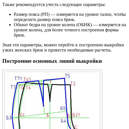
Также рекомендуется учесть следующие параметры:
Размер пояса (РП) — измеряется на уровне талии, чтобы
определить размер пояса брюк.
Обхват бедра на уровне колена (ОБНК) — измеряется на
уровне колена, для более точного построения формы
брюк.
Зная эти параметры, можно перейти к построению выкройки
узких женских брюк и провести необходимые расчеты.
Построение основных линий выкройки