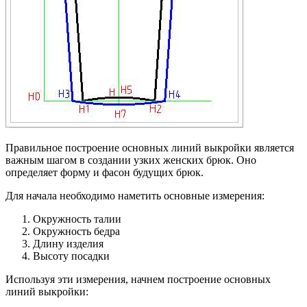
Правильное построение основных линий выкройки является
важным шагом в создании узких женских брюк. Оно
определяет форму и фасон будущих брюк.
Для начала необходимо наметить основные измерения:
Окружность талии
Окружность бедра
Длину изделия
Высоту посадки
Используя эти измерения, начнем построение основных
линий выкройки: