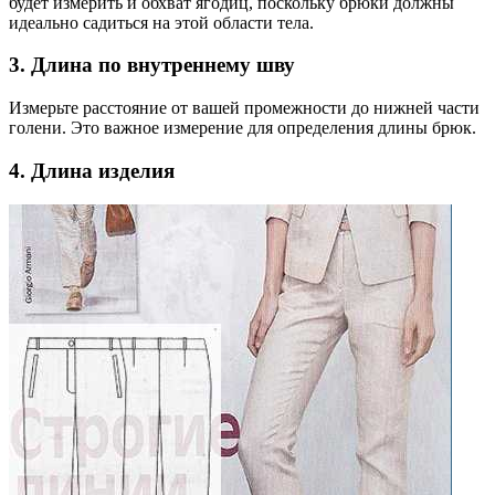
будет измерить и обхват ягодиц, поскольку брюки должны
идеально садиться на этой области тела.
3. Длина по внутреннему шву
Измерьте расстояние от вашей промежности до нижней части
голени. Это важное измерение для определения длины брюк.
4. Длина изделия