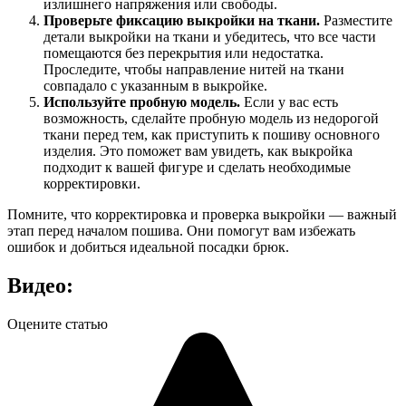
излишнего напряжения или свободы.
Проверьте фиксацию выкройки на ткани.
Разместите
детали выкройки на ткани и убедитесь, что все части
помещаются без перекрытия или недостатка.
Проследите, чтобы направление нитей на ткани
совпадало с указанным в выкройке.
Используйте пробную модель.
Если у вас есть
возможность, сделайте пробную модель из недорогой
ткани перед тем, как приступить к пошиву основного
изделия. Это поможет вам увидеть, как выкройка
подходит к вашей фигуре и сделать необходимые
корректировки.
Помните, что корректировка и проверка выкройки — важный
этап перед началом пошива. Они помогут вам избежать
ошибок и добиться идеальной посадки брюк.
Видео:
Оцените статью