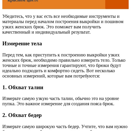
Убедитесь, что у вас есть все необходимые инструменты и
материалы перед началом построения выкройки и пошивом
узких женских брюк. Это поможет вам получить
качественный и индивидуальный результат.
Измерение тела
Перед тем, как приступить к построению выкройки узких
женских брюк, необходимо правильно измерить тело. Только
точные и точные измерения гарантируют, что брюки будут
идеально подходить и комфортно сидеть. Вот несколько
основных измерений, которые вам потребуются:
1. Обхват талии
Измерьте самую узкую часть талии, обычно это на уровне
пупка. Это важное измерение для создания пояса брюк.
2. Обхват бедер
Измерьте самую широкую часть бедер. Учтите, что вам нужно