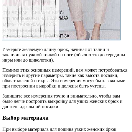
Измерьте желаемую длину брюк, начиная от талии и
заканчивая нужной точкой на ноге (обычно это до середины
икры или до щиколотки).
Помимо этих основных измерений, вам может потребоваться
измерить и другие параметры, такие как высота посадки,
обхват коленей и икры. Эти измерения могут быть важными
при построении выкройки и должны быть учтены.
Запишите все измерения точно и внимательно, чтобы вам
было легче построить выкройку для узких женских брюк и
достичь идеальной посадки.
Выбор материала
При выборе материала для пошива узких женских брюк