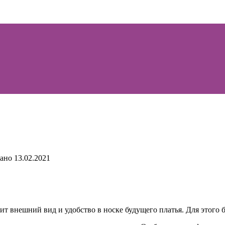
ано
13.02.2021
ит внешний вид и удобство в носке будущего платья. Для этого б