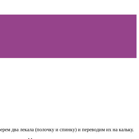
ерем два лекала (полочку и спинку) и переводим их на кальку.