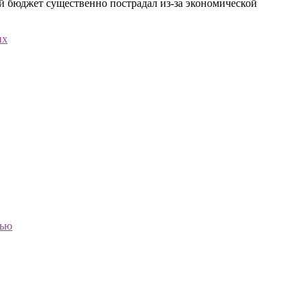
ей бюджет существенно пострадал из-за экономической