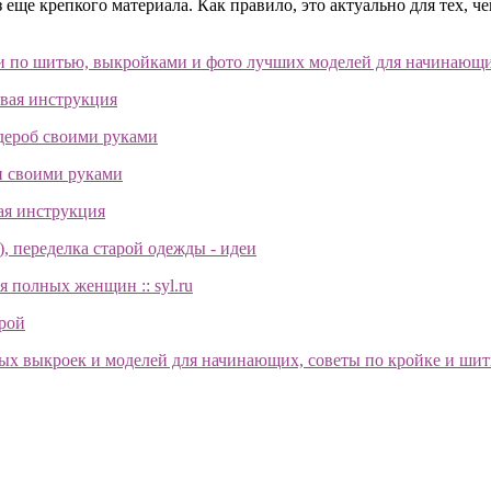
еще крепкого материала. Как правило, это актуально для тех, ч