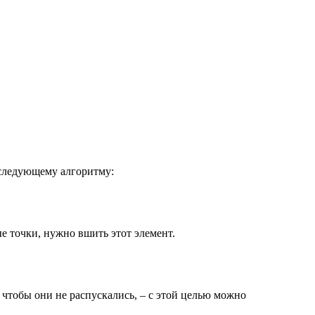
 следующему алгоритму:
ые точки, нужно вшить этот элемент.
 чтобы они не распускались, – с этой целью можно