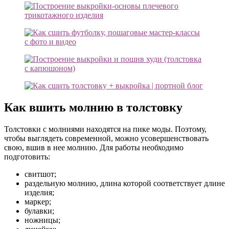
Как вшить молнию в толстовку
Толстовки с молниями находятся на пике моды. Поэтому,
чтобы выглядеть современной, можно усовершенствовать
свою, вшив в нее молнию. Для работы необходимо
подготовить:
свитшот;
раздельную молнию, длина которой соответствует длине
изделия;
маркер;
булавки;
ножницы;