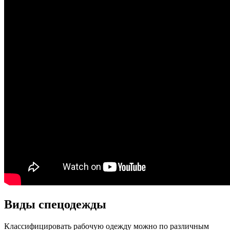
Виды спецодежды
Классифицировать рабочую одежду можно по различным