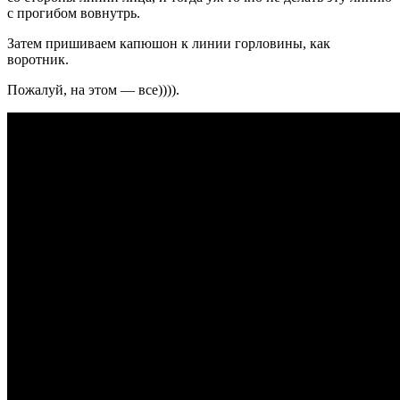
с прогибом вовнутрь.
Затем пришиваем капюшон к линии горловины, как
воротник.
Пожалуй, на этом — все)))).