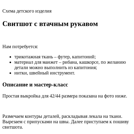
Схема детского изделия
Свитшот с втачным рукавом
Нам потребуется:
трикотажная ткань – футер, капитоний;
материал для манжет – рибана, кашкорсе, по желанию
детали можно выполнить из капитония;
нитки, швейный инструмент.
Описание и мастер-класс
Простая выкройка для 42/44 размера показана на фото ниже.
Размечаем контуры деталей, раскладывая лекала на ткани.
Вырезаем с припусками на швы. Далее приступаем к пошиву
свитшота.