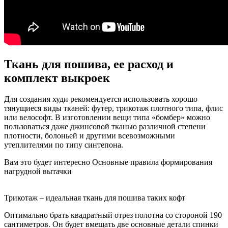
Ткань для пошива, ее расход и
комплект выкроек
Для создания худи рекомендуется использовать хорошо
тянущиеся виды тканей: футер, трикотаж плотного типа, флис
или велософт. В изготовлении вещи типа «бомбер» можно
пользоваться даже джинсовой тканью различной степени
плотности, болоньей и другими всевозможными
утеплителями по типу синтепона.
Вам это будет интересно Основные правила формирования
нагрудной вытачки
Трикотаж – идеальная ткань для пошива таких кофт
Оптимально брать квадратный отрез полотна со стороной 190
сантиметров. Он будет вмещать две основные детали спинки