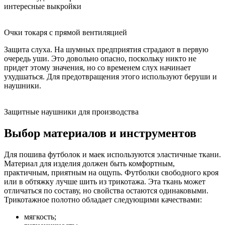
интересные выкройки
Очки токаря с прямой вентиляцией
Защита слуха. На шумных предприятия страдают в первую
очередь уши. Это довольно опасно, поскольку никто не
придет этому значения, но со временем слух начинает
ухудшаться. Для предотвращения этого используют беруши и
наушники.
Защитные наушники для производства
Выбор материалов и инструментов
Для пошива футболок и маек используются эластичные ткани.
Материал для изделия должен быть комфортным,
практичным, приятным на ощупь. Футболки свободного кроя
или в обтяжку лучше шить из трикотажа. Эта ткань может
отличаться по составу, но свойства остаются одинаковыми.
Трикотажное полотно обладает следующими качествами:
мягкость;