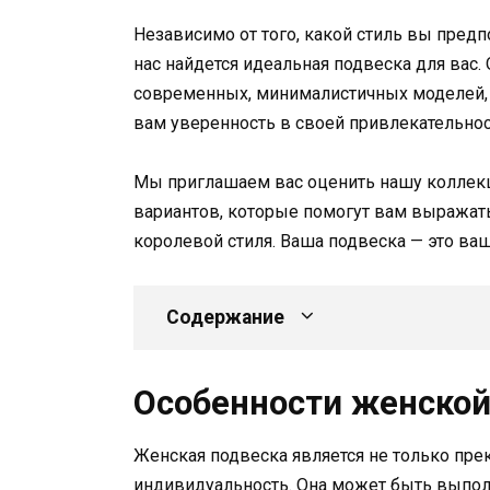
Независимо от того, какой стиль вы предп
нас найдется идеальная подвеска для вас
современных, минималистичных моделей, у
вам уверенность в своей привлекательнос
Мы приглашаем вас оценить нашу коллек
вариантов, которые помогут вам выражат
королевой стиля. Ваша подвеска — это ваш
Содержание
Особенности женской
Женская подвеска является не только пр
индивидуальность. Она может быть выполн