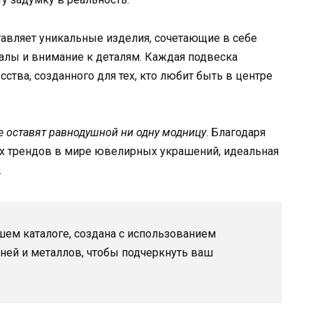
авляет уникальные изделия, сочетающие в себе
алы и внимание к деталям. Каждая подвеска
тва, созданного для тех, кто любит быть в центре
е оставят равнодушной ни одну модницу
. Благодаря
х трендов в мире ювелирных украшений, идеальная
.
шем каталоге, создана с использованием
ей и металлов, чтобы подчеркнуть ваш