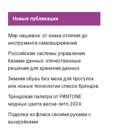
Новые публикации
Мир нашивок: от знака отличия до
инструмента самовыражения
Российские системы управления
базами данных: отечественные
решения для хранения данных
Зимняя обувь без меха для прогулок
или новые технологии список брендов
Трендовая палитра от PANTONE:
модные цвета весна-лето 2024
Поделки из флиса своими руками с
выкройками