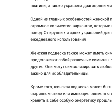
платины, а также украшена драгоценными
Одной из главных особенностей женской п
огромное количество вариантов, которые 
повод. От крупных и ярких украшений для
ежедневного использования.
Женская подвеска также может иметь сим
представляют собой различные символы –
другие. Они могут символизировать любовь
важно для их обладательницы.
Кроме того, женская подвеска может быт
старинном стиле или имеющие элементы ви
хранить в себе особую энергетику прошл