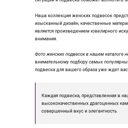
Наша коллекция женских подвесок предст
изысканный дизайн, качественные матери
является произведением ювелирного искусс
внимания.
Фото женских подвесок в нашем каталоге н
внимательному подбору самых популярны
подвеска для вашего образа уже ждет вас
Каждая подвеска, представленная в на
высококачественных драгоценных камн
совершенный вкус и элегантность.