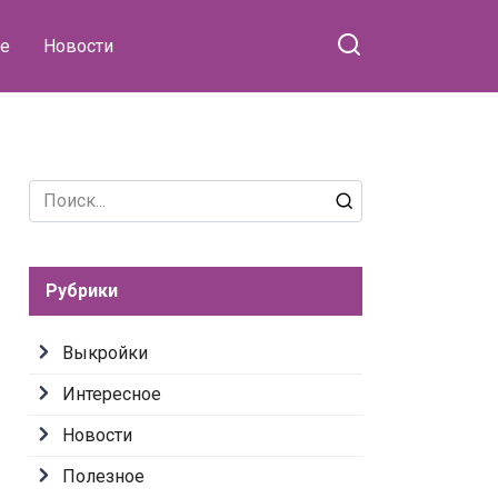
е
Новости
Search
for:
Рубрики
Выкройки
Интересное
Новости
Полезное