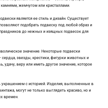
 камнями, жемчугом или кристаллами.
одвески является ее стиль и дизайн. Существует
позволяют подобрать подвеску под любой образ и
 праздников до нежных и изящных подвесок для
волическое значение. Некоторые подвески
 сердца, звезды, крестики, фигурки животных и
, удачу, веру или иметь другое значение, которое
ь украшением с историей. Изделия, выполненные в
нтажа, могут не только выглядеть красиво, но и
ых времен.