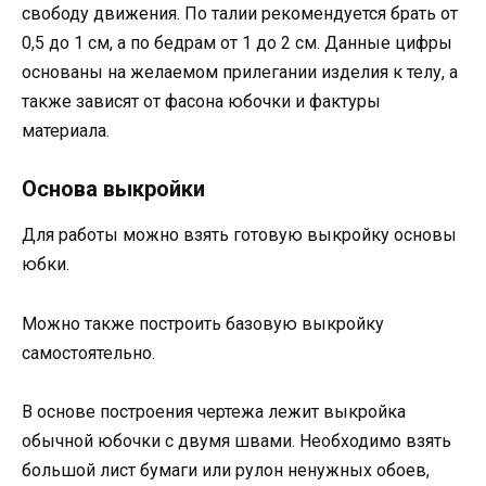
свободу движения. По талии рекомендуется брать от
0,5 до 1 см, а по бедрам от 1 до 2 см. Данные цифры
основаны на желаемом прилегании изделия к телу, а
также зависят от фасона юбочки и фактуры
материала.
Основа выкройки
Для работы можно взять готовую выкройку основы
юбки.
Можно также построить базовую выкройку
самостоятельно.
В основе построения чертежа лежит выкройка
обычной юбочки с двумя швами. Необходимо взять
большой лист бумаги или рулон ненужных обоев,