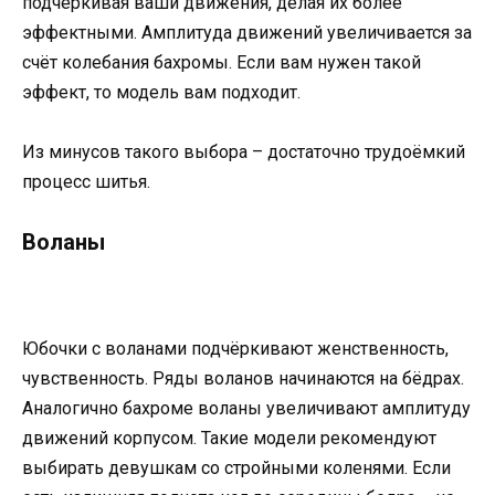
подчёркивая ваши движения, делая их более
эффектными. Амплитуда движений увеличивается за
счёт колебания бахромы. Если вам нужен такой
эффект, то модель вам подходит.
Из минусов такого выбора – достаточно трудоёмкий
процесс шитья.
Воланы
Юбочки с воланами подчёркивают женственность,
чувственность. Ряды воланов начинаются на бёдрах.
Аналогично бахроме воланы увеличивают амплитуду
движений корпусом. Такие модели рекомендуют
выбирать девушкам со стройными коленями. Если