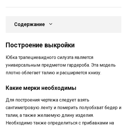
Содержание
Построение выкройки
Юбка трапециевидного силуэта является
универсальным предметом гардероба. Эта модель
плотно облегает талию и расширяется книзу.
Какие мерки необходимы
Для построения чертежа следует взять
сантиметровую ленту и померить полуобхват бедер и
талии, а также желаемую длину изделия.
Необходимо также определиться с прибавками на