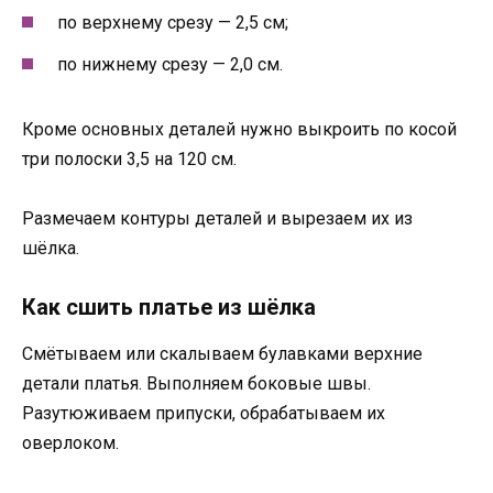
по верхнему срезу — 2,5 см;
по нижнему срезу — 2,0 см.
Кроме основных деталей нужно выкроить по косой
три полоски 3,5 на 120 см.
Размечаем контуры деталей и вырезаем их из
шёлка.
Как сшить платье из шёлка
Смётываем или скалываем булавками верхние
детали платья. Выполняем боковые швы.
Разутюживаем припуски, обрабатываем их
оверлоком.