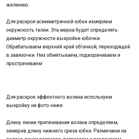
желанию.
Для раскроя асимметричной юбки измеряем
окружность талии. Эта мерка будет определять
диаметр окружности выкройки юбочки.
Обрабатываем верхний край обтачкой, переходящей
в завязочки. Низ обмётываем, подворачиваем и
прострачиваем.
Для раскроя эффектного волана используем
выкройку на фото ниже.
Длину линии притачивания волана определяем,
замерив длину нижнего среза юбки. Размечаем на