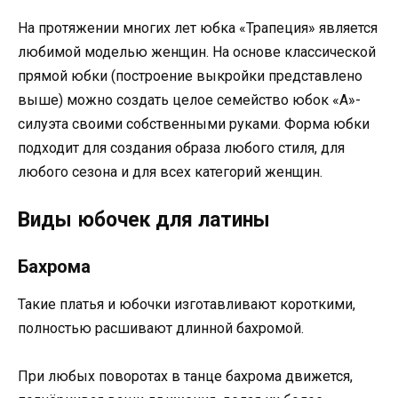
На протяжении многих лет юбка «Трапеция» является
любимой моделью женщин. На основе классической
прямой юбки (построение выкройки представлено
выше) можно создать целое семейство юбок «А»-
силуэта своими собственными руками. Форма юбки
подходит для создания образа любого стиля, для
любого сезона и для всех категорий женщин.
Виды юбочек для латины
Бахрома
Такие платья и юбочки изготавливают короткими,
полностью расшивают длинной бахромой.
При любых поворотах в танце бахрома движется,