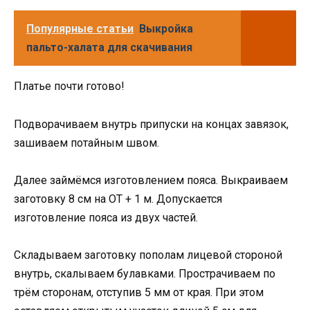
Популярные статьи
Выкройка
пальто-халата для скачивания
Платье почти готово!
Подворачиваем внутрь припуски на концах завязок,
зашиваем потайным швом.
Далее займёмся изготовлением пояса. Выкраиваем
заготовку 8 см на ОТ + 1 м. Допускается
изготовление пояса из двух частей.
Складываем заготовку пополам лицевой стороной
внутрь, скалываем булавками. Прострачиваем по
трём сторонам, отступив 5 мм от края. При этом