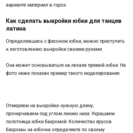
варианте материал в горох.
Как сделать выкройки юбки для танцев
латина
Определившись с фасоном юбки, можно приступить
к изготовлению выкройки своими руками.
Она может основываться на лекале прямой юбки. На
фото ниже показан пример такого моделирования.
Отмеряем на выкройке нужную длину,
прочерчиваем под углом линию низа. Украшаем
полотнища юбки бахромой. Количество ярусов
бахромы на юбочке определяете по своему