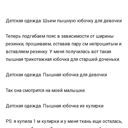
Детская одежда. Шьем пышную юбочку для девочки
Теперь подгибаем пояс в зависимости от ширины
резинки, прошиваем, оставив пару см непрошитым и
вставляем резинку. У меня получилась вот такая
пышная трикотажная юбочка для старшей доченьки.
Детская одежда. Пышная юбочка для девочки
Так она смотрится на моей малышке.
Детская одежда. Пышная юбочка из кулирки
PS: я купила 1 м кулирки и у меня ткань еще осталась,