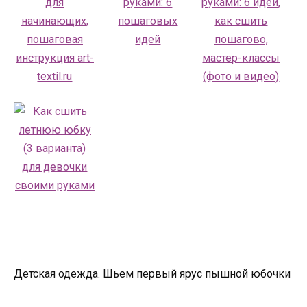
Детская одежда. Шьем первый ярус пышной юбочки