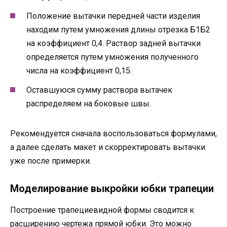
Положение вытачки передней части изделия
находим путем умножения длины отрезка Б1Б2
на коэффициент 0,4. Раствор задней вытачки
определяется путем умножения полученного
числа на коэффициент 0,15.
Оставшуюся сумму раствора вытачек
распределяем на боковые швы.
Рекомендуется сначала воспользоваться формулами,
а далее сделать макет и скорректировать вытачки
уже после примерки.
Моделирование выкройки юбки трапеции
Построение трапециевидной формы сводится к
расширению чертежа прямой юбки. Это можно