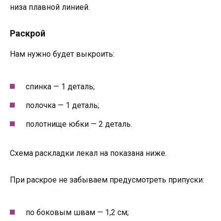
низа плавной линией.
Раскрой
Нам нужно будет выкроить:
спинка — 1 деталь;
полочка — 1 деталь;
полотнище юбки — 2 деталь.
Схема раскладки лекал на показана ниже.
При раскрое не забываем предусмотреть припуски:
по боковым швам — 1,2 см;