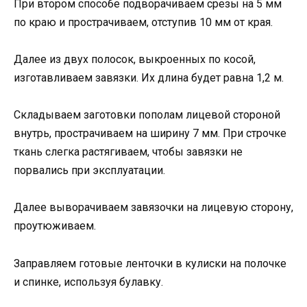
При втором способе подворачиваем срезы на 5 мм
по краю и прострачиваем, отступив 10 мм от края.
Далее из двух полосок, выкроенных по косой,
изготавливаем завязки. Их длина будет равна 1,2 м.
Складываем заготовки пополам лицевой стороной
внутрь, прострачиваем на ширину 7 мм. При строчке
ткань слегка растягиваем, чтобы завязки не
порвались при эксплуатации.
Далее выворачиваем завязочки на лицевую сторону,
проутюживаем.
Заправляем готовые ленточки в кулиски на полочке
и спинке, используя булавку.