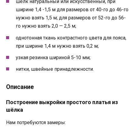
шёлк натуральный или искусственный, при
ширине 1,4 -1,5 м для размеров от 40-го до 46-го
нужно взять 1,5 м; для размеров от 52-го до 56-
го нужно взять 2,0 — 2,5 м;
однотонная ткань контрастного цвета для пояса,
при ширине 1,4 м нужно взять 0,2 м;
узкая резинка шириной 5-10 мм;
нитки, швейные принадлежности.
Описание
Построение выкройки простого платья из
шёлка
Нам потребуются замеры: