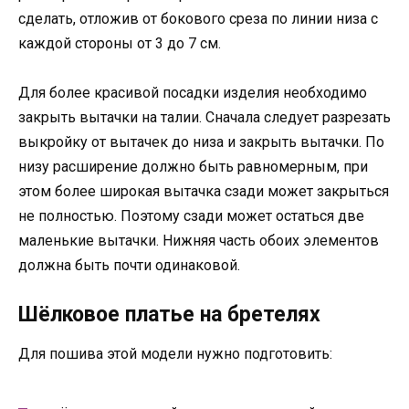
сделать, отложив от бокового среза по линии низа с
каждой стороны от 3 до 7 см.
Для более красивой посадки изделия необходимо
закрыть вытачки на талии. Сначала следует разрезать
выкройку от вытачек до низа и закрыть вытачки. По
низу расширение должно быть равномерным, при
этом более широкая вытачка сзади может закрыться
не полностью. Поэтому сзади может остаться две
маленькие вытачки. Нижняя часть обоих элементов
должна быть почти одинаковой.
Шёлковое платье на бретелях
Для пошива этой модели нужно подготовить: