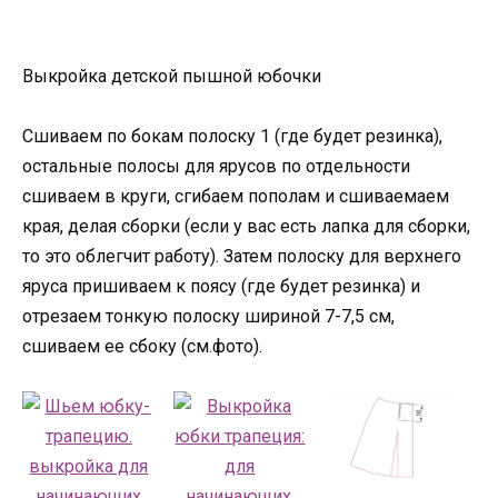
Выкройка детской пышной юбочки
Сшиваем по бокам полоску 1 (где будет резинка),
остальные полосы для ярусов по отдельности
сшиваем в круги, сгибаем пополам и сшиваемаем
края, делая сборки (если у вас есть лапка для сборки,
то это облегчит работу). Затем полоску для верхнего
яруса пришиваем к поясу (где будет резинка) и
отрезаем тонкую полоску шириной 7-7,5 см,
сшиваем ее сбоку (см.фото).