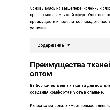
Основываясь на вышеперечисленных сложн
профессионалам в этой сфере. Опытные по
преимуществ и недостатков каждого пост
решение.
Содержание
Преимущества тканей
оптом
Выбор качественных тканей для постел
создания комфорта и уюта в спальне.
Качество материала имеет прямое влияние