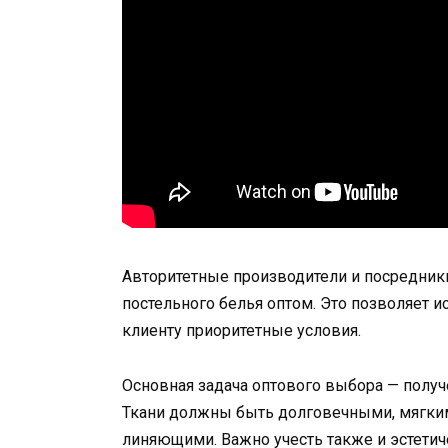
Авторитетные производители и посредник
постельного белья оптом. Это позволяет
клиенту приоритетные условия.
Основная задача оптового выбора — получ
Ткани должны быть долговечными, мягким
линяющими. Важно учесть также и эстети