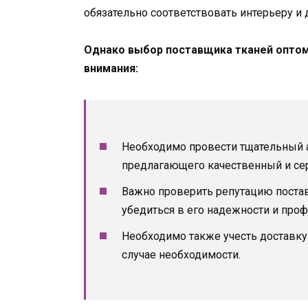
обязательно соответствовать интерьеру и 
Однако выбор поставщика тканей оптом
внимания:
Необходимо провести тщательный а
предлагающего качественный и се
Важно проверить репутацию постав
убедиться в его надежности и про
Необходимо также учесть доставку
случае необходимости.