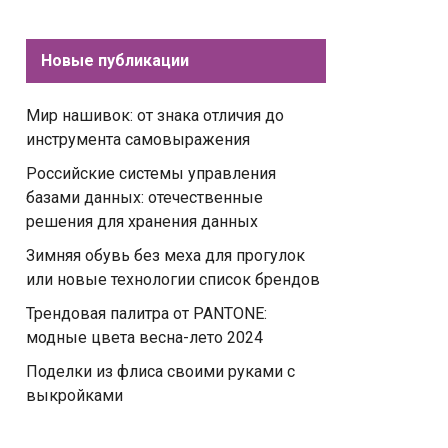
Новые публикации
Мир нашивок: от знака отличия до
инструмента самовыражения
Российские системы управления
базами данных: отечественные
решения для хранения данных
Зимняя обувь без меха для прогулок
или новые технологии список брендов
Трендовая палитра от PANTONE:
модные цвета весна-лето 2024
Поделки из флиса своими руками с
выкройками