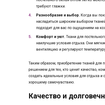
требуют глажки.
Разнообразие и выбор.
Когда вы пок
насладиться широким выбором тканей.
подходит для вас по ощущениям на кож
Комфорт и уют.
Ткани для постельног
наилучшие условия отдыха. Они мягки
вентиляцию и регулируют температуру
Таким образом, приобретение тканей для 
решением для тех, кто ценит качество, ко
создать идеальные условия для отдыха и 
хорошему самочувствию.
Качество и долговеч