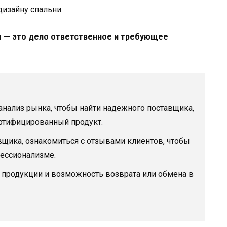
дизайну спальни.
 — это дело ответственное и требующее
нализ рынка, чтобы найти надежного поставщика,
ртифицированный продукт.
щика, ознакомиться с отзывами клиентов, чтобы
фессионализме.
 продукции и возможность возврата или обмена в