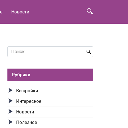
е
Новости
Search
for:
Рубрики
Выкройки
Интересное
Новости
Полезное