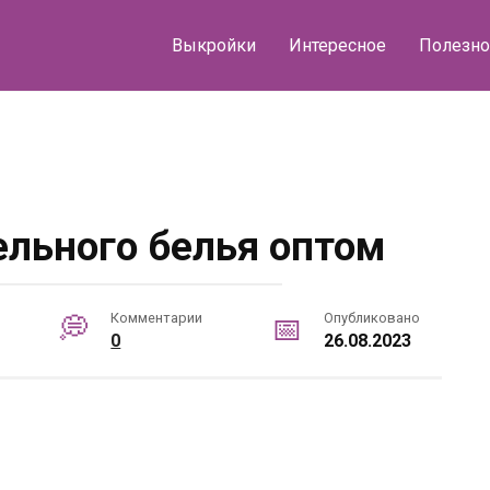
Выкройки
Интересное
Полезно
ельного белья оптом
Комментарии
Опубликовано
0
26.08.2023