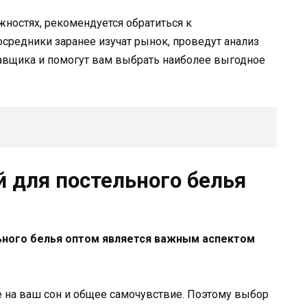
остях, рекомендуется обратиться к
средники заранее изучат рынок, проведут анализ
авщика и помогут вам выбрать наиболее выгодное
 для постельного белья
ьного белья оптом является важным аспектом
 на ваш сон и общее самочувствие. Поэтому выбор