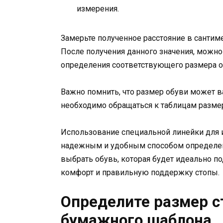
измерения.
Замерьте полученное расстояние в сантиме
После получения данного значения, можн
определения соответствующего размера о
Важно помнить, что размер обуви может в
необходимо обращаться к таблицам разме
Использование специальной линейки для
надежным и удобным способом определен
выбрать обувь, которая будет идеально п
комфорт и правильную поддержку стопы.
Определите размер 
бумажного шаблона