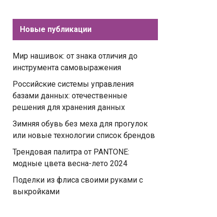
Новые публикации
Мир нашивок: от знака отличия до
инструмента самовыражения
Российские системы управления
базами данных: отечественные
решения для хранения данных
Зимняя обувь без меха для прогулок
или новые технологии список брендов
Трендовая палитра от PANTONE:
модные цвета весна-лето 2024
Поделки из флиса своими руками с
выкройками