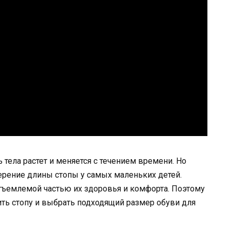
 тела растет и меняется с течением времени. Но
ерение длины стопы у самых маленьких детей.
тъемлемой частью их здоровья и комфорта. Поэтому
ить стопу и выбрать подходящий размер обуви для