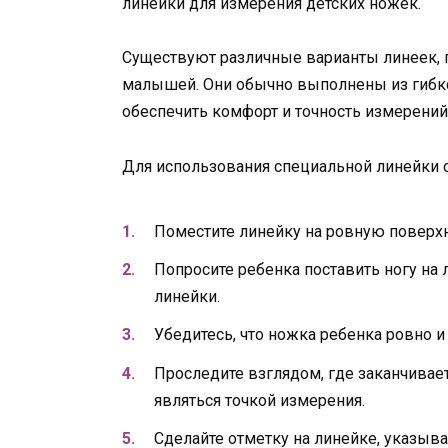
линейки для измерения детских ножек.
Существуют различные варианты линеек, 
малышей. Они обычно выполнены из гибког
обеспечить комфорт и точность измерений
Для использования специальной линейки 
Поместите линейку на ровную поверхно
Попросите ребенка поставить ногу на 
линейки.
Убедитесь, что ножка ребенка ровно и
Проследите взглядом, где заканчивае
являться точкой измерения.
Сделайте отметку на линейке, указыв