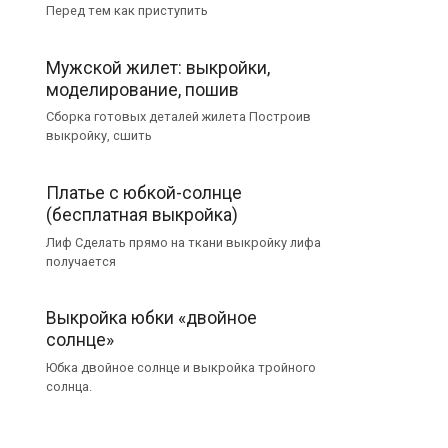
Перед тем как приступить
Мужской жилет: выкройки,
моделирование, пошив
Сборка готовых деталей жилета Построив
выкройку, сшить
Платье с юбкой-солнце
(бесплатная выкройка)
Лиф Сделать прямо на ткани выкройку лифа
получается
Выкройка юбки «двойное
солнце»
Юбка двойное солнце и выкройка тройного
солнца.