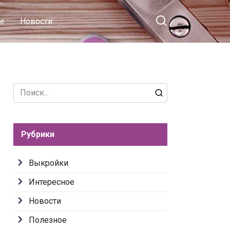
е
Новости
Search
for:
Рубрики
Выкройки
Интересное
Новости
Полезное