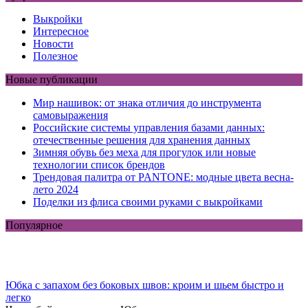
Выкройки
Интересное
Новости
Полезное
Новые публикации
Мир нашивок: от знака отличия до инструмента
самовыражения
Российские системы управления базами данных:
отечественные решения для хранения данных
Зимняя обувь без меха для прогулок или новые
технологии список брендов
Трендовая палитра от PANTONE: модные цвета весна-
лето 2024
Поделки из флиса своими руками с выкройками
Популярное
Юбка с запахом без боковых швов: кроим и шьем быстро и
легко