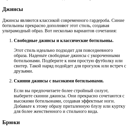
Джинсы
Джинсы являются классикой современного гардероба. Синие
ботильоны прекрасно дополняют этот стиль, создавая
ультрамодный образ. Вот несколько вариантов сочетания:
Свободные джинсы и классические ботильоны.
Этот стиль идеально подходит для повседневного
образа. Наденьте свободные джинсы с укороченными
ботильонами. Подберите к ним простую футболку или
свитер. Такой наряд подойдет для прогулок или встреч с
друзьями.
Скинни джинсы с высокими ботильонами.
Если вы предпочитаете более стройный силуэт,
выберите скинни джинсы. Они прекрасно сочетаются с
высокими ботильонами, создавая эффектные ноги.
Добавьте к этому образу приталенную блузу или куртку
для более женственного и стильного вида.
Брюки