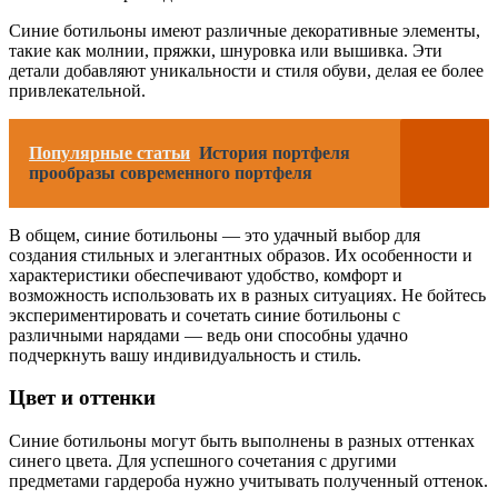
Синие ботильоны имеют различные декоративные элементы,
такие как молнии, пряжки, шнуровка или вышивка. Эти
детали добавляют уникальности и стиля обуви, делая ее более
привлекательной.
Популярные статьи
История портфеля
прообразы современного портфеля
В общем, синие ботильоны — это удачный выбор для
создания стильных и элегантных образов. Их особенности и
характеристики обеспечивают удобство, комфорт и
возможность использовать их в разных ситуациях. Не бойтесь
экспериментировать и сочетать синие ботильоны с
различными нарядами — ведь они способны удачно
подчеркнуть вашу индивидуальность и стиль.
Цвет и оттенки
Синие ботильоны могут быть выполнены в разных оттенках
синего цвета. Для успешного сочетания с другими
предметами гардероба нужно учитывать полученный оттенок.