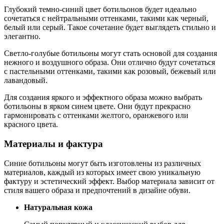
Глубокий темно-синий цвет ботильонов будет идеально
сочетаться с нейтральными оттенками, такими как черный,
белый или серый. Такое сочетание будет выглядеть стильно и
элегантно.
Светло-голубые ботильоны могут стать основой для создания
нежного и воздушного образа. Они отлично будут сочетаться
с пастельными оттенками, такими как розовый, бежевый или
лавандовый.
Для создания яркого и эффектного образа можно выбрать
ботильоны в ярком синем цвете. Они будут прекрасно
гармонировать с оттенками желтого, оранжевого или
красного цвета.
Материалы и фактура
Синие ботильоны могут быть изготовлены из различных
материалов, каждый из которых имеет свою уникальную
фактуру и эстетический эффект. Выбор материала зависит от
стиля вашего образа и предпочтений в дизайне обуви.
Натуральная кожа