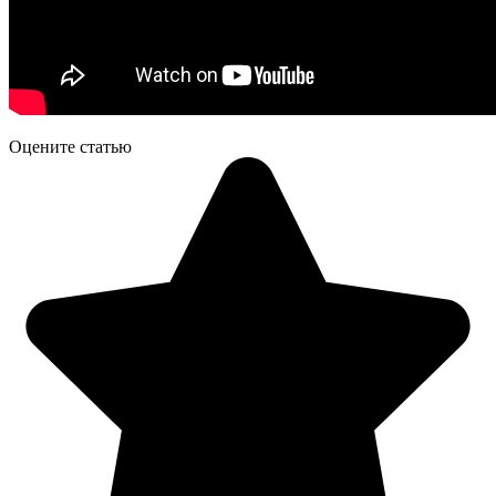
Оцените статью