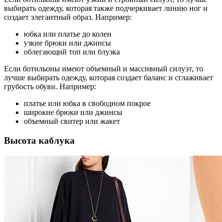
выбирать одежду, которая также подчеркивает линию ног и
создает элегантный образ. Например:
юбка или платье до колен
узкие брюки или джинсы
облегающий топ или блузка
Если ботильоны имеют объемный и массивный силуэт, то
лучше выбирать одежду, которая создает баланс и сглаживает
грубость обуви. Например:
платье или юбка в свободном покрое
широкие брюки или джинсы
объемный свитер или жакет
Высота каблука