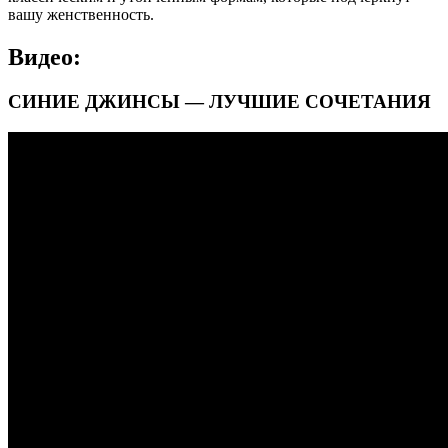
вашу женственность.
Видео:
СИНИЕ ДЖИНСЫ — ЛУЧШИЕ СОЧЕТАНИЯ