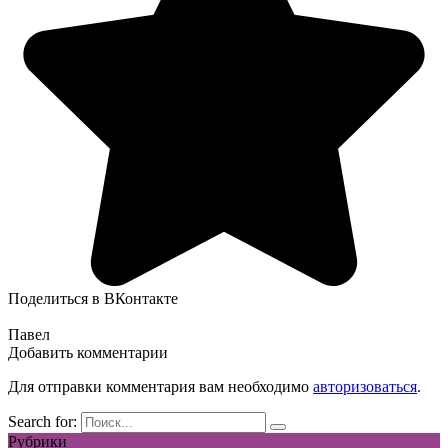
Поделиться в ВКонтакте
Павел
Добавить комментарии
Для отправки комментария вам необходимо
авторизоваться
.
Search for:
Рубрики