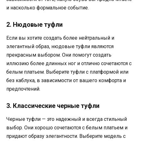
и насколько формальное событие.
2. Нюдовые туфли
Если вы хотите создать более нейтральный и
элегантный образ, нюдовые туфли являются
прекрасным выбором. Они помогут создать
иллюзию более длинных ног и отлично сочетаются с
белым платьем. Выберите туфли с платформой или
без каблука, в зависимости от вашего комфорта и
предпочтений.
3. Классические черные туфли
Черные туфли — это надежный и всегда стильный
выбор. Они хорошо сочетаются с белым платьем и
придают образу элегантности. Выберите модель с