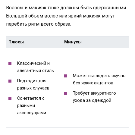
Волосы и макияж тоже должны быть сдержанными.
Большой объем волос или яркий макияж могут
перебить ритм всего образа.
Плюсы
Минусы
Классический и
элегантный стиль
Может выглядеть скучно
Подходит для
без ярких акцентов
разных случаев
Требует аккуратного
Сочетается с
ухода за одеждой
разными
аксессуарами