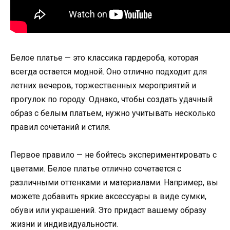
Белое платье — это классика гардероба, которая
всегда остается модной. Оно отлично подходит для
летних вечеров, торжественных мероприятий и
прогулок по городу. Однако, чтобы создать удачный
образ с белым платьем, нужно учитывать несколько
правил сочетаний и стиля.
Первое правило — не бойтесь экспериментировать с
цветами. Белое платье отлично сочетается с
различными оттенками и материалами. Например, вы
можете добавить яркие аксессуары в виде сумки,
обуви или украшений. Это придаст вашему образу
жизни и индивидуальности.