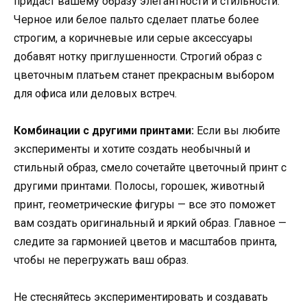
придаст вашему образу элегантности и стильности.
Черное или белое пальто сделает платье более
строгим, а коричневые или серые аксессуары
добавят нотку приглушенности. Строгий образ с
цветочным платьем станет прекрасным выбором
для офиса или деловых встреч.
Комбинации с другими принтами:
Если вы любите
эксперименты и хотите создать необычный и
стильный образ, смело сочетайте цветочный принт с
другими принтами. Полосы, горошек, животный
принт, геометрические фигуры — все это поможет
вам создать оригинальный и яркий образ. Главное —
следите за гармонией цветов и масштабов принта,
чтобы не перегружать ваш образ.
Не стесняйтесь экспериментировать и создавать