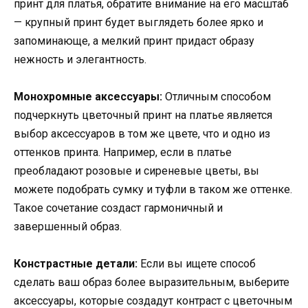
принт для платья, обратите внимание на его масштаб
— крупный принт будет выглядеть более ярко и
запоминающе, а мелкий принт придаст образу
нежность и элегантность.
Монохромные аксессуары:
Отличным способом
подчеркнуть цветочный принт на платье является
выбор аксессуаров в том же цвете, что и одно из
оттенков принта. Например, если в платье
преобладают розовые и сиреневые цветы, вы
можете подобрать сумку и туфли в таком же оттенке.
Такое сочетание создаст гармоничный и
завершенный образ.
Констрастные детали:
Если вы ищете способ
сделать ваш образ более выразительным, выберите
аксессуары, которые создадут контраст с цветочным