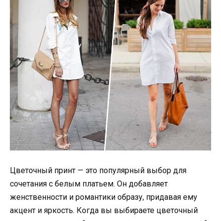
Цветочный принт — это популярный выбор для
сочетания с белым платьем. Он добавляет
женственности и романтики образу, придавая ему
акцент и яркость. Когда вы выбираете цветочный