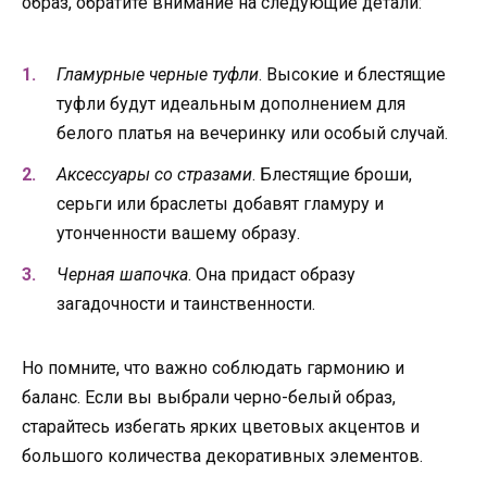
образ, обратите внимание на следующие детали:
Гламурные черные туфли
. Высокие и блестящие
туфли будут идеальным дополнением для
белого платья на вечеринку или особый случай.
Аксессуары со стразами
. Блестящие броши,
серьги или браслеты добавят гламуру и
утонченности вашему образу.
Черная шапочка
. Она придаст образу
загадочности и таинственности.
Но помните, что важно соблюдать гармонию и
баланс. Если вы выбрали черно-белый образ,
старайтесь избегать ярких цветовых акцентов и
большого количества декоративных элементов.