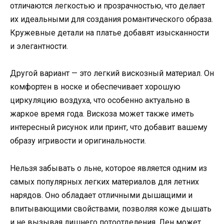
отличаются легкостью и прозрачностью, что делает
их идеальными для создания романтического образа.
Кружевные детали на платье добавят изысканности
и элегантности.
Другой вариант — это легкий вискозный материал. Он
комфортен в носке и обеспечивает хорошую
циркуляцию воздуха, что особенно актуально в
жаркое время года. Вискоза может также иметь
интересный рисунок или принт, что добавит вашему
образу игривости и оригинальности.
Нельзя забывать о льне, которое является одним из
самых популярных легких материалов для летних
нарядов. Оно обладает отличными дышащими и
впитывающими свойствами, позволяя коже дышать
и не вызывая лишнего потоотделения. Лен может