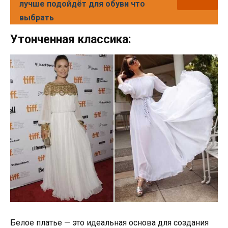
лучше подойдёт для обуви что
выбрать
Утонченная классика:
Белое платье — это идеальная основа для создания