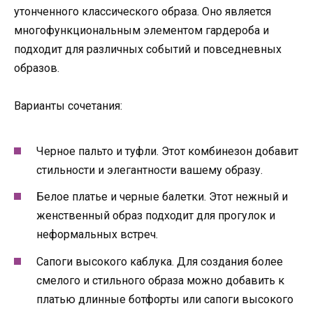
утонченного классического образа. Оно является
многофункциональным элементом гардероба и
подходит для различных событий и повседневных
образов.
Варианты сочетания:
Черное пальто и туфли. Этот комбинезон добавит
стильности и элегантности вашему образу.
Белое платье и черные балетки. Этот нежный и
женственный образ подходит для прогулок и
неформальных встреч.
Сапоги высокого каблука. Для создания более
смелого и стильного образа можно добавить к
платью длинные ботфорты или сапоги высокого