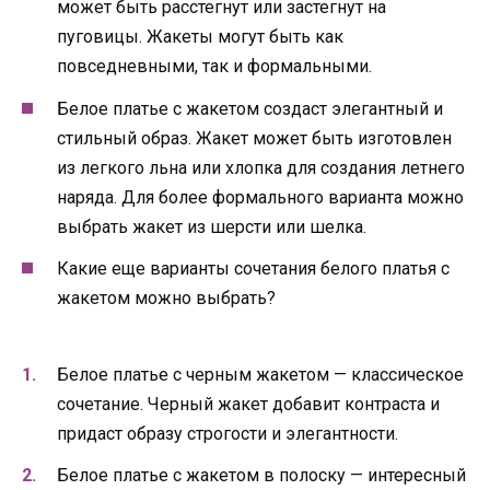
может быть расстегнут или застегнут на
пуговицы. Жакеты могут быть как
повседневными, так и формальными.
Белое платье с жакетом создаст элегантный и
стильный образ. Жакет может быть изготовлен
из легкого льна или хлопка для создания летнего
наряда. Для более формального варианта можно
выбрать жакет из шерсти или шелка.
Какие еще варианты сочетания белого платья с
жакетом можно выбрать?
Белое платье с черным жакетом — классическое
сочетание. Черный жакет добавит контраста и
придаст образу строгости и элегантности.
Белое платье с жакетом в полоску — интересный