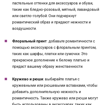
пастельные оттенки для аксессуаров и обуви,
такие как бледно-розовый, мятный, лавандовый
или светло-голубой. Они подчеркнут
романтический образ и придают нежности и
воздушности.
Флоральный принт
: добавьте романтичности с
помощью аксессуаров с флоральным принтом,
таких как шарфы, платки или сумочки. Это
прекрасное дополнение к белому платью и
придаст вашему образу женственности.
Кружево и рюши
: выбирайте платья с
кружевными или рюшевыми вставками, чтобы
добавить дополнительную нежность и
романтичность. Также кружево или рюши могут
быть использованы в аксессуарах, таких как