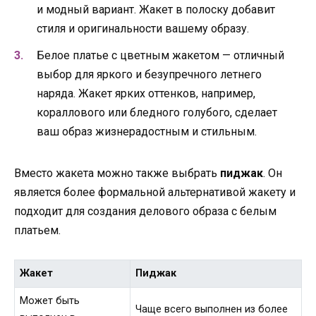
и модный вариант. Жакет в полоску добавит
стиля и оригинальности вашему образу.
Белое платье с цветным жакетом — отличный
выбор для яркого и безупречного летнего
наряда. Жакет ярких оттенков, например,
кораллового или бледного голубого, сделает
ваш образ жизнерадостным и стильным.
Вместо жакета можно также выбрать
пиджак
. Он
является более формальной альтернативой жакету и
подходит для создания делового образа с белым
платьем.
Жакет
Пиджак
Может быть
Чаще всего выполнен из более