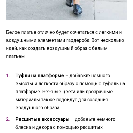
Белое платье отлично будет сочетаться с легкими и
воздушными элементами гардероба. Вот несколько
идей, как создать воздушный образ с белым
платьем:
Туфли на платформе
– добавьте немного
высоты и легкости образу с помощью туфель на
платформе. Нежные цвета или прозрачные
материалы также подойдут для создания
воздушного образа.
Расшитые аксессуары
– добавьте немного
блеска и декора с помощью расшитых