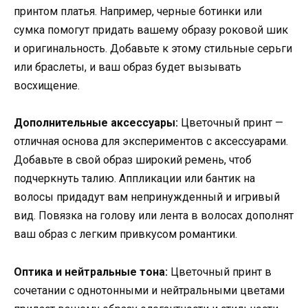
принтом платья. Например, черные ботинки или
сумка помогут придать вашему образу роковой шик
и оригинальность. Добавьте к этому стильные серьги
или браслеты, и ваш образ будет вызывать
восхищение.
Дополнительные аксессуары:
Цветочный принт —
отличная основа для экспериментов с аксессуарами.
Добавьте в свой образ широкий ремень, чтоб
подчеркнуть талию. Аппликации или бантик на
волосы придадут вам непринужденный и игривый
вид. Повязка на голову или лента в волосах дополнят
ваш образ с легким привкусом романтики.
Оптика и нейтральные тона:
Цветочный принт в
сочетании с однотонными и нейтральными цветами