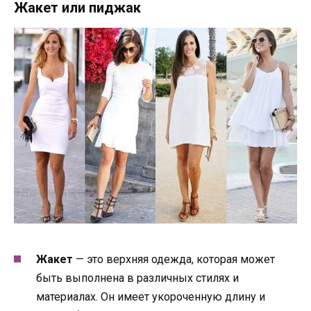
Жакет или пиджак
Жакет
— это верхняя одежда, которая может
быть выполнена в различных стилях и
материалах. Он имеет укороченную длину и