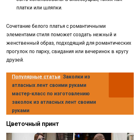
платки или шляпки.
Сочетание белого платья с романтичными
элементами стиля поможет создать нежный и
женственный образ, подходящий для романтических
прогулок по парку, свидания или вечеринок в кругу
друзей.
Популярные статьи
Заколки из
атласных лент своими руками
мастер-класс по изготовлению
заколок из атласных лент своими
руками
Цветочный принт