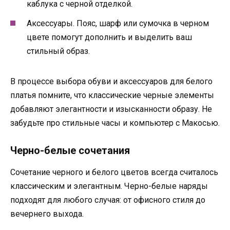
каблука с черной отделкой.
Аксессуары. Пояс, шарф или сумочка в черном
цвете помогут дополнить и выделить ваш
стильный образ.
В процессе выбора обуви и аксессуаров для белого
платья помните, что классические черные элементы
добавляют элегантности и изысканности образу. Не
забудьте про стильные часы и компьютер с Макосью.
Черно-белые сочетания
Сочетание черного и белого цветов всегда считалось
классическим и элегантным. Черно-белые наряды
подходят для любого случая: от офисного стиля до
вечернего выхода.