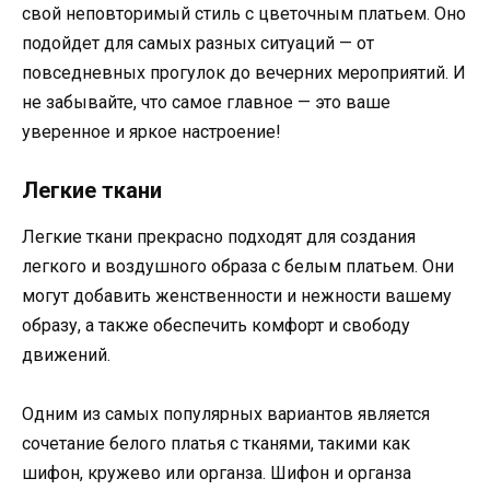
свой неповторимый стиль с цветочным платьем. Оно
подойдет для самых разных ситуаций — от
повседневных прогулок до вечерних мероприятий. И
не забывайте, что самое главное — это ваше
уверенное и яркое настроение!
Легкие ткани
Легкие ткани прекрасно подходят для создания
легкого и воздушного образа с белым платьем. Они
могут добавить женственности и нежности вашему
образу, а также обеспечить комфорт и свободу
движений.
Одним из самых популярных вариантов является
сочетание белого платья с тканями, такими как
шифон, кружево или органза. Шифон и органза