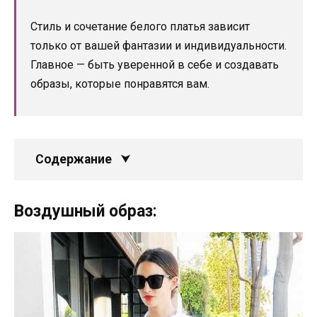
Стиль и сочетание белого платья зависит
только от вашей фантазии и индивидуальности.
Главное — быть уверенной в себе и создавать
образы, которые понравятся вам.
Содержание
Воздушный образ: