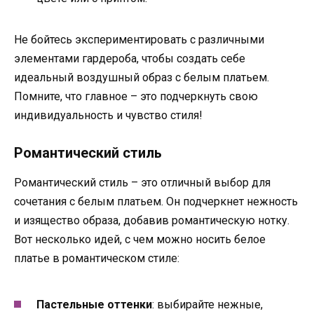
Не бойтесь экспериментировать с различными
элементами гардероба, чтобы создать себе
идеальный воздушный образ с белым платьем.
Помните, что главное – это подчеркнуть свою
индивидуальность и чувство стиля!
Романтический стиль
Романтический стиль – это отличный выбор для
сочетания с белым платьем. Он подчеркнет нежность
и изящество образа, добавив романтическую нотку.
Вот несколько идей, с чем можно носить белое
платье в романтическом стиле:
Пастельные оттенки
: выбирайте нежные,