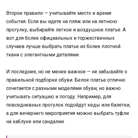
Второе правило — учитывайте место и время
события. Если вы идете на пляж или на летнюю
прогулку, выбирайте легкое и воздушное платье. А
вот для более официальных и торжественных
случаев лучше выбрать платье из более плотной
ткани с элегантными деталями.
И последнее, но не менее важное — не забывайте о
правильной подборке обуви. Белое платье отлично
сочетается с разными моделями обуви, но важно
учитывать ситуацию и погоду. Например, для
повседневных прогулок подойдут кеды или балетки,
а для вечернего мероприятия можно выбрать туфли
на каблуке или сандалии.