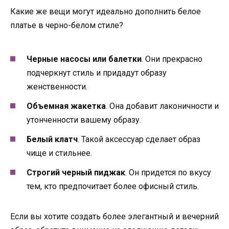
Какие же вещи могут идеально дополнить белое
платье в черно-белом стиле?
Черные насосы или балетки
. Они прекрасно
подчеркнут стиль и придадут образу
женственности.
Объемная жакетка
. Она добавит лаконичности и
утонченности вашему образу.
Белый клатч
. Такой аксессуар сделает образ
чище и стильнее.
Строгий черный пиджак
. Он придется по вкусу
тем, кто предпочитает более офисный стиль.
Если вы хотите создать более элегантный и вечерний