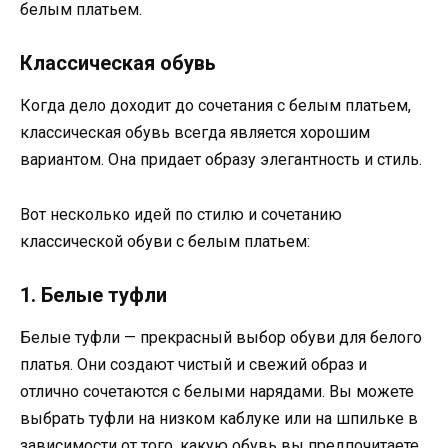
белым платьем.
Классическая обувь
Когда дело доходит до сочетания с белым платьем,
классическая обувь всегда является хорошим
вариантом. Она придает образу элегантность и стиль.
Вот несколько идей по стилю и сочетанию
классической обуви с белым платьем:
1. Белые туфли
Белые туфли — прекрасный выбор обуви для белого
платья. Они создают чистый и свежий образ и
отлично сочетаются с белыми нарядами. Вы можете
выбрать туфли на низком каблуке или на шпильке в
зависимости от того, какую обувь вы предпочитаете