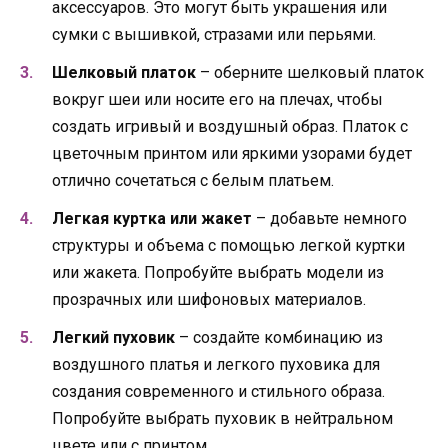
аксессуаров. Это могут быть украшения или
сумки с вышивкой, стразами или перьями.
Шелковый платок
– оберните шелковый платок
вокруг шеи или носите его на плечах, чтобы
создать игривый и воздушный образ. Платок с
цветочным принтом или яркими узорами будет
отлично сочетаться с белым платьем.
Легкая куртка или жакет
– добавьте немного
структуры и объема с помощью легкой куртки
или жакета. Попробуйте выбрать модели из
прозрачных или шифоновых материалов.
Легкий пуховик
– создайте комбинацию из
воздушного платья и легкого пуховика для
создания современного и стильного образа.
Попробуйте выбрать пуховик в нейтральном
цвете или с принтом.