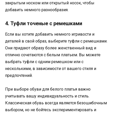
закрытым носком или открытый носок, чтобы
добавить немного разнообразия.
4. Туфли точеные с ремешками
Если вы хотите добавить немного игривости и
деталей в свой образ, выберите туфли с ремешками.
Они придают образу более женственный вид и
отлично сочетаются с белым платьем. Вы можете
выбрать туфли с одним ремешком или с
несколькими, в зависимости от вашего стиля и
предпочтений.
При выборе обуви для белого платья важно
учитывать вашу индивидуальность и стиль.
Классическая обувь всегда является безошибочным
выбором, но не бойтесь экспериментировать и