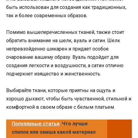
быть использован для создания как традиционных,
так и более современных образов.
Помимо вышеперечисленных тканей, также стоит
обратить внимание на шелк, вуаль и сатин. Шелк
непревзойденно шикарен и придает особое
очарование вашему образу. Вуаль подойдет для
создания легкости и воздушности, а сатин отлично
подчеркнет изящество и женственность.
Выбирайте ткани, которые приятны на ощупь и
хорошо дыхают, чтобы быть чувственной, стильной и
комфортной в своем образе с белым платьем.
Популярные статьи
Что лучше
спилок или замша какой материал