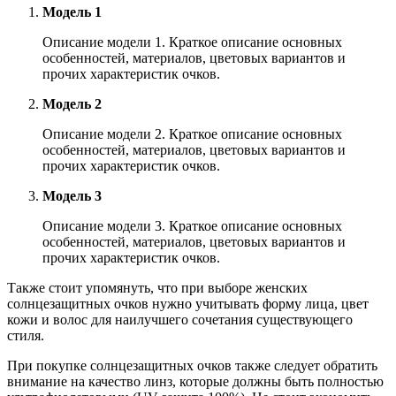
Модель 1
Описание модели 1. Краткое описание основных
особенностей, материалов, цветовых вариантов и
прочих характеристик очков.
Модель 2
Описание модели 2. Краткое описание основных
особенностей, материалов, цветовых вариантов и
прочих характеристик очков.
Модель 3
Описание модели 3. Краткое описание основных
особенностей, материалов, цветовых вариантов и
прочих характеристик очков.
Также стоит упомянуть, что при выборе женских
солнцезащитных очков нужно учитывать форму лица, цвет
кожи и волос для наилучшего сочетания существующего
стиля.
При покупке солнцезащитных очков также следует обратить
внимание на качество линз, которые должны быть полностью