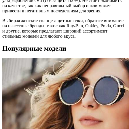
ультрафиолетовыми (UV-защита 100%). Не стоит экономить
на качестве, так как неправильный выбор очков может
привести к негативным последствиям для зрения.
Выбирая женские солнцезащитные очки, обратите внимание
на известные бренды, такие как Ray-Ban, Oakley, Prada, Gucci
и другие, которые предлагают широкий ассортимент
стильных моделей для любого вкуса.
Популярные модели