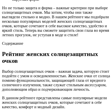
Но не только защита и форма – важные критерии при выборе
солнцезащитных очков. Мы хотим, чтобы они также
выглядели стильно и модно. В нашем рейтинге мы подобрали
несколько популярных моделей женских солнцезащитных
очков, которые сочетают в себе высокое качество, удобство и
яркий стиль. Теперь вы сможете защитить свои глаза во время
летних прогулок, не уступая в моде и стиле!
Содержание
Рейтинг женских солнцезащитных
очков
Выбор солнцезащитных очков – важная задача, которую стоит
подойти с умом и осведомленностью. Женские очки от солнца
помимо функциональности, защищающей глаза от вредного
солнечного излучения, также служат стильным аксессуаром,
дополняющим образ и подчеркивающим личность.
В данном рейтинге представлены самые популярные модели
женских солнцезащитных очков, которые сочетают в себе
качество, комфорт и модный дизайн.