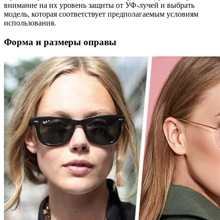
внимание на их уровень защиты от УФ-лучей и выбрать
модель, которая соответствует предполагаемым условиям
использования.
Форма и размеры оправы