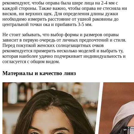
рекомендуют, чтобы оправа была шире лица на 2-4 мм с
каждой стороны. Также важно, чтобы оправа не стесняла ни
висков, ни верхних щек. Для определения длины дужки
необходимо измерить расстояние от ушной раковины до
центральной точки ока и прибавить 3-5 мм.
Не стоит забывать, что выбор формы и размеров оправы
зависит в первую очередь от личных предпочтений и стиля.
Перед покупкой женских солнцезащитных очков
рекомендуется примерить несколько моделей и выбрать ту,
которая наиболее удачно подчеркивает индивидуальность и
согласуется с общим видом.
Материалы и качество линз