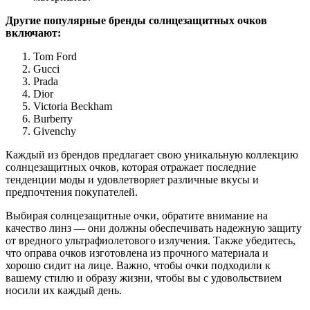
Другие популярные бренды солнцезащитных очков
включают:
Tom Ford
Gucci
Prada
Dior
Victoria Beckham
Burberry
Givenchy
Каждый из брендов предлагает свою уникальную коллекцию
солнцезащитных очков, которая отражает последние
тенденции моды и удовлетворяет различные вкусы и
предпочтения покупателей.
Выбирая солнцезащитные очки, обратите внимание на
качество линз — они должны обеспечивать надежную защиту
от вредного ультрафиолетового излучения. Также убедитесь,
что оправа очков изготовлена из прочного материала и
хорошо сидит на лице. Важно, чтобы очки подходили к
вашему стилю и образу жизни, чтобы вы с удовольствием
носили их каждый день.