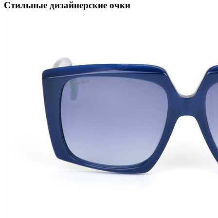
Стильные дизайнерские очки