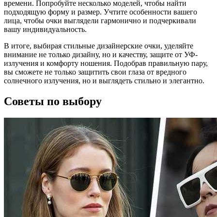
времени. Попробуйте несколько моделей, чтобы найти
подходящую форму и размер. Учтите особенности вашего
лица, чтобы очки выглядели гармонично и подчеркивали
вашу индивидуальность.
В итоге, выбирая стильные дизайнерские очки, уделяйте
внимание не только дизайну, но и качеству, защите от УФ-
излучения и комфорту ношения. Подобрав правильную пару,
вы сможете не только защитить свои глаза от вредного
солнечного излучения, но и выглядеть стильно и элегантно.
Советы по выбору