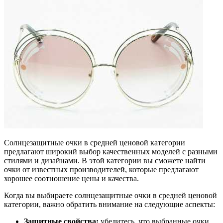
Солнцезащитные очки в средней ценовой категории
предлагают широкий выбор качественных моделей с разными
стилями и дизайнами. В этой категории вы сможете найти
очки от известных производителей, которые предлагают
хорошее соотношение цены и качества.
Когда вы выбираете солнцезащитные очки в средней ценовой
категории, важно обратить внимание на следующие аспекты:
Защитные свойства:
убедитесь, что выбранные очки