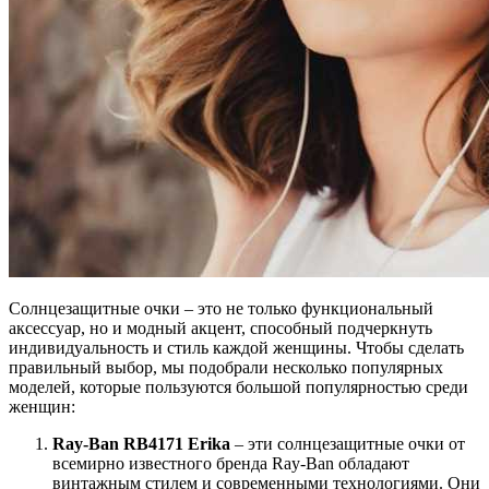
Солнцезащитные очки – это не только функциональный
аксессуар, но и модный акцент, способный подчеркнуть
индивидуальность и стиль каждой женщины. Чтобы сделать
правильный выбор, мы подобрали несколько популярных
моделей, которые пользуются большой популярностью среди
женщин:
Ray-Ban RB4171 Erika
– эти солнцезащитные очки от
всемирно известного бренда Ray-Ban обладают
винтажным стилем и современными технологиями. Они