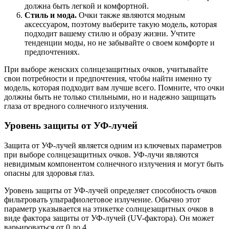
должна быть легкой и комфортной.
Стиль и мода.
Очки также являются модным
аксессуаром, поэтому выберите такую модель, которая
подходит вашему стилю и образу жизни. Учтите
тенденции моды, но не забывайте о своем комфорте и
предпочтениях.
При выборе женских солнцезащитных очков, учитывайте
свои потребности и предпочтения, чтобы найти именно ту
модель, которая подходит вам лучше всего. Помните, что очки
должны быть не только стильными, но и надежно защищать
глаза от вредного солнечного излучения.
Уровень защиты от УФ-лучей
Защита от УФ-лучей является одним из ключевых параметров
при выборе солнцезащитных очков. УФ-лучи являются
невидимым компонентом солнечного излучения и могут быть
опасны для здоровья глаз.
Уровень защиты от УФ-лучей определяет способность очков
фильтровать ультрафиолетовое излучение. Обычно этот
параметр указывается на этикетке солнцезащитных очков в
виде фактора защиты от УФ-лучей (UV-фактора). Он может
варьироваться от 0 до 4.