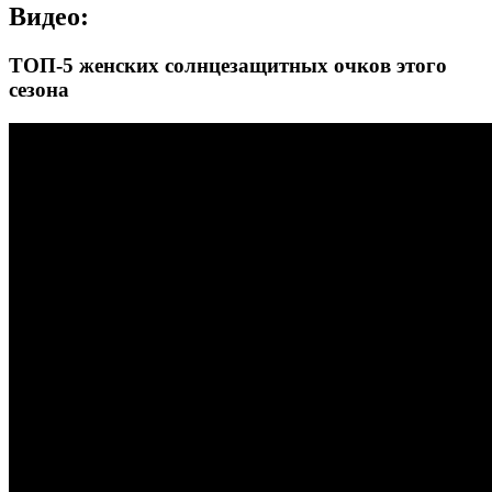
Видео:
ТОП-5 женских солнцезащитных очков этого
сезона