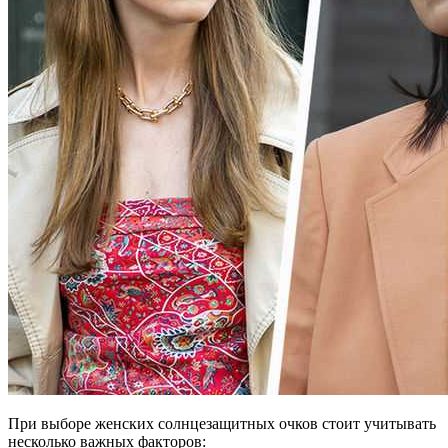
При выборе женских солнцезащитных очков стоит учитывать
несколько важных факторов: