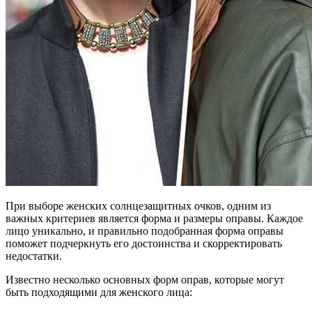
При выборе женских солнцезащитных очков, одним из
важных критериев является форма и размеры оправы. Каждое
лицо уникально, и правильно подобранная форма оправы
поможет подчеркнуть его достоинства и скорректировать
недостатки.
Известно несколько основных форм оправ, которые могут
быть подходящими для женского лица: