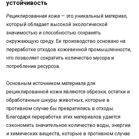
устойчивость
Рециклированная кожа
— это уникальный материал,
который обладает высокой экологической
значимостью и способностью сохранять
окружающую среду. Ее производство основано на
переработке отходов кожевенной промышленности,
что позволяет сократить количество мусора и
потребление ресурсов.
Основным источником материала для
рециклированной кожи являются обрезки, остатки и
обработанные шкуры животных, которые в
противном случае бы превратились в отходы.
Благодаря переработке этих материалов удается
сэкономить значительное количество воды, энергии
и химических веществ, которые в противном случае