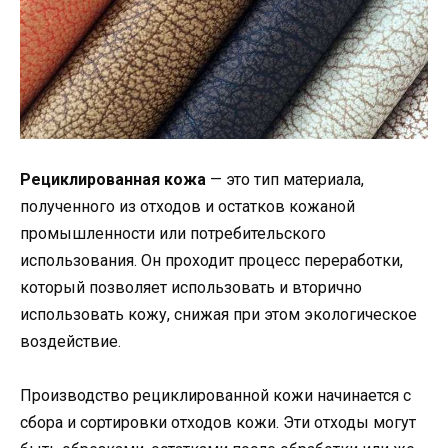
Рециклированная кожа
— это тип материала,
полученного из отходов и остатков кожаной
промышленности или потребительского
использования. Он проходит процесс переработки,
который позволяет использовать и вторично
использовать кожу, снижая при этом экологическое
воздействие.
Производство рециклированной кожи начинается с
сбора и сортировки отходов кожи. Эти отходы могут