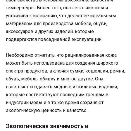
температуры. Более того, она легко чистится и
устойчива к истиранию, что делает ее идеальным
материалом для производства мебели, обуви,
аксессуаров и других изделий, которые
подвергаются повседневной эксплуатации.
Необходимо отметить, что рециклированная кожа
может быть использована для создания широкого
спектра продуктов, включая сумки, кошельки, ремни,
обувь, мебель, обивку и многое другое. Она
позволяет создавать модные и стильные изделия,
которые соответствуют последним трендам в
индустрии моды и в то же время сохраняют
экологическую ценность и качество.
Экологическая значимость и