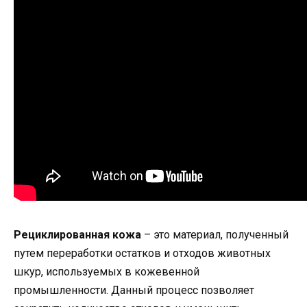
Рециклированная кожа
– это материал, полученный
путем переработки остатков и отходов животных
шкур, используемых в кожевенной
промышленности. Данный процесс позволяет