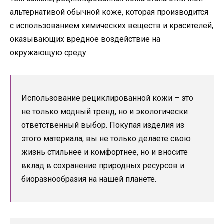
альтернативой обычной коже, которая производится
с использованием химических веществ и красителей,
оказывающих вредное воздействие на
окружающую среду.
Использование рециклированной кожи – это
не только модный тренд, но и экологически
ответственный выбор. Покупая изделия из
этого материала, вы не только делаете свою
жизнь стильнее и комфортнее, но и вносите
вклад в сохранение природных ресурсов и
биоразнообразия на нашей планете.