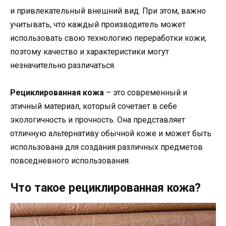
и привлекательный внешний вид. При этом, важно
учитывать, что каждый производитель может
использовать свою технологию переработки кожи,
поэтому качество и характеристики могут
незначительно различаться.
Рециклированная кожа
– это современный и
этичный материал, который сочетает в себе
экологичность и прочность. Она представляет
отличную альтернативу обычной коже и может быть
использована для создания различных предметов
повседневного использования.
Что такое рециклированная кожа?