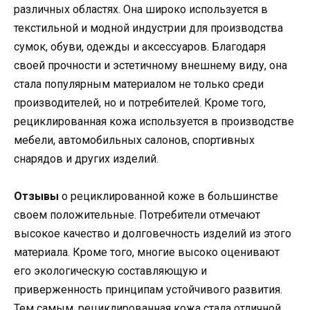
различных областях. Она широко используется в
текстильной и модной индустрии для производства
сумок, обуви, одежды и аксессуаров. Благодаря
своей прочности и эстетичному внешнему виду, она
стала популярным материалом не только среди
производителей, но и потребителей. Кроме того,
рециклированная кожа используется в производстве
мебели, автомобильных салонов, спортивных
снарядов и других изделий.
Отзывы
о рециклированной коже в большинстве
своем положительные. Потребители отмечают
высокое качество и долговечность изделий из этого
материала. Кроме того, многие высоко оценивают
его экологическую составляющую и
приверженность принципам устойчивого развития.
Тем самым, рециклированная кожа стала отличной