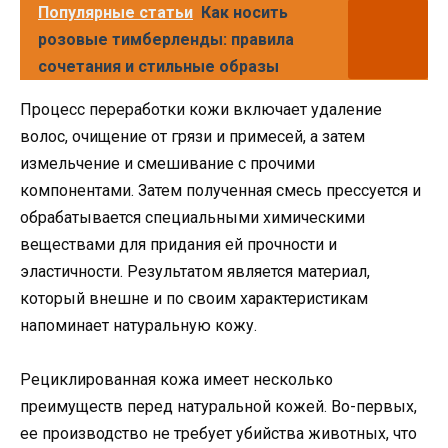
Популярные статьи
Как носить
розовые тимберленды: правила
сочетания и стильные образы
Процесс переработки кожи включает удаление
волос, очищение от грязи и примесей, а затем
измельчение и смешивание с прочими
компонентами. Затем полученная смесь прессуется и
обрабатывается специальными химическими
веществами для придания ей прочности и
эластичности. Результатом является материал,
который внешне и по своим характеристикам
напоминает натуральную кожу.
Рециклированная кожа имеет несколько
преимуществ перед натуральной кожей. Во-первых,
ее производство не требует убийства животных, что