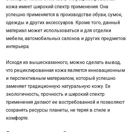
кожа имеет широкий спектр применения. Она
успешно применяется в производстве обуви, сумок,
одежды и других аксессуаров. Кроме того, данный
материал может использоваться и для отделки
мебели, автомобильных салонов и других предметов
интерьера.
Исходя из вышесказанного, можно сделать вывод,
что рециклированная кожа является инновационным
и перспективным материалом, который успешно
заменяет традиционную натуральную кожу. Ее
экологичность, прочность и широкий спектр
применения делают ее востребованной и позволяют
сохранять ресурсы планеты, не теряя в стиле и
комфорте.