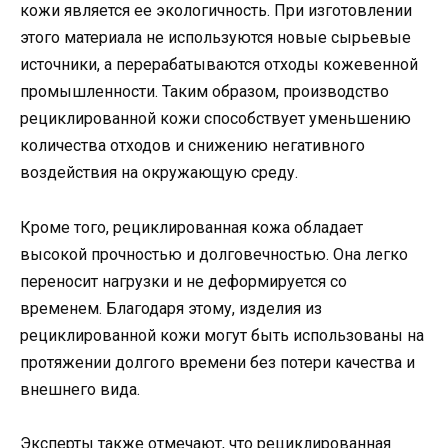
кожи является ее экологичность. При изготовлении
этого материала не используются новые сырьевые
источники, а перерабатываются отходы кожевенной
промышленности. Таким образом, производство
рециклированной кожи способствует уменьшению
количества отходов и снижению негативного
воздействия на окружающую среду.
Кроме того, рециклированная кожа обладает
высокой прочностью и долговечностью. Она легко
переносит нагрузки и не деформируется со
временем. Благодаря этому, изделия из
рециклированной кожи могут быть использованы на
протяжении долгого времени без потери качества и
внешнего вида.
Эксперты также отмечают, что рециклированная