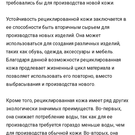
требовались бы для производства новой кожи.
Устойчивость рециклированной кожи заключается в
ее способности быть вторичным сырьем для
производства новых изделий. Она может
использоваться для создания различных изделий,
таких как обувь, одежда, аксессуары и мебель.
Благодаря данной возможности рециклированная
кожа продлевает жизненный цикл материала и
позволяет использовать его повторно, вместо
выбрасывания и производства нового.
Кроме того, рециклированная кожа имеет ряд других
экологически значимых преимуществ. Во-первых,
она снижает потребление воды, так как для ее
производства требуется гораздо меньше воды, чем
для производства обычной кожи. Во-вторых, она