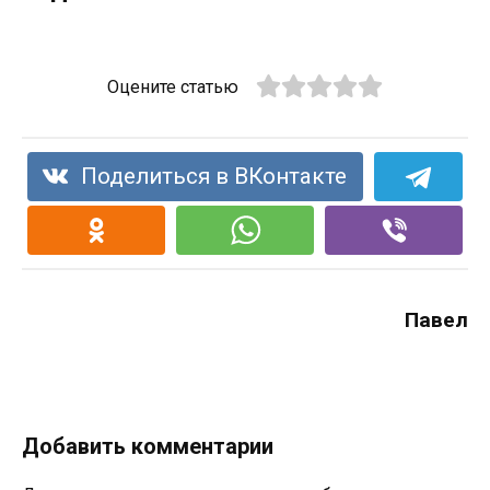
Оцените статью
Поделиться в ВКонтакте
Павел
Добавить комментарии