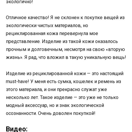
экологично!
Отличное качество! Я не склонен к покупке вещей из
экологически чистых материалов, но
рециклированная кожа перевернула мое
представление. Изделие из такой кожи оказалось
прочным и долговечным, несмотря на свою «вторую
жизнь». Я рад, что вложил в такую уникальную вещь!
Изделие из рециклированной кожи — это настоящий
must-have! У меня есть сумка, кошелек и ремень из
этого материала, и они прекрасно служат уже
несколько лет. Такое изделие — это уже не только
модный аксессуар, но и знак экологической
осознанности. Очень доволен покупкой!
Видео: