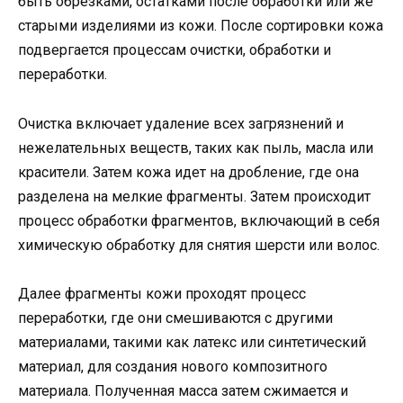
быть обрезками, остатками после обработки или же
старыми изделиями из кожи. После сортировки кожа
подвергается процессам очистки, обработки и
переработки.
Очистка включает удаление всех загрязнений и
нежелательных веществ, таких как пыль, масла или
красители. Затем кожа идет на дробление, где она
разделена на мелкие фрагменты. Затем происходит
процесс обработки фрагментов, включающий в себя
химическую обработку для снятия шерсти или волос.
Далее фрагменты кожи проходят процесс
переработки, где они смешиваются с другими
материалами, такими как латекс или синтетический
материал, для создания нового композитного
материала. Полученная масса затем сжимается и