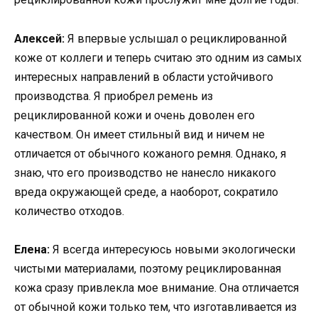
Алексей:
Я впервые услышал о рециклированной
коже от коллеги и теперь считаю это одним из самых
интересных направлений в области устойчивого
производства. Я приобрел ремень из
рециклированной кожи и очень доволен его
качеством. Он имеет стильный вид и ничем не
отличается от обычного кожаного ремня. Однако, я
знаю, что его производство не нанесло никакого
вреда окружающей среде, а наоборот, сократило
количество отходов.
Елена:
Я всегда интересуюсь новыми экологически
чистыми материалами, поэтому рециклированная
кожа сразу привлекла мое внимание. Она отличается
от обычной кожи только тем, что изготавливается из