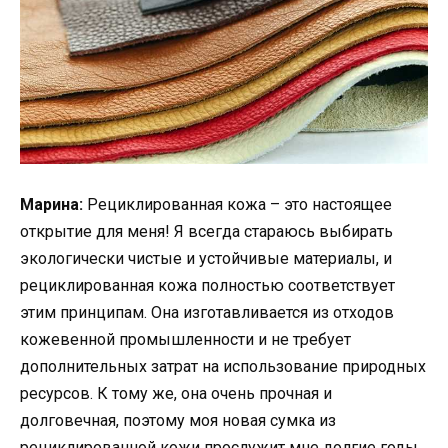
Марина:
Рециклированная кожа – это настоящее
открытие для меня! Я всегда стараюсь выбирать
экологически чистые и устойчивые материалы, и
рециклированная кожа полностью соответствует
этим принципам. Она изготавливается из отходов
кожевенной промышленности и не требует
дополнительных затрат на использование природных
ресурсов. К тому же, она очень прочная и
долговечная, поэтому моя новая сумка из
рециклированной кожи прослужит мне долгие годы.