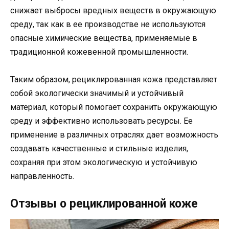
снижает выбросы вредных веществ в окружающую
среду, так как в ее производстве не используются
опасные химические вещества, применяемые в
традиционной кожевенной промышленности.
Таким образом, рециклированная кожа представляет
собой экологически значимый и устойчивый
материал, который помогает сохранить окружающую
среду и эффективно использовать ресурсы. Ее
применение в различных отраслях дает возможность
создавать качественные и стильные изделия,
сохраняя при этом экологическую и устойчивую
направленность.
Отзывы о рециклированной коже