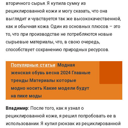
вторичного сырья. Я купила сумку из
рециклированной кожи и могу сказать, что она
выглядит и чувствуется так же высококачественной,
как и обычная кожа. Один из основных плюсов – это
то, что при производстве не потребляются новые
сырьевые материалы, что, в свою очередь,
способствует сохранению природных ресурсов.
Популярные статьи
Модная
женская обувь весна 2024 Главные
тренды Материалы которые
модно носить Какие модели будут
на пике моды
Владимир:
После того, как я узнал о
рециклированной коже, я решил попробовать ее в
использовании. Я купил рюкзак из рециклированной