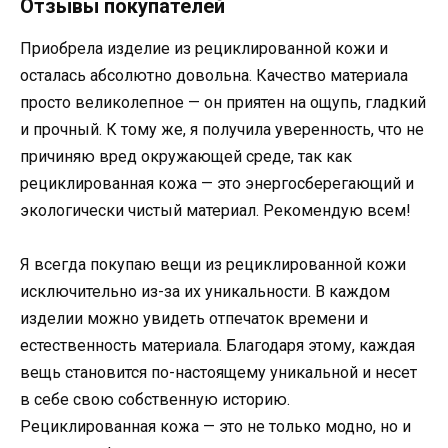
Отзывы покупателей
Приобрела изделие из рециклированной кожи и
осталась абсолютно довольна. Качество материала
просто великолепное — он приятен на ощупь, гладкий
и прочный. К тому же, я получила уверенность, что не
причиняю вред окружающей среде, так как
рециклированная кожа — это энергосберегающий и
экологически чистый материал. Рекомендую всем!
Я всегда покупаю вещи из рециклированной кожи
исключительно из-за их уникальности. В каждом
изделии можно увидеть отпечаток времени и
естественность материала. Благодаря этому, каждая
вещь становится по-настоящему уникальной и несет
в себе свою собственную историю.
Рециклированная кожа — это не только модно, но и