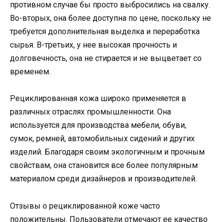
противном случае бы просто выбросились на свалку.
Во-вторых, она более доступна по цене, поскольку не
требуется дополнительная выделка и переработка
сырья. В-третьих, у нее высокая прочность и
долговечность, она не стирается и не выцветает со
временем.
Рециклированная кожа широко применяется в
различных отраслях промышленности. Она
используется для производства мебели, обуви,
сумок, ремней, автомобильных сидений и других
изделий. Благодаря своим экологичным и прочным
свойствам, она становится все более популярным
материалом среди дизайнеров и производителей.
Отзывы о рециклированной коже часто
положительны. Пользователи отмечают ее качество