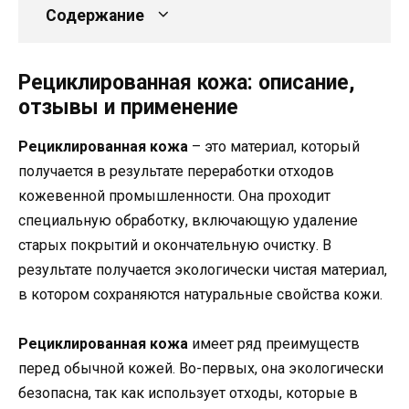
Содержание
Рециклированная кожа: описание,
отзывы и применение
Рециклированная кожа
– это материал, который
получается в результате переработки отходов
кожевенной промышленности. Она проходит
специальную обработку, включающую удаление
старых покрытий и окончательную очистку. В
результате получается экологически чистая материал,
в котором сохраняются натуральные свойства кожи.
Рециклированная кожа
имеет ряд преимуществ
перед обычной кожей. Во-первых, она экологически
безопасна, так как использует отходы, которые в