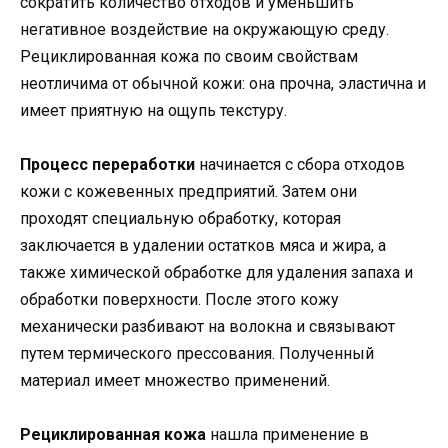
сократить количество отходов и уменьшить
негативное воздействие на окружающую среду.
Рециклированная кожа по своим свойствам
неотличима от обычной кожи: она прочна, эластична и
имеет приятную на ощупь текстуру.
Процесс переработки
начинается с сбора отходов
кожи с кожевенных предприятий. Затем они
проходят специальную обработку, которая
заключается в удалении остатков мяса и жира, а
также химической обработке для удаления запаха и
обработки поверхности. После этого кожу
механически разбивают на волокна и связывают
путем термического прессования. Полученный
материал имеет множество применений.
Рециклированная кожа
нашла применение в