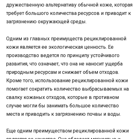
дружественную альтернативу обычной коже, которая
требует большого количества ресурсов и приводит к
загрязнению окружающей среды.
Одним из главных преимуществ рециклированной
кожи является ее экологическая ценность. Ее
производство ведется по принципу устойчивого
развития, что означает, что она не наносит ущерба
природным ресурсам и снижает объем отходов.
Кроме того, использование рециклированной кожи
помогает сократить количество выбрасываемых на
свалку кожаных отходов, которые в противном
случае могли бы занимать большое количество
места и приводить к загрязнению почвы и воды.
Еще одним преимуществом рециклированной кожи