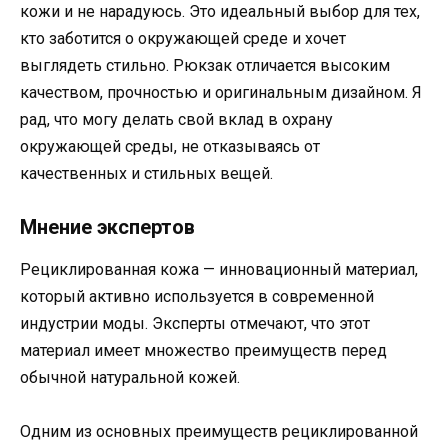
кожи и не нарадуюсь. Это идеальный выбор для тех,
кто заботится о окружающей среде и хочет
выглядеть стильно. Рюкзак отличается высоким
качеством, прочностью и оригинальным дизайном. Я
рад, что могу делать свой вклад в охрану
окружающей среды, не отказываясь от
качественных и стильных вещей.
Мнение экспертов
Рециклированная кожа — инновационный материал,
который активно используется в современной
индустрии моды. Эксперты отмечают, что этот
материал имеет множество преимуществ перед
обычной натуральной кожей.
Одним из основных преимуществ рециклированной