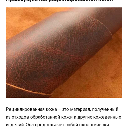
Рециклированная кожа – это материал, полученный
из отходов обработанной кожи и других кожевенных
изделий. Она представляет собой экологически