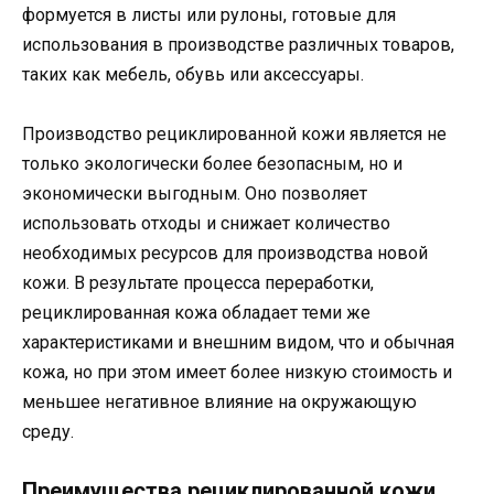
формуется в листы или рулоны, готовые для
использования в производстве различных товаров,
таких как мебель, обувь или аксессуары.
Производство рециклированной кожи является не
только экологически более безопасным, но и
экономически выгодным. Оно позволяет
использовать отходы и снижает количество
необходимых ресурсов для производства новой
кожи. В результате процесса переработки,
рециклированная кожа обладает теми же
характеристиками и внешним видом, что и обычная
кожа, но при этом имеет более низкую стоимость и
меньшее негативное влияние на окружающую
среду.
Преимущества рециклированной кожи