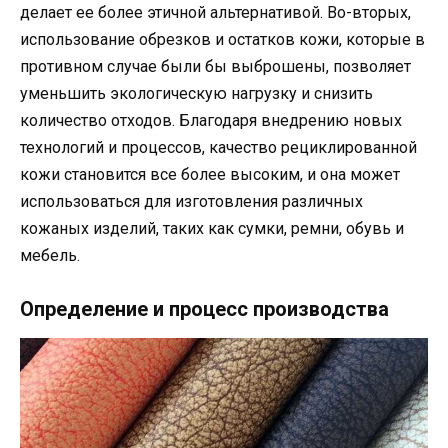
делает ее более этичной альтернативой. Во-вторых,
использование обрезков и остатков кожи, которые в
противном случае были бы выброшены, позволяет
уменьшить экологическую нагрузку и снизить
количество отходов. Благодаря внедрению новых
технологий и процессов, качество рециклированной
кожи становится все более высоким, и она может
использоваться для изготовления различных
кожаных изделий, таких как сумки, ремни, обувь и
мебель.
Определение и процесс производства