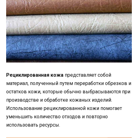
Рециклированная кожа
представляет собой
материал, полученный путем переработки обрезков и
остатков кожи, которые обычно выбрасываются при
производстве и обработке кожаных изделий.
Использование рециклированной кожи помогает
уменьшить количество отходов и повторно
использовать ресурсы.