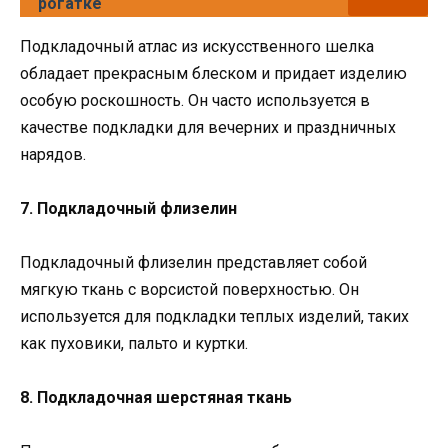
рогатке
Подкладочный атлас из искусственного шелка
обладает прекрасным блеском и придает изделию
особую роскошность. Он часто используется в
качестве подкладки для вечерних и праздничных
нарядов.
7. Подкладочный флизелин
Подкладочный флизелин представляет собой
мягкую ткань с ворсистой поверхностью. Он
используется для подкладки теплых изделий, таких
как пуховики, пальто и куртки.
8. Подкладочная шерстяная ткань