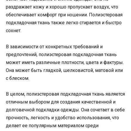
раздражает кожу и хорошо пропускает воздух, что
обеспечивает комфорт при ношении. Полиэстеровая
подкладочная ткань также легко стирается и быстро
сохнет.
В зависимости от конкретных требований и
предпочтений, полиэстеровая подкладочная ткань
может иметь различные плотности, цвета и фактуры.
Она может быть гладкой, шелковистой, матовой или
с блеском.
В целом, полиэстеровая подкладочная ткань является
отличным выбором для создания качественной и
долговечной подкладки одежды. Она сочетает в себе
прочность, легкость и удобство использования, что
делает ее популярным материалом среди