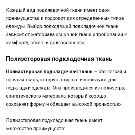
Каждый вид подкладочной ткани имеет свои
преимущества и подходит для определенных типов
одежды. Выбор подходящей подкладочной ткани
зависит от материала основной ткани и требований к
комфорту, стилю и долговечности.
Полиэстеровая подкладочная ткань
Полиэстеровая подкладочная ткань
— это легкая и
прочная ткань, которую широко используют для
подкладки одежды. Она производится из полиэстра,
синтетического материала, который хорошо
сохраняет форму и обладает высокой прочностью.
Полиэстеровая подкладочная ткань имеет
множество преимуществ: