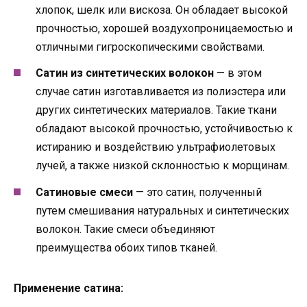
хлопок, шелк или вискоза. Он обладает высокой
прочностью, хорошей воздухопроницаемостью и
отличными гигроскопическими свойствами.
Сатин из синтетических волокон
— в этом
случае сатин изготавливается из полиэстера или
других синтетических материалов. Такие ткани
обладают высокой прочностью, устойчивостью к
истиранию и воздействию ультрафиолетовых
лучей, а также низкой склонностью к морщинам.
Сатиновые смеси
— это сатин, полученный
путем смешивания натуральных и синтетических
волокон. Такие смеси объединяют
преимущества обоих типов тканей.
Применение сатина: