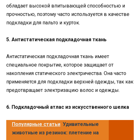
обладает высокой впитывающей способностью и
прочностью, поэтому часто используется в качестве
подкладки для пальто и курток.
5. Антистатическая подкладочная ткань
Антистатическая подкладочная ткань имеет
специальное покрытие, которое защищает от
накопления статического электричества. Она часто
применяется для подкладки верхней одежды, так как
предотвращает электризацию волос и одежды.
6. Подкладочный атлас из искусственного шелка
Популярные статьи
Удивительные
животные из резинок: плетение на