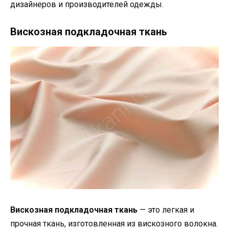
дизайнеров и производителей одежды.
Вискозная подкладочная ткань
Вискозная подкладочная ткань
— это легкая и
прочная ткань, изготовленная из вискозного волокна.