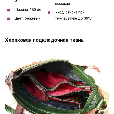
м²
высокая
Ширина: 150 см
Уход: стирка при
Цвет: бежевый
температуре до 30°C
Хлопковая подкладочная ткань