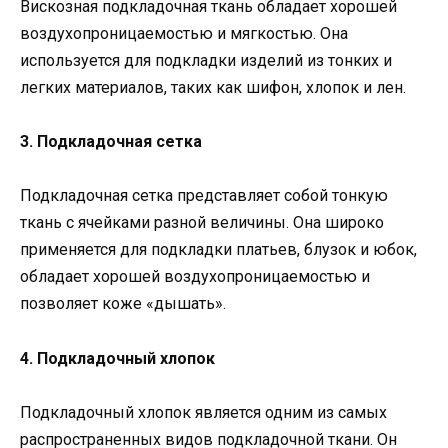
Вискозная подкладочная ткань обладает хорошей
воздухопроницаемостью и мягкостью. Она
используется для подкладки изделий из тонких и
легких материалов, таких как шифон, хлопок и лен.
3. Подкладочная сетка
Подкладочная сетка представляет собой тонкую
ткань с ячейками разной величины. Она широко
применяется для подкладки платьев, блузок и юбок,
обладает хорошей воздухопроницаемостью и
позволяет коже «дышать».
4. Подкладочный хлопок
Подкладочный хлопок является одним из самых
распространенных видов подкладочной ткани. Он