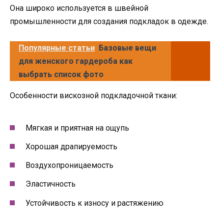
Она широко используется в швейной
промышленности для создания подкладок в одежде.
Популярные статьи
Базовые вещи
для женского гардероба как
выбрать список фото
Особенности вискозной подкладочной ткани:
Мягкая и приятная на ощупь
Хорошая драпируемость
Воздухопроницаемость
Эластичность
Устойчивость к износу и растяжению