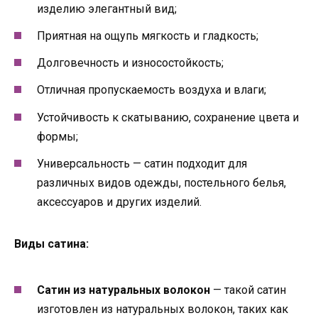
изделию элегантный вид;
Приятная на ощупь мягкость и гладкость;
Долговечность и износостойкость;
Отличная пропускаемость воздуха и влаги;
Устойчивость к скатыванию, сохранение цвета и
формы;
Универсальность — сатин подходит для
различных видов одежды, постельного белья,
аксессуаров и других изделий.
Виды сатина:
Сатин из натуральных волокон
— такой сатин
изготовлен из натуральных волокон, таких как