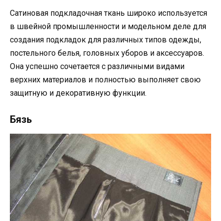
Сатиновая подкладочная ткань широко используется
в швейной промышленности и модельном деле для
создания подкладок для различных типов одежды,
постельного белья, головных уборов и аксессуаров.
Она успешно сочетается с различными видами
верхних материалов и полностью выполняет свою
защитную и декоративную функции.
Бязь