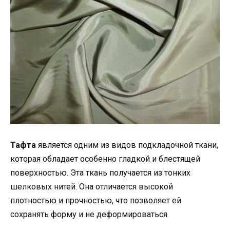
Тафта
является одним из видов подкладочной ткани,
которая обладает особенно гладкой и блестящей
поверхностью. Эта ткань получается из тонких
шелковых нитей. Она отличается высокой
плотностью и прочностью, что позволяет ей
сохранять форму и не деформироваться.