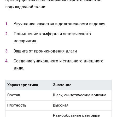
подкладочной ткани:
Улучшение качества и долговечности изделия.
Повышение комфорта и эстетического
восприятия.
Защита от проникновения влаги.
Создание уникального и стильного внешнего
вида.
Характеристика
Значение
Состав
Шелк, синтетические волокна
Плотность
Высокая
Разнообразные цветовые