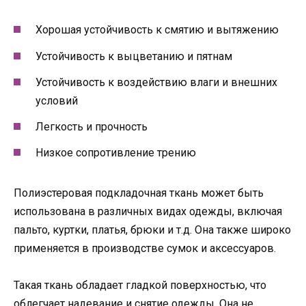
Хорошая устойчивость к смятию и вытяжению
Устойчивость к выцветанию и пятнам
Устойчивость к воздействию влаги и внешних
условий
Легкость и прочность
Низкое сопротивление трению
Полиэстеровая подкладочная ткань может быть
использована в различных видах одежды, включая
пальто, куртки, платья, брюки и т.д. Она также широко
применяется в производстве сумок и аксессуаров.
Такая ткань обладает гладкой поверхностью, что
облегчает надевание и снятие одежды. Она не