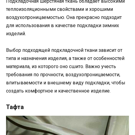
Подкладочная шерстяная ткань обладает высокими
теплоизоляционными свойствами и хорошими
воздухопроницаемостью. Она прекрасно подходит
для использования в качестве подкладки зимних
изделий.
Выбор подходящей подкладочной ткани зависит от
типа и назначения изделия, а также от особенностей
материала, из которого оно сшито. Важно учесть
требования по прочности, воздухопроницаемости,
впитываемости и внешнему виду подкладки, чтобы
создать комфортное и качественное изделие.
Тафта