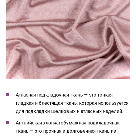
Атласная подкладочная ткань — это тонкая,
гладкая и блестящая ткань, которая используется
для подкладки шелковых и атласных изделий.
Английская хлопчатобумажная подкладочная
ткань — это прочная и долговечная ткань из