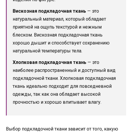
Вискозная подкладочная ткань
— это
натуральный материал, который обладает
приятной на ощупь текстурой и нежным
блеском. Вискозная подкладочная ткань
хорошо дышит и способствует сохранению
натуральной температуры тела.
Хлопковая подкладочная ткань
— это
наиболее распространенный и доступный вид
подкладочной ткани. Хлопковая подкладочная
ткань идеально подходит для повседневной
одежды, так как она обладает высокой
прочностью и хорошо впитывает влагу.
Выбор подкладочной ткани зависит от того, какую