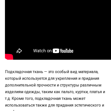
Подкладочная ткань — это особый вид материала,
который используется для укрепления и придания
дополнительной прочности и структуры различным
изделиям одежды, таким как пальто, куртки, платья и
т.д. Кроме того, подкладочная ткань может
использоваться также для придания эстетического и