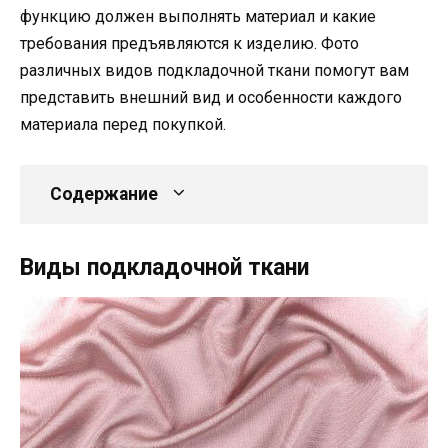
функцию должен выполнять материал и какие
требования предъявляются к изделию. Фото
различных видов подкладочной ткани помогут вам
представить внешний вид и особенности каждого
материала перед покупкой.
Содержание
Виды подкладочной ткани