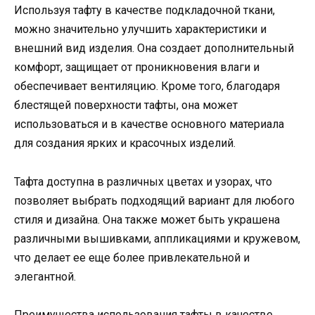
Используя тафту в качестве подкладочной ткани,
можно значительно улучшить характеристики и
внешний вид изделия. Она создает дополнительный
комфорт, защищает от проникновения влаги и
обеспечивает вентиляцию. Кроме того, благодаря
блестящей поверхности тафты, она может
использоваться и в качестве основного материала
для создания ярких и красочных изделий.
Тафта доступна в различных цветах и узорах, что
позволяет выбрать подходящий вариант для любого
стиля и дизайна. Она также может быть украшена
различными вышивками, аппликациями и кружевом,
что делает ее еще более привлекательной и
элегантной.
Преимущества использования тафты в качестве