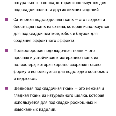
натурального хлопка, которая используется для
подкладки пальто и других зимних изделий.
Сатиновая подкладочная ткань — это гладкая и
блестящая ткань из сатина, которая используется
для подкладки платьев, юбок и блузок для
создания эффектного эффекта.
Полиэстеровая подкладочная ткань — это
прочная и устойчивая к истиранию ткань из
полиэстера, которая хорошо сохраняет свою
форму и используется для подкладки костюмов
и пиджаков.
Шелковая подкладочная ткань — это нежная и
гладкая ткань из натурального шелка, которая
используется для подкладки роскошных и
изысканных изделий.