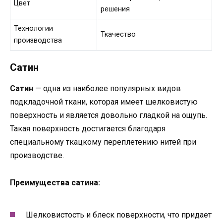
Цвет
решения
Технологии
Ткачество
производства
Сатин
Сатин
— одна из наиболее популярных видов
подкладочной ткани, которая имеет шелковистую
поверхность и является довольно гладкой на ощупь.
Такая поверхность достигается благодаря
специальному ткацкому переплетению нитей при
производстве.
Преимущества сатина:
Шелковистость и блеск поверхности, что придает