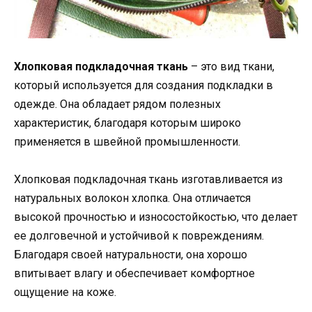
Хлопковая подкладочная ткань
– это вид ткани,
который используется для создания подкладки в
одежде. Она обладает рядом полезных
характеристик, благодаря которым широко
применяется в швейной промышленности.
Хлопковая подкладочная ткань изготавливается из
натуральных волокон хлопка. Она отличается
высокой прочностью и износостойкостью, что делает
ее долговечной и устойчивой к повреждениям.
Благодаря своей натуральности, она хорошо
впитывает влагу и обеспечивает комфортное
ощущение на коже.