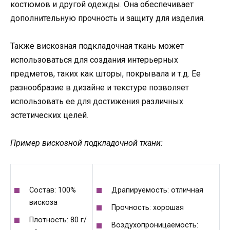
костюмов и другой одежды. Она обеспечивает
дополнительную прочность и защиту для изделия.
Также вискозная подкладочная ткань может
использоваться для создания интерьерных
предметов, таких как шторы, покрывала и т.д. Ее
разнообразие в дизайне и текстуре позволяет
использовать ее для достижения различных
эстетических целей.
Пример вискозной подкладочной ткани:
Состав: 100%
Драпируемость: отличная
вискоза
Прочность: хорошая
Плотность: 80 г/
Воздухопроницаемость: