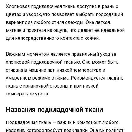
Хлопковая подкладочная ткань доступна в разных
цветах и узорах, что позволяет выбрать подходящий
вариант для любого стиля одежды. Она легкая,
мягкая и приятная на ощупь, что делает ее идеальной
для непосредственного контакта с кожей.
Важным моментом является правильный уход за
хлопковой подкладочной тканью. Она может быть
стирана в машине при низкой температуре и
умеренном режиме отжима. Рекомендуется гладить
ткань с изнаночной стороны и при низкой
температуре утюга.
Названия подкладочной ткани
Подкладочная ткань — важный компонент любого
изделия, которое требует подкладки. Она выполняет