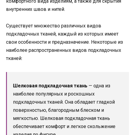
комфортного вида изделиям, а также для скрытия
внутренних швов и нитей.
Существует множество различных видов
подкладочных тканей, каждый из которых имеет
свои особенности и предназначение. Некоторые из
наиболее распространенных видов подкладочных
тканей:
Шелковая подкладочная ткань
— одна из
наиболее популярных и роскошных
подкладочных тканей. Она обладает гладкой
поверхностью, благородным блеском и
мягкостью. Шелковая подкладочная ткань
обеспечивает комфорт и легкое скольжение
изделия по фигуре.