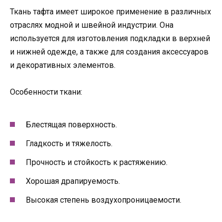
Ткань тафта имеет широкое применение в различных
отраслях модной и швейной индустрии. Она
используется для изготовления подкладки в верхней
и нижней одежде, а также для создания аксессуаров
и декоративных элементов.
Особенности ткани:
Блестящая поверхность.
Гладкость и тяжелость.
Прочность и стойкость к растяжению.
Хорошая драпируемость.
Высокая степень воздухопроницаемости.