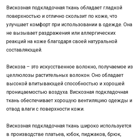
Вискозная подкладочная ткань обладает гладкой
поверхностью и отлично скользит по коже, что
улучшает комфорт при использовании в одежде. Она
не вызывает раздражения или аллергических
реакций на коже благодаря своей натуральной
составляющей.
Вискоза – это искусственное волокно, получаемое из
целлюлозы растительных волокон. Оно обладает
высокой впитывающей способностью и хорошей
проницаемостью воздуха. Вискозная подкладочная
ткань обеспечивает хорошую вентиляцию одежды и
отвод влаги с поверхности кожи.
Вискозная подкладочная ткань широко используется
в производстве платьев, юбок, пиджаков, брюк,