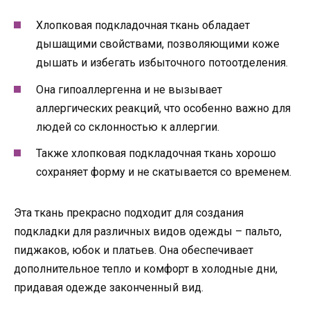
Хлопковая подкладочная ткань обладает
дышащими свойствами, позволяющими коже
дышать и избегать избыточного потоотделения.
Она гипоаллергенна и не вызывает
аллергических реакций, что особенно важно для
людей со склонностью к аллергии.
Также хлопковая подкладочная ткань хорошо
сохраняет форму и не скатывается со временем.
Эта ткань прекрасно подходит для создания
подкладки для различных видов одежды – пальто,
пиджаков, юбок и платьев. Она обеспечивает
дополнительное тепло и комфорт в холодные дни,
придавая одежде законченный вид.