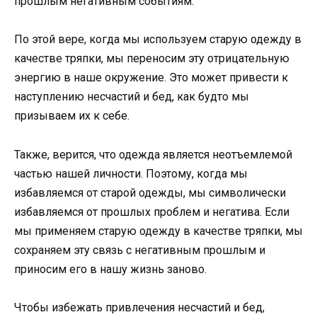
прошлым негативным событиям.
По этой вере, когда мы используем старую одежду в
качестве тряпки, мы переносим эту отрицательную
энергию в наше окружение. Это может привести к
наступлению несчастий и бед, как будто мы
призываем их к себе.
Также, верится, что одежда является неотъемлемой
частью нашей личности. Поэтому, когда мы
избавляемся от старой одежды, мы символически
избавляемся от прошлых проблем и негатива. Если
мы применяем старую одежду в качестве тряпки, мы
сохраняем эту связь с негативным прошлым и
приносим его в нашу жизнь заново.
Чтобы избежать привлечения несчастий и бед,