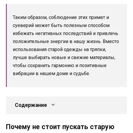
Таким образом, соблюдение этих примет и
суеверий может быть полезным способом
избежать негативных последствий и привлечь
положительные энергии в нашу жизнь. Вместо
использования старой одежды на тряпки,
лучше выбирать новые и свежие материалы,
чтобы сохранить гармонию и позитивные
вибрации в нашем доме и судьбе.
Содержание
Почему не стоит пускать старую