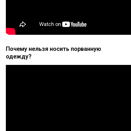
Почему нельзя носить порванную
одежду?