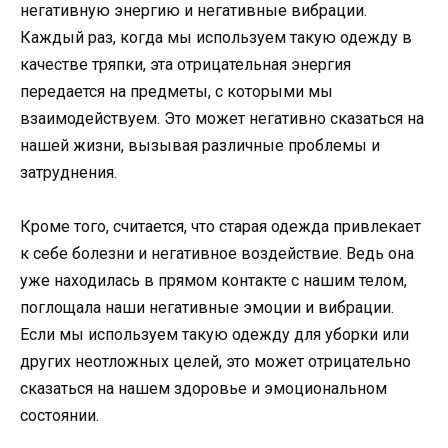
негативную энергию и негативные вибрации.
Каждый раз, когда мы используем такую одежду в
качестве тряпки, эта отрицательная энергия
передается на предметы, с которыми мы
взаимодействуем. Это может негативно сказаться на
нашей жизни, вызывая различные проблемы и
затруднения.
Кроме того, считается, что старая одежда привлекает
к себе болезни и негативное воздействие. Ведь она
уже находилась в прямом контакте с нашим телом,
поглощала наши негативные эмоции и вибрации.
Если мы используем такую одежду для уборки или
других неотложных целей, это может отрицательно
сказаться на нашем здоровье и эмоциональном
состоянии.