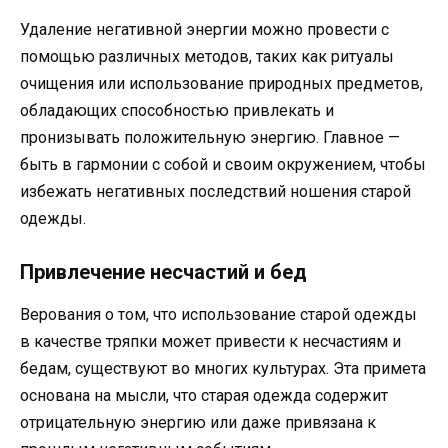
Удаление негативной энергии можно провести с
помощью различных методов, таких как ритуалы
очищения или использование природных предметов,
обладающих способностью привлекать и
пронизывать положительную энергию. Главное —
быть в гармонии с собой и своим окружением, чтобы
избежать негативных последствий ношения старой
одежды.
Привлечение несчастий и бед
Верования о том, что использование старой одежды
в качестве тряпки может привести к несчастиям и
бедам, существуют во многих культурах. Эта примета
основана на мысли, что старая одежда содержит
отрицательную энергию или даже привязана к