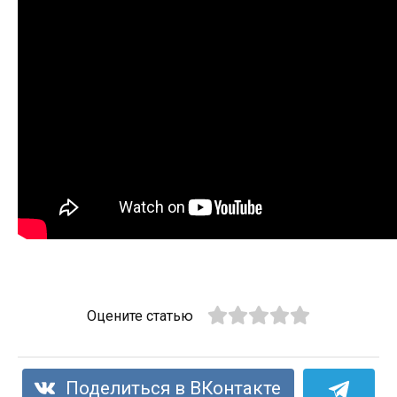
Оцените статью
Поделиться в ВКонтакте