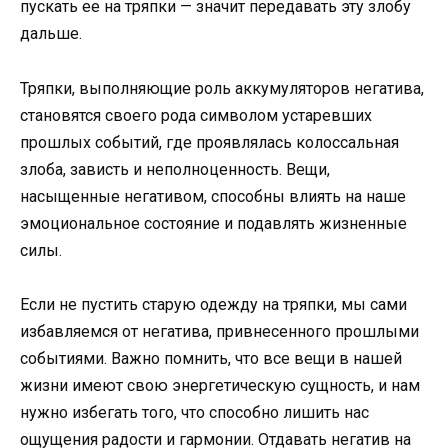
пускать ее на тряпки — значит передавать эту злобу
дальше.
Тряпки, выполняющие роль аккумуляторов негатива,
становятся своего рода символом устаревших
прошлых событий, где проявлялась колоссальная
злоба, зависть и неполноценность. Вещи,
насыщенные негативом, способны влиять на наше
эмоциональное состояние и подавлять жизненные
силы.
Если не пустить старую одежду на тряпки, мы сами
избавляемся от негатива, привнесенного прошлыми
событиями. Важно помнить, что все вещи в нашей
жизни имеют свою энергетическую сущность, и нам
нужно избегать того, что способно лишить нас
ощущения радости и гармонии. Отдавать негатив на