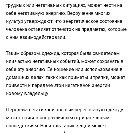
трудных или негативных ситуациях, может нести на
себе негативную энергию. Вероучения многих
культур утверждают, что энергетическое состояние
человека оставляет отпечаток на предметах, которые
с ним взаимодействовали.
Таким образом, одежда, которая была свидетелем
или частью негативных событий, может сохранять в
себе эту энергию. Ее ношение или использование в
домашних делах, таких как приметы и тряпки, может
привести к передаче этой негативной энергии
новому владельцу.
Передача негативной энергии через старую одежду
может привести к различным отрицательным
последствиям. Носитель таких вещей может