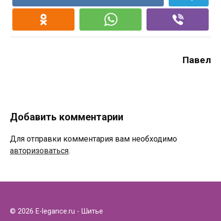
Павел
Добавить комментарии
Для отправки комментария вам необходимо
авторизоваться
.
© 2026 E-legance.ru - Шитье