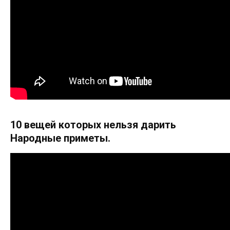
10 вещей которых нельзя дарить
Народные приметы.