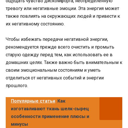
ощущать чувство дискомфорта, неопределенную
тревогу или негативные эмоции. Эта энергия может
также повлиять на окружающих людей и привести к
их негативному состоянию.
Чтобы избежать передачи негативной энергии,
рекомендуется прежде всего очистить и промыть
старую одежду перед тем, как использовать ее в
домашних целях. Также важно быть внимательным к
своим эмоциональным состояниям и уметь
отделиться от негативных событий и энергии
прошлого.
Популярные статьи
Как
изготавливают ткань шелк-сырец
особенности применение плюсы и
минусы