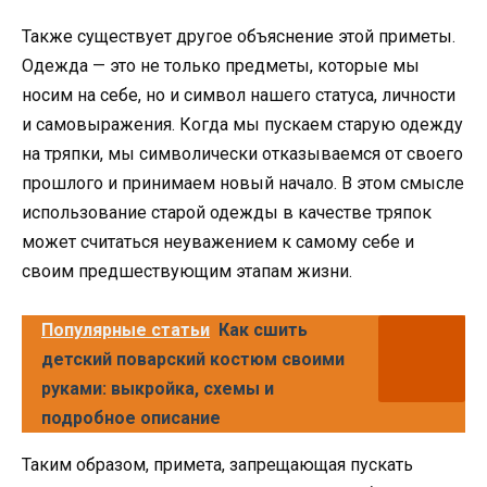
Также существует другое объяснение этой приметы.
Одежда — это не только предметы, которые мы
носим на себе, но и символ нашего статуса, личности
и самовыражения. Когда мы пускаем старую одежду
на тряпки, мы символически отказываемся от своего
прошлого и принимаем новый начало. В этом смысле
использование старой одежды в качестве тряпок
может считаться неуважением к самому себе и
своим предшествующим этапам жизни.
Популярные статьи
Как сшить
детский поварский костюм своими
руками: выкройка, схемы и
подробное описание
Таким образом, примета, запрещающая пускать