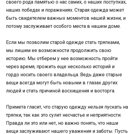
своего рода памятью о нас самих, о наших поступках,
наших победах и поражениях. Старая одежда может
быть свидетелем важных моментов нашей жизни, и
потому заслуживает особого места в нашем доме.
Если мы позволим старой одежде стать тряпками,
мы лишим ее возможности продолжить свою
историю. Мы отберем у нее возможность пройти
через время, прожить еще несколько историй и
гордо носить своего владельца. Ведь даже старые
вещи всегда могут быть новыми в глазах других
людей и стать причиной восхищения и восторга.
Примета гласит, что старую одежду нельзя пускать на
тряпки, так как это сулит несчастье и неприятности.
Правда ли это или нет, но важно понять, что наши
вещи заслуживают нашего уважения и заботы. Пусть