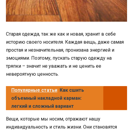
Старая одежда, так же как и новая, хранит в себе
историю своего носителя. Каждая вещь, даже самая
простая и незначительная, пронизана энергией и
эмоциями. Поэтому, пускать старую одежду на
тряпки – значит не уважать и не ценить ее
невероятную ценность.
Популярные статьи
Как сшить
объемный накладной карман:
легкий и сложный вариант
Вещи, которые мы носим, отражают нашу
индивидуальность и стиль жизни. Они становятся