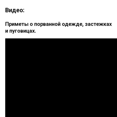
Видео:
Приметы о порванной одежде, застежках
и пуговицах.