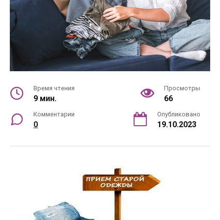
Время чтения
Просмотры
9 мин.
66
Комментарии
Опубликовано
0
19.10.2023