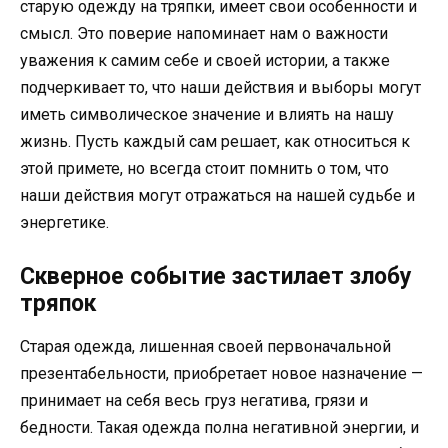
старую одежду на тряпки, имеет свои особенности и
смысл. Это поверие напоминает нам о важности
уважения к самим себе и своей истории, а также
подчеркивает то, что наши действия и выборы могут
иметь символическое значение и влиять на нашу
жизнь. Пусть каждый сам решает, как относиться к
этой примете, но всегда стоит помнить о том, что
наши действия могут отражаться на нашей судьбе и
энергетике.
Скверное событие застилает злобу
тряпок
Старая одежда, лишенная своей первоначальной
презентабельности, приобретает новое назначение —
принимает на себя весь груз негатива, грязи и
бедности. Такая одежда полна негативной энергии, и