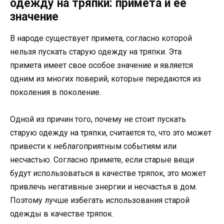
одежду на тряпки: примета и ее
значение
В народе существует примета, согласно которой
нельзя пускать старую одежду на тряпки. Эта
примета имеет свое особое значение и является
одним из многих поверий, которые передаются из
поколения в поколение.
Одной из причин того, почему не стоит пускать
старую одежду на тряпки, считается то, что это может
привести к неблагоприятным событиям или
несчастью. Согласно примете, если старые вещи
будут использоваться в качестве тряпок, это может
привлечь негативные энергии и несчастья в дом.
Поэтому лучше избегать использования старой
одежды в качестве тряпок.