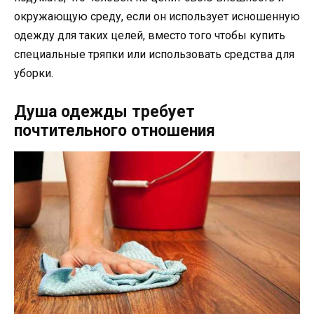
окружающую среду, если он использует исношенную
одежду для таких целей, вместо того чтобы купить
специальные тряпки или использовать средства для
уборки.
Душа одежды требует
почтительного отношения