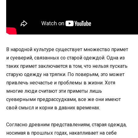
В народной культуре существует множество примет
и суеверий, связанных со старой одеждой. Одна из
таких примет заключается в том, что нельзя пускать
старую одежду на тряпки. По поверьям, это может
привлечь несчастье и проблемы в жизни. Хотя
многие люди считают эти приметы лишь
суеверными предрассудками, все же они имеют
свой смысл и корни в давних временах.
Согласно древним представлениям, старая одежда,
носимая в прошлых годах, накапливает на себе