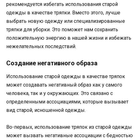
рекомендуется избегать использования старой
одежды в качестве тряпки. Вместо этого, лучше
выбрать новую одежду или специализированные
тряпки для уборки. Это поможет нам сохранить
положительную энергию в нашей жизни и избежать
нежелательных последствий.
Создание негативного образа
Использование старой одежды в качестве тряпок
может создавать негативный образ как у самого
человека, так и у окружающих. Это связано с
определенными ассоциациями, которые вызывает
вид старой, исношенной одежды.
Во-первых, использование тряпок из старой одежды
может вызвать негативные ассоциации с бедностью