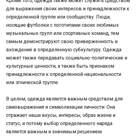
Кроме того, одежда также может служить средством
для выражения своих интересов и принадлежности к
определенной группе или сообществу. Люди,
носящие футболки с логотипами своих любимых
музыкальных групп или спортивных команд, тем
самым демонстрируют свою приверженность и
вхождение в определенную субкультуру. Одежда
может также передавать социально-политические и
культурные ценности, а также быть признаком
принадлежности к определенной национальности
или этнической группе.
В целом, одежда является важным средством для
самовыражения и символизации личности. Она
отражает наши вкусы, интересы, образ жизни и
статус, и потому выбор определенного наряда
является важным и значимым решением.