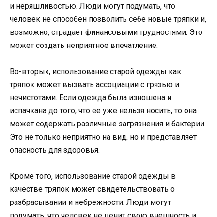
и неряшливостью. Люди могут подумать, что
человек не способен позволить себе новые тряпки и,
возможно, страдает финансовыми трудностями. Это
может создать неприятное впечатление.
Во-вторых, использование старой одежды как
тряпок может вызвать ассоциации с грязью и
нечистотами. Если одежда была изношена и
испачкана до того, что ее уже нельзя носить, то она
может содержать различные загрязнения и бактерии.
Это не только неприятно на вид, но и представляет
опасность для здоровья.
Кроме того, использование старой одежды в
качестве тряпок может свидетельствовать о
разбрасывании и небрежности. Люди могут
подумать, что человек не ценит свою внешность и