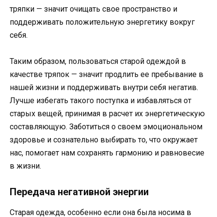
тряпки — значит очищать свое пространство и
поддерживать положительную энергетику вокруг
себя.
Таким образом, пользоваться старой одеждой в
качестве тряпок — значит продлить ее пребывание в
нашей жизни и поддерживать внутри себя негатив.
Лучше избегать такого поступка и избавляться от
старых вещей, принимая в расчет их энергетическую
составляющую. Заботиться о своем эмоциональном
здоровье и сознательно выбирать то, что окружает
нас, помогает нам сохранять гармонию и равновесие
в жизни.
Передача негативной энергии
Старая одежда, особенно если она была носима в