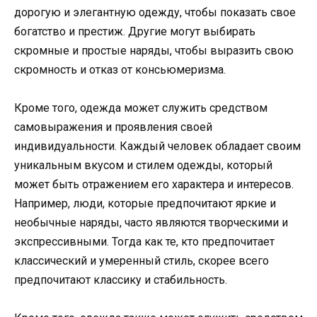
дорогую и элегантную одежду, чтобы показать свое
богатство и престиж. Другие могут выбирать
скромные и простые наряды, чтобы выразить свою
скромность и отказ от консьюмеризма.
Кроме того, одежда может служить средством
самовыражения и проявления своей
индивидуальности. Каждый человек обладает своим
уникальным вкусом и стилем одежды, который
может быть отражением его характера и интересов.
Например, люди, которые предпочитают яркие и
необычные наряды, часто являются творческими и
экспрессивными. Тогда как те, кто предпочитает
классический и умеренный стиль, скорее всего
предпочитают классику и стабильность.