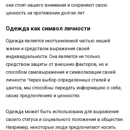
они стоят нашего внимания и сохраняют свою
ценность на протяжении долгих лет.
Одежда как символ личности
Одежда является неотъемлемой частью нашей
жизни и средством выражения своей
индивидуальности. Она является не только
средством защиты от внешних факторов, но и
способом самовыражения и символизации своей
личности. Через выбор определенных стилей и
цветов, мы способны передать информацию о себе,
своих предпочтениях и ценностях.
Одежда может быть использована для выражения
своего статуса и социального положения в обществе.
Например, некоторые люди предпочитают носить