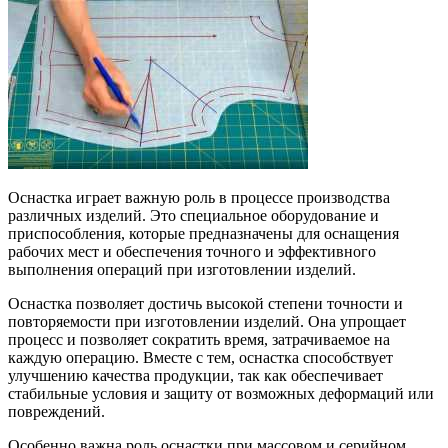
Оснастка играет важную роль в процессе производства
различных изделий. Это специальное оборудование и
приспособления, которые предназначены для оснащения
рабочих мест и обеспечения точного и эффективного
выполнения операций при изготовлении изделий.
Оснастка позволяет достичь высокой степени точности и
повторяемости при изготовлении изделий. Она упрощает
процесс и позволяет сократить время, затрачиваемое на
каждую операцию. Вместе с тем, оснастка способствует
улучшению качества продукции, так как обеспечивает
стабильные условия и защиту от возможных деформаций или
повреждений.
Особенно важна роль оснастки при массовом и серийном