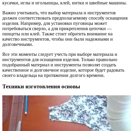
кусачки, иглы и игольницы, клей, нитки и швейные машины.
Важно учитывать, что выбор материала и инструментов
должен соответствовать предполагаемому способу оснащения
изделия. Например, для установки пуговицы может
потребоваться сверло, а для прикрепления цепочки —
пинцеты или клей. Также стоит обратить внимание на
качество инструментов, чтобы они были надежными и
долговечными.
Все эти моменты следует учесть при выборе материала и
инструментов для оснащения изделия. Только правильно
подобранный материал и инструменты позволят создать
качественное и долговечное изделие, которое будет радовать
своего владельца на протяжении долгого времени.
Техники изготовления основы