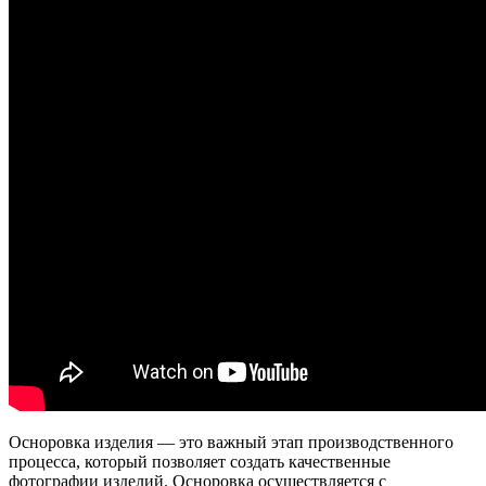
Осноровка изделия — это важный этап производственного
процесса, который позволяет создать качественные
фотографии изделий. Осноровка осуществляется с