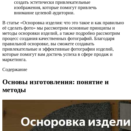
создать эстетически привлекательные
изображения, которые помогут привлечь
внимание целевой аудитории.
В статье «Осноровка изделия: что это такое и как правильно
её сделать фото» мы рассмотрим основные принципы и
методы осноровки изделий, а также подробно рассмотрим
процесс создания качественных фотографий. Благодаря
правильной осноровке, вы сможете создавать
привлекательные и эффективные фотографии изделий,
которые помогут вам достичь успеха в сфере продаж и
маркетинга.
Содержание
Основы изготовления: понятие и
методы