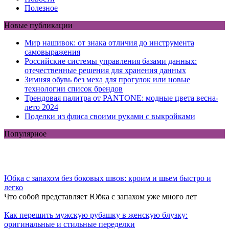
Полезное
Новые публикации
Мир нашивок: от знака отличия до инструмента
самовыражения
Российские системы управления базами данных:
отечественные решения для хранения данных
Зимняя обувь без меха для прогулок или новые
технологии список брендов
Трендовая палитра от PANTONE: модные цвета весна-
лето 2024
Поделки из флиса своими руками с выкройками
Популярное
Юбка с запахом без боковых швов: кроим и шьем быстро и
легко
Что собой представляет Юбка с запахом уже много лет
Как перешить мужскую рубашку в женскую блузку:
оригинальные и стильные переделки