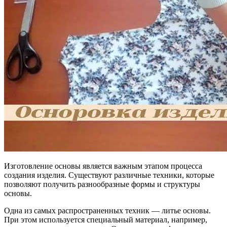
Изготовление основы является важным этапом процесса
создания изделия. Существуют различные техники, которые
позволяют получить разнообразные формы и структуры
основы.
Одна из самых распространенных техник — литье основы.
При этом используется специальный материал, например,