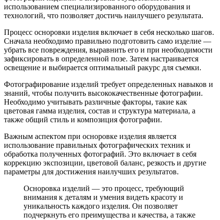
использованием специализированного оборудования и
технологий, что позволяет достичь наилучшего результата.
Процесс осноровки изделия включает в себя несколько шагов.
Сначала необходимо правильно подготовить само изделие —
убрать все повреждения, выравнить его и при необходимости
зафиксировать в определенной позе. Затем настраивается
освещение и выбирается оптимальный ракурс для съемки.
Фотографирование изделий требует определенных навыков и
знаний, чтобы получить высококачественные фотографии.
Необходимо учитывать различные факторы, такие как
цветовая гамма изделия, состав и структура материала, а
также общий стиль и композиция фотографии.
Важным аспектом при осноровке изделия является
использование правильных фотографических техник и
обработка полученных фотографий. Это включает в себя
коррекцию экспозиции, цветовой баланс, резкость и другие
параметры для достижения наилучших результатов.
Осноровка изделий — это процесс, требующий
внимания к деталям и умения видеть красоту и
уникальность каждого изделия. Он позволяет
подчеркнуть его преимущества и качества, а также