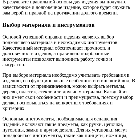
В результате правильной основы для изделия вы получите
качественное и долговечное изделие, которое будет служить
вам верой и правдой на протяжении долгого времени.
Выбор материала и инструментов
Основой успешной оправки изделия является выбор
подходящего материала и необходимых инструментов.
Качественный материал обеспечивает прочность и
долговечность изделия, а правильно подобранные
инструменты позволяют выполнить работу точно и
аккуратно.
При выборе материала необходимо учитывать требования к
изделию, его функциональные особенности и внешний вид. В
зависимости от предназначения, можно выбрать металлы,
дерево, пластик, стекло или другие материалы. Каждый из
них имеет свои особенности и преимущества, поэтому выбор
должен основываться на конкретных требованиях и
критериях.
Основные инструменты, необходимые для оснащения
изделий, включают такие предметы, как ручки, цепочки,
пуговицы, замки и другие детали. Для их установки могут
понадобиться инструменты, такие как пинцеты, ножницы,