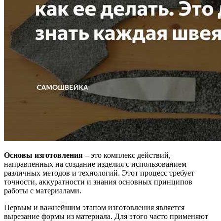
Основы изготовления
– это комплекс действий,
направленных на создание изделия с использованием
различных методов и технологий. Этот процесс требует
точности, аккуратности и знания основных принципов
работы с материалами.
Первым и важнейшим этапом изготовления является
вырезание формы из материала. Для этого часто применяют