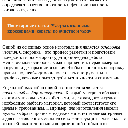
определяют качество, прочность и функциональность
готового изделия.
Популярные статьи
Уход за кожаными
кроссовками: советы по очистке и уходу
Одной из основных основ изготовления является
осноровка
изделия
. Осноровка – это процесс разметки и подготовки
поверхности, на которой будет произведена работа.
Неправильная осноровка может привести к неравномерной
нагрузке и деформации изделия. Чтобы выполнить осноровку
правильно, необходимо использовать инструменты и
приборы, которые помогут добиться точности и симметрии.
Еще одной важной основой изготовления является
правильный выбор материалов
. Каждый материал обладает
своими уникальными свойствами, и для каждого изделия
необходимо выбрать материал, который соответствует его
целям и требованиям. Например, для изготовления мебели
нужно выбрать прочные, надежные и эстетичные материалы,
а для изготовления металлических конструкций – материалы с
хорошей пластичностью и коррозионной стойкостью.