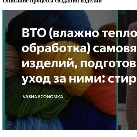
Описание процесса создания изделий