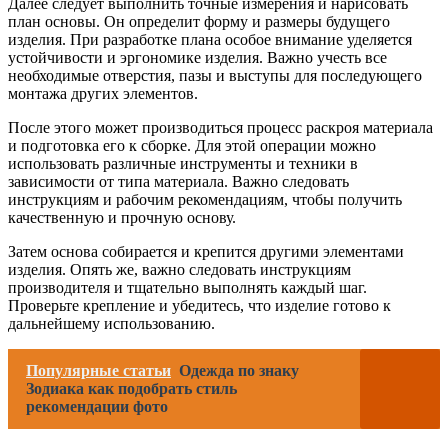
Далее следует выполнить точные измерения и нарисовать
план основы. Он определит форму и размеры будущего
изделия. При разработке плана особое внимание уделяется
устойчивости и эргономике изделия. Важно учесть все
необходимые отверстия, пазы и выступы для последующего
монтажа других элементов.
После этого может производиться процесс раскроя материала
и подготовка его к сборке. Для этой операции можно
использовать различные инструменты и техники в
зависимости от типа материала. Важно следовать
инструкциям и рабочим рекомендациям, чтобы получить
качественную и прочную основу.
Затем основа собирается и крепится другими элементами
изделия. Опять же, важно следовать инструкциям
производителя и тщательно выполнять каждый шаг.
Проверьте крепление и убедитесь, что изделие готово к
дальнейшему использованию.
Популярные статьи
Одежда по знаку
Зодиака как подобрать стиль
рекомендации фото