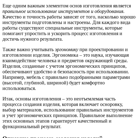
Еще одним важным элементом основ изготовления является
правильное использование инструментов и оборудования
.
Качество и точность работы зависят от того, насколько хорошо
инструменты подготовлены и настроены. Для каждого вида
работы существуют специальные инструменты, которые
помогают упростить и ускорить процесс изготовления и
достичь нужного результата.
Также важно учитывать
эргономику
при проектировании и
изготовлении изделия. Эргономика – это наука, изучающая
взаимодействие человека и предметов окружающей среды.
Изделия, созданные с учетом эргономических принципов,
обеспечивают удобство и безопасность при использовании.
Например, мебель с правильно подобранными параметрами
(высотой, глубиной, шириной) будет комфортно
использоваться.
Итак, основы изготовления – это неотъемлемая часть
процесса создания изделия, которая включает осноровку,
выбор материалов, использование правильных инструментов
и учет эргономических принципов. Правильное выполнение
этих основных этапов гарантирует качественный и
функциональный результат.