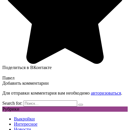
Поделиться в ВКонтакте
Павел
Добавить комментарии
Для отправки комментария вам необходимо
авторизоваться
.
Search for:
Рубрики
Выкройки
Интересное
Новости