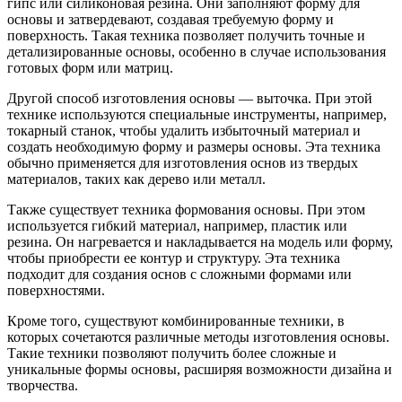
гипс или силиконовая резина. Они заполняют форму для
основы и затвердевают, создавая требуемую форму и
поверхность. Такая техника позволяет получить точные и
детализированные основы, особенно в случае использования
готовых форм или матриц.
Другой способ изготовления основы — выточка. При этой
технике используются специальные инструменты, например,
токарный станок, чтобы удалить избыточный материал и
создать необходимую форму и размеры основы. Эта техника
обычно применяется для изготовления основ из твердых
материалов, таких как дерево или металл.
Также существует техника формования основы. При этом
используется гибкий материал, например, пластик или
резина. Он нагревается и накладывается на модель или форму,
чтобы приобрести ее контур и структуру. Эта техника
подходит для создания основ с сложными формами или
поверхностями.
Кроме того, существуют комбинированные техники, в
которых сочетаются различные методы изготовления основы.
Такие техники позволяют получить более сложные и
уникальные формы основы, расширяя возможности дизайна и
творчества.