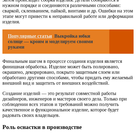
нужном порядке и соединяются различными способами:
сваркой, склеиванием, пайкой, винтами и др. Ошибки на этом
этапе могут привести к неправильной работе или деформации
изделия.
Популярные статьи
Выкройка юбки
солнце — кроим и моделируем своими
руками
Финальным шагом в процессе создания изделия является
финишная обработка. Изделие может быть полировано,
окрашено, декорировано, покрыто защитным слоем или
обработано другими способами, чтобы придать ему желаемый
внешний вид и защитить от внешних воздействий.
Создание изделий — это результат совместной работы
дизайнеров, инженеров и мастеров своего дела. Только при
соблюдении всех этапов и требований можно получить
качественное и функциональное изделие, которое будет
радовать своих владельцев.
Роль оснастки в производстве