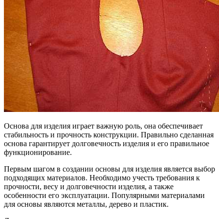
Основа для изделия играет важную роль, она обеспечивает
стабильность и прочность конструкции. Правильно сделанная
основа гарантирует долговечность изделия и его правильное
функционирование.
Первым шагом в создании основы для изделия является выбор
подходящих материалов. Необходимо учесть требования к
прочности, весу и долговечности изделия, а также
особенности его эксплуатации. Популярными материалами
для основы являются металлы, дерево и пластик.