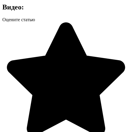
Видео:
Оцените статью