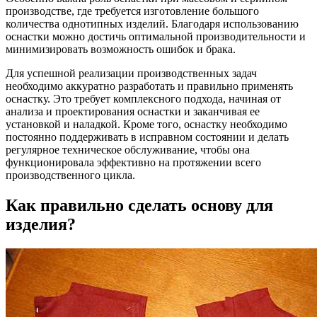
производстве, где требуется изготовление большого
количества однотипных изделий. Благодаря использованию
оснастки можно достичь оптимальной производительности и
минимизировать возможность ошибок и брака.
Для успешной реализации производственных задач
необходимо аккуратно разработать и правильно применять
оснастку. Это требует комплексного подхода, начиная от
анализа и проектирования оснастки и заканчивая ее
установкой и наладкой. Кроме того, оснастку необходимо
постоянно поддерживать в исправном состоянии и делать
регулярное техническое обслуживание, чтобы она
функционировала эффективно на протяжении всего
производственного цикла.
Как правильно сделать основу для
изделия?