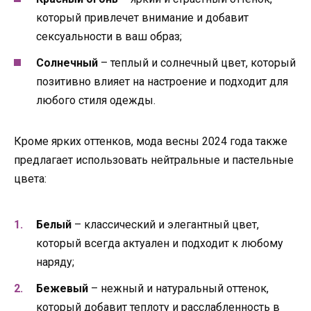
который привлечет внимание и добавит
сексуальности в ваш образ;
Солнечный
– теплый и солнечный цвет, который
позитивно влияет на настроение и подходит для
любого стиля одежды.
Кроме ярких оттенков, мода весны 2024 года также
предлагает использовать нейтральные и пастельные
цвета:
Белый
– классический и элегантный цвет,
который всегда актуален и подходит к любому
наряду;
Бежевый
– нежный и натуральный оттенок,
который добавит теплоту и расслабленность в