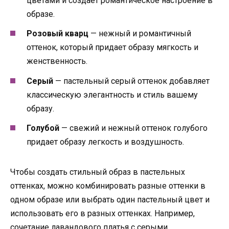
цветами и создает романтическое настроение в
образе.
Розовый кварц
— нежный и романтичный
оттенок, который придает образу мягкость и
женственность.
Серый
— пастельный серый оттенок добавляет
классическую элегантность и стиль вашему
образу.
Голубой
— свежий и нежный оттенок голубого
придает образу легкость и воздушность.
Чтобы создать стильный образ в пастельных
оттенках, можно комбинировать разные оттенки в
одном образе или выбрать один пастельный цвет и
использовать его в разных оттенках. Например,
сочетание лавандового платья с серыми