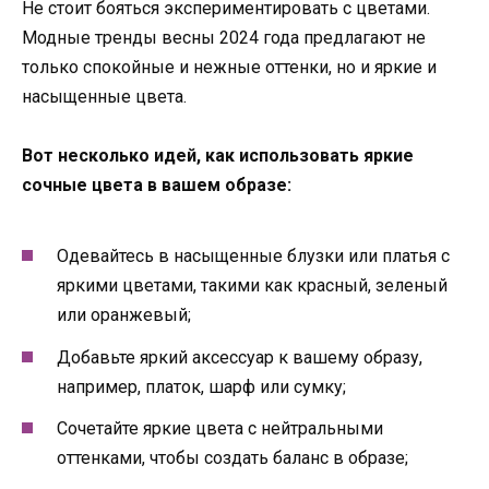
Не стоит бояться экспериментировать с цветами.
Модные тренды весны 2024 года предлагают не
только спокойные и нежные оттенки, но и яркие и
насыщенные цвета.
Вот несколько идей, как использовать яркие
сочные цвета в вашем образе:
Одевайтесь в насыщенные блузки или платья с
яркими цветами, такими как красный, зеленый
или оранжевый;
Добавьте яркий аксессуар к вашему образу,
например, платок, шарф или сумку;
Сочетайте яркие цвета с нейтральными
оттенками, чтобы создать баланс в образе;