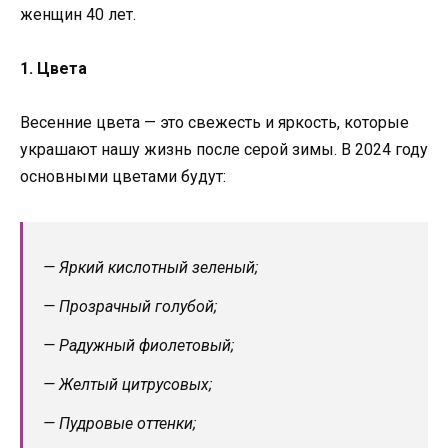
женщин 40 лет.
1. Цвета
Весенние цвета — это свежесть и яркость, которые
украшают нашу жизнь после серой зимы. В 2024 году
основными цветами будут:
— Яркий кислотный зеленый;
— Прозрачный голубой;
— Радужный фиолетовый;
— Желтый цитрусовых;
— Пудровые оттенки;