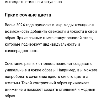
выглядеть стильно и актуально.
Яркие сочные цвета
Весна 2024 года приносит в мир моды женщинам
возможность добавить свежести и яркости в свой
образ. Яркие сочные цвета станут основой стиля,
которые подчеркнут индивидуальность и
жизнерадостность.
Сочетание разных оттенков позволит создавать
уникальные и яркие образы. Например, вы можете
попробовать сочетание яркого синего цвета с
желтым. Такой контрастный образ привлекает
внимание и поможет создать стильный и модный
образ.