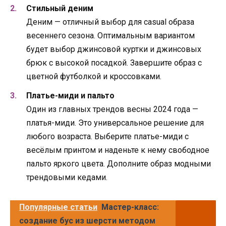
Стильный деним
Деним — отличный выбор для casual образа
весеннего сезона. Оптимальным вариантом
будет выбор джинсовой куртки и джинсовых
брюк с высокой посадкой. Завершите образ с
цветной футболкой и кроссовками.
Платье-миди и пальто
Один из главных трендов весны 2024 года —
платья-миди. Это универсальное решение для
любого возраста. Выберите платье-миди с
весёлым принтом и наденьте к нему свободное
пальто яркого цвета. Дополните образ модными
трендовыми кедами.
Популярные статьи
Мастер-класс:
создание бус из шерсти методом