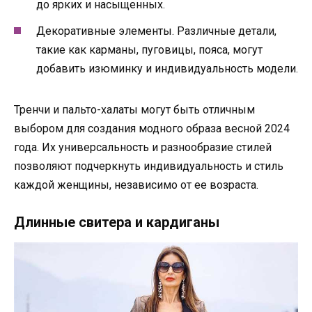
до ярких и насыщенных.
Декоративные элементы. Различные детали,
такие как карманы, пуговицы, пояса, могут
добавить изюминку и индивидуальность модели.
Тренчи и пальто-халаты могут быть отличным
выбором для создания модного образа весной 2024
года. Их универсальность и разнообразие стилей
позволяют подчеркнуть индивидуальность и стиль
каждой женщины, независимо от ее возраста.
Длинные свитера и кардиганы