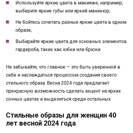
Используйте яркие цвета в макияже, например,
выберите яркие губы или яркий маникюр;
Не бойтесь сочетать разные яркие цвета в одном
образе;
Выбирайте яркие цвета для основных элементов
гардероба, таких как юбки или брюки.
Не забывайте, что главное — это быть уверенной в
себе и наслаждаться процессом создания своего
стильного образа. Весна 2024 года предлагает
прекрасную возможность сделать акцент на ярких
сочных цветах и выделиться среди остальных.
Стильные образы для женщин 40
лет весной 2024 года