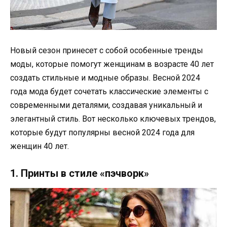
Новый сезон принесет с собой особенные тренды
моды, которые помогут женщинам в возрасте 40 лет
создать стильные и модные образы. Весной 2024
года мода будет сочетать классические элементы с
современными деталями, создавая уникальный и
элегантный стиль. Вот несколько ключевых трендов,
которые будут популярны весной 2024 года для
женщин 40 лет.
1. Принты в стиле «пэчворк»