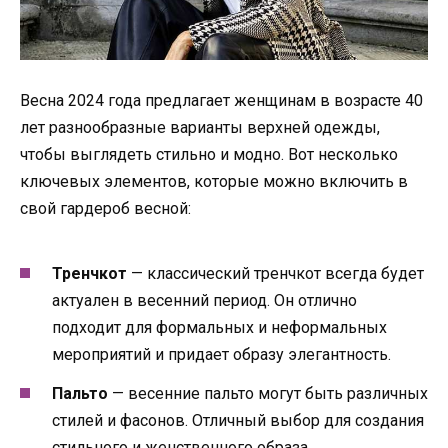
Весна 2024 года предлагает женщинам в возрасте 40
лет разнообразные варианты верхней одежды,
чтобы выглядеть стильно и модно. Вот несколько
ключевых элементов, которые можно включить в
свой гардероб весной:
Тренчкот
— классический тренчкот всегда будет
актуален в весенний период. Он отлично
подходит для формальных и неформальных
мероприятий и придает образу элегантность.
Пальто
— весенние пальто могут быть различных
стилей и фасонов. Отличный выбор для создания
стильного и женственного образа.