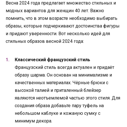
Весна 2024 года предлагает множество стильных и
модных вариантов для женщин 40 лет. Важно
помнить, что в этом возрасте необходимо выбирать
образы, которые подчеркивают достоинства фигуры
и придают уверенности. Вот несколько идей для
стильных образов весной 2024 года:
Классический французский стиль
Французский стиль всегда актуален и придаёт
образу шарма. Он основан на минимализме и
качественных материалах. Чёрные брюки с
высокой талией и приталенный блейзер
являются неотъемлемой частью этого стиля. Для
создания образа добавьте пару туфель на
небольшом каблуке и кожаную сумку с
минимум декора.