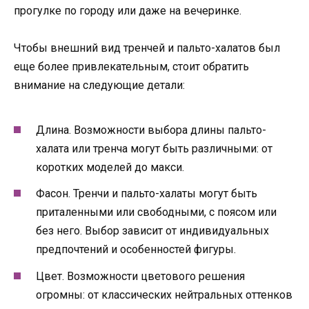
прогулке по городу или даже на вечеринке.
Чтобы внешний вид тренчей и пальто-халатов был
еще более привлекательным, стоит обратить
внимание на следующие детали:
Длина. Возможности выбора длины пальто-
халата или тренча могут быть различными: от
коротких моделей до макси.
Фасон. Тренчи и пальто-халаты могут быть
приталенными или свободными, с поясом или
без него. Выбор зависит от индивидуальных
предпочтений и особенностей фигуры.
Цвет. Возможности цветового решения
огромны: от классических нейтральных оттенков