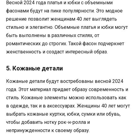
Весной 2024 года платья и юбки с объемными
фасонами будут на пике популярности. Это модное
решение позволит женщинам 40 лет выглядеть
стильно и элегантно. Объемные платья и юбки могут
быть выполнены в различных стилях, от
романтических до строгих. Такой фасон подчеркнет
женственность и создаст интересный образ.
5. Кожаные детали
Кожаные детали будут востребованы весной 2024
года. Этот материал придает образу современность и
стиль. Кожаные элементы можно использовать как
в одежде, так и в аксессуарах. Женщины 40 лет могут
выбрать кожаные куртки, юбки, сумки или обувь,
чтобы добавить нотку рок-н-ролла и
непринужденности к своему образу.