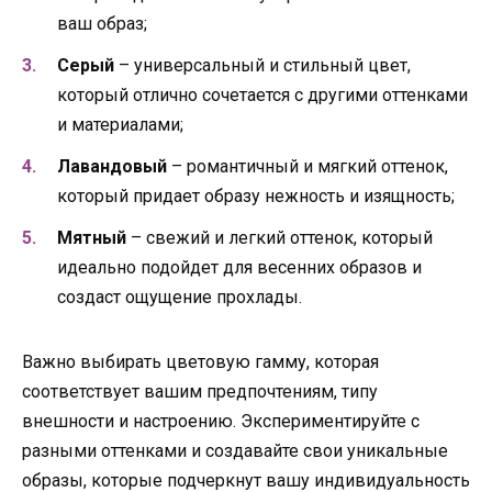
ваш образ;
Серый
– универсальный и стильный цвет,
который отлично сочетается с другими оттенками
и материалами;
Лавандовый
– романтичный и мягкий оттенок,
который придает образу нежность и изящность;
Мятный
– свежий и легкий оттенок, который
идеально подойдет для весенних образов и
создаст ощущение прохлады.
Важно выбирать цветовую гамму, которая
соответствует вашим предпочтениям, типу
внешности и настроению. Экспериментируйте с
разными оттенками и создавайте свои уникальные
образы, которые подчеркнут вашу индивидуальность