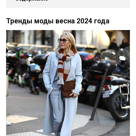
Тренды моды весна 2024 года