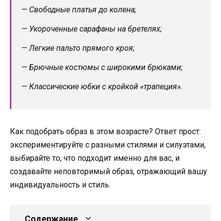
— Свободные платья до колена;
— Укороченные сарафаны на бретелях;
— Легкие пальто прямого кроя;
— Брючные костюмы с широкими брюками;
— Классические юбки с кройкой «трапеция».
Как подобрать образ в этом возрасте? Ответ прост:
экспериментируйте с разными стилями и силуэтами,
выбирайте то, что подходит именно для вас, и
создавайте неповторимый образ, отражающий вашу
индивидуальность и стиль.
Содержание