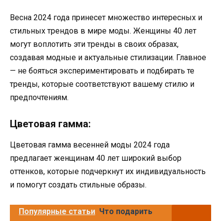
Весна 2024 года принесет множество интересных и
стильных трендов в мире моды. Женщины 40 лет
могут воплотить эти тренды в своих образах,
создавая модные и актуальные стилизации. Главное
— не бояться экспериментировать и подбирать те
тренды, которые соответствуют вашему стилю и
предпочтениям.
Цветовая гамма:
Цветовая гамма весенней моды 2024 года
предлагает женщинам 40 лет широкий выбор
оттенков, которые подчеркнут их индивидуальность
и помогут создать стильные образы.
Популярные статьи
Что подарить