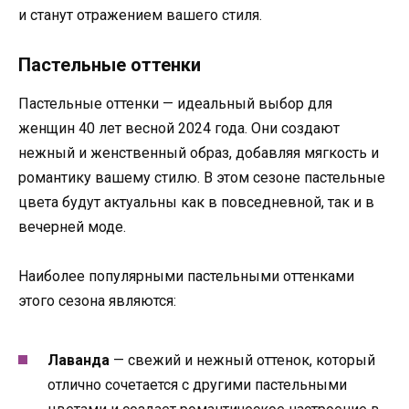
и станут отражением вашего стиля.
Пастельные оттенки
Пастельные оттенки — идеальный выбор для
женщин 40 лет весной 2024 года. Они создают
нежный и женственный образ, добавляя мягкость и
романтику вашему стилю. В этом сезоне пастельные
цвета будут актуальны как в повседневной, так и в
вечерней моде.
Наиболее популярными пастельными оттенками
этого сезона являются:
Лаванда
— свежий и нежный оттенок, который
отлично сочетается с другими пастельными