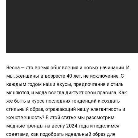
Весна — это время обновления и новых начинаний. И
мы, женщины в возрасте 40 лет, не исключение. С
каждым годом наши вкусы, предпочтения и стиль
меняются, и мода всегда диктует свои правила. Как
же быть в курсе последних тенденций и создать
стильный образ, отражающий нашу элегантность и
женственность? В этой статье мы рассмотрим
модные тренды на весну 2024 года и поделимся
советами, как подобрать идеальный образ для