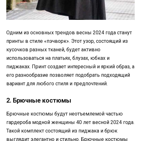
Одним из основных трендов весны 2024 года станут
принты в стиле «пэчворк». Этот узор, состоящий из
кусочков разных тканей, будет активно
использоваться на платьях, блузах, юбках и
пиджаках. Принт создает интересный и яркий образ, а
его разнообразие позволяет подобрать подходящий
вариант для любого стиля и предпочтений.
2. Брючные костюмы
Брючные костюмы будут неотъемлемой частью
гардероба модной женщины 40 лет весной 2024 года.
Такой комплект состоящий из пиджака и брюк
выглядит элегантно и стильно. Брючные костюмы