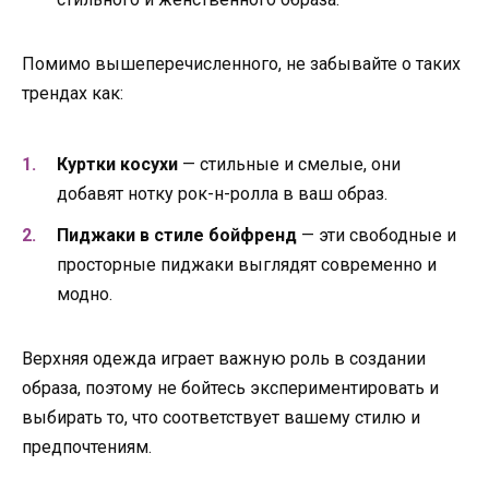
Помимо вышеперечисленного, не забывайте о таких
трендах как:
Куртки косухи
— стильные и смелые, они
добавят нотку рок-н-ролла в ваш образ.
Пиджаки в стиле бойфренд
— эти свободные и
просторные пиджаки выглядят современно и
модно.
Верхняя одежда играет важную роль в создании
образа, поэтому не бойтесь экспериментировать и
выбирать то, что соответствует вашему стилю и
предпочтениям.