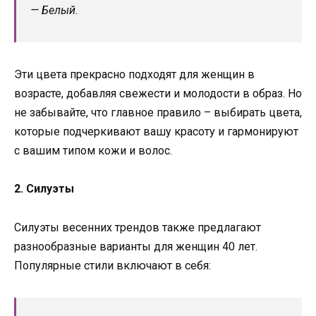
— Белый.
Эти цвета прекрасно подходят для женщин в
возрасте, добавляя свежести и молодости в образ. Но
не забывайте, что главное правило – выбирать цвета,
которые подчеркивают вашу красоту и гармонируют
с вашим типом кожи и волос.
2. Силуэты
Силуэты весенних трендов также предлагают
разнообразные варианты для женщин 40 лет.
Популярные стили включают в себя: