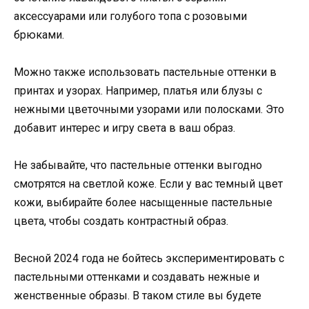
аксессуарами или голубого топа с розовыми
брюками.
Можно также использовать пастельные оттенки в
принтах и узорах. Например, платья или блузы с
нежными цветочными узорами или полосками. Это
добавит интерес и игру света в ваш образ.
Не забывайте, что пастельные оттенки выгодно
смотрятся на светлой коже. Если у вас темный цвет
кожи, выбирайте более насыщенные пастельные
цвета, чтобы создать контрастный образ.
Весной 2024 года не бойтесь экспериментировать с
пастельными оттенками и создавать нежные и
женственные образы. В таком стиле вы будете