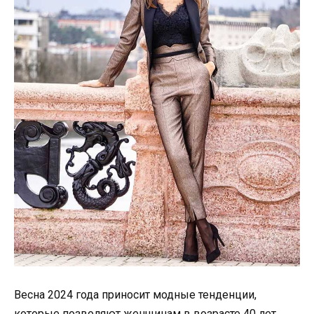
Весна 2024 года приносит модные тенденции,
которые позволяют женщинам в возрасте 40 лет