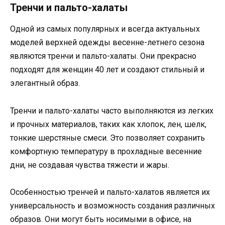
Тренчи и пальто-халаты
Одной из самых популярных и всегда актуальных
моделей верхней одежды весенне-летнего сезона
являются тренчи и пальто-халаты. Они прекрасно
подходят для женщин 40 лет и создают стильный и
элегантный образ.
Тренчи и пальто-халаты часто выполняются из легких
и прочных материалов, таких как хлопок, лен, шелк,
тонкие шерстяные смеси. Это позволяет сохранить
комфортную температуру в прохладные весенние
дни, не создавая чувства тяжести и жары.
Особенностью тренчей и пальто-халатов является их
универсальность и возможность создания различных
образов. Они могут быть носимыми в офисе, на