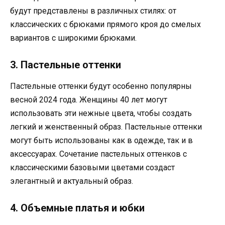
будут представлены в различных стилях: от
классических с брюками прямого кроя до смелых
вариантов с широкими брюками.
3. Пастельные оттенки
Пастельные оттенки будут особенно популярны
весной 2024 года. Женщины 40 лет могут
использовать эти нежные цвета, чтобы создать
легкий и женственный образ. Пастельные оттенки
могут быть использованы как в одежде, так и в
аксессуарах. Сочетание пастельных оттенков с
классическими базовыми цветами создаст
элегантный и актуальный образ.
4. Объемные платья и юбки