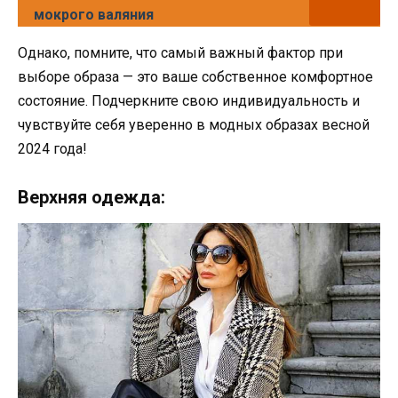
мокрого валяния
Однако, помните, что самый важный фактор при
выборе образа — это ваше собственное комфортное
состояние. Подчеркните свою индивидуальность и
чувствуйте себя уверенно в модных образах весной
2024 года!
Верхняя одежда: