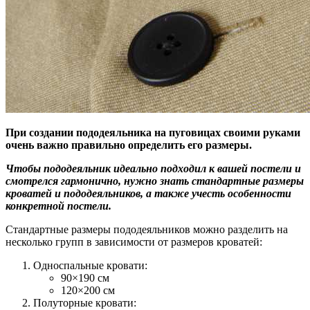
При создании пододеяльника на пуговицах своими руками
очень важно правильно определить его размеры.
Чтобы пододеяльник идеально подходил к вашей постели и
смотрелся гармонично, нужно знать стандартные размеры
кроватей и пододеяльников, а также учесть особенности
конкретной постели.
Стандартные размеры пододеяльников можно разделить на
несколько групп в зависимости от размеров кроватей:
Односпальные кровати:
90×190 см
120×200 см
Полуторные кровати: