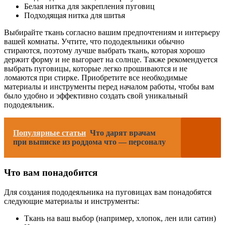
Белая нитка для закрепления пуговиц
Подходящая нитка для шитья
Выбирайте ткань согласно вашим предпочтениям и интерьеру
вашей комнаты. Учтите, что пододеяльники обычно
стираются, поэтому лучше выбрать ткань, которая хорошо
держит форму и не выгорает на солнце. Также рекомендуется
выбрать пуговицы, которые легко прошиваются и не
ломаются при стирке. Приобретите все необходимые
материалы и инструменты перед началом работы, чтобы вам
было удобно и эффективно создать свой уникальный
пододеяльник.
Популярные статьи
Что дарят врачам
при выписке из роддома что — персоналу
Что вам понадобится
Для создания пододеяльника на пуговицах вам понадобятся
следующие материалы и инструменты:
Ткань на ваш выбор (например, хлопок, лен или сатин)