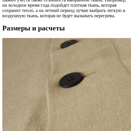
на холодное время года подойдет плотная ткань, которая
сохранит тепло, а на летний период лучше выбрать легкую и
воздушную ткань, которая не будет вызывать перегрева.
Размеры и расчеты