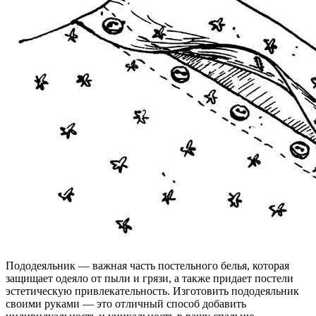
Пододеяльник — важная часть постельного белья, которая
защищает одеяло от пыли и грязи, а также придает постели
эстетическую привлекательность. Изготовить пододеяльник
своими руками — это отличный способ добавить