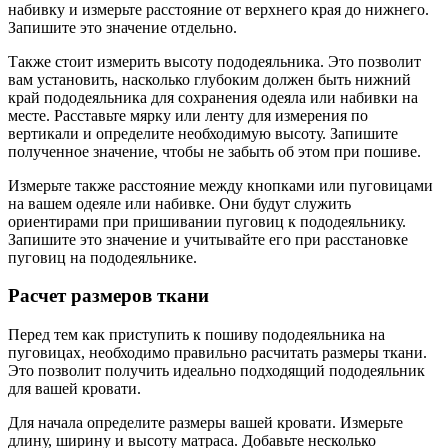
набивку и измерьте расстояние от верхнего края до нижнего.
Запишите это значение отдельно.
Также стоит измерить высоту пододеяльника. Это позволит
вам установить, насколько глубоким должен быть нижний
край пододеяльника для сохранения одеяла или набивки на
месте. Расставьте мярку или ленту для измерения по
вертикали и определите необходимую высоту. Запишите
полученное значение, чтобы не забыть об этом при пошиве.
Измерьте также расстояние между кнопками или пуговицами
на вашем одеяле или набивке. Они будут служить
ориентирами при пришивании пуговиц к пододеяльнику.
Запишите это значение и учитывайте его при расстановке
пуговиц на пододеяльнике.
Расчет размеров ткани
Перед тем как приступить к пошиву пододеяльника на
пуговицах, необходимо правильно расчитать размеры ткани.
Это позволит получить идеально подходящий пододеяльник
для вашей кровати.
Для начала определите размеры вашей кровати. Измерьте
длину, ширину и высоту матраса. Добавьте несколько