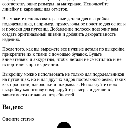
соответствующие размеры на материале. Используйте
линейку и карандаш для отметок.
Вы можете использовать разные детали для выкройки
пододеяльника, например, прямоугольное полотно для основы
и полоски для пуговиц. Добавление полосок позволит вам
создать оригинальный дизайн и добавить декоративность
изделию.
После того, как вы вырежете все нужные детали по выкройке,
прикрепите их к ткани с помощью булавок. Будьте
внимательны и аккуратны, чтобы детали не сместились и не
испортились при вырезании.
Выкройку можно использовать не только для пододеяльников
на пуговицах, но и для других видов постельного белья, таких
как простыни, наволочки и покрывала. Используйте свою
выкройку как основу и варьируйте размеры и детали в
зависимости от ваших потребностей.
Видео:
Оцените статью