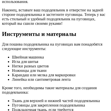
использования.
Наконец, вставьте ваш пододеяльник в отверстие на задней
стороне пододеяльника и застегните пуговицы. Теперь у вас
есть стильный и удобный пододеяльник на пуговицах,
который вы сшили своими руками!
Инструменты и материалы
Для пошива пододеяльника на пуговицах вам понадобятся
следующие инструменты:
Швейная машинка
Игла для шитья
Нитки разных цветов
Ножницы для ткани
Карандаш или мелка для маркировки
Линейка или сантиметровая лента
Кроме того, необходимы такие материалы для создания
пододеяльника:
Ткань для верхней и нижней частей пододеяльника
Пуговицы для закрепления пододеяльника
Подкладочная ткань, если требуется