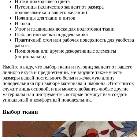
Нитки подходящего цвета
Пуговицы (количество зависит от размера
пододеяльника и вашего желания)
Ножницы для ткани и ниток
Иголка
Утюг и гладильная доска для подготовки ткани
Шаблон или мерки пододеяльника
Практичный стол или рабочая поверхность для удобства
работы
Помпончик или другие декоративные элементы
(опционально)
Имейте в виду, что выбор ткани и пуговиц зависит от вашего
личного вкуса и предпочтений. Не забудьте также учесть
размеры вашей постельного белья и желаемую длину
пододеяльника при выборе материала и шаблона. Этот список
служит лишь основой, и вы можете добавить любые другие
материалы или инструменты, которые помогут вам создать
уникальный и комфортный пододеяльник.
Выбор ткани