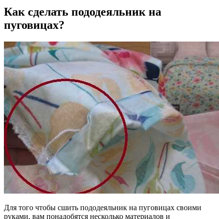
Как сделать пододеяльник на
пуговицах?
Для того чтобы сшить пододеяльник на пуговицах своими
руками, вам понадобятся несколько материалов и