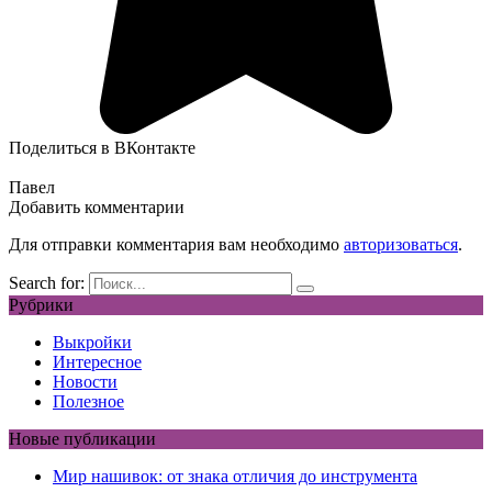
Поделиться в ВКонтакте
Павел
Добавить комментарии
Для отправки комментария вам необходимо
авторизоваться
.
Search for:
Рубрики
Выкройки
Интересное
Новости
Полезное
Новые публикации
Мир нашивок: от знака отличия до инструмента