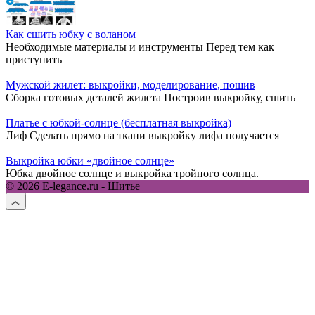
Как сшить юбку с воланом
Необходимые материалы и инструменты Перед тем как
приступить
Мужской жилет: выкройки, моделирование, пошив
Сборка готовых деталей жилета Построив выкройку, сшить
Платье с юбкой-солнце (бесплатная выкройка)
Лиф Сделать прямо на ткани выкройку лифа получается
Выкройка юбки «двойное солнце»
Юбка двойное солнце и выкройка тройного солнца.
© 2026 E-legance.ru - Шитье