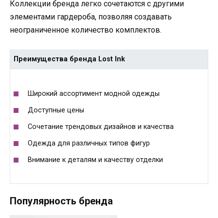
Коллекции бренда легко сочетаются с другими
элементами гардероба, позволяя создавать
неограниченное количество комплектов.
Преимущества бренда Lost Ink
Широкий ассортимент модной одежды
Доступные цены
Сочетание трендовых дизайнов и качества
Одежда для различных типов фигур
Внимание к деталям и качеству отделки
Популярность бренда