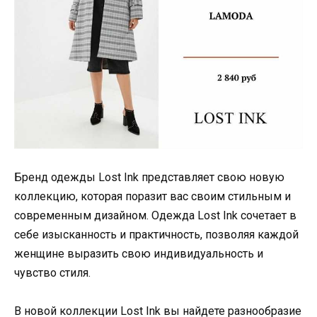
Бренд одежды Lost Ink представляет свою новую
коллекцию, которая поразит вас своим стильным и
современным дизайном. Одежда Lost Ink сочетает в
себе изысканность и практичность, позволяя каждой
женщине выразить свою индивидуальность и
чувство стиля.
В новой коллекции Lost Ink вы найдете разнообразие