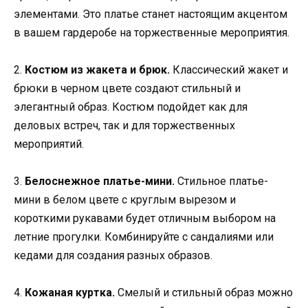
элементами. Это платье станет настоящим акцентом
в вашем гардеробе на торжественные мероприятия.
2.
Костюм из жакета и брюк.
Классический жакет и
брюки в черном цвете создают стильный и
элегантный образ. Костюм подойдет как для
деловых встреч, так и для торжественных
мероприятий.
3.
Белоснежное платье-мини.
Стильное платье-
мини в белом цвете с круглым вырезом и
короткими рукавами будет отличным выбором на
летние прогулки. Комбинируйте с сандалиями или
кедами для создания разных образов.
4.
Кожаная куртка.
Смелый и стильный образ можно