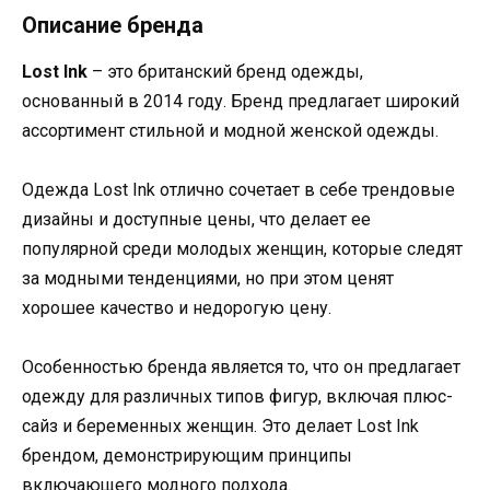
Описание бренда
Lost Ink
– это британский бренд одежды,
основанный в 2014 году. Бренд предлагает широкий
ассортимент стильной и модной женской одежды.
Одежда Lost Ink отлично сочетает в себе трендовые
дизайны и доступные цены, что делает ее
популярной среди молодых женщин, которые следят
за модными тенденциями, но при этом ценят
хорошее качество и недорогую цену.
Особенностью бренда является то, что он предлагает
одежду для различных типов фигур, включая плюс-
сайз и беременных женщин. Это делает Lost Ink
брендом, демонстрирующим принципы
включающего модного подхода.