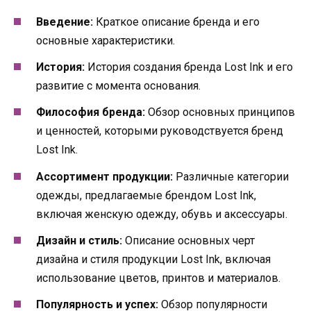
Введение:
Краткое описание бренда и его
основные характеристики.
История:
История создания бренда Lost Ink и его
развитие с момента основания.
Философия бренда:
Обзор основных принципов
и ценностей, которыми руководствуется бренд
Lost Ink.
Ассортимент продукции:
Различные категории
одежды, предлагаемые брендом Lost Ink,
включая женскую одежду, обувь и аксессуары.
Дизайн и стиль:
Описание основных черт
дизайна и стиля продукции Lost Ink, включая
использование цветов, принтов и материалов.
Популярность и успех:
Обзор популярности