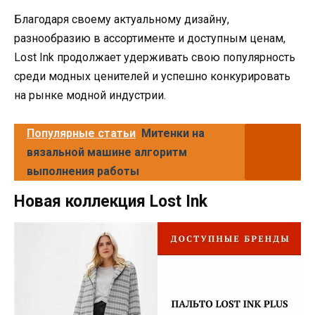
Благодаря своему актуальному дизайну,
разнообразию в ассортименте и доступным ценам,
Lost Ink продолжает удерживать свою популярность
среди модных ценителей и успешно конкурировать
на рынке модной индустрии.
Популярные статьи
Митенки на
вязальной машине алгоритм
выполнения работы
Новая коллекция Lost Ink