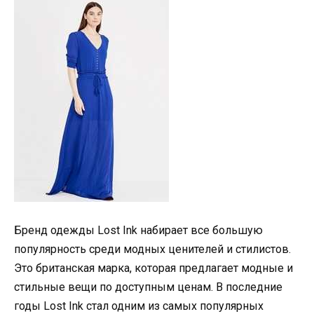
Бренд одежды Lost Ink набирает все большую
популярность среди модных ценителей и стилистов.
Это британская марка, которая предлагает модные и
стильные вещи по доступным ценам. В последние
годы Lost Ink стал одним из самых популярных