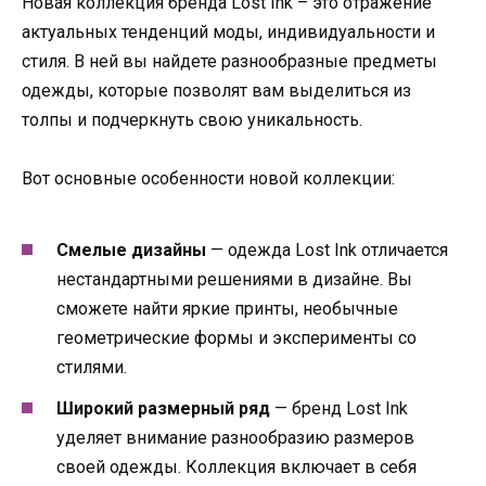
Новая коллекция бренда Lost Ink – это отражение
актуальных тенденций моды, индивидуальности и
стиля. В ней вы найдете разнообразные предметы
одежды, которые позволят вам выделиться из
толпы и подчеркнуть свою уникальность.
Вот основные особенности новой коллекции:
Смелые дизайны
— одежда Lost Ink отличается
нестандартными решениями в дизайне. Вы
сможете найти яркие принты, необычные
геометрические формы и эксперименты со
стилями.
Широкий размерный ряд
— бренд Lost Ink
уделяет внимание разнообразию размеров
своей одежды. Коллекция включает в себя