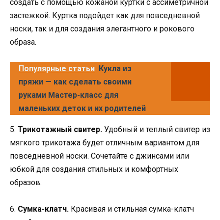
создать с помощью кожаной куртки с ассиметричной
застежкой. Куртка подойдет как для повседневной
носки, так и для создания элегантного и рокового
образа.
Популярные статьи
Кукла из
пряжи — как сделать своими
руками Мастер-класс для
маленьких деток и их родителей
5.
Трикотажный свитер.
Удобный и теплый свитер из
мягкого трикотажа будет отличным вариантом для
повседневной носки. Сочетайте с джинсами или
юбкой для создания стильных и комфортных
образов.
6.
Сумка-клатч.
Красивая и стильная сумка-клатч