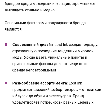
брендов среди молодежи и женщин, стремящихся
выглядеть стильно и модно.
Основными факторами популярности бренда
являются:
Современный дизайн
: Lost Ink создает одежду,
отражающую последние тенденции мировой
моды. Яркие цвета, уникальные принты и
оригинальные фасоны делают вещи этого
бренда неповторимыми.
Разнообразие ассортимента
: Lost Ink
предлагает широкий выбор товаров – от платьев
и блузок до обуви и аксессуаров. Бренд
удовлетворяет потребности разных целевых