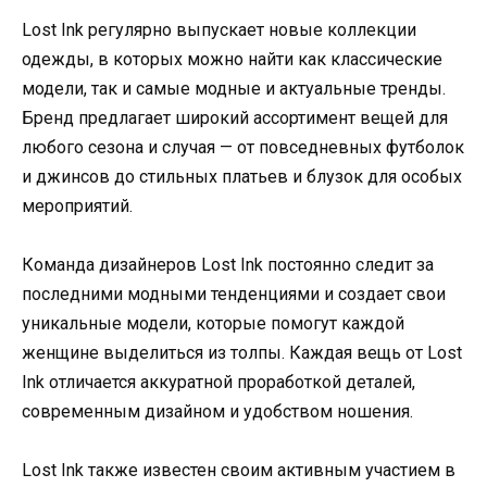
Lost Ink регулярно выпускает новые коллекции
одежды, в которых можно найти как классические
модели, так и самые модные и актуальные тренды.
Бренд предлагает широкий ассортимент вещей для
любого сезона и случая — от повседневных футболок
и джинсов до стильных платьев и блузок для особых
мероприятий.
Команда дизайнеров Lost Ink постоянно следит за
последними модными тенденциями и создает свои
уникальные модели, которые помогут каждой
женщине выделиться из толпы. Каждая вещь от Lost
Ink отличается аккуратной проработкой деталей,
современным дизайном и удобством ношения.
Lost Ink также известен своим активным участием в