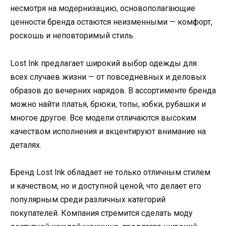
несмотря на модернизацию, основополагающие
ценности бренда остаются неизменными — комфорт,
роскошь и неповторимый стиль.
Lost Ink предлагает широкий выбор одежды для
всех случаев жизни — от повседневных и деловых
образов до вечерних нарядов. В ассортименте бренда
можно найти платья, брюки, топы, юбки, рубашки и
многое другое. Все модели отличаются высоким
качеством исполнения и акцентируют внимание на
деталях.
Бренд Lost Ink обладает не только отличным стилем
и качеством, но и доступной ценой, что делает его
популярным среди различных категорий
покупателей. Компания стремится сделать моду