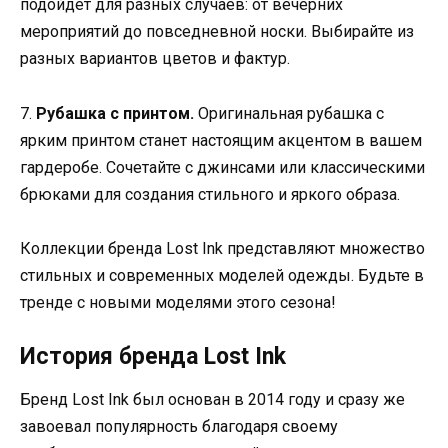
подойдет для разных случаев: от вечерних
мероприятий до повседневной носки. Выбирайте из
разных вариантов цветов и фактур.
7.
Рубашка с принтом.
Оригинальная рубашка с
ярким принтом станет настоящим акцентом в вашем
гардеробе. Сочетайте с джинсами или классическими
брюками для создания стильного и яркого образа.
Коллекции бренда Lost Ink представляют множество
стильных и современных моделей одежды. Будьте в
тренде с новыми моделями этого сезона!
История бренда Lost Ink
Бренд Lost Ink был основан в 2014 году и сразу же
завоевал популярность благодаря своему