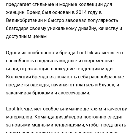
предлагает стильные и модные коллекции для
женщин. Бренд был основан в 2014 году в
Великобритании и быстро завоевал популярность
благодаря своему уникальному дизайну, качеству и
доступным ценам.
Одной из особенностей бренда Lost Ink является его
способность создавать модные и современные
вещи, отражающие последние тенденции моды.
Коллекции бренда включают в себя разнообразные
предметы одежды, начиная от платьев и блузок, и
заканчивая брюками и аксессуарами.
Lost Ink уделяет особое внимание деталям и качеству
материалов. Команда дизайнеров постоянно следит
за новыми модными тенденциями, чтобы предлагать
своим покупателям актуальные и стильные вещи.