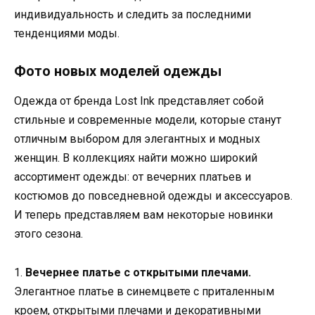
индивидуальность и следить за последними
тенденциями моды.
Фото новых моделей одежды
Одежда от бренда Lost Ink представляет собой
стильные и современные модели, которые станут
отличным выбором для элегантных и модных
женщин. В коллекциях найти можно широкий
ассортимент одежды: от вечерних платьев и
костюмов до повседневной одежды и аксессуаров.
И теперь представляем вам некоторые новинки
этого сезона.
1.
Вечернее платье с открытыми плечами.
Элегантное платье в синемцвете с приталенным
кроем, открытыми плечами и декоративными