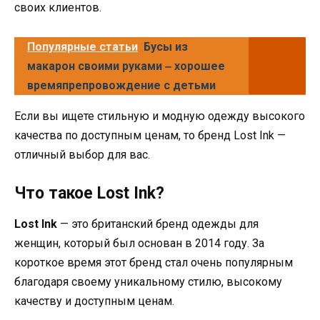
своих клиентов.
Популярные статьи
Бусы из
макарон своими руками ‒ хорошее
времяпрепровождение с детьми
Если вы ищете стильную и модную одежду высокого
качества по доступным ценам, то бренд Lost Ink —
отличный выбор для вас.
Что такое Lost Ink?
Lost Ink
— это британский бренд одежды для
женщин, который был основан в 2014 году. За
короткое время этот бренд стал очень популярным
благодаря своему уникальному стилю, высокому
качеству и доступным ценам.