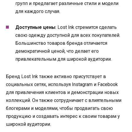
групп и предлагает различные стили и модели
для каждого случая.
Доступные цены
: Lost Ink стремится сделать
свою одежду доступной для всех покупателей.
Большинство товаров бренда отличается
демократичной ценой, что делает его
привлекательным для широкой аудитории.
Бренд Lost Ink также активно присутствует в
социальных сетях, используя Instagram и Facebook
для привлечения клиентов и демонстрации новых
коллекций. Он также сотрудничает с влиятельными
блогерами и моделями, чтобы продвигать свою
продукцию и создавать интерес к своим товарам у
широкой аудитории.