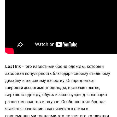
Lost Ink
– это известный бренд одежды, который
завоевал популярность благодаря своему стильному
дизайну и высокому качеству. Он предлагает
широкий ассортимент одежды, включая платья,
верхнюю одежду, обувь и аксессуары для женщин
разных возрастов и вкусов. Особенностью бренда
является сочетание классического стиля с
современными трендами, что делает его коллекции