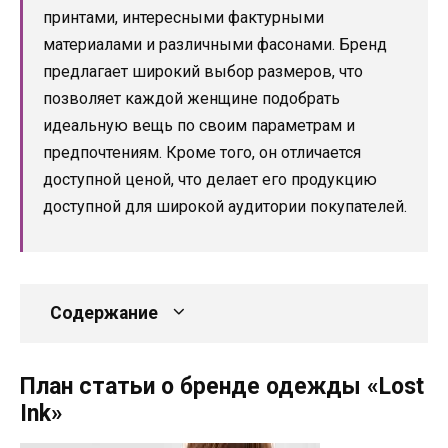
принтами, интересными фактурными
материалами и различными фасонами. Бренд
предлагает широкий выбор размеров, что
позволяет каждой женщине подобрать
идеальную вещь по своим параметрам и
предпочтениям. Кроме того, он отличается
доступной ценой, что делает его продукцию
доступной для широкой аудитории покупателей.
Содержание
План статьи о бренде одежды «Lost
Ink»