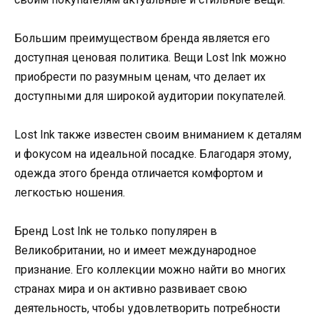
Большим преимуществом бренда является его
доступная ценовая политика. Вещи Lost Ink можно
приобрести по разумным ценам, что делает их
доступными для широкой аудитории покупателей.
Lost Ink также известен своим вниманием к деталям
и фокусом на идеальной посадке. Благодаря этому,
одежда этого бренда отличается комфортом и
легкостью ношения.
Бренд Lost Ink не только популярен в
Великобритании, но и имеет международное
признание. Его коллекции можно найти во многих
странах мира и он активно развивает свою
деятельность, чтобы удовлетворить потребности