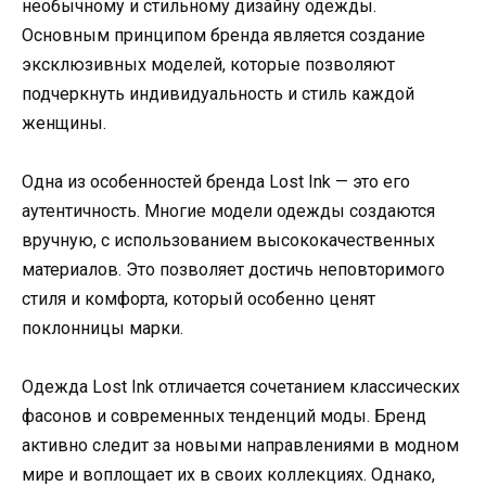
необычному и стильному дизайну одежды.
Основным принципом бренда является создание
эксклюзивных моделей, которые позволяют
подчеркнуть индивидуальность и стиль каждой
женщины.
Одна из особенностей бренда Lost Ink — это его
аутентичность. Многие модели одежды создаются
вручную, с использованием высококачественных
материалов. Это позволяет достичь неповторимого
стиля и комфорта, который особенно ценят
поклонницы марки.
Одежда Lost Ink отличается сочетанием классических
фасонов и современных тенденций моды. Бренд
активно следит за новыми направлениями в модном
мире и воплощает их в своих коллекциях. Однако,