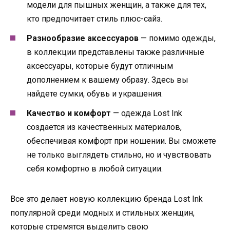
модели для пышных женщин, а также для тех,
кто предпочитает стиль плюс-сайз.
Разнообразие аксессуаров
— помимо одежды,
в коллекции представлены также различные
аксессуары, которые будут отличным
дополнением к вашему образу. Здесь вы
найдете сумки, обувь и украшения.
Качество и комфорт
— одежда Lost Ink
создается из качественных материалов,
обеспечивая комфорт при ношении. Вы сможете
не только выглядеть стильно, но и чувствовать
себя комфортно в любой ситуации.
Все это делает новую коллекцию бренда Lost Ink
популярной среди модных и стильных женщин,
которые стремятся выделить свою