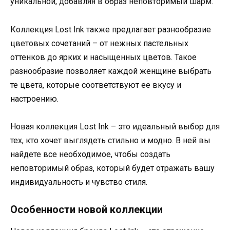
уникальной, добавляя в образ неповторимый шарм.
Коллекция Lost Ink также предлагает разнообразие
цветовых сочетаний – от нежных пастельных
оттенков до ярких и насыщенных цветов. Такое
разнообразие позволяет каждой женщине выбрать
те цвета, которые соответствуют ее вкусу и
настроению.
Новая коллекция Lost Ink – это идеальный выбор для
тех, кто хочет выглядеть стильно и модно. В ней вы
найдете все необходимое, чтобы создать
неповторимый образ, который будет отражать вашу
индивидуальность и чувство стиля.
Особенности новой коллекции