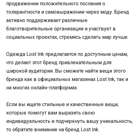
продвижении положительного послания о
толерантности и самовыражении через моду. Бренд
активно поддерживает различные
благотворительные организации и участвует в
социальных проектах, стремясь сделать мир лучше.
Одежда Lost Ink предлагается по доступным ценам,
что делает этот бренд привлекательным для
широкой аудитории. Вы сможете найти вещи этого
бренда как в официальных магазинах Lost Ink, так и
на многих онлайн-платформах.
Если вы ищете стильные и качественные вещи,
которые помогут вам выразить свою
индивидуальность и подчеркнуть вашу уникальность,
то обратите внимание на бренд Lost Ink.