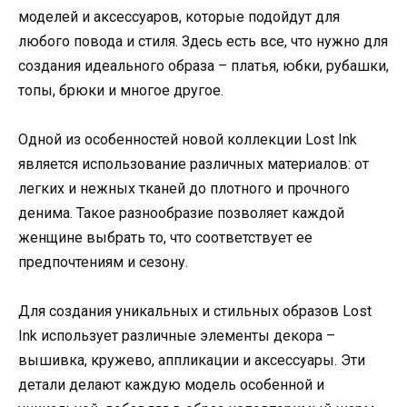
моделей и аксессуаров, которые подойдут для
любого повода и стиля. Здесь есть все, что нужно для
создания идеального образа – платья, юбки, рубашки,
топы, брюки и многое другое.
Одной из особенностей новой коллекции Lost Ink
является использование различных материалов: от
легких и нежных тканей до плотного и прочного
денима. Такое разнообразие позволяет каждой
женщине выбрать то, что соответствует ее
предпочтениям и сезону.
Для создания уникальных и стильных образов Lost
Ink использует различные элементы декора –
вышивка, кружево, аппликации и аксессуары. Эти
детали делают каждую модель особенной и