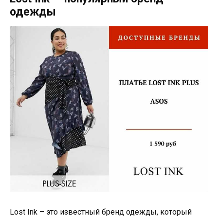
одежды
Lost Ink – это известный бренд одежды, который