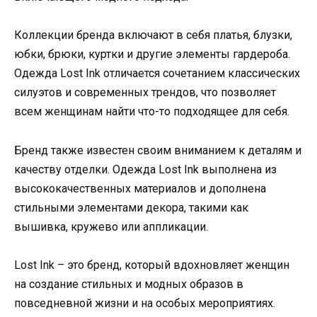
Коллекции бренда включают в себя платья, блузки,
юбки, брюки, куртки и другие элементы гардероба.
Одежда Lost Ink отличается сочетанием классических
силуэтов и современных трендов, что позволяет
всем женщинам найти что-то подходящее для себя.
Бренд также известен своим вниманием к деталям и
качеству отделки. Одежда Lost Ink выполнена из
высококачественных материалов и дополнена
стильными элементами декора, такими как
вышивка, кружево или аппликации.
Lost Ink – это бренд, который вдохновляет женщин
на создание стильных и модных образов в
повседневной жизни и на особых мероприятиях.