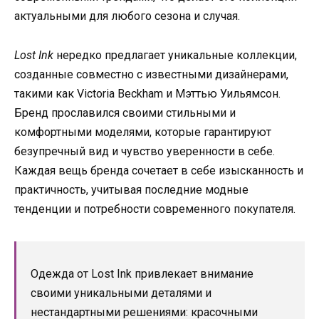
актуальными для любого сезона и случая.
Lost Ink
нередко предлагает уникальные коллекции,
созданные совместно с известными дизайнерами,
такими как Victoria Beckham и Мэттью Уильямсон.
Бренд прославился своими стильными и
комфортными моделями, которые гарантируют
безупречный вид и чувство уверенности в себе.
Каждая вещь бренда сочетает в себе изысканность и
практичность, учитывая последние модные
тенденции и потребности современного покупателя.
Одежда от Lost Ink привлекает внимание
своими уникальными деталями и
нестандартными решениями: красочными