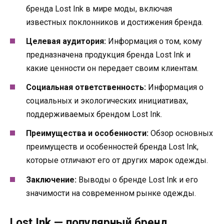
бренда Lost Ink в мире моды, включая
известных поклонников и достижения бренда.
Целевая аудитория:
Информация о том, кому
предназначена продукция бренда Lost Ink и
какие ценности он передает своим клиентам.
Социальная ответственность:
Информация о
социальных и экологических инициативах,
поддерживаемых брендом Lost Ink.
Преимущества и особенности:
Обзор основных
преимуществ и особенностей бренда Lost Ink,
которые отличают его от других марок одежды.
Заключение:
Выводы о бренде Lost Ink и его
значимости на современном рынке одежды.
Lost Ink — популярный бренд