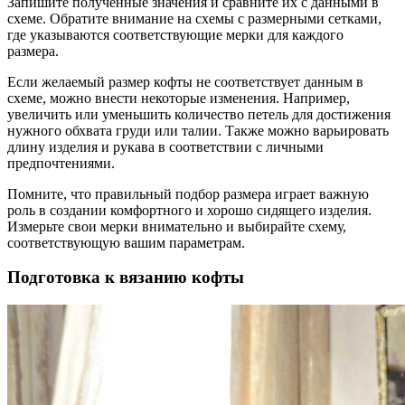
Запишите полученные значения и сравните их с данными в
схеме. Обратите внимание на схемы с размерными сетками,
где указываются соответствующие мерки для каждого
размера.
Если желаемый размер кофты не соответствует данным в
схеме, можно внести некоторые изменения. Например,
увеличить или уменьшить количество петель для достижения
нужного обхвата груди или талии. Также можно варьировать
длину изделия и рукава в соответствии с личными
предпочтениями.
Помните, что правильный подбор размера играет важную
роль в создании комфортного и хорошо сидящего изделия.
Измерьте свои мерки внимательно и выбирайте схему,
соответствующую вашим параметрам.
Подготовка к вязанию кофты