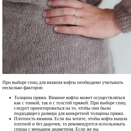
При выборе спиц для вязания кофты необходимо учитывать
несколько факторов:
Толщина пряжи. Вязание кофты может осуществляться
как с тонкой, так и с толстой пряжей. При выборе спиц
следует ориентироваться на то, чтобы они были
подходящего размера для конкретной толщины пряжи.
Плотность вязания. Если вы хотите, чтобы кофта вышла
плотной и без дырочек, то рекомендуется использовать
спицы с меньшим диаметром. Если же вы