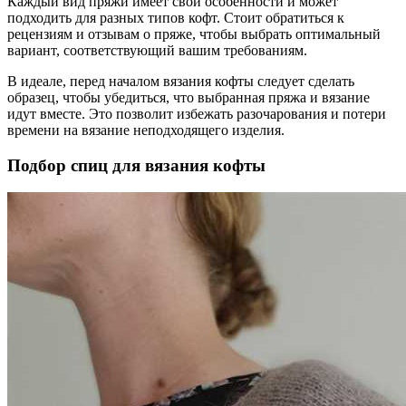
Каждый вид пряжи имеет свои особенности и может
подходить для разных типов кофт. Стоит обратиться к
рецензиям и отзывам о пряже, чтобы выбрать оптимальный
вариант, соответствующий вашим требованиям.
В идеале, перед началом вязания кофты следует сделать
образец, чтобы убедиться, что выбранная пряжа и вязание
идут вместе. Это позволит избежать разочарования и потери
времени на вязание неподходящего изделия.
Подбор спиц для вязания кофты