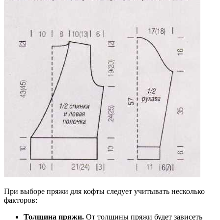
При выборе пряжи для кофты следует учитывать несколько
факторов:
Толщина пряжи.
От толщины пряжи будет зависеть