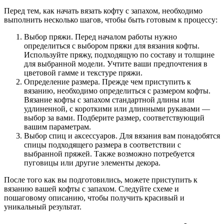
Перед тем, как начать вязать кофту с запахом, необходимо
выполнить несколько шагов, чтобы быть готовым к процессу:
Выбор пряжи. Перед началом работы нужно
определиться с выбором пряжи для вязания кофты.
Используйте пряжу, подходящую по составу и толщине
для выбранной модели. Учтите ваши предпочтения в
цветовой гамме и текстуре пряжи.
Определение размера. Прежде чем приступить к
вязанию, необходимо определиться с размером кофты.
Вязание кофты с запахом стандартной длины или
удлиненной, с короткими или длинными рукавами —
выбор за вами. Подберите размер, соответствующий
вашим параметрам.
Выбор спиц и аксессуаров. Для вязания вам понадобятся
спицы подходящего размера в соответствии с
выбранной пряжей. Также возможно потребуется
пуговицы или другие элементы декора.
После того как вы подготовились, можете приступить к
вязанию вашей кофты с запахом. Следуйте схеме и
пошаговому описанию, чтобы получить красивый и
уникальный результат.