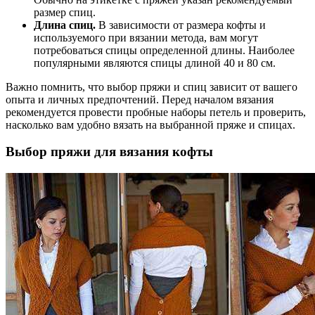
размер спиц.
Длина спиц.
В зависимости от размера кофты и
используемого при вязании метода, вам могут
потребоваться спицы определенной длины. Наиболее
популярными являются спицы длиной 40 и 80 см.
Важно помнить, что выбор пряжи и спиц зависит от вашего
опыта и личных предпочтений. Перед началом вязания
рекомендуется провести пробные наборы петель и проверить,
насколько вам удобно вязать на выбранной пряже и спицах.
Выбор пряжи для вязания кофты