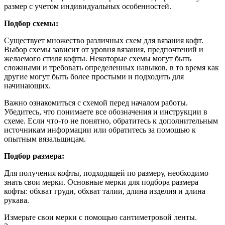
размер с учетом индивидуальных особенностей.
Подбор схемы:
Существует множество различных схем для вязания кофт.
Выбор схемы зависит от уровня вязания, предпочтений и
желаемого стиля кофты. Некоторые схемы могут быть
сложными и требовать определенных навыков, в то время как
другие могут быть более простыми и подходить для
начинающих.
Важно ознакомиться с схемой перед началом работы.
Убедитесь, что понимаете все обозначения и инструкции в
схеме. Если что-то не понятно, обратитесь к дополнительным
источникам информации или обратитесь за помощью к
опытным вязальщицам.
Подбор размера:
Для получения кофты, подходящей по размеру, необходимо
знать свои мерки. Основные мерки для подбора размера
кофты: обхват груди, обхват талии, длина изделия и длина
рукава.
Измерьте свои мерки с помощью сантиметровой ленты.