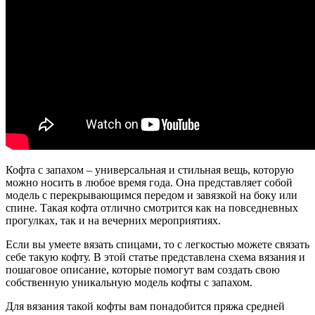
Кофта с запахом – универсальная и стильная вещь, которую
можно носить в любое время года. Она представляет собой
модель с перекрывающимся передом и завязкой на боку или
спине. Такая кофта отлично смотрится как на повседневных
прогулках, так и на вечерних мероприятиях.
Если вы умеете вязать спицами, то с легкостью можете связать
себе такую кофту. В этой статье представлена схема вязания и
пошаговое описание, которые помогут вам создать свою
собственную уникальную модель кофты с запахом.
Для вязания такой кофты вам понадобится пряжа средней