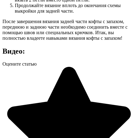
Продолжайте вязание вплоть до окончания схемы
выкройки для задней части.
После завершения вязания задней части кофты с запахом,
переднюю и заднюю части необходимо соединить вместе с
помощью швов или специальных крючков. Итак, вы
полностью владеете навыками вязания кофты с запахом!
Видео:
Оцените статью