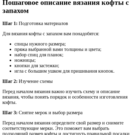
Пошаговое описание вязания кофты с
запахом
Шаг 1:
Подготовка материалов
Для вязания кофты с запахом вам понадобятся:
спицы нужного размера;
пряжа выбранной вами толщины и цвета;
набор спиц для планок;
ножницы;
кнопки для застежки;
игла с большим ушком для пришивания кнопок.
Шаг 2:
Изучение схемы
Перед началом вязания важно изучить схему и описание
вязания, чтобы понять порядок и особенности изготовления
кофты.
Шаг 3:
Снятие мерок и выбор размера
Перед началом вязания определите свой размер и снимите
соответствующие мерки. Это поможет вам выбрать
подходящий размер кофты и достигнуть правильной посадки