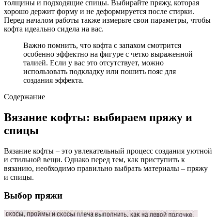
толщины и подходящие спицы. Выбирайте пряжу, которая
хорошо держит форму и не деформируется после стирки.
Перед началом работы также измерьте свои параметры, чтобы
кофта идеально сидела на вас.
Важно помнить, что кофта с запахом смотрится
особенно эффектно на фигуре с четко выраженной
талией. Если у вас это отсутствует, можно
использовать подкладку или пошить пояс для
создания эффекта.
Содержание
Вязание кофты: выбираем пряжу и
спицы
Вязание кофты – это увлекательный процесс создания уютной
и стильной вещи. Однако перед тем, как приступить к
вязанию, необходимо правильно выбрать материалы – пряжу
и спицы.
Выбор пряжи