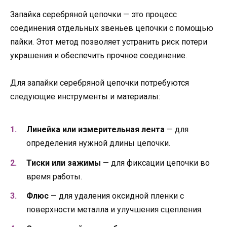
Запайка серебряной цепочки — это процесс
соединения отдельных звеньев цепочки с помощью
пайки. Этот метод позволяет устранить риск потери
украшения и обеспечить прочное соединение.
Для запайки серебряной цепочки потребуются
следующие инструменты и материалы:
Линейка или измерительная лента
— для
определения нужной длины цепочки.
Тиски или зажимы
— для фиксации цепочки во
время работы.
Флюс
— для удаления оксидной пленки с
поверхности металла и улучшения сцепления.