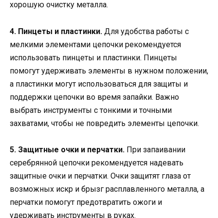
хорошую очистку металла.
4. Пинцеты и пластинки.
Для удобства работы с
мелкими элементами цепочки рекомендуется
использовать пинцеты и пластинки. Пинцеты
помогут удерживать элементы в нужном положении,
а пластинки могут использоваться для защиты и
поддержки цепочки во время запайки. Важно
выбрать инструменты с тонкими и точными
захватами, чтобы не повредить элементы цепочки.
5. Защитные очки и перчатки.
При запаивании
серебрянной цепочки рекомендуется надевать
защитные очки и перчатки. Очки защитят глаза от
возможных искр и брызг расплавленного металла, а
перчатки помогут предотвратить ожоги и
удерживать инструменты в руках.