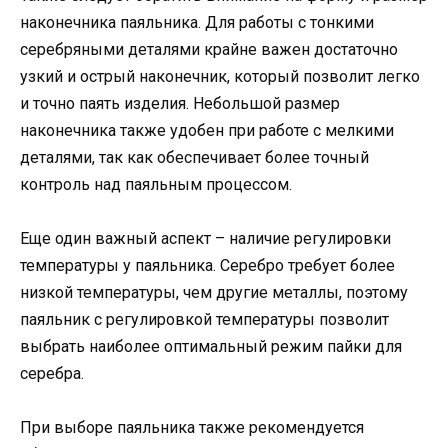
наконечника паяльника. Для работы с тонкими
серебряными деталями крайне важен достаточно
узкий и острый наконечник, который позволит легко
и точно паять изделия. Небольшой размер
наконечника также удобен при работе с мелкими
деталями, так как обеспечивает более точный
контроль над паяльным процессом.
Еще один важный аспект – наличие регулировки
температуры у паяльника. Серебро требует более
низкой температуры, чем другие металлы, поэтому
паяльник с регулировкой температуры позволит
выбрать наиболее оптимальный режим пайки для
серебра.
При выборе паяльника также рекомендуется