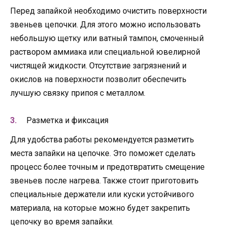
Перед запайкой необходимо очистить поверхности
звеньев цепочки. Для этого можно использовать
небольшую щетку или ватный тампон, смоченный
раствором аммиака или специальной ювелирной
чистящей жидкости. Отсутствие загрязнений и
окислов на поверхности позволит обеспечить
лучшую связку припоя с металлом.
Разметка и фиксация
Для удобства работы рекомендуется разметить
места запайки на цепочке. Это поможет сделать
процесс более точным и предотвратить смещение
звеньев после нагрева. Также стоит приготовить
специальные держатели или куски устойчивого
материала, на которые можно будет закрепить
цепочку во время запайки.