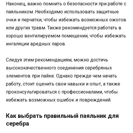
Наконец, важно помнить о безопасности при работе с
паяльником. Необходимо использовать защитные
очки и перчатки, чтобы избежать возможных ожогов
или других травм. Также рекомендуется работать в
хорошо вентилируемом помещении, чтобы избежать
ингаляции вредных паров.
Следуя этим рекомендациям, можно достичь
высококачественного соединения серебряных
элементов при пайке. Однако прежде чем начать
работу, стоит оценить свои навыки и опыт, а также
проконсультироваться с профессионалами, чтобы
избежать возможных ошибок и повреждений.
Как выбрать правильный паяльник для
серебра