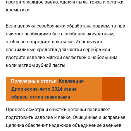
протрите каждое звено, удаляя пыль, грязь и остатки
косметики.
Если цепочка серебряная и обработана родием, то при
очистке необходимо быть особенно аккуратным,
чтобы не повредить покрытие. Используйте
специальные средства для чистки серебра или
протрите изделие мягкой салфеткой с небольшим
количеством зубной пасты.
Популярные статьи
Коллекция
Диор весна-лето 2024 какие
образы стали знаковыми
Процесс осмотра и очистки цепочки позволяет
подготовить изделие к пайке. Очищенная и исправная
цепочка обеспечит надежное объединение звеньев