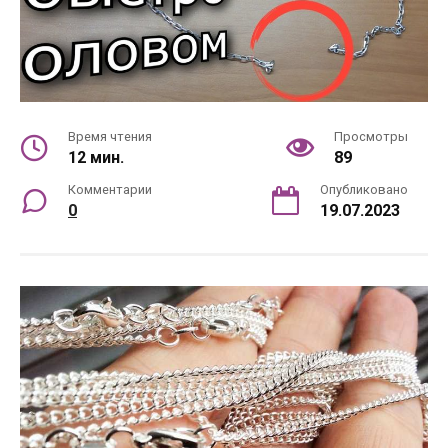
Время чтения
Просмотры
12 мин.
89
Комментарии
Опубликовано
0
19.07.2023