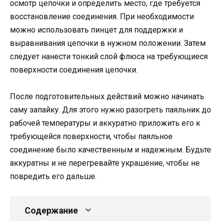
осмотр цепочки и определить место, где требуется
восстановление соединения. При необходимости
можно использовать пинцет для поддержки и
выравнивания цепочки в нужном положении. Затем
следует нанести тонкий слой флюса на требующиеся
поверхности соединения цепочки.
После подготовительных действий можно начинать
саму запайку. Для этого нужно разогреть паяльник до
рабочей температуры и аккуратно приложить его к
требующейся поверхности, чтобы паяльное
соединение было качественным и надежным. Будьте
аккуратны и не перегревайте украшение, чтобы не
повредить его дальше.
Содержание