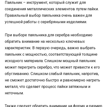
Паяльник – инструмент, который служит для
соединения металлических элементов путем пайки.
Правильный выбор паяльника очень важен для
успешной работы с серебряными изделиями.
При выборе паяльника для серебра необходимо
обратить внимание на несколько ключевых
характеристик. В первую очередь, важно выбрать
паяльник с мощностью, соответствующей толщине
исходного материала. Слишком мощный паяльник
может перегреть серебро, что может привести к его
обугливанию. Слишком слабый паяльник, напротив,
не сможет достаточно быстро и равномерно нагреть
металл, что сделает процесс пайки затяжным и
неточным.
Также следует обратить внимание на форму и размер