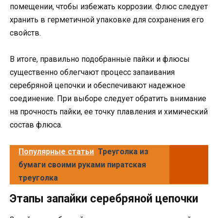
помещении, чтобы избежать коррозии. Флюс следует
хранить в герметичной упаковке для сохранения его
свойств.
В итоге, правильно подобранные пайки и флюсы
существенно облегчают процесс запаивания
серебряной цепочки и обеспечивают надежное
соединение. При выборе следует обратить внимание
на прочность пайки, ее точку плавления и химический
состав флюса.
Популярные статьи
Треуголка из
бумаги своими руками пиратская
треуголка
Этапы запайки серебряной цепочки