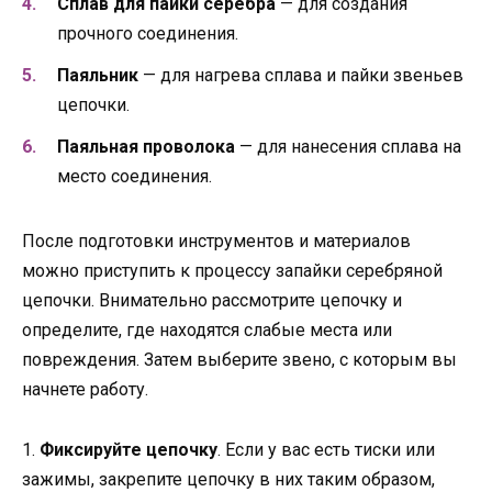
Сплав для пайки серебра
— для создания
прочного соединения.
Паяльник
— для нагрева сплава и пайки звеньев
цепочки.
Паяльная проволока
— для нанесения сплава на
место соединения.
После подготовки инструментов и материалов
можно приступить к процессу запайки серебряной
цепочки. Внимательно рассмотрите цепочку и
определите, где находятся слабые места или
повреждения. Затем выберите звено, с которым вы
начнете работу.
1.
Фиксируйте цепочку
. Если у вас есть тиски или
зажимы, закрепите цепочку в них таким образом,