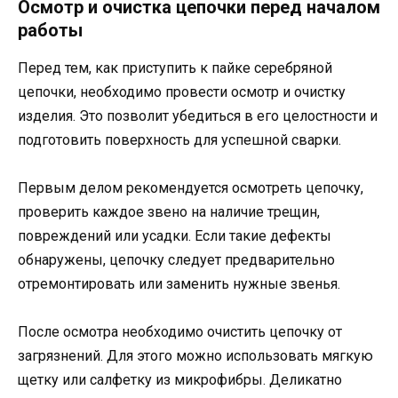
Осмотр и очистка цепочки перед началом
работы
Перед тем, как приступить к пайке серебряной
цепочки, необходимо провести осмотр и очистку
изделия. Это позволит убедиться в его целостности и
подготовить поверхность для успешной сварки.
Первым делом рекомендуется осмотреть цепочку,
проверить каждое звено на наличие трещин,
повреждений или усадки. Если такие дефекты
обнаружены, цепочку следует предварительно
отремонтировать или заменить нужные звенья.
После осмотра необходимо очистить цепочку от
загрязнений. Для этого можно использовать мягкую
щетку или салфетку из микрофибры. Деликатно