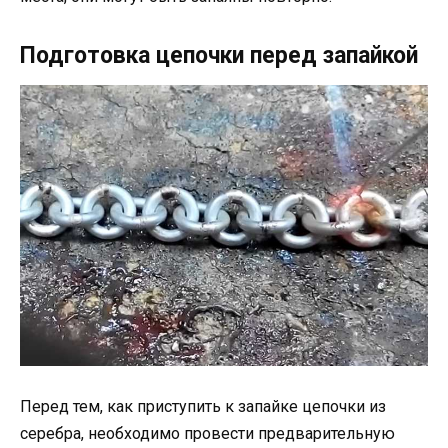
Подготовка цепочки перед запайкой
Перед тем, как приступить к запайке цепочки из
серебра, необходимо провести предварительную