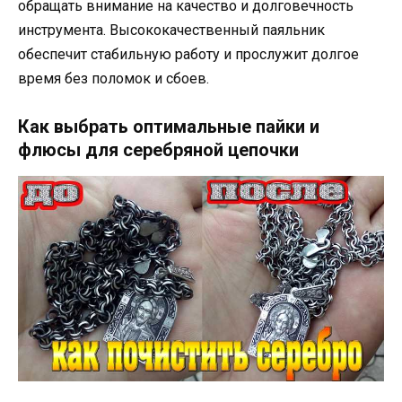
обращать внимание на качество и долговечность
инструмента. Высококачественный паяльник
обеспечит стабильную работу и прослужит долгое
время без поломок и сбоев.
Как выбрать оптимальные пайки и
флюсы для серебряной цепочки