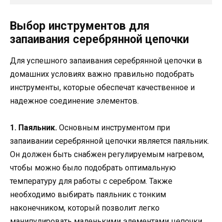
Выбор инструментов для
запаивания серебрянной цепочки
Для успешного запаивания серебрянной цепочки в
домашних условиях важно правильно подобрать
инструменты, которые обеспечат качественное и
надежное соединение элементов.
1. Паяльник.
Основным инструментом при
запаивании серебрянной цепочки является паяльник.
Он должен быть снабжен регулируемым нагревом,
чтобы можно было подобрать оптимальную
температуру для работы с серебром. Также
необходимо выбирать паяльник с тонким
наконечником, который позволит легко
манипулировать маленькими элементами цепочки.