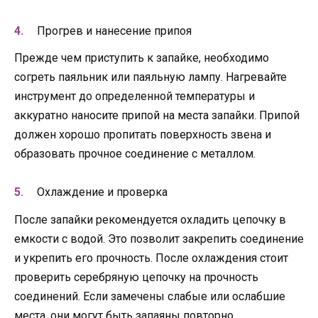
Прогрев и нанесение припоя
Прежде чем приступить к запайке, необходимо
согреть паяльник или паяльную лампу. Нагревайте
инструмент до определенной температуры и
аккуратно наносите припой на места запайки. Припой
должен хорошо пропитать поверхность звена и
образовать прочное соединение с металлом.
Охлаждение и проверка
После запайки рекомендуется охладить цепочку в
емкости с водой. Это позволит закрепить соединение
и укрепить его прочность. После охлаждения стоит
проверить серебряную цепочку на прочность
соединений. Если замечены слабые или ослабшие
места, они могут быть запаяны повторно.