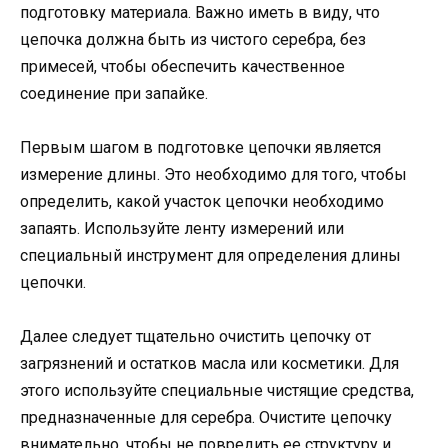
подготовку материала. Важно иметь в виду, что
цепочка должна быть из чистого серебра, без
примесей, чтобы обеспечить качественное
соединение при запайке.
Первым шагом в подготовке цепочки является
измерение длины. Это необходимо для того, чтобы
определить, какой участок цепочки необходимо
запаять. Используйте ленту измерений или
специальный инструмент для определения длины
цепочки.
Далее следует тщательно очистить цепочку от
загрязнений и остатков масла или косметики. Для
этого используйте специальные чистящие средства,
предназначенные для серебра. Очистите цепочку
внимательно, чтобы не повредить ее структуру и