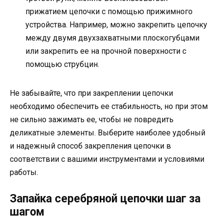
прижатием цепочки с помощью прижимного
устройства. Например, можно закрепить цепочку
между двумя двухзахватными плоскогубцами
или закрепить ее на прочной поверхности с
помощью струбцин.
Не забывайте, что при закреплении цепочки
необходимо обеспечить ее стабильность, но при этом
не сильно зажимать ее, чтобы не повредить
деликатные элементы. Выберите наиболее удобный
и надежный способ закрепления цепочки в
соответствии с вашими инструментами и условиями
работы.
Запайка серебряной цепочки шаг за
шагом