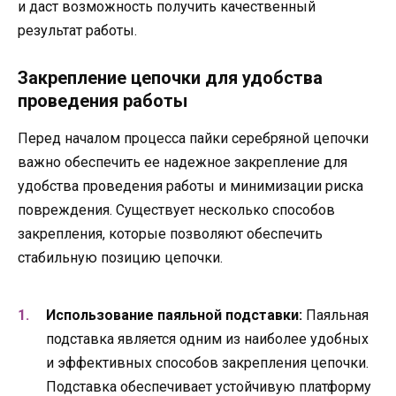
и даст возможность получить качественный
результат работы.
Закрепление цепочки для удобства
проведения работы
Перед началом процесса пайки серебряной цепочки
важно обеспечить ее надежное закрепление для
удобства проведения работы и минимизации риска
повреждения. Существует несколько способов
закрепления, которые позволяют обеспечить
стабильную позицию цепочки.
Использование паяльной подставки:
Паяльная
подставка является одним из наиболее удобных
и эффективных способов закрепления цепочки.
Подставка обеспечивает устойчивую платформу