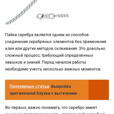
Пайка серебра является одним из способов
соединения серебряных элементов без применения
клея или других методов склеивания. Это довольно
сложный процесс, требующий определенных
навыков и знаний. Перед началом работы
необходимо учесть несколько важных моментов.
Популярные статьи
Выкройка
приталенной блузки с вытачками
Во-первых, важно понимать, что серебро имеет