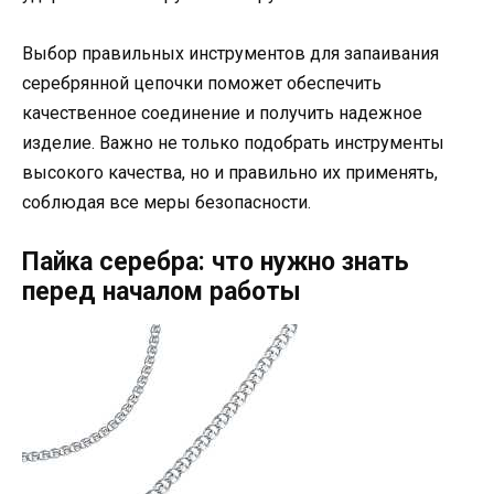
Выбор правильных инструментов для запаивания
серебрянной цепочки поможет обеспечить
качественное соединение и получить надежное
изделие. Важно не только подобрать инструменты
высокого качества, но и правильно их применять,
соблюдая все меры безопасности.
Пайка серебра: что нужно знать
перед началом работы