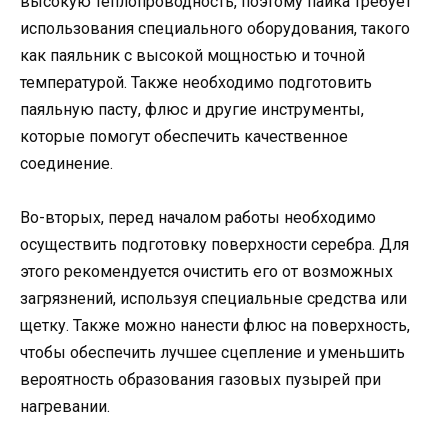
высокую теплопроводность, поэтому пайка требует
использования специального оборудования, такого
как паяльник с высокой мощностью и точной
температурой. Также необходимо подготовить
паяльную пасту, флюс и другие инструменты,
которые помогут обеспечить качественное
соединение.
Во-вторых, перед началом работы необходимо
осуществить подготовку поверхности серебра. Для
этого рекомендуется очистить его от возможных
загрязнений, используя специальные средства или
щетку. Также можно нанести флюс на поверхность,
чтобы обеспечить лучшее сцепление и уменьшить
вероятность образования газовых пузырей при
нагревании.