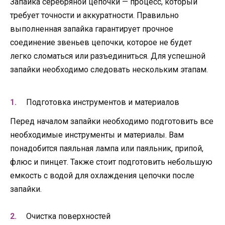
Запайка серебряной цепочки — процесс, который
требует точности и аккуратности. Правильно
выполненная запайка гарантирует прочное
соединение звеньев цепочки, которое не будет
легко сломаться или разъединиться. Для успешной
запайки необходимо следовать нескольким этапам.
Подготовка инструментов и материалов
Перед началом запайки необходимо подготовить все
необходимые инструменты и материалы. Вам
понадобится паяльная лампа или паяльник, припой,
флюс и пинцет. Также стоит подготовить небольшую
емкость с водой для охлаждения цепочки после
запайки.
Очистка поверхностей