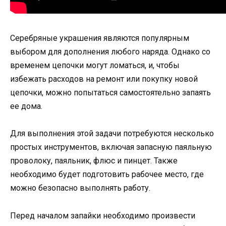
Серебряные украшения являются популярным
выбором для дополнения любого наряда. Однако со
временем цепочки могут ломаться, и, чтобы
избежать расходов на ремонт или покупку новой
цепочки, можно попытаться самостоятельно запаять
ее дома.
Для выполнения этой задачи потребуются несколько
простых инструментов, включая запасную паяльную
проволоку, паяльник, флюс и пинцет. Также
необходимо будет подготовить рабочее место, где
можно безопасно выполнять работу.
Перед началом запайки необходимо произвести