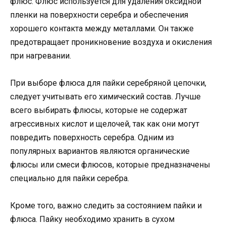
флюс. Флюс используется для удаления оксидной
пленки на поверхности серебра и обеспечения
хорошего контакта между металлами. Он также
предотвращает проникновение воздуха и окисления
при нагревании.
При выборе флюса для пайки серебряной цепочки,
следует учитывать его химический состав. Лучше
всего выбирать флюсы, которые не содержат
агрессивных кислот и щелочей, так как они могут
повредить поверхность серебра. Одним из
популярных вариантов являются органические
флюсы или смеси флюсов, которые предназначены
специально для пайки серебра.
Кроме того, важно следить за состоянием пайки и
флюса. Пайку необходимо хранить в сухом