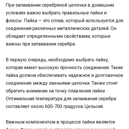
При запаивании серебряной цепочки в домашних
условиях важно выбрать правильные пайки и
флюсы. Пайка — это сплав, который используется для
соединения различных металлических деталей. Он
обладает определенными свойствами, которые
важны при запаивании серебра.
В первую очередь, необходимо выбрать пайку,
которая имеет высокую прочность соединения. Такая
пайка должна обеспечивать надежное и долговечное
соединение между звеньями цепочки. Также стоит
обратить внимание на точку плавления пайки.
Оптимальная температура для запаивания серебра
составляет около 600-700 градусов Цельсия.
Важным компонентом в процессе пайки является