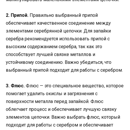
2. Припой.
Правильно выбранный припой
обеспечивает качественное соединение между
элементами серебрянной цепочки. Для запайки
серебра рекомендуется использовать припой с
высоким содержанием серебра, так как это
способствует лучшей связке металлов и
устойчивому соединению. Важно убедиться, что
выбранный припой подходит для работы с серебром.
3. Флюс.
Флюс — это специальное вещество, которое
помогает удалить окислы и загрязнения с
поверхности металла перед запайкой. Флюс
облегчает процесс и обеспечивает лучшую связку
элементов цепочки. Важно выбрать флюс, который
подходит для работы с серебром и обеспечивает