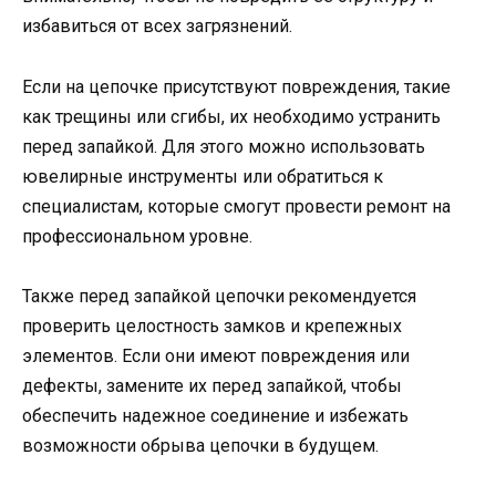
избавиться от всех загрязнений.
Если на цепочке присутствуют повреждения, такие
как трещины или сгибы, их необходимо устранить
перед запайкой. Для этого можно использовать
ювелирные инструменты или обратиться к
специалистам, которые смогут провести ремонт на
профессиональном уровне.
Также перед запайкой цепочки рекомендуется
проверить целостность замков и крепежных
элементов. Если они имеют повреждения или
дефекты, замените их перед запайкой, чтобы
обеспечить надежное соединение и избежать
возможности обрыва цепочки в будущем.