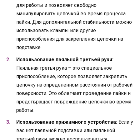
для работы и позволяет свободно
манипулировать цепочкой во время процесса
пайки. Для дополнительной стабильности можно
использовать клампы или другие
приспособления для закрепления цепочки на
подставке.
Использование паяльной третьей руки:
Паяльная третья рука – это специальное
приспособление, которое позволяет закрепить
цепочку на определенном расстоянии от рабочей
поверхности. Это облегчает проведение пайки и
предотвращает повреждение цепочки во время
работы.
Использование прижимного устройства:
Если у
вас нет паяльной подставки или паяльной
третьей руки, можно воспользоваться