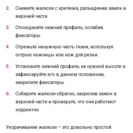
Снимите жалюзи с крепежа, разъединив замок в
верхней части.
Отсоедините нижний профиль, ослабив
фиксаторы.
Отрежьте ненужную часть ткани, используя
острые ножницы или нож для резки.
Установите нижний профиль на нужной высоте и
зафиксируйте его в данном положении,
закрепите фиксаторы.
Соберите жалюзи обратно, закрепив замок в
верхней части и проверьте, что они работают
корректно.
Укорачивание жалюзи – это довольно простой