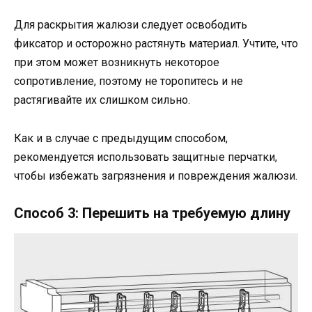
Для раскрытия жалюзи следует освободить
фиксатор и осторожно растянуть материал. Учтите, что
при этом может возникнуть некоторое
сопротивление, поэтому не торопитесь и не
растягивайте их слишком сильно.
Как и в случае с предыдущим способом,
рекомендуется использовать защитные перчатки,
чтобы избежать загрязнения и повреждения жалюзи.
Способ 3: Перешить на требуемую длину