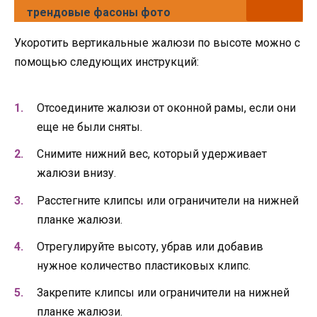
трендовые фасоны фото
Укоротить вертикальные жалюзи по высоте можно с
помощью следующих инструкций:
Отсоедините жалюзи от оконной рамы, если они
еще не были сняты.
Снимите нижний вес, который удерживает
жалюзи внизу.
Расстегните клипсы или ограничители на нижней
планке жалюзи.
Отрегулируйте высоту, убрав или добавив
нужное количество пластиковых клипс.
Закрепите клипсы или ограничители на нижней
планке жалюзи.