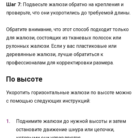
Шаг 7:
Подвесьте жалюзи обратно на крепления и
проверьте, что они укоротились до требуемой длины.
Обратите внимание, что этот способ подходит только
для жалюзи, состоящих из тканевых полосок или
рулонных жалюзи. Если у вас пластиковые или
деревянные жалюзи, лучше обратиться к
профессионалам для корректировки размера.
По высоте
Укоротить горизонтальные жалюзи по высоте можно
с помощью следующих инструкций:
Поднимите жалюзи до нужной высоты и затем
остановите движение шнура или цепочки,
которыми они управляются.