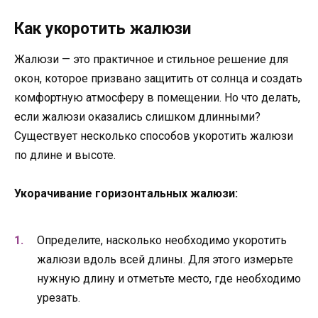
Как укоротить жалюзи
Жалюзи — это практичное и стильное решение для
окон, которое призвано защитить от солнца и создать
комфортную атмосферу в помещении. Но что делать,
если жалюзи оказались слишком длинными?
Существует несколько способов укоротить жалюзи
по длине и высоте.
Укорачивание горизонтальных жалюзи:
Определите, насколько необходимо укоротить
жалюзи вдоль всей длины. Для этого измерьте
нужную длину и отметьте место, где необходимо
урезать.