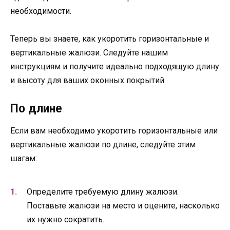
необходимости.
Теперь вы знаете, как укоротить горизонтальные и
вертикальные жалюзи. Следуйте нашим
инструкциям и получите идеально подходящую длину
и высоту для ваших оконных покрытий.
По длине
Если вам необходимо укоротить горизонтальные или
вертикальные жалюзи по длине, следуйте этим
шагам:
Определите требуемую длину жалюзи.
Поставьте жалюзи на место и оцените, насколько
их нужно сократить.