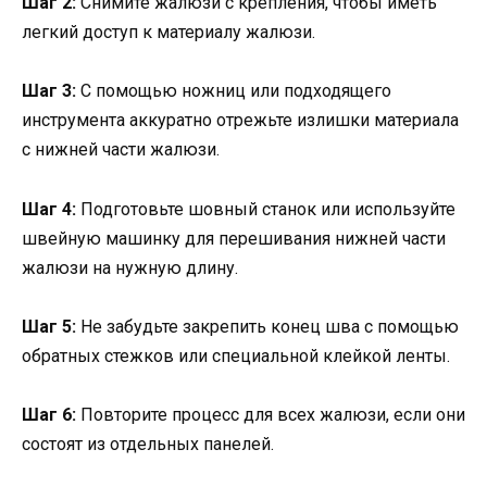
Шаг 2:
Снимите жалюзи с крепления, чтобы иметь
легкий доступ к материалу жалюзи.
Шаг 3:
С помощью ножниц или подходящего
инструмента аккуратно отрежьте излишки материала
с нижней части жалюзи.
Шаг 4:
Подготовьте шовный станок или используйте
швейную машинку для перешивания нижней части
жалюзи на нужную длину.
Шаг 5:
Не забудьте закрепить конец шва с помощью
обратных стежков или специальной клейкой ленты.
Шаг 6:
Повторите процесс для всех жалюзи, если они
состоят из отдельных панелей.