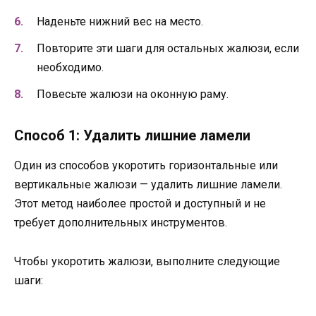
Наденьте нижний вес на место.
Повторите эти шаги для остальных жалюзи, если
необходимо.
Повесьте жалюзи на оконную раму.
Способ 1: Удалить лишние ламели
Один из способов укоротить горизонтальные или
вертикальные жалюзи — удалить лишние ламели.
Этот метод наиболее простой и доступный и не
требует дополнительных инструментов.
Чтобы укоротить жалюзи, выполните следующие
шаги: