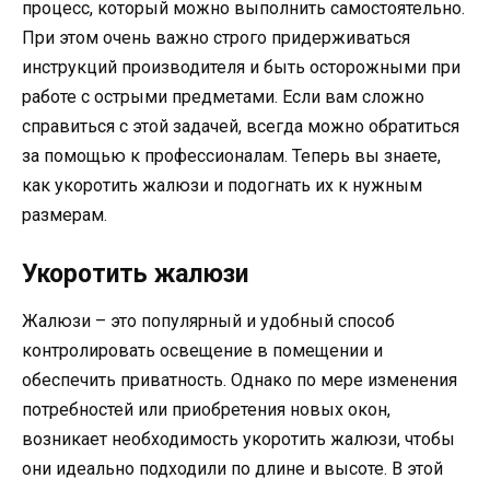
процесс, который можно выполнить самостоятельно.
При этом очень важно строго придерживаться
инструкций производителя и быть осторожными при
работе с острыми предметами. Если вам сложно
справиться с этой задачей, всегда можно обратиться
за помощью к профессионалам. Теперь вы знаете,
как укоротить жалюзи и подогнать их к нужным
размерам.
Укоротить жалюзи
Жалюзи – это популярный и удобный способ
контролировать освещение в помещении и
обеспечить приватность. Однако по мере изменения
потребностей или приобретения новых окон,
возникает необходимость укоротить жалюзи, чтобы
они идеально подходили по длине и высоте. В этой