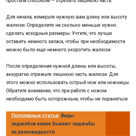
простым способом — отрезать лишнюю часть.
Для начала, измерьте нужную вам длину или высоту
жалюзи. Определите на сколько меньше нужно
сделать исходные размеры. Учтите, что лучше
оставить немного запаса, чтобы при необходимости
можно было еще немного укоротить жалюзи.
После определения нужной длины или высоты,
аккуратно отрежьте лишнюю часть жалюзи. Для
этого можно использовать острый нож или ножницы.
Обратите внимание, что при работе с ножом
необходимо быть осторожным, чтобы не пораниться.
Популярные статьи
Виды
хиджабов какие бывают хиджабы
их разновидности