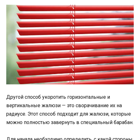
Другой способ укоротить горизонтальные и
вертикальные жалюзи — это сворачивание их на
радиусе. Этот способ подходит для жалюзи, которые
можно полностью завернуть в специальный барабан.
Для начала необходимо определить, с какой стороны