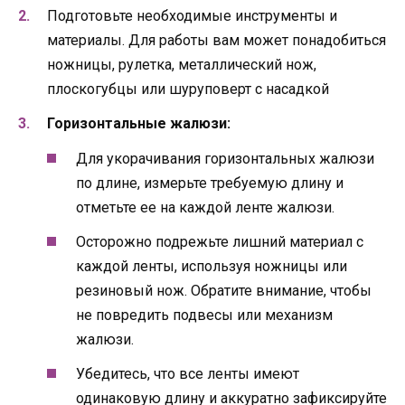
Подготовьте необходимые инструменты и
материалы. Для работы вам может понадобиться
ножницы, рулетка, металлический нож,
плоскогубцы или шуруповерт с насадкой
Горизонтальные жалюзи:
Для укорачивания горизонтальных жалюзи
по длине, измерьте требуемую длину и
отметьте ее на каждой ленте жалюзи.
Осторожно подрежьте лишний материал с
каждой ленты, используя ножницы или
резиновый нож. Обратите внимание, чтобы
не повредить подвесы или механизм
жалюзи.
Убедитесь, что все ленты имеют
одинаковую длину и аккуратно зафиксируйте