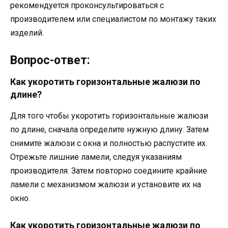
рекомендуется проконсультироваться с
производителем или специалистом по монтажу таких
изделий.
Вопрос-ответ:
Как укоротить горизонтальные жалюзи по
длине?
Для того чтобы укоротить горизонтальные жалюзи
по длине, сначала определите нужную длину. Затем
снимите жалюзи с окна и полностью распустите их.
Отрежьте лишние ламели, следуя указаниям
производителя. Затем повторно соедините крайние
ламели с механизмом жалюзи и установите их на
окно.
Как укоротить горизонтальные жалюзи по