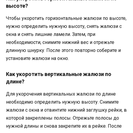
высоте?
Чтобы укоротить горизонтальные жалюзи по высоте,
нужно определить нужную высоту, снять жалюзи с
окна и снять лишние ламели. Затем, при
необходимости, снимите нижний вес и отрежьте
длинную шнурку. После этого повторно соберите и
установите жалюзи на окно.
Как укоротить вертикальные жалюзи по
длине?
Для укорочения вертикальных жалюзи по длине
необходимо определить нужную высоту. Снимите
жалюзи с окна и отвинтите нижний заглушку рейки, в
которой закреплены полосы. Отрежьте полосы до
нужной длины и снова закрепите их в рейке. После