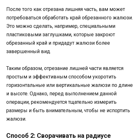
После того как отрезана лишняя часть, вам может
потребоваться обработать край обрезанного жалюзи.
Это можно сделать, например, специальными
пластиковыми заглушками, которые закроют
обрезанный край и придадут жалюзи более
завершенный вид.
Таким образом, отрезание лишней части является
простым и эффективным способом укоротить
горизонтальные или вертикальные жалюзи по длине
и высоте. Однако, перед выполнением данной
операции, рекомендуется тщательно измерить
размеры и быть внимательным, чтобы не испортить
жалюзи.
Способ 2: Сворачивать на радиусе