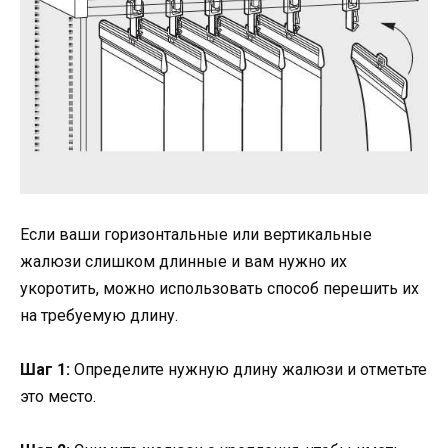
Если ваши горизонтальные или вертикальные
жалюзи слишком длинные и вам нужно их
укоротить, можно использовать способ перешить их
на требуемую длину.
Шаг 1:
Определите нужную длину жалюзи и отметьте
это место.