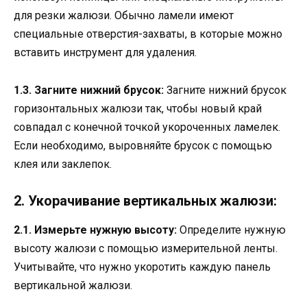
для резки жалюзи. Обычно ламели имеют
специальные отверстия-захваты, в которые можно
вставить инструмент для удаления.
1.3. Загните нижний брусок:
Загните нижний брусок
горизонтальных жалюзи так, чтобы новый край
совпадал с конечной точкой укороченных ламелек.
Если необходимо, выровняйте брусок с помощью
клея или заклепок.
2. Укорачивание вертикальных жалюзи:
2.1. Измерьте нужную высоту:
Определите нужную
высоту жалюзи с помощью измерительной ленты.
Учитывайте, что нужно укоротить каждую панель
вертикальной жалюзи.