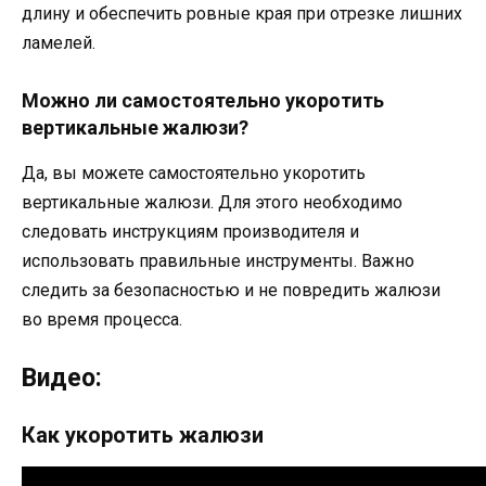
длину и обеспечить ровные края при отрезке лишних
ламелей.
Можно ли самостоятельно укоротить
вертикальные жалюзи?
Да, вы можете самостоятельно укоротить
вертикальные жалюзи. Для этого необходимо
следовать инструкциям производителя и
использовать правильные инструменты. Важно
следить за безопасностью и не повредить жалюзи
во время процесса.
Видео:
Как укоротить жалюзи