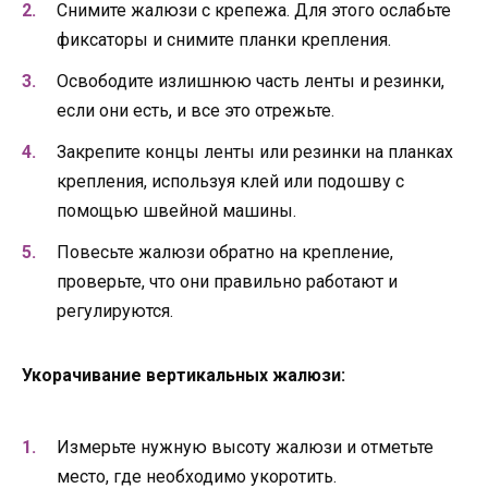
Снимите жалюзи с крепежа. Для этого ослабьте
фиксаторы и снимите планки крепления.
Освободите излишнюю часть ленты и резинки,
если они есть, и все это отрежьте.
Закрепите концы ленты или резинки на планках
крепления, используя клей или подошву с
помощью швейной машины.
Повесьте жалюзи обратно на крепление,
проверьте, что они правильно работают и
регулируются.
Укорачивание вертикальных жалюзи:
Измерьте нужную высоту жалюзи и отметьте
место, где необходимо укоротить.