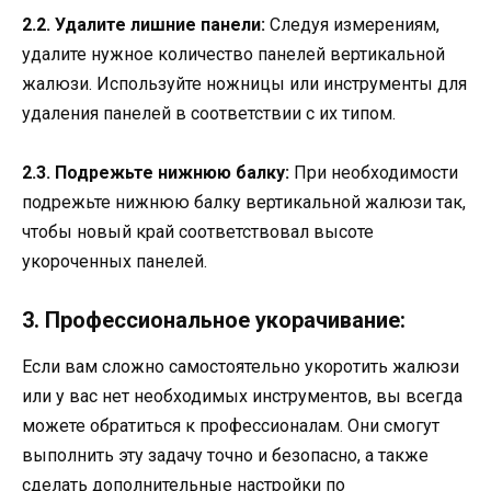
2.2. Удалите лишние панели:
Следуя измерениям,
удалите нужное количество панелей вертикальной
жалюзи. Используйте ножницы или инструменты для
удаления панелей в соответствии с их типом.
2.3. Подрежьте нижнюю балку:
При необходимости
подрежьте нижнюю балку вертикальной жалюзи так,
чтобы новый край соответствовал высоте
укороченных панелей.
3. Профессиональное укорачивание:
Если вам сложно самостоятельно укоротить жалюзи
или у вас нет необходимых инструментов, вы всегда
можете обратиться к профессионалам. Они смогут
выполнить эту задачу точно и безопасно, а также
сделать дополнительные настройки по