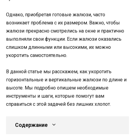
Однако, приобретая готовые жалюзи, часто
возникает проблема с их размером. Важно, чтобы
жалюзи прекрасно смотрелись на окне и практично
выполняли свои функции. Если жалюзи оказались
слишком длинными или высокими, их можно
укоротить самостоятельно.
В данной статье мы расскажем, как укоротить
горизонтальные и вертикальные жалюзи по длине и
высоте. Мы подробно опишем необходимые
инструменты и шаги, которые помогут вам
справиться с этой задачей без лишних хлопот.
Содержание