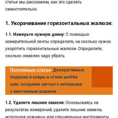
статье мы расскажем, как это сделать
самостоятельно.
1. Укорачивание горизонтальных жалюзи:
1.1. Измерьте нужную длину:
С помощью
измерительной ленты определите, на сколько нужно
укоротить горизонтальные жалюзи. Определите,
сколько ламелек надо убрать.
Популярные статьи
Декоративные
подушки и ковры в стиле шебби
шик: создание уютного интерьера
с винтажным шармом
1.2. Удалите лишние ламели:
Основываясь на
результатах измерений, удалите лишние ламели,
используя ножницы или специальные инструменты