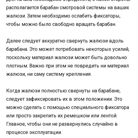
располагается барабан смотровой системы на ваших
жалюзи. Затем необходимо ослабить фиксаторы,
чтобы можно было свободно вращать барабан.
Далее следует аккуратно свернуть жалюзи вдоль
барабана. Это может потребовать некоторых усилий,
поскольку материал жалюзи может быть довольно
плотным. Важно при этом не повредить ни материал
жалюзи, ни саму систему крепления.
Когда жалюзи полностью свернуты на барабане,
следует зафиксировать их в этом положении. Это
можно сделать с помощью специального фиксатора
или просто закрепить их ремешком или лентой.
Главное, чтобы они не развернулись случайно в
процессе эксплуатации.