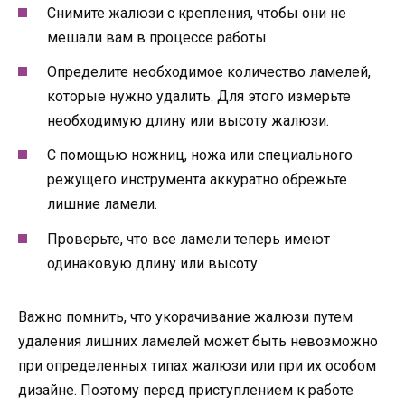
Снимите жалюзи с крепления, чтобы они не
мешали вам в процессе работы.
Определите необходимое количество ламелей,
которые нужно удалить. Для этого измерьте
необходимую длину или высоту жалюзи.
С помощью ножниц, ножа или специального
режущего инструмента аккуратно обрежьте
лишние ламели.
Проверьте, что все ламели теперь имеют
одинаковую длину или высоту.
Важно помнить, что укорачивание жалюзи путем
удаления лишних ламелей может быть невозможно
при определенных типах жалюзи или при их особом
дизайне. Поэтому перед приступлением к работе