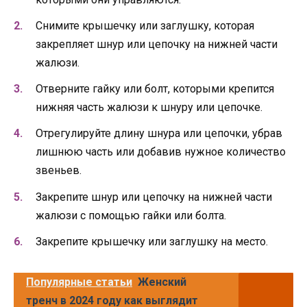
Снимите крышечку или заглушку, которая
закрепляет шнур или цепочку на нижней части
жалюзи.
Отверните гайку или болт, которыми крепится
нижняя часть жалюзи к шнуру или цепочке.
Отрегулируйте длину шнура или цепочки, убрав
лишнюю часть или добавив нужное количество
звеньев.
Закрепите шнур или цепочку на нижней части
жалюзи с помощью гайки или болта.
Закрепите крышечку или заглушку на место.
Популярные статьи
Женский
тренч в 2024 году как выглядит