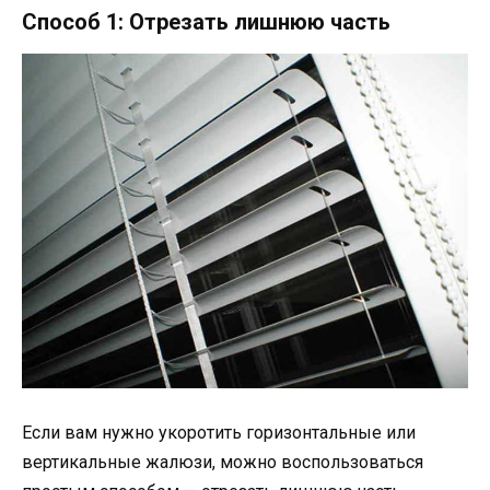
Способ 1: Отрезать лишнюю часть
Если вам нужно укоротить горизонтальные или
вертикальные жалюзи, можно воспользоваться