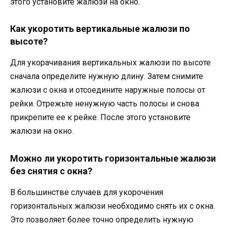
этого установите жалюзи на окно.
Как укоротить вертикальные жалюзи по
высоте?
Для укорачивания вертикальных жалюзи по высоте
сначала определите нужную длину. Затем снимите
жалюзи с окна и отсоедините наружные полосы от
рейки. Отрежьте ненужную часть полосы и снова
прикрепите ее к рейке. После этого установите
жалюзи на окно.
Можно ли укоротить горизонтальные жалюзи
без снятия с окна?
В большинстве случаев для укорочения
горизонтальных жалюзи необходимо снять их с окна.
Это позволяет более точно определить нужную