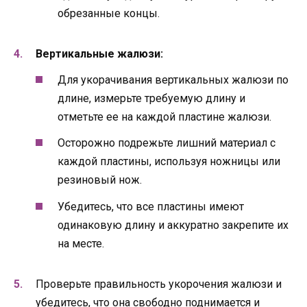
обрезанные концы.
Вертикальные жалюзи:
Для укорачивания вертикальных жалюзи по
длине, измерьте требуемую длину и
отметьте ее на каждой пластине жалюзи.
Осторожно подрежьте лишний материал с
каждой пластины, используя ножницы или
резиновый нож.
Убедитесь, что все пластины имеют
одинаковую длину и аккуратно закрепите их
на месте.
Проверьте правильность укорочения жалюзи и
убедитесь, что она свободно поднимается и