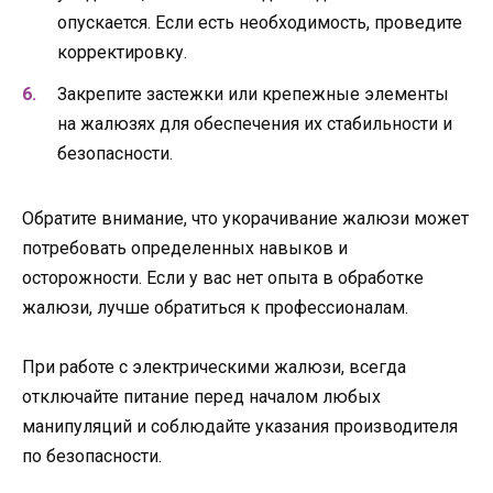
опускается. Если есть необходимость, проведите
корректировку.
Закрепите застежки или крепежные элементы
на жалюзях для обеспечения их стабильности и
безопасности.
Обратите внимание, что укорачивание жалюзи может
потребовать определенных навыков и
осторожности. Если у вас нет опыта в обработке
жалюзи, лучше обратиться к профессионалам.
При работе с электрическими жалюзи, всегда
отключайте питание перед началом любых
манипуляций и соблюдайте указания производителя
по безопасности.