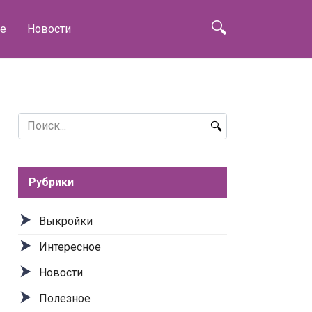
е
Новости
Search
for:
Рубрики
Выкройки
Интересное
Новости
Полезное