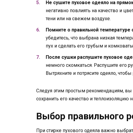
Не сушите пуховое одеяло на прямо
негативно повлиять на качество и цве
тени или на свежем воздухе.
Помните о правильной температуре 
убедитесь, что выбрана низкая темпе
пух и сделать его грубым и комковат
После сушки распушите пуховое оде
немного скомкаться. Распушите его ру
Вытряхните и потрясите одеяло, чтобы
Следуя этим простым рекомендациям, вы 
сохранить его качество и теплоизоляцию н
Выбор правильного 
При стирке пухового одеяла важно выбрат