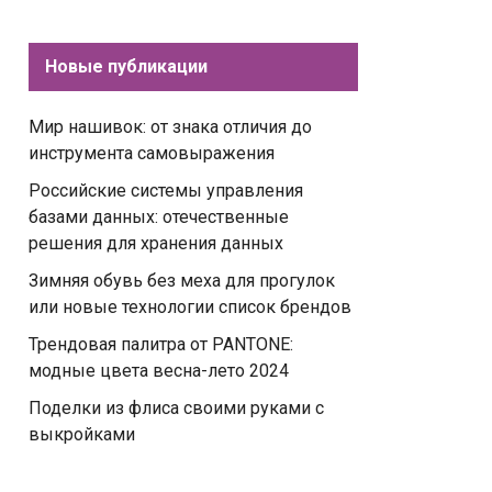
Новые публикации
Мир нашивок: от знака отличия до
инструмента самовыражения
Российские системы управления
базами данных: отечественные
решения для хранения данных
Зимняя обувь без меха для прогулок
или новые технологии список брендов
Трендовая палитра от PANTONE:
модные цвета весна-лето 2024
Поделки из флиса своими руками с
выкройками