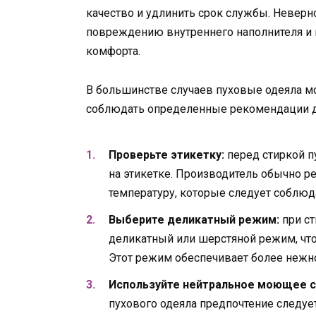
качество и удлинить срок службы. Невер
повреждению внутреннего наполнителя и п
комфорта.
В большинстве случаев пуховые одеяла м
соблюдать определенные рекомендации д
Проверьте этикетку:
перед стиркой п
на этикетке. Производитель обычно 
температуру, которые следует соблюд
Выберите деликатный режим:
при ст
деликатный или шерстяной режим, чт
Этот режим обеспечивает более нежное
Используйте нейтральное моющее с
пухового одеяла предпочтение следуе