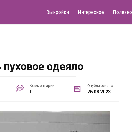
Выкройки
Интересное
Полезно
ь пуховое одеяло
Комментарии
Опубликовано
0
26.08.2023