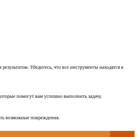
 результатом. Убедитесь, что все инструменты находятся в
которые помогут вам успешно выполнить задачу.
тить возможные повреждения.