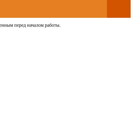
ленным перед началом работы.