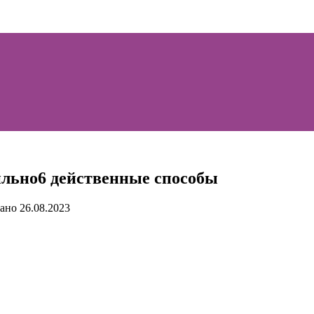
вильно6 действенные способы
ано
26.08.2023