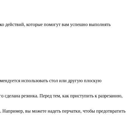
лько действий, которые помогут вам успешно выполнять
омендуется использовать стол или другую плоскую
о сделана резинка. Перед тем, как приступить к разрезанию,
о. Например, вы можете надеть перчатки, чтобы предотвратить