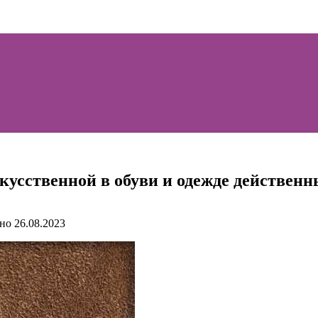
кусственной в обуви и одежде действен
но
26.08.2023