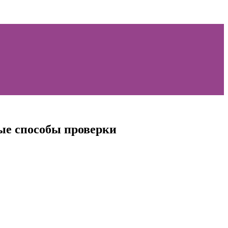
ные способы проверки