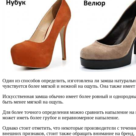
Один из способов определить, изготовлена ли замша натураль
чувствуется более мягкой и нежной на ощупь. Она также имеет
Искусственная замша обычно имеет более ровный и однородный 
быть менее мягкой на ощупь.
Для более точного определения можно сравнить напыление на 
может иметь более грубое и неравномерное напыление.
Однако стоит отметить, что некоторые производители с течени
внешних признаков, стоит также обращать внимание на бренд, 