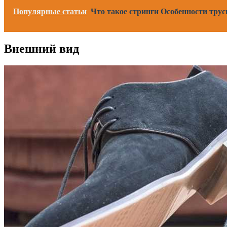
Популярные статьи
Что такое стринги Особенности тру
Внешний вид