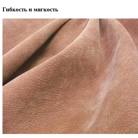
Гибкость и мягкость