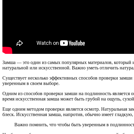
Замша — это один из самых популярных материалов, который ис
натуральной или искусственной. Важно уметь отличить натура
Существует несколько эффективных способов проверки замши 
уверенным в своем выборе.
Одним из способов проверки замши на подлинность является о
время искусственная замша может быть грубой на ощупь, сухой
Еще одним методом проверки является осмотр. Натуральная з
блеск. Искусственная замша, напротив, обычно имеет гладкую,
Важно помнить, что чтобы быть уверенным в подлинност