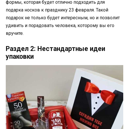
формы, которая будет отлично подходить для
подарка носков к празднику 23 февраля. Такой
подарок не только будет интересным, но и позволит
удивить и порадовать человека, которому вы его
вручите.
Раздел 2: Нестандартные идеи
упаковки