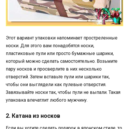
Этот вариант упаковки напоминает простреленные
носки. Для этого вам понадобятся носки,
пластиковые пули или просто бумажные шарики,
который можно сделать самостоятельно. Возьмите
пару носков и просверлите в них несколько
отверстий. Затем вставьте пули или шарики так,
чтобы они выглядели как пулевые отверстия.
Завязывайте носки так, чтобы пули не выпали. Такая
упаковка впечатлит любого мужчину.
2. Катана из носков
Если вы хотите сделать подарок в японском стиле, то