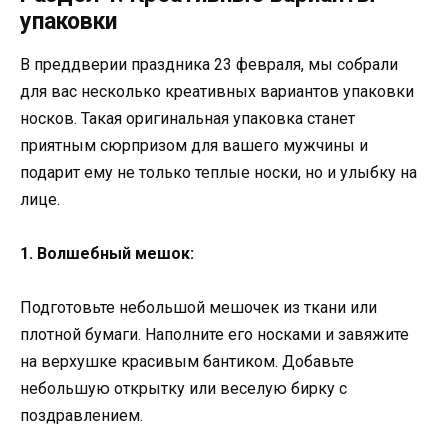
упаковки
В преддверии праздника 23 февраля, мы собрали
для вас несколько креативных вариантов упаковки
носков. Такая оригинальная упаковка станет
приятным сюрпризом для вашего мужчины и
подарит ему не только теплые носки, но и улыбку на
лице.
1. Волшебный мешок:
Подготовьте небольшой мешочек из ткани или
плотной бумаги. Наполните его носками и завяжите
на верхушке красивым бантиком. Добавьте
небольшую открытку или веселую бирку с
поздравлением.