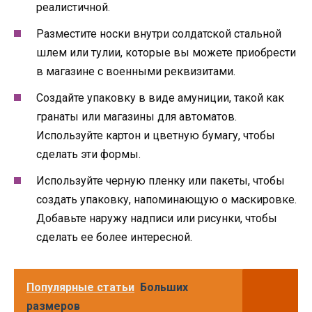
реалистичной.
Разместите носки внутри солдатской стальной
шлем или тулии, которые вы можете приобрести
в магазине с военными реквизитами.
Создайте упаковку в виде амуниции, такой как
гранаты или магазины для автоматов.
Используйте картон и цветную бумагу, чтобы
сделать эти формы.
Используйте черную пленку или пакеты, чтобы
создать упаковку, напоминающую о маскировке.
Добавьте наружу надписи или рисунки, чтобы
сделать ее более интересной.
Популярные статьи
Больших
размеров