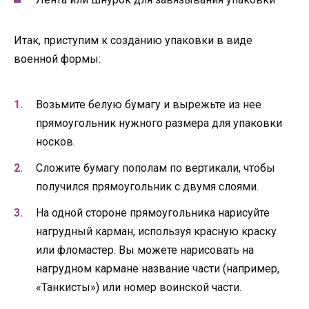
Итак, приступим к созданию упаковки в виде
военной формы:
Возьмите белую бумагу и вырежьте из нее
прямоугольник нужного размера для упаковки
носков.
Сложите бумагу пополам по вертикали, чтобы
получился прямоугольник с двумя слоями.
На одной стороне прямоугольника нарисуйте
нагрудный карман, используя красную краску
или фломастер. Вы можете нарисовать на
нагрудном кармане название части (например,
«Танкисты») или номер воинской части.