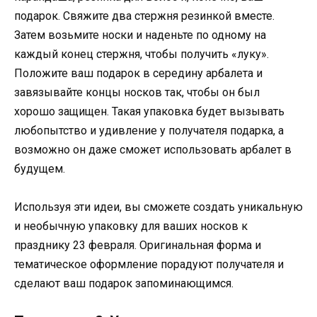
подарок. Свяжите два стержня резинкой вместе.
Затем возьмите носки и наденьте по одному на
каждый конец стержня, чтобы получить «луку».
Положите ваш подарок в середину арбалета и
завязывайте концы носков так, чтобы он был
хорошо защищен. Такая упаковка будет вызывать
любопытство и удивление у получателя подарка, а
возможно он даже сможет использовать арбалет в
будущем.
Используя эти идеи, вы сможете создать уникальную
и необычную упаковку для ваших носков к
празднику 23 февраля. Оригинальная форма и
тематическое оформление порадуют получателя и
сделают ваш подарок запоминающимся.