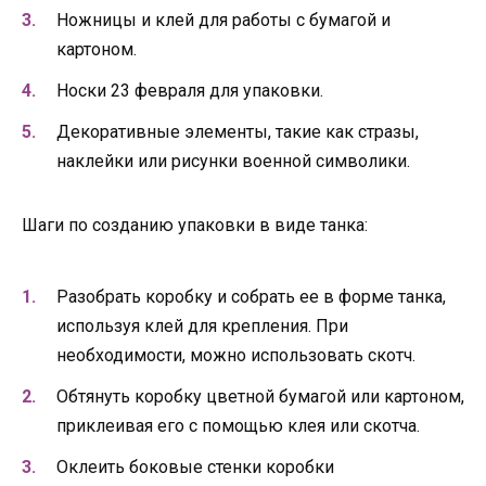
Ножницы и клей для работы с бумагой и
картоном.
Носки 23 февраля для упаковки.
Декоративные элементы, такие как стразы,
наклейки или рисунки военной символики.
Шаги по созданию упаковки в виде танка:
Разобрать коробку и собрать ее в форме танка,
используя клей для крепления. При
необходимости, можно использовать скотч.
Обтянуть коробку цветной бумагой или картоном,
приклеивая его с помощью клея или скотча.
Оклеить боковые стенки коробки