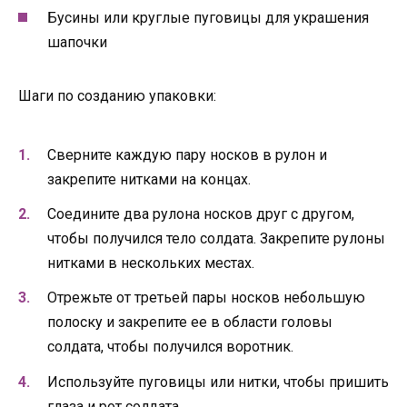
Бусины или круглые пуговицы для украшения
шапочки
Шаги по созданию упаковки:
Сверните каждую пару носков в рулон и
закрепите нитками на концах.
Соедините два рулона носков друг с другом,
чтобы получился тело солдата. Закрепите рулоны
нитками в нескольких местах.
Отрежьте от третьей пары носков небольшую
полоску и закрепите ее в области головы
солдата, чтобы получился воротник.
Используйте пуговицы или нитки, чтобы пришить
глаза и рот солдата.