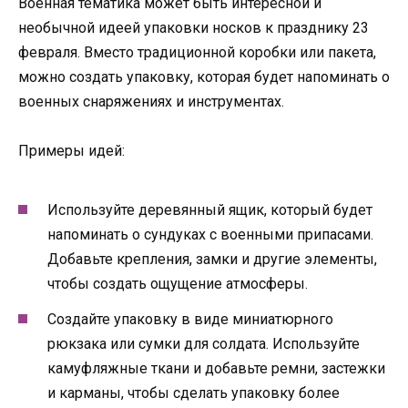
Военная тематика может быть интересной и
необычной идеей упаковки носков к празднику 23
февраля. Вместо традиционной коробки или пакета,
можно создать упаковку, которая будет напоминать о
военных снаряжениях и инструментах.
Примеры идей:
Используйте деревянный ящик, который будет
напоминать о сундуках с военными припасами.
Добавьте крепления, замки и другие элементы,
чтобы создать ощущение атмосферы.
Создайте упаковку в виде миниатюрного
рюкзака или сумки для солдата. Используйте
камуфляжные ткани и добавьте ремни, застежки
и карманы, чтобы сделать упаковку более