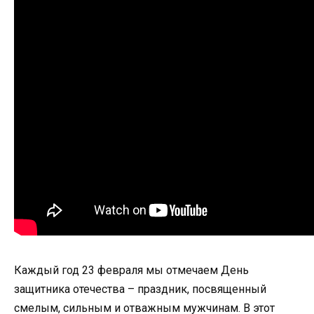
Каждый год 23 февраля мы отмечаем День
защитника отечества – праздник, посвященный
смелым, сильным и отважным мужчинам. В этот