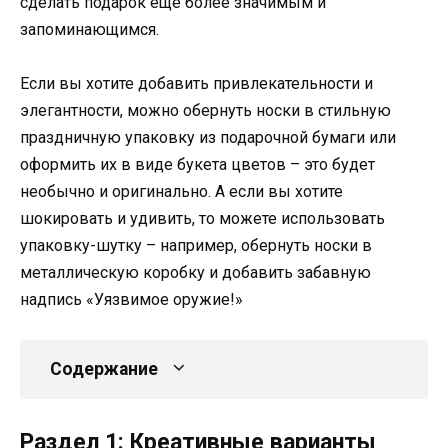
сделать подарок еще более значимым и
запоминающимся.
Если вы хотите добавить привлекательности и
элегантности, можно обернуть носки в стильную
праздничную упаковку из подарочной бумаги или
оформить их в виде букета цветов – это будет
необычно и оригинально. А если вы хотите
шокировать и удивить, то можете использовать
упаковку-шутку – например, обернуть носки в
металлическую коробку и добавить забавную
надпись «Уязвимое оружие!»
Содержание
Раздел 1: Креативные варианты