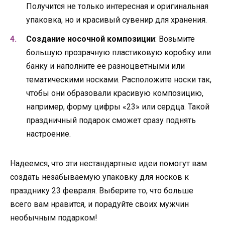
Получится не только интересная и оригинальная
упаковка, но и красивый сувенир для хранения.
Создание носочной композиции
: Возьмите
большую прозрачную пластиковую коробку или
банку и наполните ее разноцветными или
тематическими носками. Расположите носки так,
чтобы они образовали красивую композицию,
например, форму цифры «23» или сердца. Такой
праздничный подарок сможет сразу поднять
настроение.
Надеемся, что эти нестандартные идеи помогут вам
создать незабываемую упаковку для носков к
празднику 23 февраля. Выберите то, что больше
всего вам нравится, и порадуйте своих мужчин
необычным подарком!