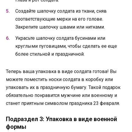
Создайте шапочку солдата из ткани, сняв
соответствующие мерки на его голове.
Закрепите шапочку швами или нитками.
Украсьте шапочку солдата бусинами или
круглыми пуговицами, чтобы сделать ее еще
более стильной и праздничной.
Теперь ваша упаковка в виде солдата готова! Вы
можете поместить носки солдата в коробку или
упаковать их в праздничную бумагу. Такой подарок
обязательно понравится мужчине или военному и
станет приятным символом праздника 23 февраля.
Подраздел 3: Упаковка в виде военной
формы