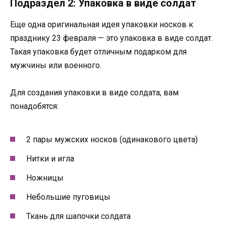
Подраздел 2: Упаковка в виде солдат
Еще одна оригинальная идея упаковки носков к
празднику 23 февраля — это упаковка в виде солдат.
Такая упаковка будет отличным подарком для
мужчины или военного.
Для создания упаковки в виде солдата, вам
понадобятся:
2 пары мужских носков (одинакового цвета)
Нитки и игла
Ножницы
Небольшие пуговицы
Ткань для шапочки солдата