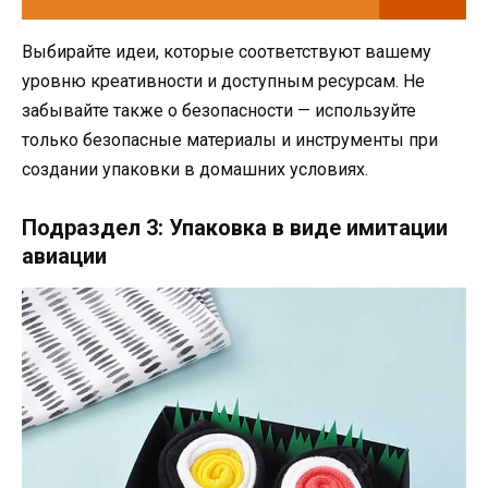
Выбирайте идеи, которые соответствуют вашему
уровню креативности и доступным ресурсам. Не
забывайте также о безопасности — используйте
только безопасные материалы и инструменты при
создании упаковки в домашних условиях.
Подраздел 3: Упаковка в виде имитации
авиации