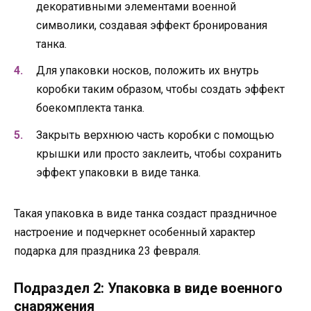
декоративными элементами военной
символики, создавая эффект бронирования
танка.
Для упаковки носков, положить их внутрь
коробки таким образом, чтобы создать эффект
боекомплекта танка.
Закрыть верхнюю часть коробки с помощью
крышки или просто заклеить, чтобы сохранить
эффект упаковки в виде танка.
Такая упаковка в виде танка создаст праздничное
настроение и подчеркнет особенный характер
подарка для праздника 23 февраля.
Подраздел 2: Упаковка в виде военного
снаряжения