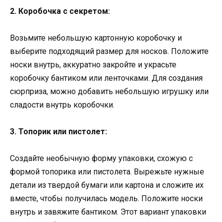
2. Коробочка с секретом:
Возьмите небольшую картонную коробочку и
выберите подходящий размер для носков. Положите
носки внутрь, аккуратно закройте и украсьте
коробочку бантиком или ленточками. Для создания
сюрприза, можно добавить небольшую игрушку или
сладости внутрь коробочки.
3. Топорик или пистолет:
Создайте необычную форму упаковки, схожую с
формой топорика или пистолета. Вырежьте нужные
детали из твердой бумаги или картона и сложите их
вместе, чтобы получилась модель. Положите носки
внутрь и завяжите бантиком. Этот вариант упаковки