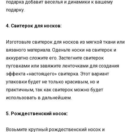
подарка добавит веселья и динамики к вашему
подарку.
4. Свитерок для носков:
Изготовьте свитерок для носков из мягкой ткани или
вязаного материала. Оденьте носки на свитерок и
аккуратно сложите его. Застегните свитерок
пуговками или завяжите ленточками для создания
эффекта «настоящего» свитерка. Этот вариант
упаковки будет не только красивым, но и
практичным, так как свитерок можно будет
использовать в дальнейшем.
5. Рождественский носок:
Возьмите крупный рождественский носок и