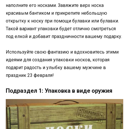
наполните его носками. Завяжите верх носка
красивым бантиком и прикрепите небольшую
открытку к носку при помощи булавки или булавки.
Такой вариант упаковки будет отлично смотреться
под елкой и добавит праздничности вашему подарку.
Используйте свою фантазию и вдохновитесь этими
идеями для создания упаковки носков, которая
подарит радость и улыбку вашему мужчине в
праздник 23 февраля!
Подраздел 1: Упаковка в виде оружия