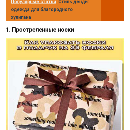
Популярные статьи
Стиль денди:
одежда для благородного
хулигана
1. Простреленные носки