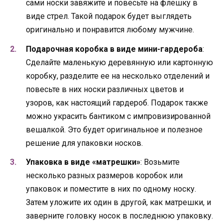
сами носки завяжите и повесьте на флешку в
виде стрел. Такой подарок будет выглядеть
оригинально и понравится любому мужчине.
Подарочная коробка в виде мини-гардероба
:
Сделайте маленькую деревянную или картонную
коробку, разделите ее на несколько отделений и
повесьте в них носки различных цветов и
узоров, как настоящий гардероб. Подарок также
можно украсить бантиком с импровизированной
вешалкой. Это будет оригинальное и полезное
решение для упаковки носков.
Упаковка в виде «матрешки»
: Возьмите
несколько разных размеров коробок или
упаковок и поместите в них по одному носку.
Затем уложите их один в другой, как матрешки, и
заверните головку носок в последнюю упаковку.