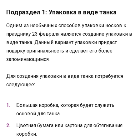
Подраздел 1: Упаковка в виде танка
Одним из необычных способов упаковки носков к
празднику 23 февраля является создание упаковки в
виде танка. Данный вариант упаковки придаст
подарку оригинальность и сделает его более
запоминающимся.
Для создания упаковки в виде танка потребуется
следующее:
Большая коробка, которая будет служить
основой для танка.
Цветная бумага или картона для обтягивания
коробки.