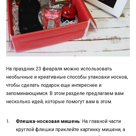
На праздник 23 февраля можно использовать
необычные и креативные способы упаковки носков,
чтобы сделать подарок еще интереснее и
запоминающимся. В этом разделе предлагаем вам
несколько идей, которые помогут вам в этом.
Флешка-носковая мишень
: На главной части
круглой флешки приклейте картинку мишени, а