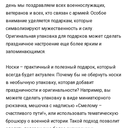
день мы поздравляем всех военнослужащих,
ветеранов и всех, кто связан с армией. Особое
внимание уделяется подаркам, которые
символизируют мужественность и силу.
Оригинальная упаковка для подарков может сделать
праздничное настроение еще более ярким и
запоминающимся.
Носки – практичный и полезный подарок, который
всегда будет актуален. Почему бы не обернуть носки
в необычную упаковку, которая добавит
праздничности и оригинальности? Например, вы
можете сделать упаковку в виде миниатюрного
рюкзачка, мешочка с надписью «Смелому –
счастливого пути!», или использовать тематическую
брошюру о военной истории. Такой подход позволит