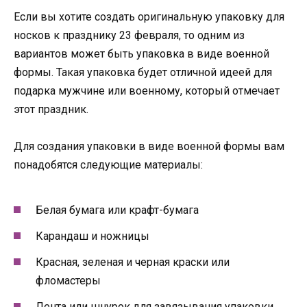
Если вы хотите создать оригинальную упаковку для
носков к празднику 23 февраля, то одним из
вариантов может быть упаковка в виде военной
формы. Такая упаковка будет отличной идеей для
подарка мужчине или военному, который отмечает
этот праздник.
Для создания упаковки в виде военной формы вам
понадобятся следующие материалы:
Белая бумага или крафт-бумага
Карандаш и ножницы
Красная, зеленая и черная краски или
фломастеры
Лента или шнурок для завязывания упаковки