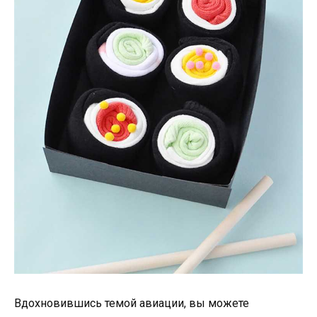
Вдохновившись темой авиации, вы можете