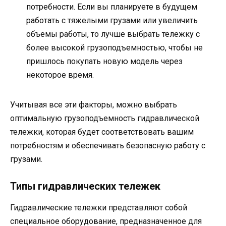
потребности. Если вы планируете в будущем
работать с тяжелыми грузами или увеличить
объемы работы, то лучше выбрать тележку с
более высокой грузоподъемностью, чтобы не
пришлось покупать новую модель через
некоторое время.
Учитывая все эти факторы, можно выбрать
оптимальную грузоподъемность гидравлической
тележки, которая будет соответствовать вашим
потребностям и обеспечивать безопасную работу с
грузами.
Типы гидравлических тележек
Гидравлические тележки представляют собой
специальное оборудование, предназначенное для