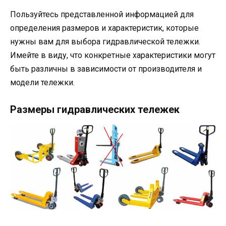
Пользуйтесь представленной информацией для
определения размеров и характеристик, которые
нужны вам для выбора гидравлической тележки.
Имейте в виду, что конкретные характеристики могут
быть различны в зависимости от производителя и
модели тележки.
Размеры гидравлических тележек