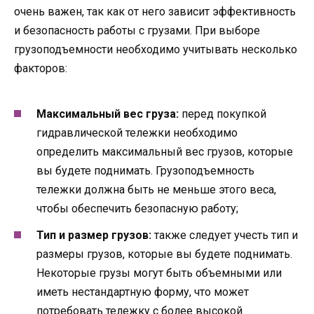
очень важен, так как от него зависит эффективность
и безопасность работы с грузами. При выборе
грузоподъемности необходимо учитывать несколько
факторов:
Максимальный вес груза:
перед покупкой
гидравлической тележки необходимо
определить максимальный вес грузов, которые
вы будете поднимать. Грузоподъемность
тележки должна быть не меньше этого веса,
чтобы обеспечить безопасную работу;
Тип и размер грузов:
также следует учесть тип и
размеры грузов, которые вы будете поднимать.
Некоторые грузы могут быть объемными или
иметь нестандартную форму, что может
потребовать тележку с более высокой