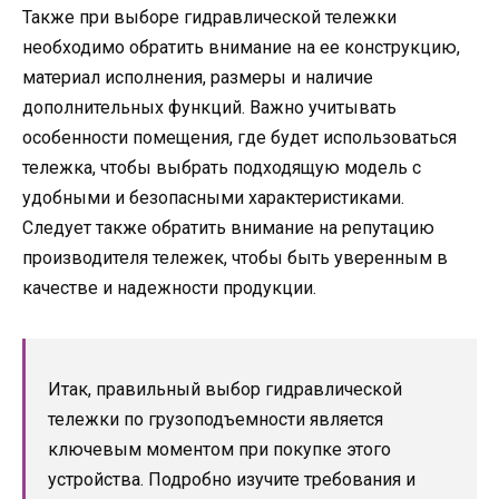
Также при выборе гидравлической тележки
необходимо обратить внимание на ее конструкцию,
материал исполнения, размеры и наличие
дополнительных функций. Важно учитывать
особенности помещения, где будет использоваться
тележка, чтобы выбрать подходящую модель с
удобными и безопасными характеристиками.
Следует также обратить внимание на репутацию
производителя тележек, чтобы быть уверенным в
качестве и надежности продукции.
Итак, правильный выбор гидравлической
тележки по грузоподъемности является
ключевым моментом при покупке этого
устройства. Подробно изучите требования и