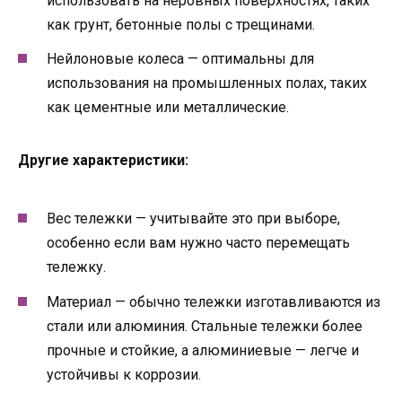
использовать на неровных поверхностях, таких
как грунт, бетонные полы с трещинами.
Нейлоновые колеса — оптимальны для
использования на промышленных полах, таких
как цементные или металлические.
Другие характеристики:
Вес тележки — учитывайте это при выборе,
особенно если вам нужно часто перемещать
тележку.
Материал — обычно тележки изготавливаются из
стали или алюминия. Стальные тележки более
прочные и стойкие, а алюминиевые — легче и
устойчивы к коррозии.