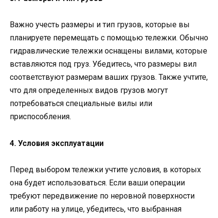
Важно учесть размеры и тип грузов, которые вы
планируете перемещать с помощью тележки. Обычно
гидравлические тележки оснащены вилами, которые
вставляются под груз. Убедитесь, что размеры вил
соответствуют размерам ваших грузов. Также учтите,
что для определенных видов грузов могут
потребоваться специальные вилы или
приспособления.
4. Условия эксплуатации
Перед выбором тележки учтите условия, в которых
она будет использоваться. Если ваши операции
требуют передвижение по неровной поверхности
или работу на улице, убедитесь, что выбранная