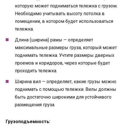
которую может подниматься тележка с грузом.
Необходимо учитывать высоту потолка в
помещении, в котором будет использоваться
тележка.
Длина (ширина) рамы — определяет
максимальные размеры груза, который может
поднимать тележка. Учтите размеры дверных
проемов и коридоров, через которые будет
проходить тележка.
Ширина вил — определяет, какие грузы можно
поднимать с помощью тележки. Вилы должны
быть достаточно широкими для устойчивого
размещения груза.
Грузоподъемность: