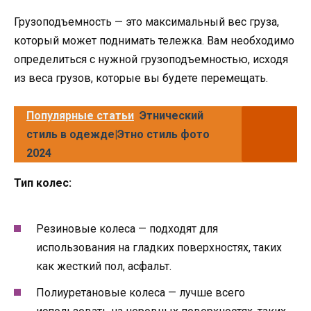
Грузоподъемность — это максимальный вес груза,
который может поднимать тележка. Вам необходимо
определиться с нужной грузоподъемностью, исходя
из веса грузов, которые вы будете перемещать.
Популярные статьи
Этнический
стиль в одежде|Этно стиль фото
2024
Тип колес:
Резиновые колеса — подходят для
использования на гладких поверхностях, таких
как жесткий пол, асфальт.
Полиуретановые колеса — лучше всего