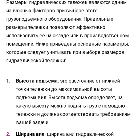
Размеры гидравлических тележек являются одним
из важных факторов при выборе этого
грузоподъемного оборудования. Правильные
размеры тележки позволяют эффективно
использовать ее на складе или в производственном
помещении. Ниже приведены основные параметры,
которые следует учитывать при выборе размеров
гидравлической тележки:
Высота подъема:
это расстояние от нижней
точки тележки до максимальной высоты
подъема вил. Высота подъема определяет, на
какую высоту можно поднять груз с помощью
тележки и должна соответствовать требованиям
вашей задачи.
Ширина вил:
ширина вил гидравлической