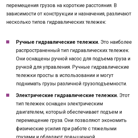
перемещения грузов на короткие расстояния. В
зависимости от конструкции и назначения, различают
несколько типов гидравлических тележек:
Ручные гидравлические тележки.
Это наиболее
распространенный тип гидравлических тележек.
Они оснащены ручной насос для подъема груза и
ручкой для управления. Ручные гидравлические
тележки просты в использовании и могут
поднимать грузы различной грузоподъемности.
Электрические гидравлические тележки.
Этот
тип тележек оснащен электрическим
двигателем, который обеспечивает подъем и
перемещение груза. Они позволяют экономить
физические усилия при работе с тяжелыми
грузами и обладают повышенной