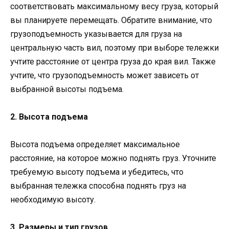
соответствовать максимальному весу груза, который
вы планируете перемещать. Обратите внимание, что
грузоподъемность указывается для груза на
центральную часть вил, поэтому при выборе тележки
учтите расстояние от центра груза до края вил. Также
учтите, что грузоподъемность может зависеть от
выбранной высоты подъема.
2. Высота подъема
Высота подъема определяет максимальное
расстояние, на которое можно поднять груз. Уточните
требуемую высоту подъема и убедитесь, что
выбранная тележка способна поднять груз на
необходимую высоту.
3. Размеры и тип грузов