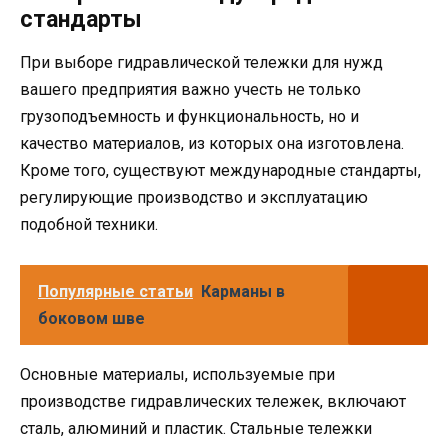
стандарты
При выборе гидравлической тележки для нужд
вашего предприятия важно учесть не только
грузоподъемность и функциональность, но и
качество материалов, из которых она изготовлена.
Кроме того, существуют международные стандарты,
регулирующие производство и эксплуатацию
подобной техники.
Популярные статьи
Карманы в
боковом шве
Основные материалы, используемые при
производстве гидравлических тележек, включают
сталь, алюминий и пластик. Стальные тележки