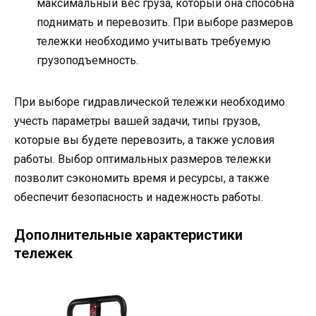
максимальный вес груза, который она способна
поднимать и перевозить. При выборе размеров
тележки необходимо учитывать требуемую
грузоподъемность.
При выборе гидравлической тележки необходимо
учесть параметры вашей задачи, типы грузов,
которые вы будете перевозить, а также условия
работы. Выбор оптимальных размеров тележки
позволит сэкономить время и ресурсы, а также
обеспечит безопасность и надежность работы.
Дополнительные характеристики
тележек