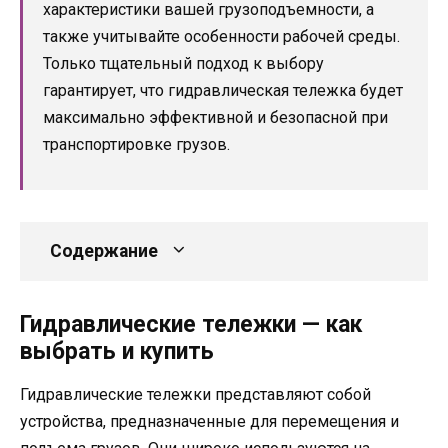
характеристики вашей грузоподъемности, а
также учитывайте особенности рабочей среды.
Только тщательный подход к выбору
гарантирует, что гидравлическая тележка будет
максимально эффективной и безопасной при
транспортировке грузов.
Содержание
Гидравлические тележки — как
выбрать и купить
Гидравлические тележки представляют собой
устройства, предназначенные для перемещения и