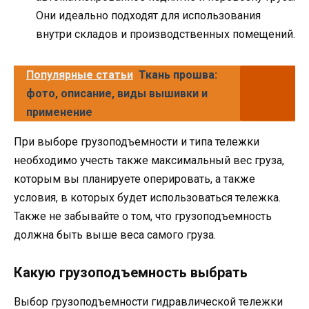
Они идеально подходят для использования
внутри складов и производственных помещений.
Популярные статьи
Ткань прошва:
фото, описание, виды вышивки и
применение
При выборе грузоподъемности и типа тележки
необходимо учесть также максимальный вес груза,
которым вы планируете оперировать, а также
условия, в которых будет использоваться тележка.
Также не забывайте о том, что грузоподъемность
должна быть выше веса самого груза.
Какую грузоподъемность выбрать
Выбор грузоподъемности гидравлической тележки