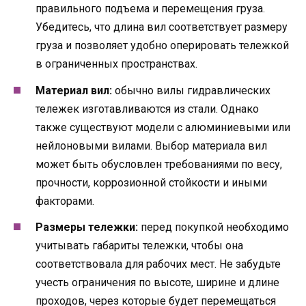
правильного подъема и перемещения груза.
Убедитесь, что длина вил соответствует размеру
груза и позволяет удобно оперировать тележкой
в ограниченных пространствах.
Материал вил:
обычно вилы гидравлических
тележек изготавливаются из стали. Однако
также существуют модели с алюминиевыми или
нейлоновыми вилами. Выбор материала вил
может быть обусловлен требованиями по весу,
прочности, коррозионной стойкости и иными
факторами.
Размеры тележки:
перед покупкой необходимо
учитывать габариты тележки, чтобы она
соответствовала для рабочих мест. Не забудьте
учесть ограничения по высоте, ширине и длине
проходов, через которые будет перемещаться