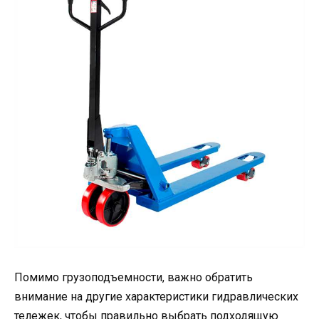
Помимо грузоподъемности, важно обратить
внимание на другие характеристики гидравлических
тележек, чтобы правильно выбрать подходящую