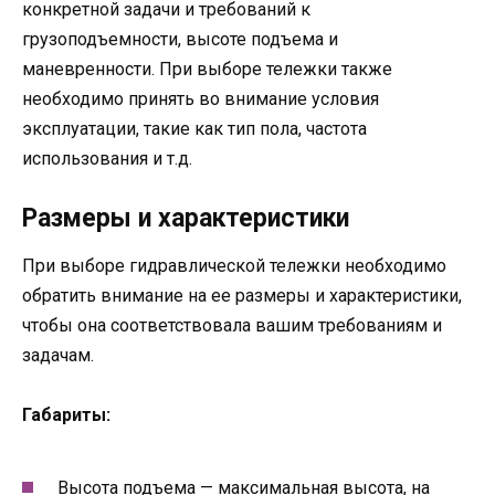
конкретной задачи и требований к
грузоподъемности, высоте подъема и
маневренности. При выборе тележки также
необходимо принять во внимание условия
эксплуатации, такие как тип пола, частота
использования и т.д.
Размеры и характеристики
При выборе гидравлической тележки необходимо
обратить внимание на ее размеры и характеристики,
чтобы она соответствовала вашим требованиям и
задачам.
Габариты:
Высота подъема — максимальная высота, на