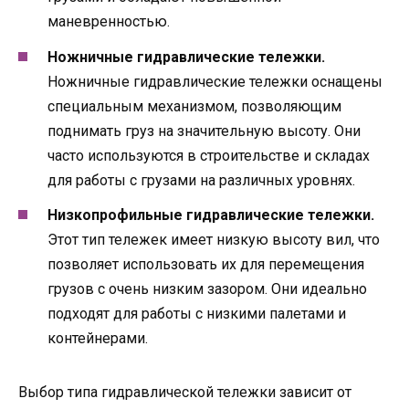
маневренностью.
Ножничные гидравлические тележки.
Ножничные гидравлические тележки оснащены
специальным механизмом, позволяющим
поднимать груз на значительную высоту. Они
часто используются в строительстве и складах
для работы с грузами на различных уровнях.
Низкопрофильные гидравлические тележки.
Этот тип тележек имеет низкую высоту вил, что
позволяет использовать их для перемещения
грузов с очень низким зазором. Они идеально
подходят для работы с низкими палетами и
контейнерами.
Выбор типа гидравлической тележки зависит от