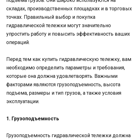
подъема грузов. Они широко используются на
складах, производственных площадках и в торговых
точках. Правильный выбор и покупка
гидравлической тележки могут значительно
упростить работу и повысить эффективность ваших
операций.
Перед тем как купить гидравлическую тележку, вам
необходимо определить параметры и требования,
которые она должна удовлетворять. Важными
факторами являются грузоподъемность, высота
подъема, размеры и тип грузов, а также условия
эксплуатации.
1. Грузоподъемность
Грузоподъемность гидравлической тележки должна