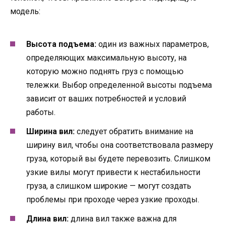
модель:
Высота подъема:
один из важных параметров,
определяющих максимальную высоту, на
которую можно поднять груз с помощью
тележки. Выбор определенной высоты подъема
зависит от ваших потребностей и условий
работы.
Ширина вил:
следует обратить внимание на
ширину вил, чтобы она соответствовала размеру
груза, который вы будете перевозить. Слишком
узкие вилы могут привести к нестабильности
груза, а слишком широкие — могут создать
проблемы при проходе через узкие проходы.
Длина вил:
длина вил также важна для