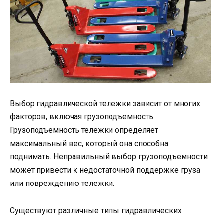
Выбор гидравлической тележки зависит от многих
факторов, включая грузоподъемность.
Грузоподъемность тележки определяет
максимальный вес, который она способна
поднимать. Неправильный выбор грузоподъемности
может привести к недостаточной поддержке груза
или повреждению тележки.
Существуют различные типы гидравлических