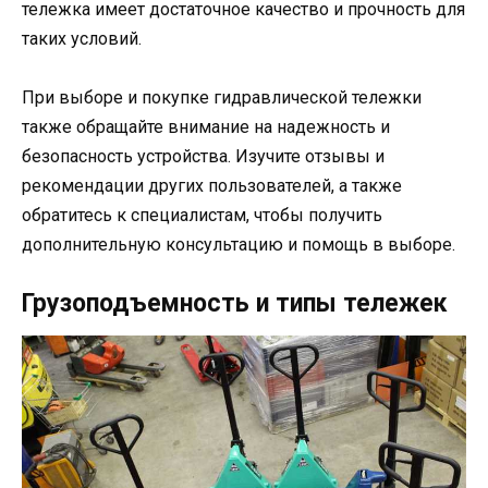
тележка имеет достаточное качество и прочность для
таких условий.
При выборе и покупке гидравлической тележки
также обращайте внимание на надежность и
безопасность устройства. Изучите отзывы и
рекомендации других пользователей, а также
обратитесь к специалистам, чтобы получить
дополнительную консультацию и помощь в выборе.
Грузоподъемность и типы тележек