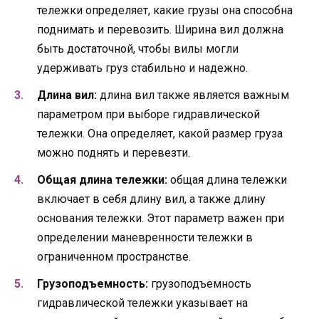
тележки определяет, какие грузы она способна
поднимать и перевозить. Ширина вил должна
быть достаточной, чтобы вилы могли
удерживать груз стабильно и надежно.
Длина вил:
длина вил также является важным
параметром при выборе гидравлической
тележки. Она определяет, какой размер груза
можно поднять и перевезти.
Общая длина тележки:
общая длина тележки
включает в себя длину вил, а также длину
основания тележки. Этот параметр важен при
определении маневренности тележки в
ограниченном пространстве.
Грузоподъемность:
грузоподъемность
гидравлической тележки указывает на