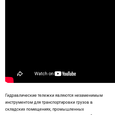
Гидравлические тележки являются незаменимым
инструментом для транспортировки грузов в
складских помещениях, промышленных