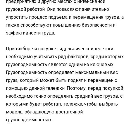
предприятиях и других местах с интенсивной
грузовой работой. Они позволяют значительно
упростить процесс подъема и перемещения грузов, а
также способствуют повышению безопасности и
эффективности труда.
При выборе и покупке гидравлической тележки
необходимо учитывать ряд факторов, среди которых
грузоподъемность является одним из ключевых.
Грузоподъемность определяет максимальный вес
груза, который может быть поднят и перемещен с
помощью данной тележки. Поэтому, перед покупкой
необходимо точно определить средний вес грузов, с
которыми будет работать тележка, чтобы выбрать
модель, обладающую достаточной
грузоподъемностью.