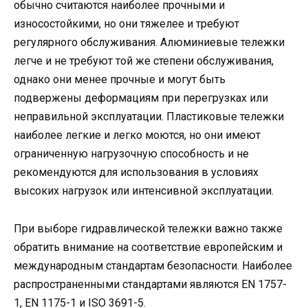
обычно считаются наиболее прочными и
износостойкими, но они тяжелее и требуют
регулярного обслуживания. Алюминиевые тележки
легче и не требуют той же степени обслуживания,
однако они менее прочные и могут быть
подвержены деформациям при перегрузках или
неправильной эксплуатации. Пластиковые тележки
наиболее легкие и легко моются, но они имеют
ограниченную нагрузочную способность и не
рекомендуются для использования в условиях
высоких нагрузок или интенсивной эксплуатации.
При выборе гидравлической тележки важно также
обратить внимание на соответствие европейским и
международным стандартам безопасности. Наиболее
распространенными стандартами являются EN 1757-
1, EN 1175-1 и ISO 3691-5.