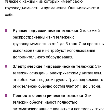
тележек, каждый из которых имеет свою
грузоподъемность и применение. Они включают в
себя:
Ручные гидравлические тележки
: Это самый
распространенный тип тележек с
грузоподъемностью от 1 до 5 тонн. Они просты в
использовании и не требуют использования
дополнительного оборудования.
Электрические гидравлические тележки
: Эти
тележки оснащены электрическим двигателем,
что облегчает подъем грузов. Грузоподъемность
этих тележек обычно составляет от 1 до 5 тонн.
Полностью электрические тележки
: Эти
тележки обеспечивают полностью
автоматизированное поднятие и перевозку груза.