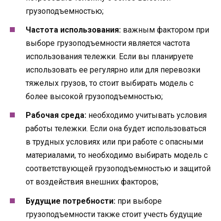
грузоподъемностью;
Частота использования:
важным фактором при
выборе грузоподъемности является частота
использования тележки. Если вы планируете
использовать ее регулярно или для перевозки
тяжелых грузов, то стоит выбирать модель с
более высокой грузоподъемностью;
Рабочая среда:
необходимо учитывать условия
работы тележки. Если она будет использоваться
в трудных условиях или при работе с опасными
материалами, то необходимо выбирать модель с
соответствующей грузоподъемностью и защитой
от воздействия внешних факторов;
Будущие потребности:
при выборе
грузоподъемности также стоит учесть будущие