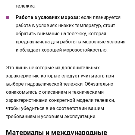
тележка.
Работа в условиях мороза:
если планируется
работа в условиях низких температур, стоит
обратить внимание на тележку, которая
предназначена для работы в морозные условия
и обладает хорошей морозостойкостью.
Это лишь некоторые из дополнительных
характеристик, которые следует учитывать при
выборе гидравлической тележки. Обязательно
ознакомьтесь с описанием и техническими
характеристиками конкретной модели тележки,
чтобы убедиться в ее соответствии вашим
требованиям и условиям эксплуатации.
Материалы и международные