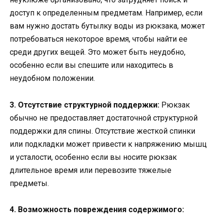
доступ к определенным предметам. Например, если
вам нужно достать бутылку воды из рюкзака, может
потребоваться некоторое время, чтобы найти ее
среди других вещей. Это может быть неудобно,
особенно если вы спешите или находитесь в
неудобном положении.
3. Отсутствие структурной поддержки:
Рюкзак
обычно не предоставляет достаточной структурной
поддержки для спины. Отсутствие жесткой спинки
или подкладки может привести к напряжению мышц
и усталости, особенно если вы носите рюкзак
длительное время или перевозите тяжелые
предметы.
4. Возможность повреждения содержимого: