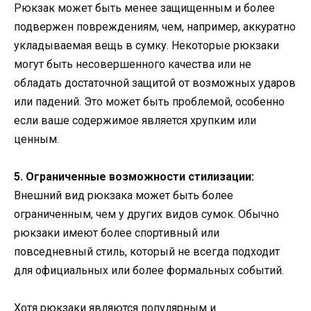
Рюкзак может быть менее защищенным и более
подвержен повреждениям, чем, например, аккуратно
укладываемая вещь в сумку. Некоторые рюкзаки
могут быть несовершенного качества или не
обладать достаточной защитой от возможных ударов
или падений. Это может быть проблемой, особенно
если ваше содержимое является хрупким или
ценным.
5. Ограниченные возможности стилизации:
Внешний вид рюкзака может быть более
ограниченным, чем у других видов сумок. Обычно
рюкзаки имеют более спортивный или
повседневный стиль, который не всегда подходит
для официальных или более формальных событий.
Хотя рюкзаки являются популярным и