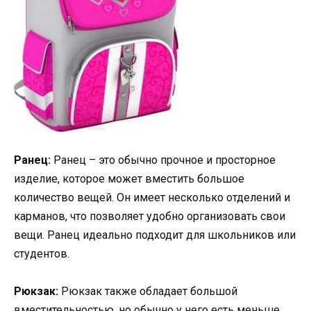
Ранец:
Ранец – это обычно прочное и просторное
изделие, которое может вместить большое
количество вещей. Он имеет несколько отделений и
карманов, что позволяет удобно организовать свои
вещи. Ранец идеально подходит для школьников или
студентов.
Рюкзак:
Рюкзак также обладает большой
вместительностью, но обычно у него есть меньше