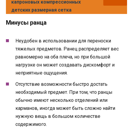
капроновых компрессионных
детских размерная сетка
Минусы ранца
Неудобен в использовании для переноски
тяжелых предметов. Ранец распределяет вес
равномерно на оба плеча, но при большой
нагрузке он может создавать дискомфорт и
неприятные ощущения.
Отсутствие возможности быстро достать
необходимый предмет. При том, что ранцы
обычно имеют несколько отделений или
карманов, иногда может быть сложно найти
нужную вещь в большом количестве
содержимого.