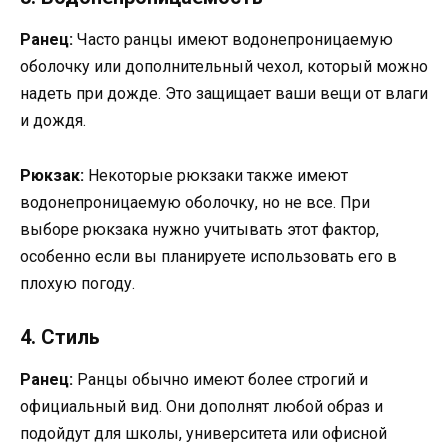
Ранец:
Часто ранцы имеют водонепроницаемую
оболочку или дополнительный чехол, который можно
надеть при дожде. Это защищает ваши вещи от влаги
и дождя.
Рюкзак:
Некоторые рюкзаки также имеют
водонепроницаемую оболочку, но не все. При
выборе рюкзака нужно учитывать этот фактор,
особенно если вы планируете использовать его в
плохую погоду.
4. Стиль
Ранец:
Ранцы обычно имеют более строгий и
официальный вид. Они дополнят любой образ и
подойдут для школы, университета или офисной