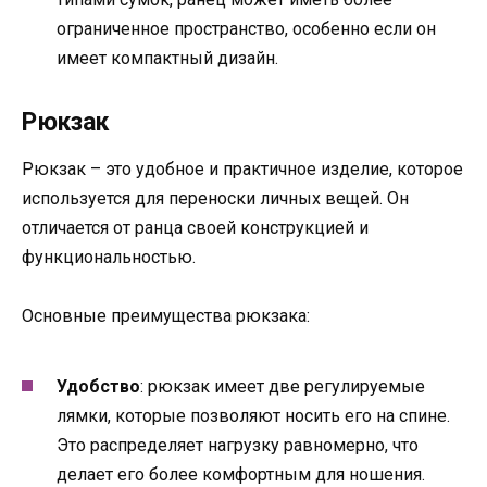
ограниченное пространство, особенно если он
имеет компактный дизайн.
Рюкзак
Рюкзак – это удобное и практичное изделие, которое
используется для переноски личных вещей. Он
отличается от ранца своей конструкцией и
функциональностью.
Основные преимущества рюкзака:
Удобство
: рюкзак имеет две регулируемые
лямки, которые позволяют носить его на спине.
Это распределяет нагрузку равномерно, что
делает его более комфортным для ношения.