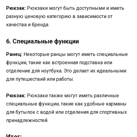
Рюкзак:
Рюкзаки могут быть доступными и иметь
разную ценовую категорию в зависимости от
качества и бренда.
6. Специальные функции
Ранец:
Некоторые ранцы могут иметь специальные
функции, такие как встроенная подставка или
отделение для ноутбука. Это делает их идеальными
для путешествий или работы.
Рюкзак:
Рюкзаки также могут иметь различные
специальные функции, такие как удобные карманы
для бутылок с водой или отделения для спортивных
принадлежностей.
Итог: