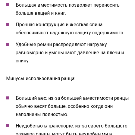
Большая вместимость позволяет переносить
больше вещей и книг.
Прочная конструкция и жесткая спина
обеспечивают надежную защиту содержимого.
Удобные ремни распределяют нагрузку
равномерно и уменьшают давление на плечи и
спину.
Минусы использования ранца:
Больший вес: из-за большей вместимости ранцы
обычно весят больше, особенно когда они
наполнены полностью.
Неудобство в транспорте: из-за своего большого
размера ранцы могут быть неудобными в