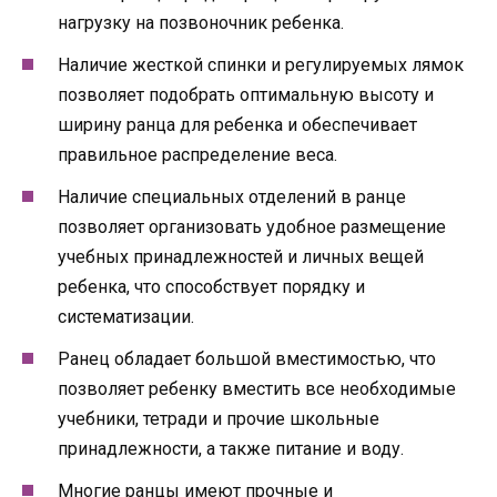
нагрузку на позвоночник ребенка.
Наличие жесткой спинки и регулируемых лямок
позволяет подобрать оптимальную высоту и
ширину ранца для ребенка и обеспечивает
правильное распределение веса.
Наличие специальных отделений в ранце
позволяет организовать удобное размещение
учебных принадлежностей и личных вещей
ребенка, что способствует порядку и
систематизации.
Ранец обладает большой вместимостью, что
позволяет ребенку вместить все необходимые
учебники, тетради и прочие школьные
принадлежности, а также питание и воду.
Многие ранцы имеют прочные и