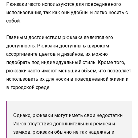
Рюкзаки часто используются для повседневного
использования, так как они удобны и легко носить с
собой.
Главным достоинством рюкзака является его
доступность. Рюкзаки доступны в широком
ассортименте цветов и дизайнов, их можно
подобрать под индивидуальный стиль. Кроме того,
рюкзаки часто имеют меньший объем, что позволяет
использовать их для носки в повседневной жизни и
в городской среде.
Однако, рюкзаки могут иметь свои недостатки.
Из-за отсутствия дополнительных ремней и
замков, рюкзаки обычно не так надежны и