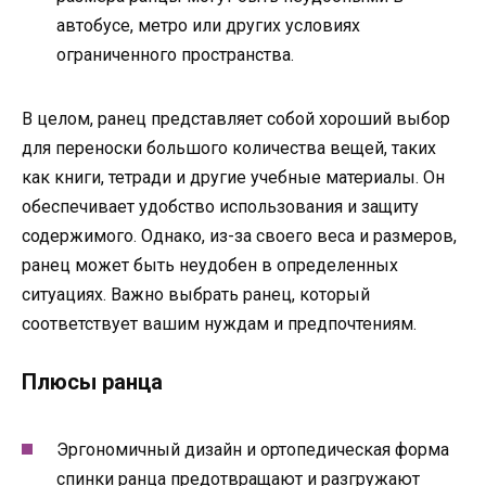
автобусе, метро или других условиях
ограниченного пространства.
В целом, ранец представляет собой хороший выбор
для переноски большого количества вещей, таких
как книги, тетради и другие учебные материалы. Он
обеспечивает удобство использования и защиту
содержимого. Однако, из-за своего веса и размеров,
ранец может быть неудобен в определенных
ситуациях. Важно выбрать ранец, который
соответствует вашим нуждам и предпочтениям.
Плюсы ранца
Эргономичный дизайн и ортопедическая форма
спинки ранца предотвращают и разгружают