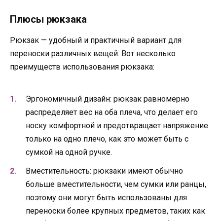
Плюсы рюкзака
Рюкзак — удобный и практичный вариант для
переноски различных вещей. Вот несколько
преимуществ использования рюкзака:
Эргономичный дизайн: рюкзак равномерно
распределяет вес на оба плеча, что делает его
носку комфортной и предотвращает напряжение
только на одно плечо, как это может быть с
сумкой на одной ручке.
Вместительность: рюкзаки имеют обычно
больше вместительности, чем сумки или ранцы,
поэтому они могут быть использованы для
переноски более крупных предметов, таких как