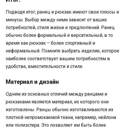
Подводя итог, ранец и рюкзак имеют свои плюсы и
минусы. Выбор между ними зависит от ваших
потребностей, стиля жизни и предпочтений. Ранец
обычно более формальный и версатильный, в то
время как рюкзак – более спортивный и
неформальный. Помните выбрать изделие, которое
наиболее соответствует вашим потребностям в
удобстве, вместительности и стиле.
Материал и дизайн
Одним из основных отличий между ранцами и
рюкзаками является материал, из которого они
изготовлены. Ранцы обычно изготавливаются из
плотной непромокаемой ткани, например, нейлона
или полиэстера. Это позволяет им быть более