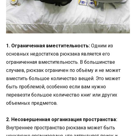
1. Ограниченная вместительность:
Одним из
основных недостатков рюкзака является его
ограниченная вместительность. В большинстве
случаев, рюкзак ограничен по объёму и не может
вместить большое количество вещей. Это может
быть проблемой, особенно если вам нужно
перевезти большое количество книг или других
объемных предметов.
2. Несовершенная организация пространства:
Внутреннее пространство рюкзака может быть
неуклюже организовано, что затрудняет поиск и