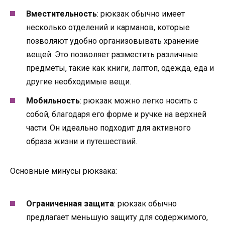
Вместительность
: рюкзак обычно имеет
несколько отделений и карманов, которые
позволяют удобно организовывать хранение
вещей. Это позволяет разместить различные
предметы, такие как книги, лаптоп, одежда, еда и
другие необходимые вещи.
Мобильность
: рюкзак можно легко носить с
собой, благодаря его форме и ручке на верхней
части. Он идеально подходит для активного
образа жизни и путешествий.
Основные минусы рюкзака:
Ограниченная защита
: рюкзак обычно
предлагает меньшую защиту для содержимого,