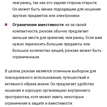
чем ранец, так как его задняя сторона открыта.
Он может быть менее подходящим для ношения
хрупких предметов или электроники.
Ограничение вместимости
: из-за своей
компактности, рюкзак обычно предлагает
меньше места для хранения, чем ранец. Если вам
нужно переносить большие предметы или
большое количество вещей, рюкзак может быть
ограниченным.
В целом, рюкзак является отличным выбором для
повседневного использования, путешествий и
активного образа жизни. Он предлагает удобство
ношения и хорошую организацию внутреннего
пространства, хотя может иметь некоторые
ограничения в защите и вместимости.