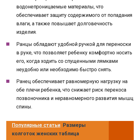
водонепроницаемые материалы, что
обеспечивает защиту содержимого от попадания
влаги, а также повышает долговечность
изделия.
Ранцы обладают удобной ручкой для переноски
в руке, что позволяет ребенку комфортно носить
его, когда ходить со спущенными лямками
неудобно или необходимо быстро снять.
Ранец обеспечивает равномерную нагрузку на
обе плечи ребенка, что снижает риск перекоса
позвоночника и неравномерного развития мышц
спины.
Популярные статьи
Размеры
колготок женских таблица