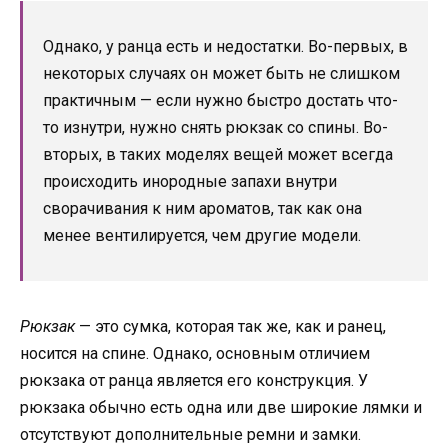
Однако, у ранца есть и недостатки. Во-первых, в
некоторых случаях он может быть не слишком
практичным — если нужно быстро достать что-
то изнутри, нужно снять рюкзак со спины. Во-
вторых, в таких моделях вещей может всегда
происходить инородные запахи внутри
сворачивания к ним ароматов, так как она
менее вентилируется, чем другие модели.
Рюкзак
— это сумка, которая так же, как и ранец,
носится на спине. Однако, основным отличием
рюкзака от ранца является его конструкция. У
рюкзака обычно есть одна или две широкие лямки и
отсутствуют дополнительные ремни и замки.