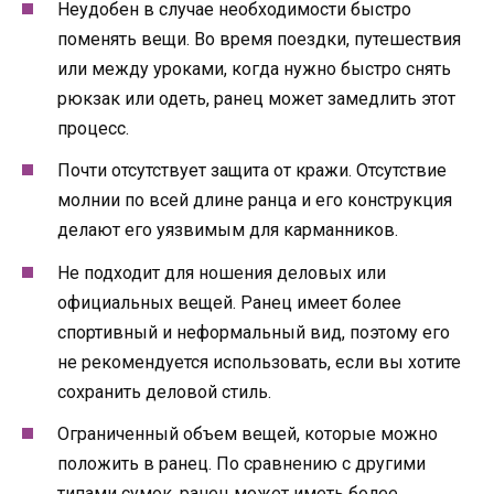
Неудобен в случае необходимости быстро
поменять вещи. Во время поездки, путешествия
или между уроками, когда нужно быстро снять
рюкзак или одеть, ранец может замедлить этот
процесс.
Почти отсутствует защита от кражи. Отсутствие
молнии по всей длине ранца и его конструкция
делают его уязвимым для карманников.
Не подходит для ношения деловых или
официальных вещей. Ранец имеет более
спортивный и неформальный вид, поэтому его
не рекомендуется использовать, если вы хотите
сохранить деловой стиль.
Ограниченный объем вещей, которые можно
положить в ранец. По сравнению с другими
типами сумок, ранец может иметь более