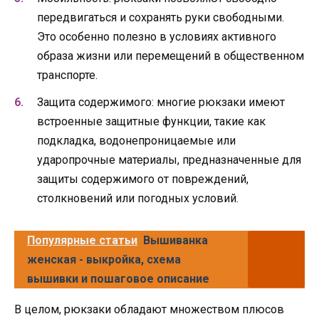
передвигаться и сохранять руки свободными.
Это особенно полезно в условиях активного
образа жизни или перемещений в общественном
транспорте.
Защита содержимого: многие рюкзаки имеют
встроенные защитные функции, такие как
подкладка, водонепроницаемые или
ударопрочные материалы, предназначенные для
защиты содержимого от повреждений,
столкновений или погодных условий.
Популярные статьи
Вышиванка
женская - выкройка, схема
вышивки и пошаговое описание
В целом, рюкзаки обладают множеством плюсов