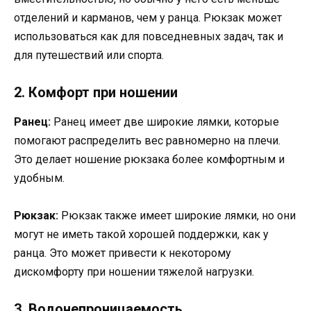
отделений и карманов, чем у ранца. Рюкзак может
использоваться как для повседневных задач, так и
для путешествий или спорта.
2. Комфорт при ношении
Ранец:
Ранец имеет две широкие лямки, которые
помогают распределить вес равномерно на плечи.
Это делает ношение рюкзака более комфортным и
удобным.
Рюкзак:
Рюкзак также имеет широкие лямки, но они
могут не иметь такой хорошей поддержки, как у
ранца. Это может привести к некоторому
дискомфорту при ношении тяжелой нагрузки.
3. Водонепроницаемость