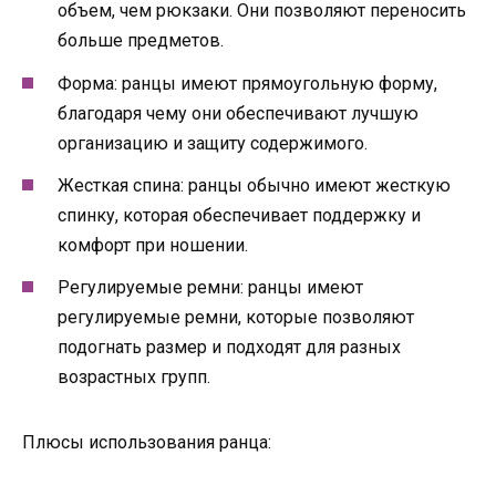
объем, чем рюкзаки. Они позволяют переносить
больше предметов.
Форма: ранцы имеют прямоугольную форму,
благодаря чему они обеспечивают лучшую
организацию и защиту содержимого.
Жесткая спина: ранцы обычно имеют жесткую
спинку, которая обеспечивает поддержку и
комфорт при ношении.
Регулируемые ремни: ранцы имеют
регулируемые ремни, которые позволяют
подогнать размер и подходят для разных
возрастных групп.
Плюсы использования ранца: