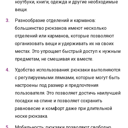
ноутбуки, книги, одежда и другие необходимые
вещи.
Разнообразие отделений и карманов:
большинство рюкзаков имеют несколько
отделений или карманов, которые позволяют
организовать вещи и удерживать их на своих
местах. Это упрощает быстрый доступ к нужным
предметам, не смешивая их вместе.
Удобство использования: рюкзаки выполняются
с регулируемыми лямками, которые могут быть
настроены под размер и предпочтения
пользователя. Это позволяет достичь наилучшей
посадки на спине и позволяет сохранить
равновесие и комфорт даже при длительной
носке рюкзака.
Мобильность: рюкзаки позволяют свободно