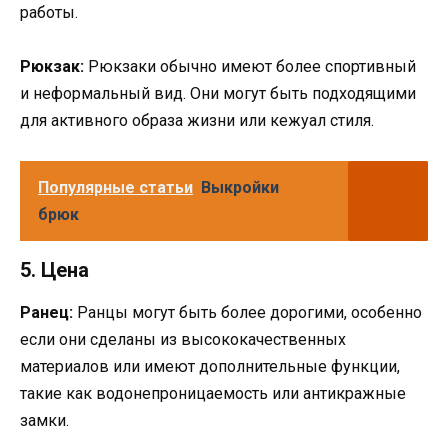
работы.
Рюкзак:
Рюкзаки обычно имеют более спортивный
и неформальный вид. Они могут быть подходящими
для активного образа жизни или кежуал стиля.
Популярные статьи
Выкройки
брюк
5. Цена
Ранец:
Ранцы могут быть более дорогими, особенно
если они сделаны из высококачественных
материалов или имеют дополнительные функции,
такие как водонепроницаемость или антикражные
замки.