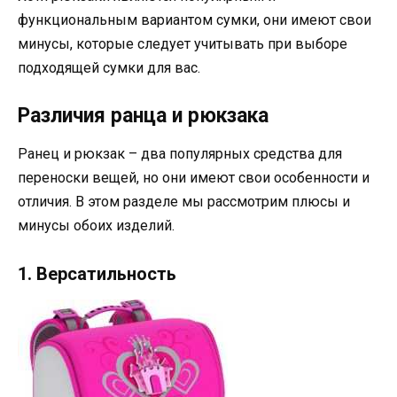
функциональным вариантом сумки, они имеют свои
минусы, которые следует учитывать при выборе
подходящей сумки для вас.
Различия ранца и рюкзака
Ранец и рюкзак – два популярных средства для
переноски вещей, но они имеют свои особенности и
отличия. В этом разделе мы рассмотрим плюсы и
минусы обоих изделий.
1. Версатильность