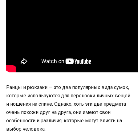
Ранцы и рюкзаки — это два популярных вида сумок,
которые используются для переноски личных вещей
и ношения на спине. Однако, хоть эти два предмета
очень похожи друг на друга, они имеют свои
особенности и различия, которые могут влиять на
выбор человека.