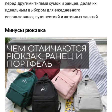
перед другими типами сумок и ранцев, делая их
идеальным выбором для ежедневного
использования, путешествий и активных занятий.
Минусы рюкзака