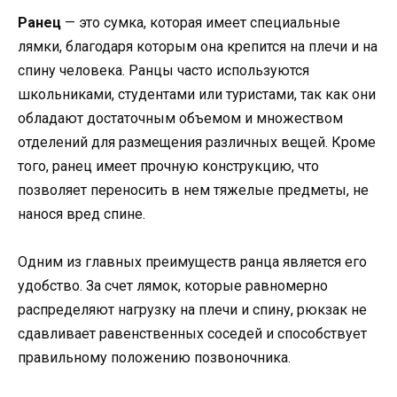
Ранец
— это сумка, которая имеет специальные
лямки, благодаря которым она крепится на плечи и на
спину человека. Ранцы часто используются
школьниками, студентами или туристами, так как они
обладают достаточным объемом и множеством
отделений для размещения различных вещей. Кроме
того, ранец имеет прочную конструкцию, что
позволяет переносить в нем тяжелые предметы, не
нанося вред спине.
Одним из главных преимуществ ранца является его
удобство. За счет лямок, которые равномерно
распределяют нагрузку на плечи и спину, рюкзак не
сдавливает равенственных соседей и способствует
правильному положению позвоночника.