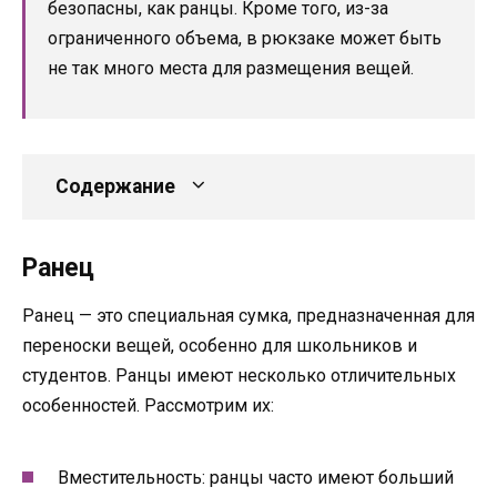
безопасны, как ранцы. Кроме того, из-за
ограниченного объема, в рюкзаке может быть
не так много места для размещения вещей.
Содержание
Ранец
Ранец — это специальная сумка, предназначенная для
переноски вещей, особенно для школьников и
студентов. Ранцы имеют несколько отличительных
особенностей. Рассмотрим их:
Вместительность: ранцы часто имеют больший