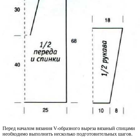
Перед началом вязания V-образного выреза вязаный спицами
необходимо выполнить несколько подготовительных шагов.