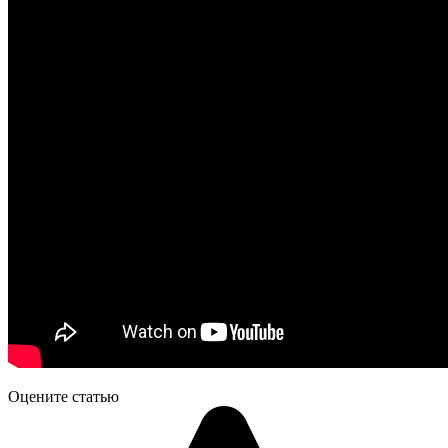
Оцените статью