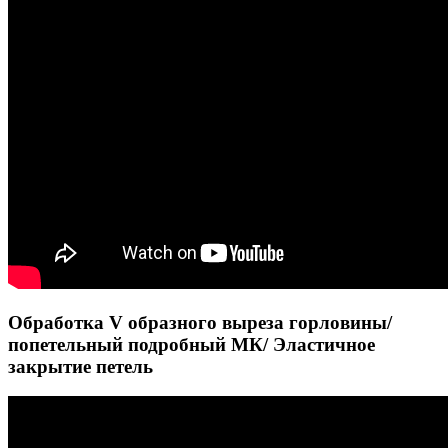
Обработка V образного выреза горловины/
попетельный подробный МК/ Эластичное
закрытие петель