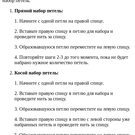
набор петель.
Прямой набор петель:
1. Начните с одной петли на правой спице.
2. Вставьте правую спицу в петлю для набора и
проведите нить за спицу.
3. Образовавшуюся петлю переместите на левую спицу.
4. Повторяйте шаги 2-3 до того момента, пока не будет
набрано нужное количество петель.
Косой набор петель:
1. Начните с одной петли на правой спице.
2. Вставьте правую спицу в петлю для набора и
проведите нить за спицу.
3. Образовавшуюся петлю переместите на левую спицу.
4. Вставьте правую спицу в петлю с левой стороны уже
набранных петель и проведите нить за спицу.
5. Образовавшуюся петлю переместите на левую спицу.