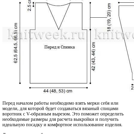
Перед началом работы необходимо взять мерки себя или
модели, для которой будет создаваться вязаный спицами
воротник с V-образным вырезом. Это поможет определить
необходимые размеры для расчета выкройки и получить
идеальную посадку и комфортное использование изделия.