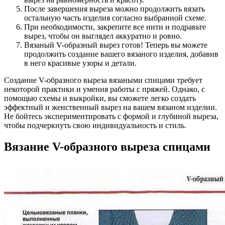
После завершения выреза можно продолжить вязать
остальную часть изделия согласно выбранной схеме.
При необходимости, закрепите все нити и подравьте
вырез, чтобы он выглядел аккуратно и ровно.
Вязаный V-образный вырез готов! Теперь вы можете
продолжить создание вашего вязаного изделия, добавив
в него красивые узоры и детали.
Создание V-образного выреза вязаными спицами требует
некоторой практики и умения работы с пряжей. Однако, с
помощью схемы и выкройки, вы сможете легко создать
эффектный и женственный вырез на вашем вязаном изделии.
Не бойтесь экспериментировать с формой и глубиной выреза,
чтобы подчеркнуть свою индивидуальность и стиль.
Вязание V-образного выреза спицами