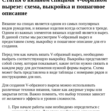
вырезе: схема, выкройка и пошаговое
описание
Вязание на спицах является одним из самых популярных
видов рукоделия, и вязаные изделия всегда остаются в тренде.
Одним из важных элементов вязаных изделий является вырез.
В данной статье мы рассмотрим V-образный вырез и
предоставим схему, выкройку и пошаговое описание для его
создания.
Перед тем как начать вязать V-образный вырез, необходимо
выбрать соответствующую выкройку. Выкройка представляет
собой схему, которая показывает, какие петли нужно связать в
каждом ряду для достижения нужной формы выреза. Схема
может быть представлена в виде таблицы с номерами рядов и
инструкциями для них.
Для создания V-образного выреза можно использовать
различные техники вязания, такие как ажурные узоры или
закрытая петля. Важно помнить, что выбор техники зависит
от желаемого эффекта и уровня сложности.
При начале работы нам необходимо определиться с