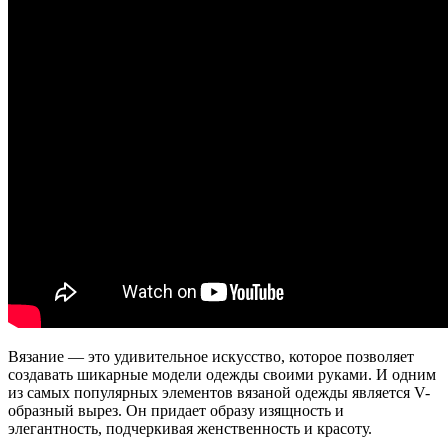
Вязание — это удивительное искусство, которое позволяет
создавать шикарные модели одежды своими руками. И одним
из самых популярных элементов вязаной одежды является V-
образный вырез. Он придает образу изящность и
элегантность, подчеркивая женственность и красоту.