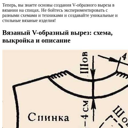
Теперь, вы знаете основы создания V-образного выреза в
вязании на спицах. Не бойтесь экспериментировать с
разными схемами и техниками и создавайте уникальные и
стильные вязаные изделия!
Вязаный V-образный вырез: схема,
выкройка и описание