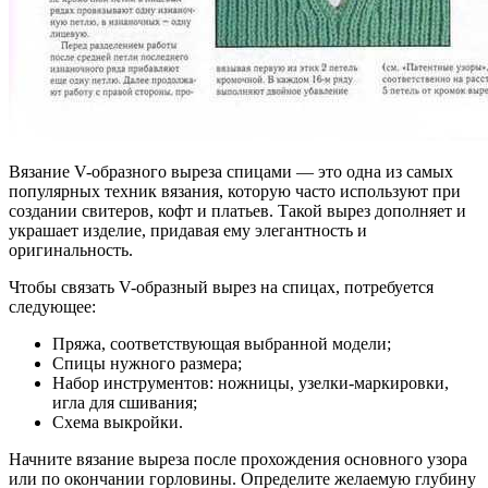
Вязание V-образного выреза спицами — это одна из самых
популярных техник вязания, которую часто используют при
создании свитеров, кофт и платьев. Такой вырез дополняет и
украшает изделие, придавая ему элегантность и
оригинальность.
Чтобы связать V-образный вырез на спицах, потребуется
следующее:
Пряжа, соответствующая выбранной модели;
Спицы нужного размера;
Набор инструментов: ножницы, узелки-маркировки,
игла для сшивания;
Схема выкройки.
Начните вязание выреза после прохождения основного узора
или по окончании горловины. Определите желаемую глубину