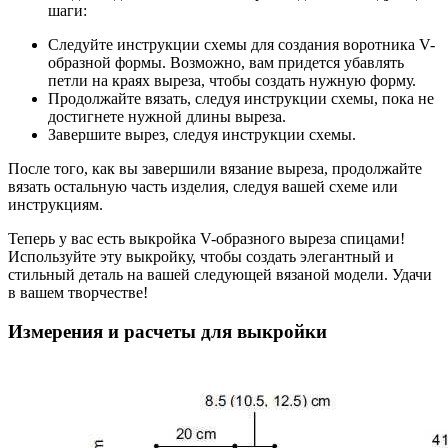
шаги:
Следуйте инструкции схемы для создания воротника V-
образной формы. Возможно, вам придется убавлять
петли на краях выреза, чтобы создать нужную форму.
Продолжайте вязать, следуя инструкции схемы, пока не
достигнете нужной длины выреза.
Завершите вырез, следуя инструкции схемы.
После того, как вы завершили вязание выреза, продолжайте
вязать остальную часть изделия, следуя вашей схеме или
инструкциям.
Теперь у вас есть выкройка V-образного выреза спицами!
Используйте эту выкройку, чтобы создать элегантный и
стильный деталь на вашей следующей вязаной модели. Удачи
в вашем творчестве!
Измерения и расчеты для выкройки