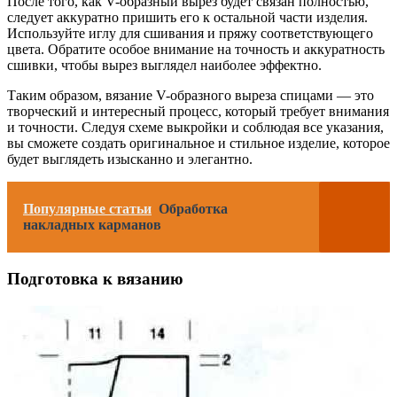
После того, как V-образный вырез будет связан полностью,
следует аккуратно пришить его к остальной части изделия.
Используйте иглу для сшивания и пряжу соответствующего
цвета. Обратите особое внимание на точность и аккуратность
сшивки, чтобы вырез выглядел наиболее эффектно.
Таким образом, вязание V-образного выреза спицами — это
творческий и интересный процесс, который требует внимания
и точности. Следуя схеме выкройки и соблюдая все указания,
вы сможете создать оригинальное и стильное изделие, которое
будет выглядеть изысканно и элегантно.
Популярные статьи
Обработка
накладных карманов
Подготовка к вязанию