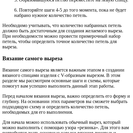
6. Повторяйте шаги 4-5 до того момента, пока не будет
набрано нужное количество петель.
Необходимо учитывать, что количество набранных петель
должно быть достаточным для создания желаемого выреза.
При необходимости можно провести примерочный набор
петель, чтобы определить точное количество петель для
выреза.
Вязание самого выреза
Вязание самого выреза является важным этапом в создании
вязаного спицами изделия с V-образным вырезом. В этом
разделе мы рассмотрим основные шаги и схемы, которые
помогут вам успешно выполнить данный этап работы.
Перед началом вязания выреза, важно определить его форму и
глубину. На основании этих параметров вы сможете выбрать
подходящую схему и определить количество петель,
необходимых для его выполнения.
Для начала можно использовать обычный вырез, который
можно выполнить с помощью узора «резинка». Для этого вам
потребуется знать основные навыки вязания лицевых и