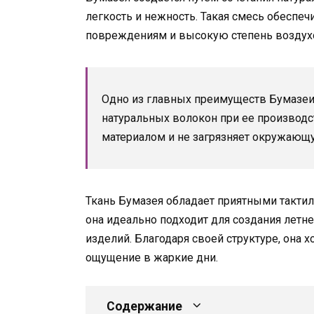
легкость и нежность. Такая смесь обеспеч
повреждениям и высокую степень воздух
Одно из главных преимуществ Бумазеи 
натуральных волокон при ее производс
материалом и не загрязняет окружающ
Ткань Бумазея обладает приятными такти
она идеально подходит для создания летн
изделий. Благодаря своей структуре, она
ощущение в жаркие дни.
Содержание