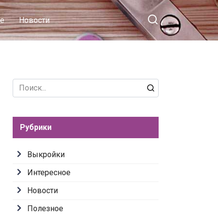
е
Новости
Search
for:
Рубрики
Выкройки
Интересное
Новости
Полезное