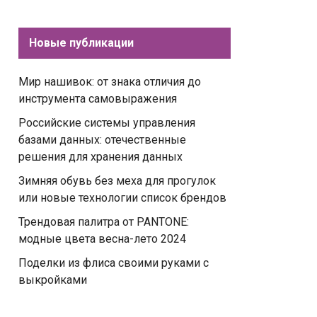
Новые публикации
Мир нашивок: от знака отличия до
инструмента самовыражения
Российские системы управления
базами данных: отечественные
решения для хранения данных
Зимняя обувь без меха для прогулок
или новые технологии список брендов
Трендовая палитра от PANTONE:
модные цвета весна-лето 2024
Поделки из флиса своими руками с
выкройками