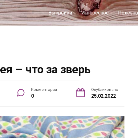
Выкройки
Интересное
Полезно
ея – что за зверь
Комментарии
Опубликовано
0
25.02.2022