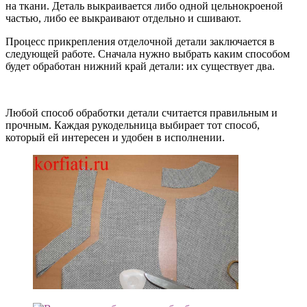
на ткани. Деталь выкраивается либо одной цельнокроеной
частью, либо ее выкраивают отдельно и сшивают.
Процесс прикрепления отделочной детали заключается в
следующей работе. Сначала нужно выбрать каким способом
будет обработан нижний край детали: их существует два.
Любой способ обработки детали считается правильным и
прочным. Каждая рукодельница выбирает тот способ,
который ей интересен и удобен в исполнении.