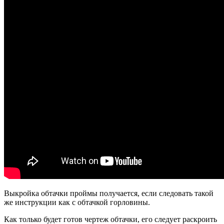
Выкройка обтачки проймы получается, если следовать такой
же инструкции как с обтачкой горловины.
Как только будет готов чертеж обтачки, его следует раскроить