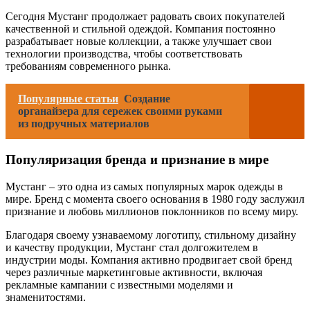
Сегодня Мустанг продолжает радовать своих покупателей
качественной и стильной одеждой. Компания постоянно
разрабатывает новые коллекции, а также улучшает свои
технологии производства, чтобы соответствовать
требованиям современного рынка.
Популярные статьи
Создание
органайзера для сережек своими руками
из подручных материалов
Популяризация бренда и признание в мире
Мустанг – это одна из самых популярных марок одежды в
мире. Бренд с момента своего основания в 1980 году заслужил
признание и любовь миллионов поклонников по всему миру.
Благодаря своему узнаваемому логотипу, стильному дизайну
и качеству продукции, Мустанг стал долгожителем в
индустрии моды. Компания активно продвигает свой бренд
через различные маркетинговые активности, включая
рекламные кампании с известными моделями и
знаменитостями.