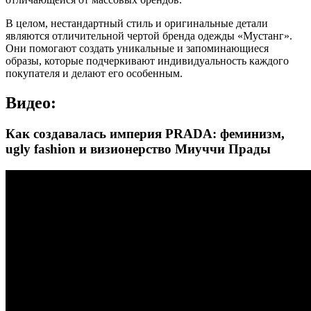
В целом, нестандартный стиль и оригинальные детали
являются отличительной чертой бренда одежды «Мустанг».
Они помогают создать уникальные и запоминающиеся
образы, которые подчеркивают индивидуальность каждого
покупателя и делают его особенным.
Видео:
Как создавалась империя PRADA: феминизм,
ugly fashion и визионерство Миуччи Прады