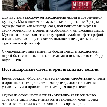
Дух мустанга продолжает вдохновлять людей в современной
культуре. Мы видим его в музыке, кино и дизайне. Бренды
одежды, такие как Mustang Jeans, воплощают эти черты в
своих коллекциях, предлагая свободный и непокорный стиль.
Мустанги также являются популярной темой для фотографий
и живописи, их силу и красоту пытаются передать многие
художники и фотографы.
Символика мустанга имеет глубокий смысл и вдохновляет
людей быть сильными, независимыми и искать свою свободу
внутри себя.
Нестандартный стиль и оригинальные детали
Бренд одежды «Мустанг» известен своим самобытным стилем
и оригинальными деталями, которые делают его изделия
узнаваемыми и привлекательными для покупателей.
Одной из особенностей стиля «Мустанг» является смелое
сочетание различных элементов и тенденций моды. Бренд
часто использовал в своих коллекциях яркие цвета,