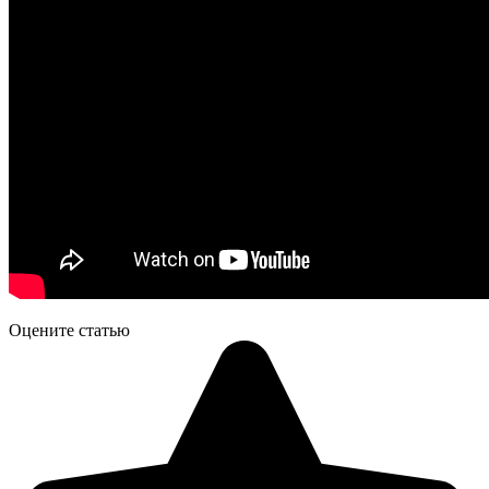
Оцените статью