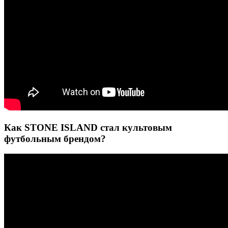
Как STONE ISLAND стал культовым
футбольным брендом?