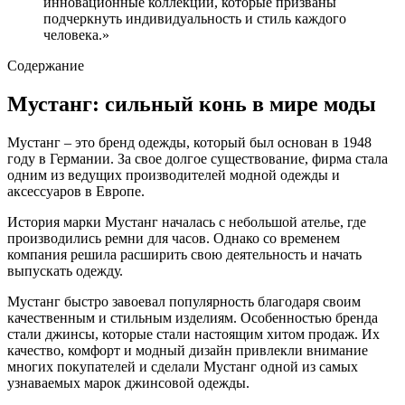
инновационные коллекции, которые призваны
подчеркнуть индивидуальность и стиль каждого
человека.»
Содержание
Мустанг: сильный конь в мире моды
Мустанг – это бренд одежды, который был основан в 1948
году в Германии. За свое долгое существование, фирма стала
одним из ведущих производителей модной одежды и
аксессуаров в Европе.
История марки Мустанг началась с небольшой ателье, где
производились ремни для часов. Однако со временем
компания решила расширить свою деятельность и начать
выпускать одежду.
Мустанг быстро завоевал популярность благодаря своим
качественным и стильным изделиям. Особенностью бренда
стали джинсы, которые стали настоящим хитом продаж. Их
качество, комфорт и модный дизайн привлекли внимание
многих покупателей и сделали Мустанг одной из самых
узнаваемых марок джинсовой одежды.