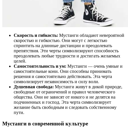
Скорость и гибкость:
Мустанги обладают невероятной
скоростью и гибкостью. Они могут с легкостью
спринтить на длинные дистанции и преодолевать
препятствия. Эти черты символизируют способность
преодолевать любые трудности и достигать желаемых
целей.
Самостоятельность и ум:
Мустанги — очень умные и
самостоятельные кони. Они способны принимать
решения и самостоятельно действовать. Эта черта
символизирует независимость и силу воли.
Душевная свобода:
Мустанги живут в дикой природе,
свободные от ограничений и правил человеческого
общества. Они не зависят от никого и не делятся на
подчиненных и господ. Эта черта символизирует
желание быть свободным и следовать собственному
пути.
Мустанги в современной культуре