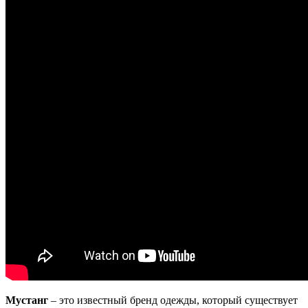
Мустанг
– это известный бренд одежды, который существует