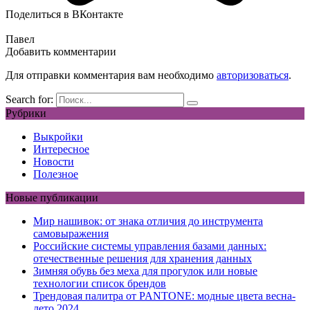
Поделиться в ВКонтакте
Павел
Добавить комментарии
Для отправки комментария вам необходимо
авторизоваться
.
Search for:
Рубрики
Выкройки
Интересное
Новости
Полезное
Новые публикации
Мир нашивок: от знака отличия до инструмента
самовыражения
Российские системы управления базами данных:
отечественные решения для хранения данных
Зимняя обувь без меха для прогулок или новые
технологии список брендов
Трендовая палитра от PANTONE: модные цвета весна-
лето 2024