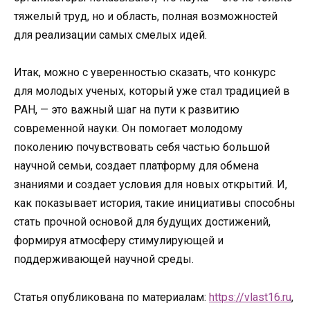
тяжелый труд, но и область, полная возможностей
для реализации самых смелых идей.
Итак, можно с уверенностью сказать, что конкурс
для молодых ученых, который уже стал традицией в
РАН, — это важный шаг на пути к развитию
современной науки. Он помогает молодому
поколению почувствовать себя частью большой
научной семьи, создает платформу для обмена
знаниями и создает условия для новых открытий. И,
как показывает история, такие инициативы способны
стать прочной основой для будущих достижений,
формируя атмосферу стимулирующей и
поддерживающей научной среды.
Статья опубликована по материалам:
https://vlast16.ru
,