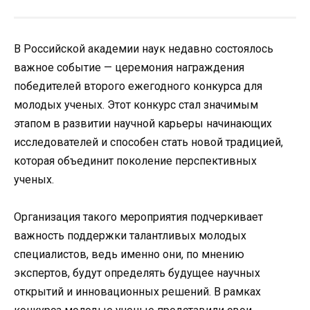
В Российской академии наук недавно состоялось
важное событие — церемония награждения
победителей второго ежегодного конкурса для
молодых ученых. Этот конкурс стал значимым
этапом в развитии научной карьеры начинающих
исследователей и способен стать новой традицией,
которая объединит поколение перспективных
ученых.
Организация такого мероприятия подчеркивает
важность поддержки талантливых молодых
специалистов, ведь именно они, по мнению
экспертов, будут определять будущее научных
открытий и инновационных решений. В рамках