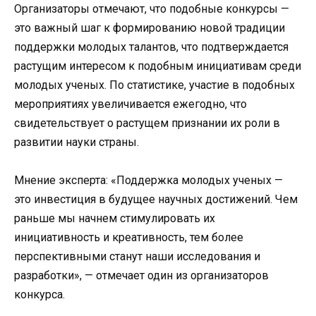
Организаторы отмечают, что подобные конкурсы —
это важный шаг к формированию новой традиции
поддержки молодых талантов, что подтверждается
растущим интересом к подобным инициативам среди
молодых ученых. По статистике, участие в подобных
мероприятиях увеличивается ежегодно, что
свидетельствует о растущем признании их роли в
развитии науки страны.
Мнение эксперта: «Поддержка молодых ученых —
это инвестиция в будущее научных достижений. Чем
раньше мы начнем стимулировать их
инициативность и креативность, тем более
перспективными станут наши исследования и
разработки», — отмечает один из организаторов
конкурса.