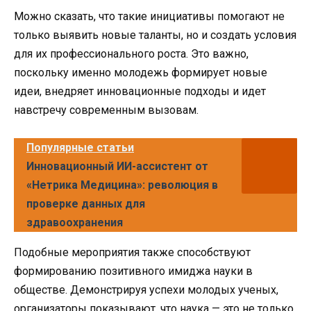
Можно сказать, что такие инициативы помогают не
только выявить новые таланты, но и создать условия
для их профессионального роста. Это важно,
поскольку именно молодежь формирует новые
идеи, внедряет инновационные подходы и идет
навстречу современным вызовам.
Популярные статьи
Инновационный ИИ-ассистент от
«Нетрика Медицина»: революция в
проверке данных для
здравоохранения
Подобные мероприятия также способствуют
формированию позитивного имиджа науки в
обществе. Демонстрируя успехи молодых ученых,
организаторы показывают, что наука — это не только