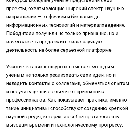
конкурса молодые ученые представили свои
проекты, охватывающие широкий спектр научных
направлений — от физики и биологии до
информационных технологий и материаловедения.
Победители получили не только признание, но и
возможность продолжить свою научную
деятельность на более серьезной платформе.
Участие в таких конкурсах помогает молодым
ученым не только реализовать свои идеи, но и
наладить контакты с коллегами, обменяться опытом
и получить ценные советы от признанных
профессионалов. Как показывает практика, именно
такие инициативы способствуют созданию крепкой
научной среды, которая способна противостоять
вызовам времени и технологическому прогрессу.