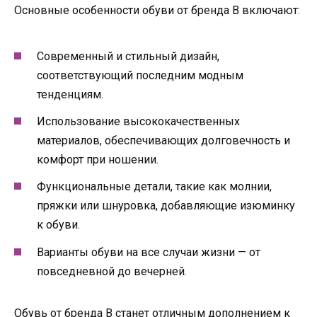
Основные особенности обуви от бренда B включают:
Современный и стильный дизайн,
соответствующий последним модным
тенденциям.
Использование высококачественных
материалов, обеспечивающих долговечность и
комфорт при ношении.
Функциональные детали, такие как молнии,
пряжки или шнуровка, добавляющие изюминку
к обуви.
Варианты обуви на все случаи жизни — от
повседневной до вечерней.
Обувь от бренда B станет отличным дополнением к