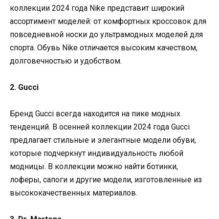
коллекции 2024 года Nike представит широкий
ассортимент моделей: от комфортных кроссовок для
повседневной носки до ультрамодных моделей для
спорта. Обувь Nike отличается высоким качеством,
долговечностью и удобством.
2. Gucci
Бренд Gucci всегда находится на пике модных
тенденций. В осенней коллекции 2024 года Gucci
предлагает стильные и элегантные модели обуви,
которые подчеркнут индивидуальность любой
модницы. В коллекции можно найти ботинки,
лоферы, сапоги и другие модели, изготовленные из
высококачественных материалов.