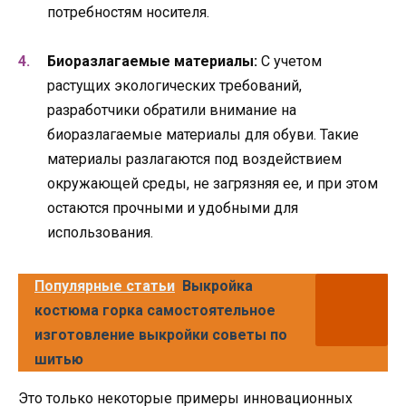
потребностям носителя.
Биоразлагаемые материалы:
С учетом
растущих экологических требований,
разработчики обратили внимание на
биоразлагаемые материалы для обуви. Такие
материалы разлагаются под воздействием
окружающей среды, не загрязняя ее, и при этом
остаются прочными и удобными для
использования.
Популярные статьи
Выкройка
костюма горка самостоятельное
изготовление выкройки советы по
шитью
Это только некоторые примеры инновационных