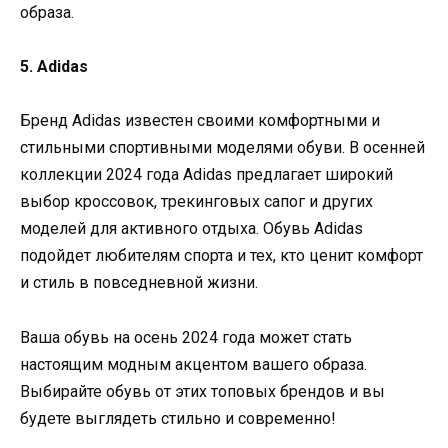
образа.
5. Adidas
Бренд Adidas известен своими комфортными и
стильными спортивными моделями обуви. В осенней
коллекции 2024 года Adidas предлагает широкий
выбор кроссовок, трекинговых сапог и других
моделей для активного отдыха. Обувь Adidas
подойдет любителям спорта и тех, кто ценит комфорт
и стиль в повседневной жизни.
Ваша обувь на осень 2024 года может стать
настоящим модным акцентом вашего образа.
Выбирайте обувь от этих топовых брендов и вы
будете выглядеть стильно и современно!