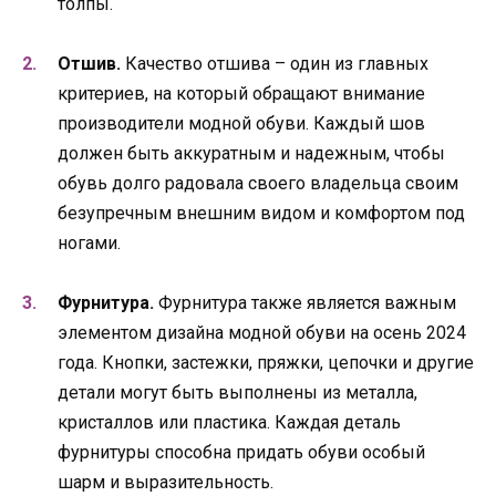
толпы.
Отшив.
Качество отшива – один из главных
критериев, на который обращают внимание
производители модной обуви. Каждый шов
должен быть аккуратным и надежным, чтобы
обувь долго радовала своего владельца своим
безупречным внешним видом и комфортом под
ногами.
Фурнитура.
Фурнитура также является важным
элементом дизайна модной обуви на осень 2024
года. Кнопки, застежки, пряжки, цепочки и другие
детали могут быть выполнены из металла,
кристаллов или пластика. Каждая деталь
фурнитуры способна придать обуви особый
шарм и выразительность.