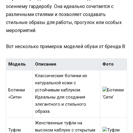
осеннему гардеробу. Она идеально сочетается с
различными стилями и позволяет создавать
стильные образы для работы, прогулок или особых
мероприятий.
Вот несколько примеров моделей обуви от бренда B:
Модель
Описание
Фото
Классические ботинки из
натуральной кожи с
Ботинки
устойчивым каблуком.
«Сити»
Идеальны для создания
элегантного и стильного
образа.
Женственные туфли на
Туфли
высоком каблуке с открытым