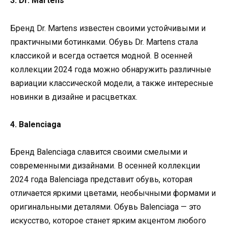
3. Dr. Martens
Бренд Dr. Martens известен своими устойчивыми и
практичными ботинками. Обувь Dr. Martens стала
классикой и всегда остается модной. В осенней
коллекции 2024 года можно обнаружить различные
вариации классической модели, а также интересные
новинки в дизайне и расцветках.
4. Balenciaga
Бренд Balenciaga славится своими смелыми и
современными дизайнами. В осенней коллекции
2024 года Balenciaga представит обувь, которая
отличается яркими цветами, необычными формами и
оригинальными деталями. Обувь Balenciaga — это
искусство, которое станет ярким акцентом любого