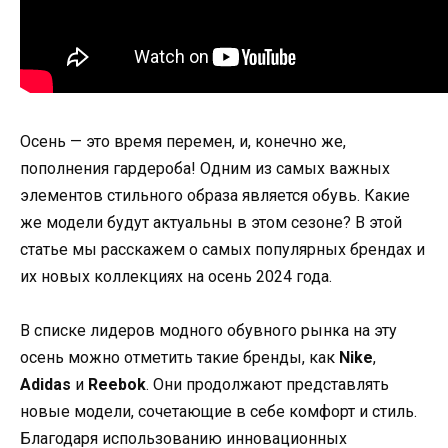
Осень — это время перемен, и, конечно же,
пополнения гардероба! Одним из самых важных
элементов стильного образа является обувь. Какие
же модели будут актуальны в этом сезоне? В этой
статье мы расскажем о самых популярных брендах и
их новых коллекциях на осень 2024 года.
В списке лидеров модного обувного рынка на эту
осень можно отметить такие бренды, как
Nike
,
Adidas
и
Reebok
. Они продолжают представлять
новые модели, сочетающие в себе комфорт и стиль.
Благодаря использованию инновационных