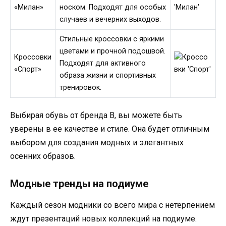
«Милан»
носком. Подходят для особых
случаев и вечерних выходов.
Стильные кроссовки с яркими
цветами и прочной подошвой.
Кроссовки
Подходят для активного
«Спорт»
образа жизни и спортивных
тренировок.
Выбирая обувь от бренда B, вы можете быть
уверены в ее качестве и стиле. Она будет отличным
выбором для создания модных и элегантных
осенних образов.
Модные тренды на подиуме
Каждый сезон модники со всего мира с нетерпением
ждут презентаций новых коллекций на подиуме.