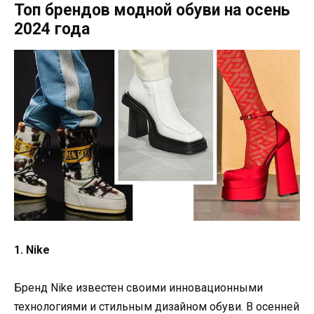
Топ брендов модной обуви на осень
2024 года
1. Nike
Бренд Nike известен своими инновационными
технологиями и стильным дизайном обуви. В осенней