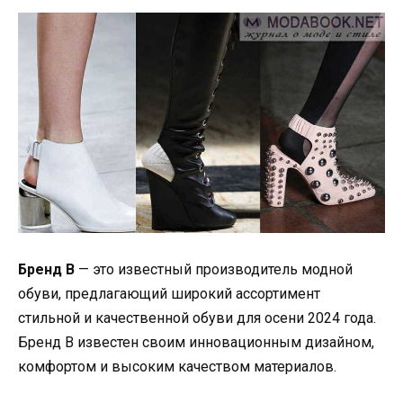
Бренд B
— это известный производитель модной
обуви, предлагающий широкий ассортимент
стильной и качественной обуви для осени 2024 года.
Бренд B известен своим инновационным дизайном,
комфортом и высоким качеством материалов.