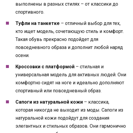
выполнены в разных стилях – от классики до
спортивного.
Туфли на танкетке
– отличный выбор для тех,
кто ищет модель, сочетающую стиль и комфорт.
Такая обувь прекрасно подойдет для
повседневного образа и дополнит любой наряд
осени.
Кроссовки с платформой
– стильная и
универсальная модель для активных людей. Они
комфортно сидят на ноге и идеально дополняют
спортивный или повседневный образ.
Сапоги из натуральной кожи
– классика,
которая никогда не выходит из моды. Сапоги из
натуральной кожи подойдут для создания
элегантных и стильных образов. Они гармонично