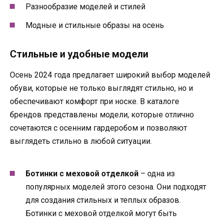
Разнообразие моделей и стилей
Модные и стильные образы на осень
Стильные и удобные модели
Осень 2024 года предлагает широкий выбор моделей
обуви, которые не только выглядят стильно, но и
обеспечивают комфорт при носке. В каталоге
брендов представлены модели, которые отлично
сочетаются с осенним гардеробом и позволяют
выглядеть стильно в любой ситуации.
Ботинки с меховой отделкой
– одна из
популярных моделей этого сезона. Они подходят
для создания стильных и теплых образов.
Ботинки с меховой отделкой могут быть