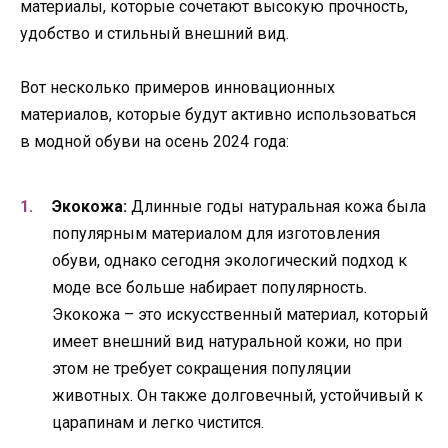
материалы, которые сочетают высокую прочность,
удобство и стильный внешний вид.
Вот несколько примеров инновационных
материалов, которые будут активно использоваться
в модной обуви на осень 2024 года:
Экокожа:
Длинные годы натуральная кожа была
популярным материалом для изготовления
обуви, однако сегодня экологический подход к
моде все больше набирает популярность.
Экокожа – это искусственный материал, который
имеет внешний вид натуральной кожи, но при
этом не требует сокращения популяции
животных. Он также долговечный, устойчивый к
царапинам и легко чистится.