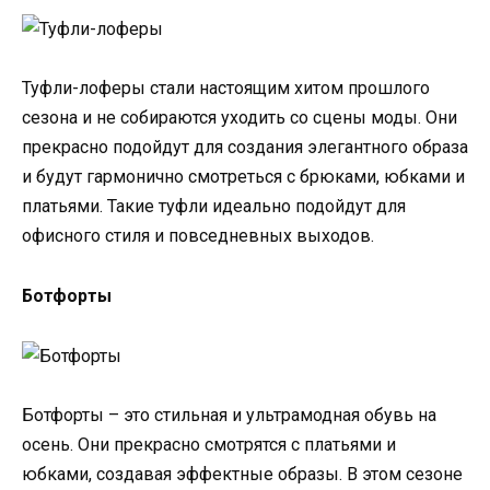
Туфли-лоферы стали настоящим хитом прошлого
сезона и не собираются уходить со сцены моды. Они
прекрасно подойдут для создания элегантного образа
и будут гармонично смотреться с брюками, юбками и
платьями. Такие туфли идеально подойдут для
офисного стиля и повседневных выходов.
Ботфорты
Ботфорты – это стильная и ультрамодная обувь на
осень. Они прекрасно смотрятся с платьями и
юбками, создавая эффектные образы. В этом сезоне