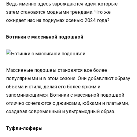
Ведь именно здесь зарождаются идеи, которые
затем становятся модными трендами. Что же
ожидает нас на подиумах осенью 2024 года?
Ботинки с массивной подошвой
Массивные подошвы становятся все более
популярными и в этом сезоне. Они добавляют образу
объема и стиля, делая его более ярким и
запоминающимся. Ботинки с массивной подошвой
отлично сочетаются с джинсами, юбками и платьями,
создавая современный и ультрамодный образ.
Туфли-лоферы