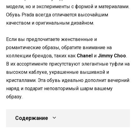
модели, но и эксперименты с формой и материалами.
Обувь Prada всегда отличается высочайшим
качеством и оригинальным дизайном.
Если вы предпочитаете женственные и
романтические образы, обратите внимание на
коллекции брендов, таких как
Chanel
и
Jimmy Choo
.
В их ассортименте присутствуют элегантные туфли на
высоком каблуке, украшенные вышивкой и
кристаллами. Эта обувь идеально дополнит вечерний
наряд и подарит неповторимый шарм вашему
образу.
Содержание