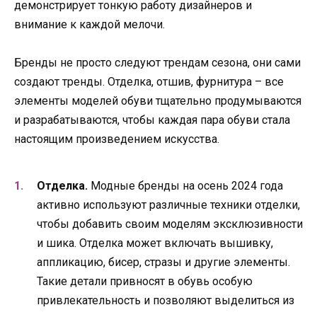
демонстрирует тонкую работу дизайнеров и
внимание к каждой мелочи.
Бренды не просто следуют трендам сезона, они сами
создают тренды. Отделка, отшив, фурнитура – все
элементы моделей обуви тщательно продумываются
и разрабатываются, чтобы каждая пара обуви стала
настоящим произведением искусства.
Отделка.
Модные бренды на осень 2024 года
активно используют различные техники отделки,
чтобы добавить своим моделям эксклюзивности
и шика. Отделка может включать вышивку,
аппликацию, бисер, стразы и другие элементы.
Такие детали привносят в обувь особую
привлекательность и позволяют выделиться из