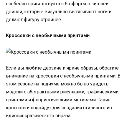
особенно приветствуются ботфорты с лишней
длиной, которые визуально вытягивают ноги и
делают фигуру стройнее.
Кроссовки с необычными принтами
Если вы любите дерзкие и яркие образы, обратите
внимание на кроссовки с необычными принтами. В
этом сезоне на подиуме можно было увидеть
модели с абстрактными рисунками, графическими
принтами и флористическими мотивами. Такие
кроссовки подойдут для создания стильного ио
идиосинкратического образа.