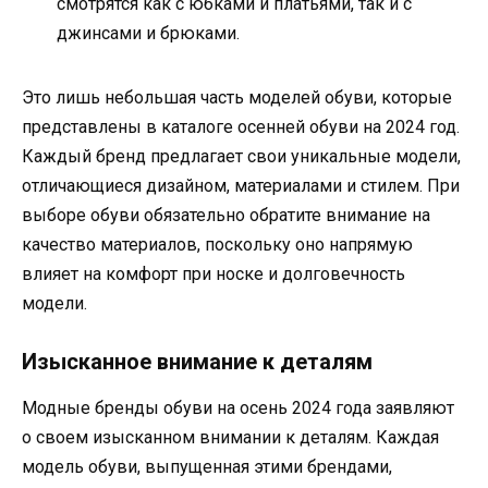
смотрятся как с юбками и платьями, так и с
джинсами и брюками.
Это лишь небольшая часть моделей обуви, которые
представлены в каталоге осенней обуви на 2024 год.
Каждый бренд предлагает свои уникальные модели,
отличающиеся дизайном, материалами и стилем. При
выборе обуви обязательно обратите внимание на
качество материалов, поскольку оно напрямую
влияет на комфорт при носке и долговечность
модели.
Изысканное внимание к деталям
Модные бренды обуви на осень 2024 года заявляют
о своем изысканном внимании к деталям. Каждая
модель обуви, выпущенная этими брендами,