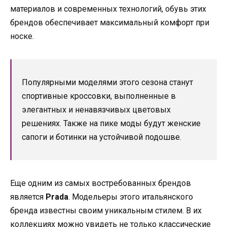
материалов и современных технологий, обувь этих
брендов обеспечивает максимальный комфорт при
носке.
Популярными моделями этого сезона станут
спортивные кроссовки, выполненные в
элегантных и ненавязчивых цветовых
решениях. Также на пике моды будут женские
сапоги и ботинки на устойчивой подошве.
Еще одним из самых востребованных брендов
является
Prada
. Модельеры этого итальянского
бренда известны своим уникальным стилем. В их
коллекциях можно увидеть не только классические