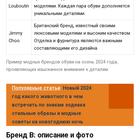
Louboutin
моделями. Каждая пара обуви дополняется
уникальными деталями.
Британский бренд, известный своими
Jimmy
люксовыми моделями и высоким качеством.
Choo
Отделка и фурнитура являются важными
составляющими его дизайна.
Пример модных брендов обуви на осень 2024 года,
проявляющих изысканное внимание к деталям:
Популярные статьи
Новый 2024
год какого животного в чем
встречать по знакам зодиака
стильные образы и модные
советы на новогоднюю ночь
Бренд B: описание и фото