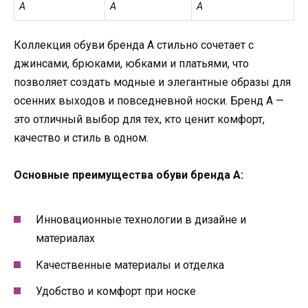
A
A
A
Коллекция обуви бренда A стильно сочетает с
джинсами, брюками, юбками и платьями, что
позволяет создать модные и элегантные образы для
осенних выходов и повседневной носки. Бренд A —
это отличный выбор для тех, кто ценит комфорт,
качество и стиль в одном.
Основные преимущества обуви бренда A:
Инновационные технологии в дизайне и
материалах
Качественные материалы и отделка
Удобство и комфорт при носке