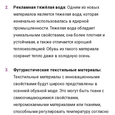
Рекламная тяжёлая вода:
Одним из новых
материалов является тяжелая вода, которая
изначально использовалась в ядерной
промышленности. Тяжелая вода обладает
уникальными свойствами, она более плотная и
устойчивая, а также отличается хорошей
теплоизоляцией. Обувь из такого материала
сохранит тепло даже в холодную осень.
Футуристические текстильные материалы:
Текстильные материалы с инновационными
свойствами будут широко представлены в
осенней обувной моде. Это могут быть ткани с
самоочищающимися свойствами,
непромокаемыми материалами или тканями,
способными регулировать температуру согласно