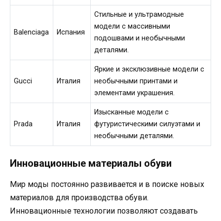
Стильные и ультрамодные
модели с массивными
Balenciaga
Испания
подошвами и необычными
деталями.
Яркие и эксклюзивные модели с
Gucci
Италия
необычными принтами и
элементами украшения.
Изысканные модели с
Prada
Италия
футуристическими силуэтами и
необычными деталями.
Инновационные материалы обуви
Мир моды постоянно развивается и в поиске новых
материалов для производства обуви.
Инновационные технологии позволяют создавать