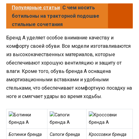
Популярные статьи
С чем носить
ботильоны на тракторной подошве
стильные сочетания
Бренд A уделяет особое внимание качеству и
комфорту своей обуви. Все модели изготавливаются
из высококачественных материалов, которые
обеспечивают хорошую вентиляцию и защиту от
влаги. Кроме того, обувь бренда A оснащена
амортизационными вставками и удобными
стельками, что обеспечивает комфортную посадку на
ноге и смягчает удары во время ходьбы.
Ботинки бренда
Сапоги бренда
Кроссовки бренда