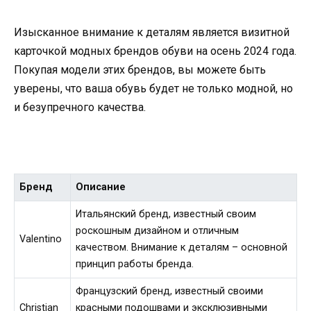
Изысканное внимание к деталям является визитной
карточкой модных брендов обуви на осень 2024 года.
Покупая модели этих брендов, вы можете быть
уверены, что ваша обувь будет не только модной, но
и безупречного качества.
Бренд
Описание
Итальянский бренд, известный своим
роскошным дизайном и отличным
Valentino
качеством. Внимание к деталям – основной
принцип работы бренда.
Французский бренд, известный своими
Christian
красными подошвами и эксклюзивными