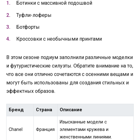
Ботинки с массивной подошвой
Туфли-лоферы
Ботфорты
Кроссовки с необычными принтами
В этом сезоне подиум заполнили различные моделки
и футуристические силуэты. Обратите внимание на то,
что все они отлично сочетаются с осенними вещами и
могут быть использованы для создания стильных и
эффектных образов.
Бренд
Страна
Описание
Изысканные модели с
Chanel
Франция
элементами кружева и
женственными линиями.