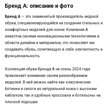
Бренд A: описание и фото
Бренд A
— это знаменитый производитель модной
обуви, специализирующийся на создании стильных и
комфортных моделей для осени. Компания A
известна своими инновационными технологиями в
области дизайна и материалов, что позволяет им
создавать обувь, сочетающую в себе элегантность и
функциональность.
Коллекция обуви бренда A на осень 2024 года
привлекает внимание своим разнообразием
моделей. В ней можно найти как классические
ботинки и сапоги из натуральной кожи с высоким
каблуком, так и удобные кроссовки и ботильоны на
плоской подошве.