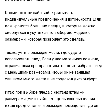
Кроме того, не забывайте учитывать
индивидуальные предпочтения и потребности. Если
вам нравятся большие пледы, в которые можно
свернуться и укутаться, то выберите модель с
размерами, которая позволяет это сделать.
Также, учтите размеры места, где будете
использовать плед. Если у вас маленькая комната,
ограниченная пространством, то стоит выбрать плед
с меньшими размерами, чтобы он не занимал
слишком много места и не создавал дискомфорт.
Итак, при выборе пледа с нестандартными
размерами, учитывайте его цель использования,
ваши предпочтения и размеры помещения, где он