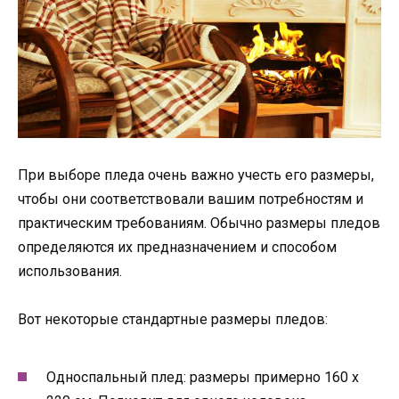
При выборе пледа очень важно учесть его размеры,
чтобы они соответствовали вашим потребностям и
практическим требованиям. Обычно размеры пледов
определяются их предназначением и способом
использования.
Вот некоторые стандартные размеры пледов:
Односпальный плед: размеры примерно 160 х