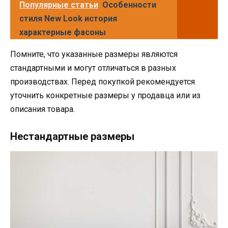
Популярные статьи
Особенности
стиля New Look история
характерные фасоны
Помните, что указанные размеры являются
стандартными и могут отличаться в разных
производствах. Перед покупкой рекомендуется
уточнить конкретные размеры у продавца или из
описания товара.
Нестандартные размеры