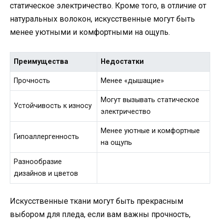
статическое электричество. Кроме того, в отличие от
натуральных волокон, искусственные могут быть
менее уютными и комфортными на ощупь.
Преимущества
Недостатки
Прочность
Менее «дышащие»
Могут вызывать статическое
Устойчивость к износу
электричество
Менее уютные и комфортные
Гипоаллергенность
на ощупь
Разнообразие
дизайнов и цветов
Искусственные ткани могут быть прекрасным
выбором для пледа, если вам важны прочность,