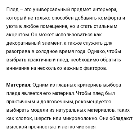
Плед – это универсальный предмет интерьера,
который не только способен добавить комфорта и
уюта в любое помещение, но и стать стильным
акцентом. Он может использоваться как
декоративный элемент, а также служить для
разогрева в холодное время года. Однако, чтобы
выбрать практичный плед, необходимо обратить
внимание на несколько важных факторов.
Материал:
Одним из главных критериев выбора
пледа является его материал. Чтобы плед был
практичным и долговечным, рекомендуется
выбирать модели из натуральных материалов, таких
как хлопок, шерсть или микроволокно. Они обладают
высокой прочностью и легко чистятся.