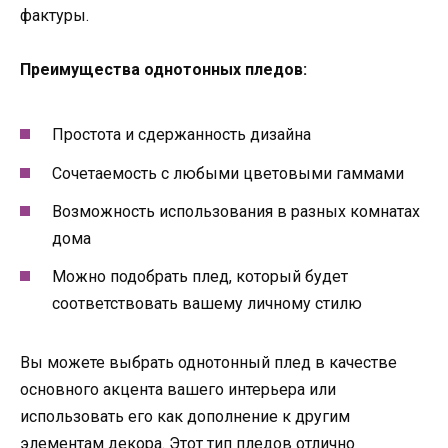
фактуры.
Преимущества однотонных пледов:
Простота и сдержанность дизайна
Сочетаемость с любыми цветовыми гаммами
Возможность использования в разных комнатах
дома
Можно подобрать плед, который будет
соответствовать вашему личному стилю
Вы можете выбрать однотонный плед в качестве
основного акцента вашего интерьера или
использовать его как дополнение к другим
элементам декора. Этот тип пледов отлично