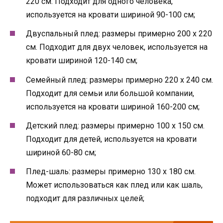
220 см. Подходит для одного человека,
используется на кровати шириной 90-100 см;
Двуспальный плед: размеры примерно 200 х 220
см. Подходит для двух человек, используется на
кровати шириной 120-140 см;
Семейный плед: размеры примерно 220 х 240 см.
Подходит для семьи или большой компании,
используется на кровати шириной 160-200 см;
Детский плед: размеры примерно 100 х 150 см.
Подходит для детей, используется на кровати
шириной 60-80 см;
Плед-шаль: размеры примерно 130 х 180 см.
Может использоваться как плед или как шаль,
подходит для различных целей;