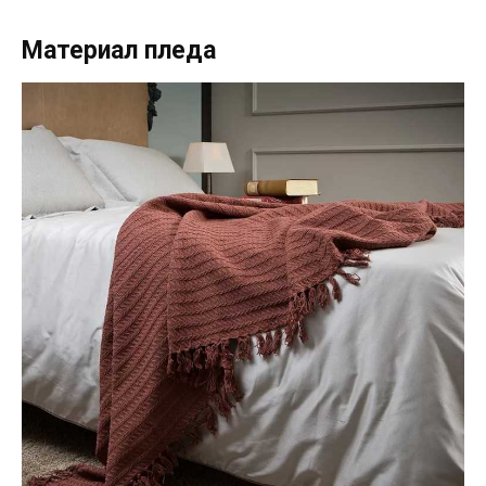
Материал пледа