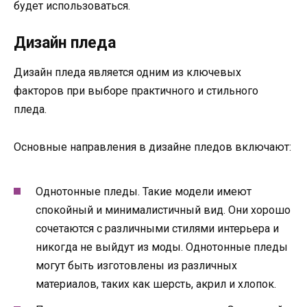
будет использоваться.
Дизайн пледа
Дизайн пледа является одним из ключевых
факторов при выборе практичного и стильного
пледа.
Основные направления в дизайне пледов включают:
Однотонные пледы. Такие модели имеют
спокойный и минималистичный вид. Они хорошо
сочетаются с различными стилями интерьера и
никогда не выйдут из моды. Однотонные пледы
могут быть изготовлены из различных
материалов, таких как шерсть, акрил и хлопок.