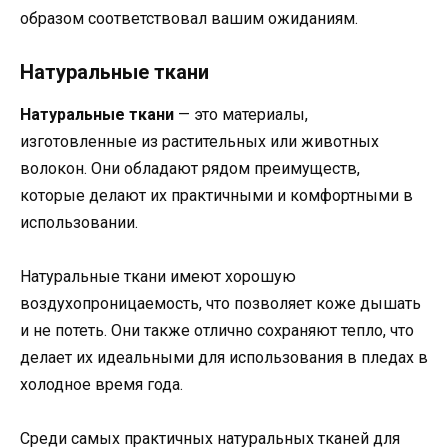
образом соответствовал вашим ожиданиям.
Натуральные ткани
Натуральные ткани
— это материалы,
изготовленные из растительных или животных
волокон. Они обладают рядом преимуществ,
которые делают их практичными и комфортными в
использовании.
Натуральные ткани имеют хорошую
воздухопроницаемость, что позволяет коже дышать
и не потеть. Они также отлично сохраняют тепло, что
делает их идеальными для использования в пледах в
холодное время года.
Среди самых практичных натуральных тканей для