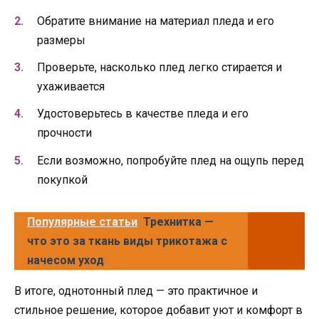
Обратите внимание на материал пледа и его
размеры
Проверьте, насколько плед легко стирается и
ухаживается
Удостоверьтесь в качестве пледа и его
прочности
Если возможно, попробуйте плед на ощупь перед
покупкой
Популярные статьи
Трехнитка —
что это за ткань виды трикотажа с
начесом уход
В итоге, однотонный плед — это практичное и
стильное решение, которое добавит уют и комфорт в