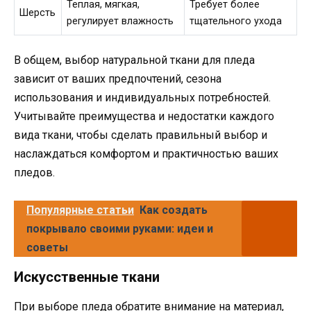
Теплая, мягкая,
Требует более
Шерсть
регулирует влажность
тщательного ухода
В общем, выбор натуральной ткани для пледа
зависит от ваших предпочтений, сезона
использования и индивидуальных потребностей.
Учитывайте преимущества и недостатки каждого
вида ткани, чтобы сделать правильный выбор и
наслаждаться комфортом и практичностью ваших
пледов.
Популярные статьи
Как создать
покрывало своими руками: идеи и
советы
Искусственные ткани
При выборе пледа обратите внимание на материал,