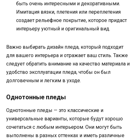
быть очень интересными и декоративными.
Имитация вязки, плетения или переплетения
создает рельефное покрытие, которое придаст
интерьеру уютный и оригинальный вид.
Важно выбирать дизайн пледа, который подходит
для вашего интерьера и отражает ваш стиль. Также
следует обратить внимание на качество материала и
удобство эксплуатации пледа, чтобы он был
долговечным и легким в уходе.
Однотонные пледы
Однотонные пледы — это классические и
универсальные варианты, которые будут хорошо
сочетаться с любым интерьером. Они могут быть
выполнены в разных оттенках и иметь различные