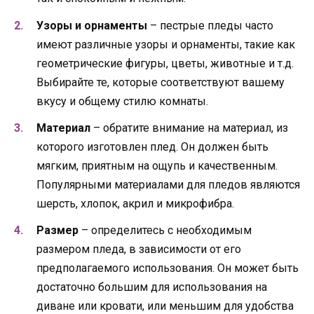
Узоры и орнаменты
– пестрые пледы часто
имеют различные узоры и орнаменты, такие как
геометрические фигуры, цветы, животные и т.д.
Выбирайте те, которые соответствуют вашему
вкусу и общему стилю комнаты.
Материал
– обратите внимание на материал, из
которого изготовлен плед. Он должен быть
мягким, приятным на ощупь и качественным.
Популярными материалами для пледов являются
шерсть, хлопок, акрил и микрофибра.
Размер
– определитесь с необходимым
размером пледа, в зависимости от его
предполагаемого использования. Он может быть
достаточно большим для использования на
диване или кровати, или меньшим для удобства