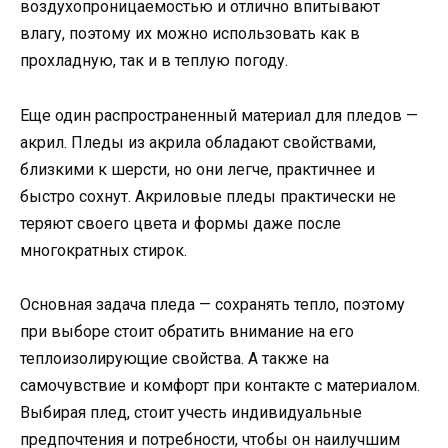
воздухопроницаемостью и отлично впитывают
влагу, поэтому их можно использовать как в
прохладную, так и в теплую погоду.
Еще один распространенный материал для пледов —
акрил. Пледы из акрила обладают свойствами,
близкими к шерсти, но они легче, практичнее и
быстро сохнут. Акриловые пледы практически не
теряют своего цвета и формы даже после
многократных стирок.
Основная задача пледа — сохранять тепло, поэтому
при выборе стоит обратить внимание на его
теплоизолирующие свойства. А также на
самочувствие и комфорт при контакте с материалом.
Выбирая плед, стоит учесть индивидуальные
предпочтения и потребности, чтобы он наилучшим