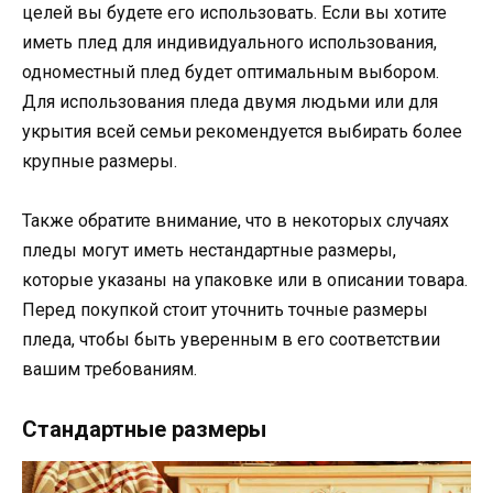
целей вы будете его использовать. Если вы хотите
иметь плед для индивидуального использования,
одноместный плед будет оптимальным выбором.
Для использования пледа двумя людьми или для
укрытия всей семьи рекомендуется выбирать более
крупные размеры.
Также обратите внимание, что в некоторых случаях
пледы могут иметь нестандартные размеры,
которые указаны на упаковке или в описании товара.
Перед покупкой стоит уточнить точные размеры
пледа, чтобы быть уверенным в его соответствии
вашим требованиям.
Стандартные размеры