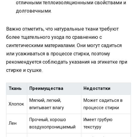
отличными теплоизоляционными свойствами и
долговечными.
Важно отметить, что натуральные ткани требуют
более тщательного ухода по сравнению с
синтетическими материалами. Они могут садиться
или усаживаться в процессе стирки, поэтому
рекомендуется соблюдать указания на этикетке при
стирке и сушке.
Ткань
Преимущества
Недостатки
Мягкий, легкий,
Может садиться в
Хлопок
впитывает влагу
процессе стирки
Прочный, хорошо
Имеет грубую
Лен
воздухопроницаемый
текстуру