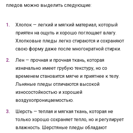
пледов можно выделить следующие:
Хлопок — легкий и мягкий материал, который
приятен на ощупь и хорошо поглощает влагу.
Хлопковые пледы легко стираются и сохраняют
свою форму даже после многократной стирки.
Лен — прочная и прочная ткань, которая
изначально имеет грубую текстуру, но со
временем становится мягче и приятнее к телу.
Льняные пледы отличаются высокой
износостойкостью и хорошей
воздухопроницаемостью.
Шерсть — теплая и мягкая ткань, которая не
только хорошо сохраняет тепло, но и регулирует
влажность. Шерстяные пледы обладают