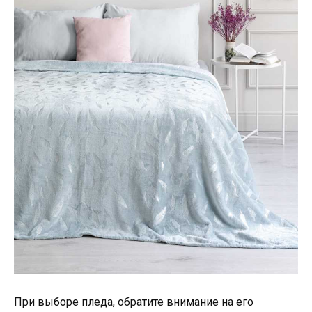
При выборе пледа, обратите внимание на его