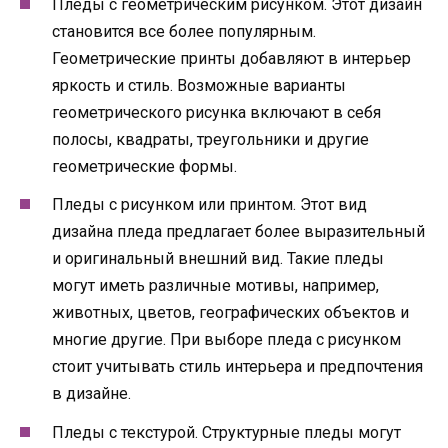
Пледы с геометрическим рисунком. Этот дизайн
становится все более популярным.
Геометрические принты добавляют в интерьер
яркость и стиль. Возможные варианты
геометрического рисунка включают в себя
полосы, квадраты, треугольники и другие
геометрические формы.
Пледы с рисунком или принтом. Этот вид
дизайна пледа предлагает более выразительный
и оригинальный внешний вид. Такие пледы
могут иметь различные мотивы, например,
животных, цветов, географических объектов и
многие другие. При выборе пледа с рисунком
стоит учитывать стиль интерьера и предпочтения
в дизайне.
Пледы с текстурой. Структурные пледы могут