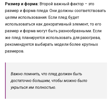
Размер и форма:
Второй важный фактор – это
размер и форма пледа. Они должны соответствовать
целям использования. Если плед будет
использоваться как декоративный элемент, то его
размер и форма могут быть разнообразными. Если
же плед планируется использовать для разогрева,
рекомендуется выбирать модели более крупных
размеров.
Важно помнить, что плед должен быть
достаточно большим, чтобы можно было
укрыться им полностью.