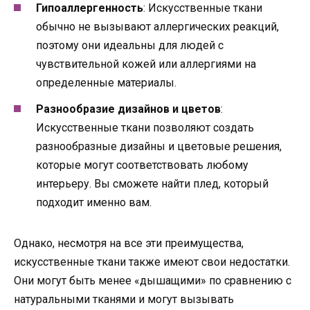
Гипоаллергенность
: Искусственные ткани
обычно не вызывают аллергических реакций,
поэтому они идеальны для людей с
чувствительной кожей или аллергиями на
определенные материалы.
Разнообразие дизайнов и цветов
:
Искусственные ткани позволяют создать
разнообразные дизайны и цветовые решения,
которые могут соответствовать любому
интерьеру. Вы сможете найти плед, который
подходит именно вам.
Однако, несмотря на все эти преимущества,
искусственные ткани также имеют свои недостатки.
Они могут быть менее «дышащими» по сравнению с
натуральными тканями и могут вызывать