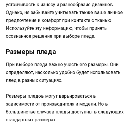
устойчивость к износу и разнообразие дизайнов.
Однако, не забывайте учитывать также ваше личное
предпочтение и комфорт при контакте с тканью.
Используйте эту информацию, чтобы принять
осознанное решение при выборе пледа.
Размеры пледа
При выборе пледа важно учесть его размеры. Они
определяют, насколько удобно будет использовать
плед в разных ситуациях.
Размеры пледов могут варьироваться в
зависимости от производителя и модели. Но в
большинстве случаев пледы доступны в следующих
стандартных размерах: