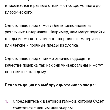
вписывается в разные стили — от современного до
классического.
Однотонные пледы могут быть выполнены из
различных материалов. Например, вам могут подойти
пледы из мягкого и теплого шерстяного материала
или легкие и прочные пледы из хлопка.
Однотонные пледы также отлично подходят в
качестве подарка, так как они универсальны и могут
понравиться каждому.
Рекомендации по выбору однотонного пледа:
Определитесь с цветовой гаммой, которая будет
сочетаться с вашим интерьером