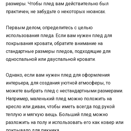
размеры. Чтобы плед вам действительно был
практичен, не забудьте о некоторых нюансах.
Первым делом, определитесь с целью
использования пледа. Если вам нужен плед для
покрывания кровати, обратите внимание на
стандартные размеры пледов, подходящие для
односпальной или двуспальной кровати.
Однако, если вам нужен плед для оформления
интерьера, для создания уютной атмосферы, то
можете выбрать плед с нестандартными размерами.
Например, маленький плед можно положить на
кресло или диван, чтобы иметь всегда под рукой
теплую и мягкую вещь. Больший плед можно
разложить на полу и использовать его как ковер или
покрывало для пикника.