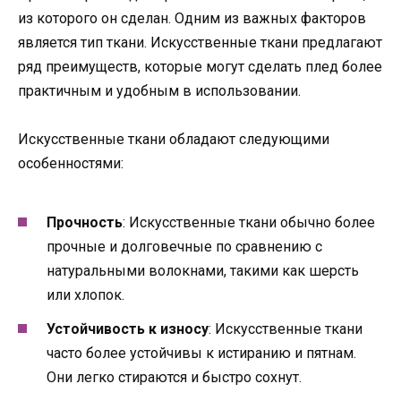
из которого он сделан. Одним из важных факторов
является тип ткани. Искусственные ткани предлагают
ряд преимуществ, которые могут сделать плед более
практичным и удобным в использовании.
Искусственные ткани обладают следующими
особенностями:
Прочность
: Искусственные ткани обычно более
прочные и долговечные по сравнению с
натуральными волокнами, такими как шерсть
или хлопок.
Устойчивость к износу
: Искусственные ткани
часто более устойчивы к истиранию и пятнам.
Они легко стираются и быстро сохнут.