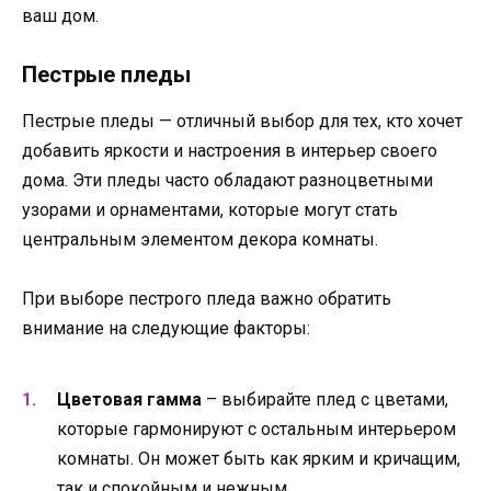
ваш дом.
Пестрые пледы
Пестрые пледы — отличный выбор для тех, кто хочет
добавить яркости и настроения в интерьер своего
дома. Эти пледы часто обладают разноцветными
узорами и орнаментами, которые могут стать
центральным элементом декора комнаты.
При выборе пестрого пледа важно обратить
внимание на следующие факторы:
Цветовая гамма
– выбирайте плед с цветами,
которые гармонируют с остальным интерьером
комнаты. Он может быть как ярким и кричащим,
так и спокойным и нежным.