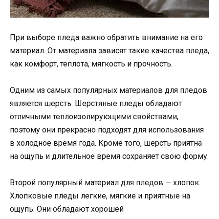
При выборе пледа важно обратить внимание на его
материал. От материала зависят такие качества пледа,
как комфорт, теплота, мягкость и прочность.
Одним из самых популярных материалов для пледов
является шерсть. Шерстяные пледы обладают
отличными теплоизолирующими свойствами,
поэтому они прекрасно подходят для использования
в холодное время года. Кроме того, шерсть приятна
на ощупь и длительное время сохраняет свою форму.
Второй популярный материал для пледов — хлопок.
Хлопковые пледы легкие, мягкие и приятные на
ощупь. Они обладают хорошей