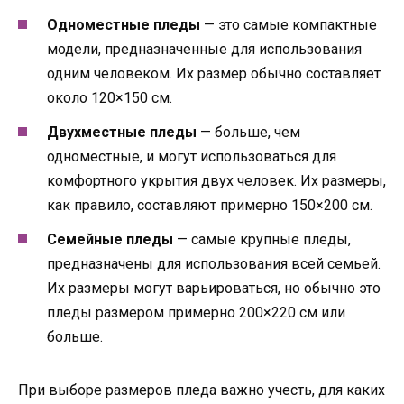
Одноместные пледы
— это самые компактные
модели, предназначенные для использования
одним человеком. Их размер обычно составляет
около 120×150 см.
Двухместные пледы
— больше, чем
одноместные, и могут использоваться для
комфортного укрытия двух человек. Их размеры,
как правило, составляют примерно 150×200 см.
Семейные пледы
— самые крупные пледы,
предназначены для использования всей семьей.
Их размеры могут варьироваться, но обычно это
пледы размером примерно 200×220 см или
больше.
При выборе размеров пледа важно учесть, для каких