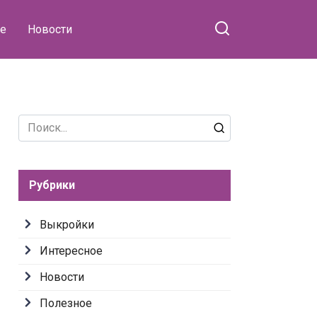
е
Новости
Search
for:
Рубрики
Выкройки
Интересное
Новости
Полезное