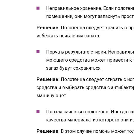
Неправильное хранение. Если полотен
помещении, они могут запахнуть прост
Решение:
Полотенца следует хранить в п
избежать появления запаха.
Порча в результате стирки. Неправил
моющего средства может привести к т
запах будут сохраняться.
Решение:
Полотенца следует стирать с и
средства и выбирать средства с антибак
машину оцет.
Плохая качество полотенец. Иногда за
качества материала, из которого они 
Решение:
В этом случае помочь может тол