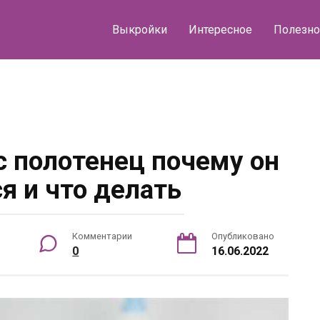
Выкройки
Интересное
Полезно
 с полотенец почему он
я и что делать
Комментарии
Опубликовано
0
16.06.2022