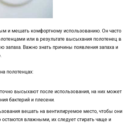
ным и мешать комфортному использованию. Он часто
полотенцами или в результате высыхания полотенец в
ю запаха. Важно знать причины появления запаха и
.
на полотенцах:
таточно высыхают после использования, на них может
ния бактерий и плесени.
ьзования вешать на вентилируемое место, чтобы они
 остаются влажными, их следует стирать чаще и