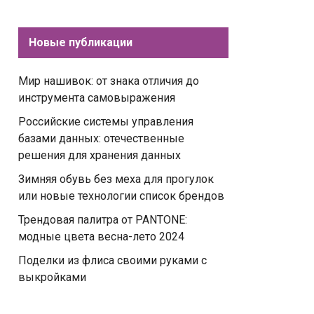
Новые публикации
Мир нашивок: от знака отличия до
инструмента самовыражения
Российские системы управления
базами данных: отечественные
решения для хранения данных
Зимняя обувь без меха для прогулок
или новые технологии список брендов
Трендовая палитра от PANTONE:
модные цвета весна-лето 2024
Поделки из флиса своими руками с
выкройками