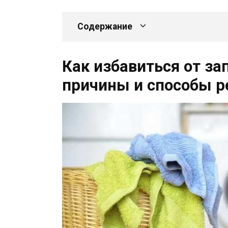
Содержание
Как избавиться от за
причины и способы 