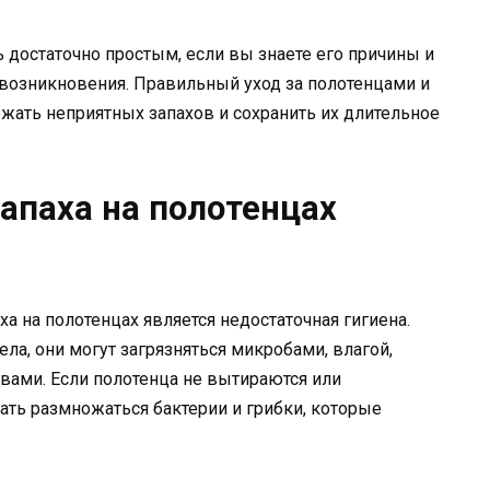
 достаточно простым, если вы знаете его причины и
возникновения. Правильный уход за полотенцами и
ежать неприятных запахов и сохранить их длительное
апаха на полотенцах
а на полотенцах является недостаточная гигиена.
ла, они могут загрязняться микробами, влагой,
вами. Если полотенца не вытираются или
чать размножаться бактерии и грибки, которые