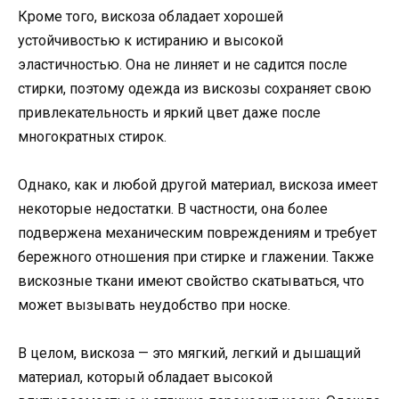
Кроме того, вискоза обладает хорошей
устойчивостью к истиранию и высокой
эластичностью. Она не линяет и не садится после
стирки, поэтому одежда из вискозы сохраняет свою
привлекательность и яркий цвет даже после
многократных стирок.
Однако, как и любой другой материал, вискоза имеет
некоторые недостатки. В частности, она более
подвержена механическим повреждениям и требует
бережного отношения при стирке и глажении. Также
вискозные ткани имеют свойство скатываться, что
может вызывать неудобство при носке.
В целом, вискоза — это мягкий, легкий и дышащий
материал, который обладает высокой