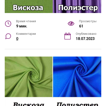
Время чтения
Просмотры
9 мин.
61
Комментарии
Опубликовано
0
18.07.2023