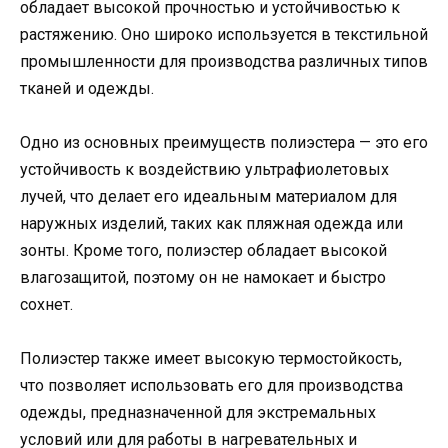
обладает высокой прочностью и устойчивостью к
растяжению. Оно широко используется в текстильной
промышленности для производства различных типов
тканей и одежды.
Одно из основных преимуществ полиэстера — это его
устойчивость к воздействию ультрафиолетовых
лучей, что делает его идеальным материалом для
наружных изделий, таких как пляжная одежда или
зонты. Кроме того, полиэстер обладает высокой
влагозащитой, поэтому он не намокает и быстро
сохнет.
Полиэстер также имеет высокую термостойкость,
что позволяет использовать его для производства
одежды, предназначенной для экстремальных
условий или для работы в нагревательных и