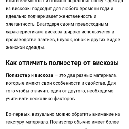
впитываемостью и отлично переносит носку. Одежда
из вискозы подходит для любого времени года и
идеально подчеркивает женственность и
элегантность. Благодаря своим превосходным
характеристикам, вискоза широко используется в
производстве платьев, блузок, юбок и других видов
женской одежды.
Как отличить полиэстер от вискозы
Полиэстер
и
вискоза
— это два разных материала,
которые имеют свои особенности и свойства. Для
того чтобы отличить один от другого, необходимо
учитывать несколько факторов.
Во-первых, визуально можно обратить внимание на
текстуру материала. Полиэстер обычно имеет более