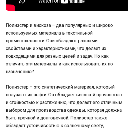
Полиэстер и вискоза – два популярных и широко
используемых материала в текстильной
промышленности. Они обладают разными
свойствами и характеристиками, что делает их
подходящими для разных целей и задач. Но как
отличить эти материалы и как использовать их по
назначению?
Полиэстер – это синтетический материал, который
получают из нефти. Он обладает высокой прочностью
и стойкостью к растяжению, что делает его отличным
выбором для производства одежды, которая должна
быть прочной и долговечной. Полиэстер также
обладает устойчивостью к солнечному свету,