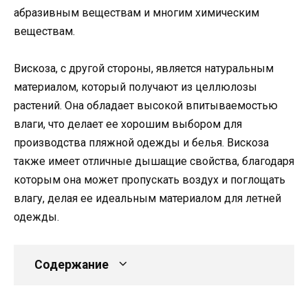
абразивным веществам и многим химическим
веществам.
Вискоза, с другой стороны, является натуральным
материалом, который получают из целлюлозы
растений. Она обладает высокой впитываемостью
влаги, что делает ее хорошим выбором для
производства пляжной одежды и белья. Вискоза
также имеет отличные дышащие свойства, благодаря
которым она может пропускать воздух и поглощать
влагу, делая ее идеальным материалом для летней
одежды.
Содержание