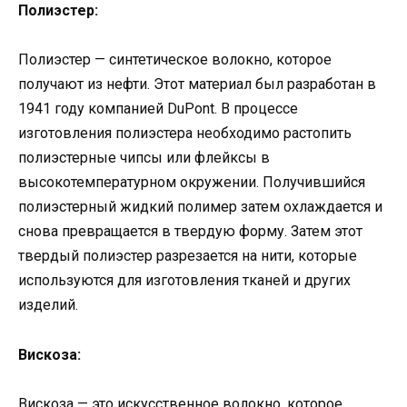
Полиэстер:
Полиэстер — синтетическое волокно, которое
получают из нефти. Этот материал был разработан в
1941 году компанией DuPont. В процессе
изготовления полиэстера необходимо растопить
полиэстерные чипсы или флейксы в
высокотемпературном окружении. Получившийся
полиэстерный жидкий полимер затем охлаждается и
снова превращается в твердую форму. Затем этот
твердый полиэстер разрезается на нити, которые
используются для изготовления тканей и других
изделий.
Вискоза:
Вискоза — это искусственное волокно, которое