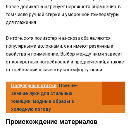
более деликатна и требует бережного обращения, в
том числе ручной стирки и умеренной температуры
для глажения.
В итоге, хотя полиэстер и вискоза оба являются
популярными волокнами, они имеют различные
свойства и применение. Выбор между ними зависит
от конкретных потребностей и предпочтений, а также
от требований к качеству и комфорту ткани.
Популярные статьи
Осенне-
зимние луки для стильных
женщин: модные образы в
холодную погоду
Происхождение материалов