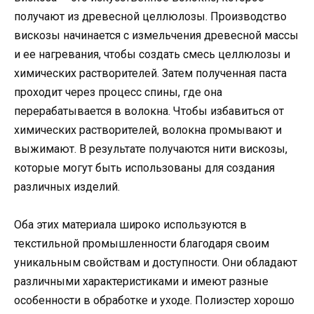
получают из древесной целлюлозы. Производство
вискозы начинается с измельчения древесной массы
и ее нагревания, чтобы создать смесь целлюлозы и
химических растворителей. Затем полученная паста
проходит через процесс спины, где она
перерабатывается в волокна. Чтобы избавиться от
химических растворителей, волокна промывают и
выжимают. В результате получаются нити вискозы,
которые могут быть использованы для создания
различных изделий.
Оба этих материала широко используются в
текстильной промышленности благодаря своим
уникальным свойствам и доступности. Они обладают
различными характеристиками и имеют разные
особенности в обработке и уходе. Полиэстер хорошо