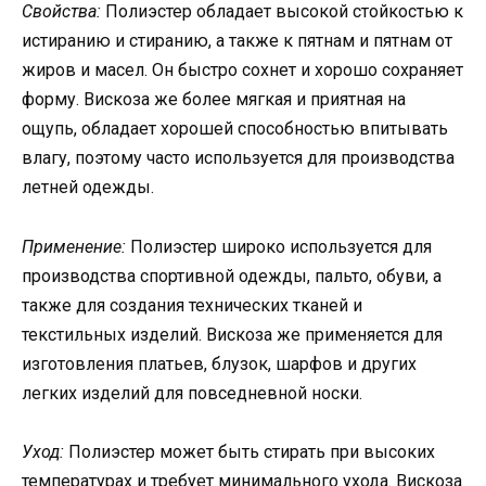
Свойства:
Полиэстер обладает высокой стойкостью к
истиранию и стиранию, а также к пятнам и пятнам от
жиров и масел. Он быстро сохнет и хорошо сохраняет
форму. Вискоза же более мягкая и приятная на
ощупь, обладает хорошей способностью впитывать
влагу, поэтому часто используется для производства
летней одежды.
Применение:
Полиэстер широко используется для
производства спортивной одежды, пальто, обуви, а
также для создания технических тканей и
текстильных изделий. Вискоза же применяется для
изготовления платьев, блузок, шарфов и других
легких изделий для повседневной носки.
Уход:
Полиэстер может быть стирать при высоких
температурах и требует минимального ухода. Вискоза