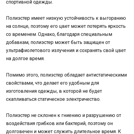
спортивной одежды.
Полиэстер имеет низкую устойчивость к выгоранию
на солнце, поэтому его цвет может потерять яркость
со временем. Однако, благодаря специальным
добавкам, полиэстер может быть защищен от
ультрафиолетового излучения и сохранять свой цвет
на долгое время.
Помимо этого, полиэстер обладает антистатическими
свойствами, что делает его удобным для
изготовления одежды, в которой не будет
скапливаться статическое электричество.
Полиэстер не склонен к гниению и разрушению от
воздействия грибков или бактерий, поэтому он
долговечен и может служить длительное время. К