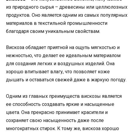
из природного сырья – древесины или целлюлозных
продуктов. Оно является одним из самых популярных
материалов в текстильной промышленности
благодаря своим уникальным свойствам.
Вискоза обладает приятной на ощупь мягкостью и
нежностью, что делает ее идеальным материалом
для создания легких и воздушных изделий. Она
хорошо впитывает влагу, что позволяет коже
дышать и оставаться свежей даже в жаркую погоду.
Одним из главных преимуществ вискозы является
ее способность создавать яркие и насыщенные
цвета. Она прекрасно принимает красители и
сохраняет свою насыщенность даже после
многократных стирок. К тому же, вискоза хорошо