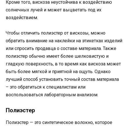
Кроме того, вискоза неустойчива к воздействию
солнечных лучей и может выцветать под их
воздействием.
Чтобы отличить полиэстер от вискозы, можно
обратить внимание на наклейки на этикетках изделий
или спросить продавца о составе материала. Также
полиэстер обычно имеет более шелковистую и
гладкую поверхность, в то время как вискоза может
быть более мягкой и приятной на ощупь. Однако
лучший способ установить точный состав материала
– это обратиться к специалистам или
воспользоваться лабораторным анализом.
Полиэстер
Полиэстер — это синтетическое волокно, которое