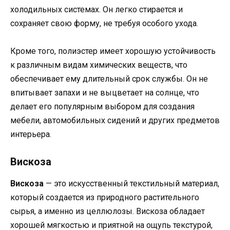
холодильных системах. Он легко стирается и
сохраняет свою форму, не требуя особого ухода.
Кроме того, полиэстер имеет хорошую устойчивость
к различным видам химических веществ, что
обеспечивает ему длительный срок службы. Он не
впитывает запахи и не выцветает на солнце, что
делает его популярным выбором для создания
мебели, автомобильных сидений и других предметов
интерьера.
Вискоза
Вискоза
— это искусственный текстильный материал,
который создается из природного растительного
сырья, а именно из целлюлозы. Вискоза обладает
хорошей мягкостью и приятной на ощупь текстурой,