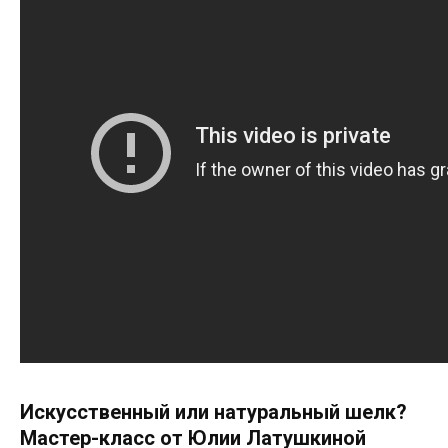
Искусственный или натуральный шелк?
Мастер-класс от Юлии Латушкиной