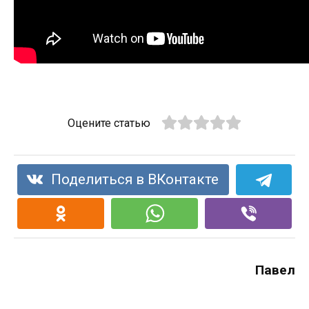
Оцените статью
Поделиться в ВКонтакте
Павел