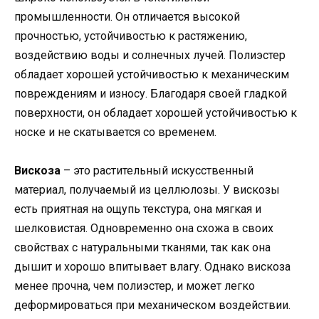
промышленности. Он отличается высокой
прочностью, устойчивостью к растяжению,
воздействию воды и солнечных лучей. Полиэстер
обладает хорошей устойчивостью к механическим
повреждениям и износу. Благодаря своей гладкой
поверхности, он обладает хорошей устойчивостью к
носке и не скатывается со временем.
Вискоза
– это растительный искусственный
материал, получаемый из целлюлозы. У вискозы
есть приятная на ощупь текстура, она мягкая и
шелковистая. Одновременно она схожа в своих
свойствах с натуральными тканями, так как она
дышит и хорошо впитывает влагу. Однако вискоза
менее прочна, чем полиэстер, и может легко
деформироваться при механическом воздействии.