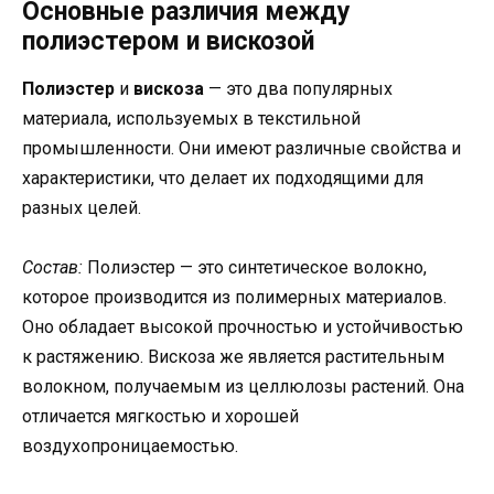
Основные различия между
полиэстером и вискозой
Полиэстер
и
вискоза
— это два популярных
материала, используемых в текстильной
промышленности. Они имеют различные свойства и
характеристики, что делает их подходящими для
разных целей.
Состав:
Полиэстер — это синтетическое волокно,
которое производится из полимерных материалов.
Оно обладает высокой прочностью и устойчивостью
к растяжению. Вискоза же является растительным
волокном, получаемым из целлюлозы растений. Она
отличается мягкостью и хорошей
воздухопроницаемостью.