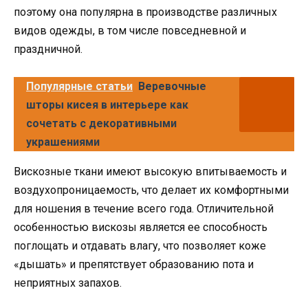
поэтому она популярна в производстве различных
видов одежды, в том числе повседневной и
праздничной.
Популярные статьи
Веревочные
шторы кисея в интерьере как
сочетать с декоративными
украшениями
Вискозные ткани имеют высокую впитываемость и
воздухопроницаемость, что делает их комфортными
для ношения в течение всего года. Отличительной
особенностью вискозы является ее способность
поглощать и отдавать влагу, что позволяет коже
«дышать» и препятствует образованию пота и
неприятных запахов.