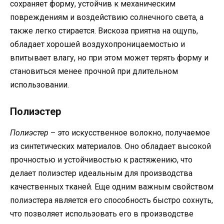
сохраняет форму, устойчив к механическим
повреждениям и воздействию солнечного света, а
также легко стирается. Вискоза приятна на ощупь,
обладает хорошей воздухопроницаемостью и
впитывает влагу, но при этом может терять форму и
становиться менее прочной при длительном
использовании.
Полиэстер
Полиэстер
– это искусственное волокно, получаемое
из синтетических материалов. Оно обладает высокой
прочностью и устойчивостью к растяжению, что
делает полиэстер идеальным для производства
качественных тканей. Еще одним важным свойством
полиэстера является его способность быстро сохнуть,
что позволяет использовать его в производстве