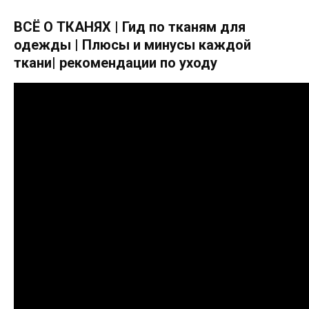
ВСЁ О ТКАНЯХ | Гид по тканям для
одежды | Плюсы и минусы каждой
ткани| рекомендации по уходу