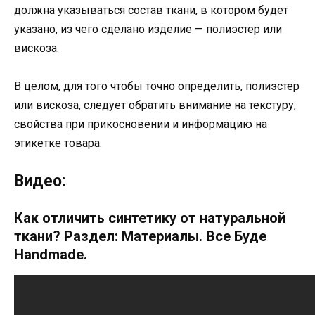
должна указываться состав ткани, в котором будет
указано, из чего сделано изделие — полиэстер или
вискоза.
В целом, для того чтобы точно определить, полиэстер
или вискоза, следует обратить внимание на текстуру,
свойства при прикосновении и информацию на
этикетке товара.
Видео:
Как отличить синтетику от натуральной
ткани? Раздел: Материалы. Все Буде
Handmade.