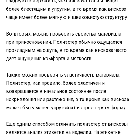
гладкую поверхность, чем вискоза. Он выглядит
более блестящим и упругим, в то время как вискоза
чаще имеет более мягкую и шелковистую структуру.
Во-вторых, можно проверить свойства материала
при прикосновении. Полиэстер обычно ощущается
прохладным на ощупь, в то время как вискоза часто
дает ощущение комфорта и мягкости.
Также можно проверить эластичность материала.
Полиэстер, как правило, более эластичен и
возвращается в начальное состояние после
искривления или растяжения, в то время как вискоза
может быть менее упругой и быстрее терять форму.
Еще одним способом отличить полиэстер от вискозы
является анализ этикетки на изделии. На этикетке