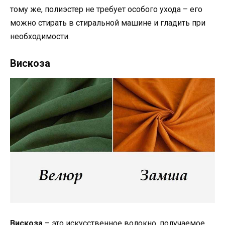
тому же, полиэстер не требует особого ухода – его
можно стирать в стиральной машине и гладить при
необходимости.
Вискоза
Вискоза
– это искусственное волокно, получаемое