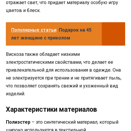
отражает свет, что придает материалу особую игру
цветов и блеск.
Популярные статьи
Подарок на 45
лет женщине с приколом
Вискоза также обладает низкими
электростатическими свойствами, что делает ее
привлекательной для использования в одежде. Она
не электризуется при трении и не притягивает пыль,
что позволяет сохранять свежий и ухоженный вид
изделий.
Характеристики материалов
Полиэстер
– это синтетический материал, который
широко используется в текстильной